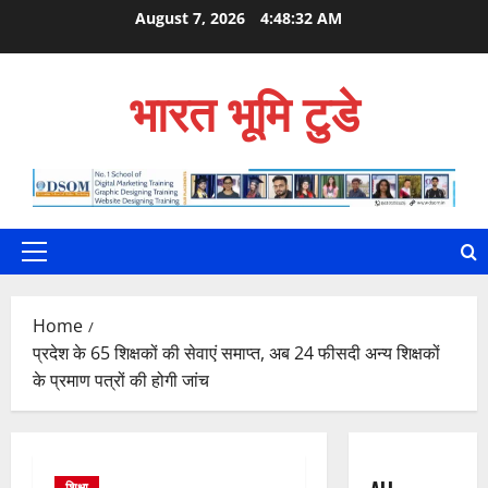
Skip
August 7, 2026
4:48:33 AM
to
content
भारत भूमि टुडे
Primary
Menu
Home
प्रदेश के 65 शिक्षकों की सेवाएं समाप्त, अब 24 फीसदी अन्य शिक्षकों
के प्रमाण पत्रों की होगी जांच
शिक्षा