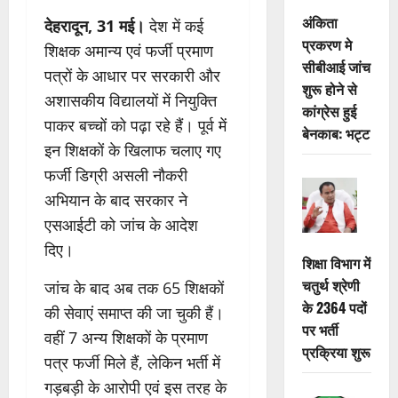
अंकिता
देहरादून, 31 मई।
देश में कई
प्रकरण मे
शिक्षक अमान्य एवं फर्जी प्रमाण
सीबीआई जांच
पत्रों के आधार पर सरकारी और
शुरू होने से
अशासकीय विद्यालयों में नियुक्ति
कांग्रेस हुई
पाकर बच्चों को पढ़ा रहे हैं। पूर्व में
बेनकाब: भट्ट
इन शिक्षकों के खिलाफ चलाए गए
फर्जी डिग्री असली नौकरी
अभियान के बाद सरकार ने
एसआईटी को जांच के आदेश
दिए।
शिक्षा विभाग में
चतुर्थ श्रेणी
जांच के बाद अब तक 65 शिक्षकों
के 2364 पदों
की सेवाएं समाप्त की जा चुकी हैं।
पर भर्ती
वहीं 7 अन्य शिक्षकों के प्रमाण
प्रक्रिया शुरू
पत्र फर्जी मिले हैं, लेकिन भर्ती में
गड़बड़ी के आरोपी एवं इस तरह के