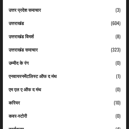
उत्तर प्रदेश समाचार
(3)
उत्तराखंड
(604)
उत्तराखंड विमर्श
(8)
उत्तराखंड समाचार
(323)
उम्मीद के रंग
(0)
एनवायरनमेंटलिस्ट ऑफ द मंथ
(1)
एम एल ए ऑफ द मंथ
(0)
करियर
(10)
कवर-स्टोरी
(0)
कार्यक्रम
(4)