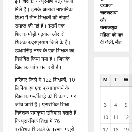
इन शिक्षकों के प्रमाण पत्र फर्जी
दरवाजा
मिले हैं। इसके अलावा माध्यमिक
खटखटाया
शिक्षा में तीन शिक्षकों की सेवाएं
और
समाप्त की गई हैं। इसमें एक
तलाकशुदा
शिक्षक पौड़ी गढ़वाल और दो
महिला को मार
दी गोली, माैत
शिक्षक रुद्रप्रयाग जिले के हैं।
ऊधमसिंह नगर के एक शिक्षक को
निलंबित किया गया है। जिसके
खिलाफ जांच चल रही है।
हरिद्वार जिले में 122 शिक्षकों, 10
M
T
W
लिपिक एवं एक प्रधानाचार्य के
खिलाफ फर्जीवाड़े की शिकायत पर
जांच जारी है। प्रारंभिक शिक्षा
3
4
5
निदेशक रामकृष्ण उनियाल बताते हैं
10
11
12
कि प्रारंभिक शिक्षा में 76
प्रतिशत शिक्षकों के प्रमाण पत्रों
17
18
19