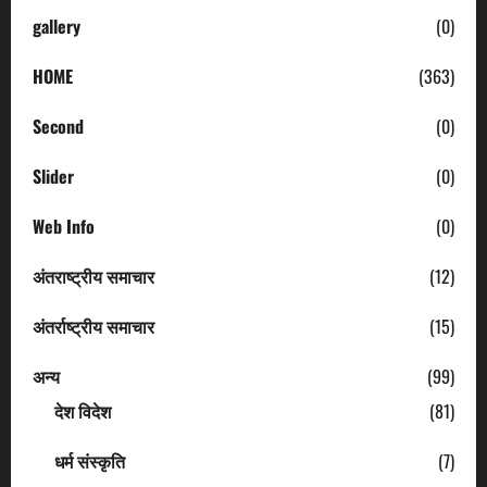
gallery
(0)
HOME
(363)
Second
(0)
Slider
(0)
Web Info
(0)
अंतराष्ट्रीय समाचार
(12)
अंतर्राष्ट्रीय समाचार
(15)
अन्य
(99)
देश विदेश
(81)
धर्म संस्कृति
(7)