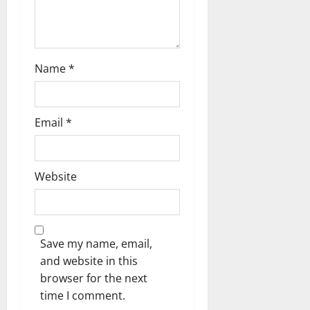
Name
*
Email
*
Website
Save my name, email,
and website in this
browser for the next
time I comment.