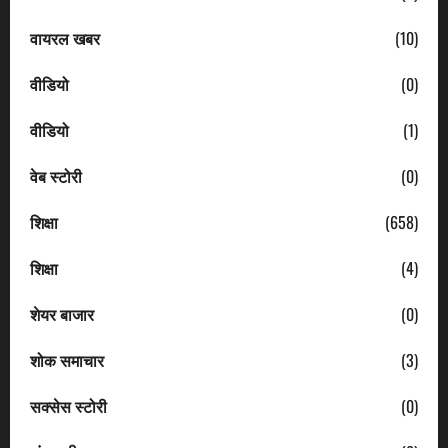
वायरल खबर
(10)
वीडियो
(0)
वीडियो
(1)
वेब स्टोरी
(0)
शिक्षा
(658)
शिक्षा
(4)
शेयर बाजार
(0)
शोक समाचार
(3)
सक्सेस स्टोरी
(0)