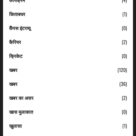
किताबघर
(1)
कैंपस इंटरव्यू
(0)
कैरियर
(2)
क्रिकेट
(0)
खबर
(120)
खबर
(36)
खबर का असर
(2)
खास मुलाकात
(0)
खुलासा
(1)