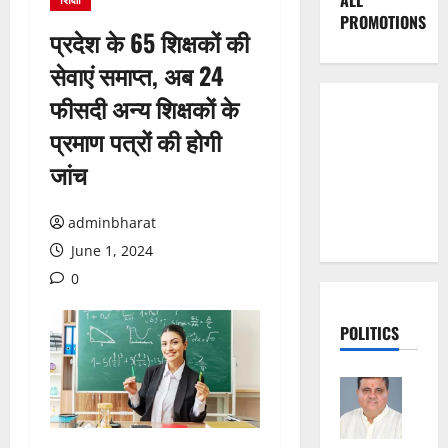
ALL
PROMOTIONS
प्रदेश के 65 शिक्षकों की
सेवाएं समाप्त, अब 24
फीसदी अन्य शिक्षकों के
प्रमाण पत्रों की होगी
जांच
adminbharat
June 1, 2024
0
POLITICS