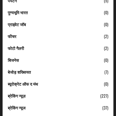
पर्यटन
(5)
पुण्यभूमि भारत
(0)
प्राइवेट जॉब
(0)
फीचर
(2)
फोटो गैलरी
(2)
बिजनेस
(0)
बेजोड़ शख्सियत
(7)
ब्यूरोक्रेट ऑफ द मंथ
(0)
ब्रेकिंग न्यूज़
(227)
ब्रेकिंग न्यूज
(37)