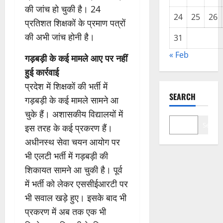
की जांच हो चुकी है। 24
24
25
26
प्रतिशत शिक्षकों के प्रमाण पत्रों
की अभी जांच होनी है।
31
« Feb
गड़बड़ी के कई मामले आए पर नहीं
हुई कार्रवाई
प्रदेश में शिक्षकों की भर्ती में
SEARCH
गड़बड़ी के कई मामले सामने आ
चुके हैं। अशासकीय विद्यालयों में
Search
इस तरह के कई प्रकरण हैं।
अधीनस्थ सेवा चयन आयोग पर
भी एलटी भर्ती में गड़बड़ी की
शिकायत सामने आ चुकी है। पूर्व
में भर्ती को लेकर एससीईआरटी पर
भी सवाल खड़े हुए। इसके बाद भी
प्रकरण में अब तक एक भी