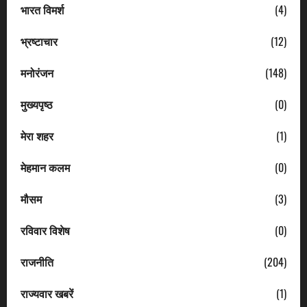
भारत विमर्श
(4)
भ्रष्टाचार
(12)
मनोरंजन
(148)
मुख्यपृष्ठ
(0)
मेरा शहर
(1)
मेहमान कलम
(0)
मौसम
(3)
रविवार विशेष
(0)
राजनीति
(204)
राज्यवार खबरें
(1)