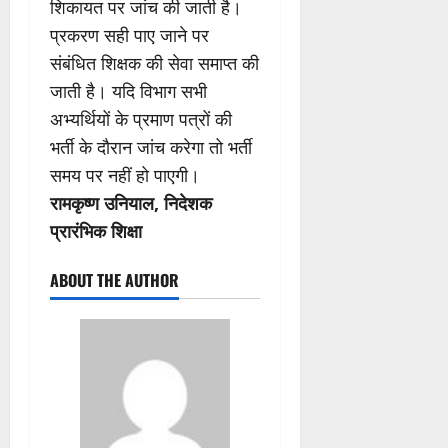
शिकायत पर जांच की जाती है।
प्रकरण सही पाए जाने पर
संबंधित शिक्षक की सेवा समाप्त की
जाती है। यदि विभाग सभी
अभ्यर्थियों के प्रमाण पत्रों की
भर्ती के दौरान जांच करेगा तो भर्ती
समय पर नहीं हो पाएगी।
रामकृष्ण उनियाल, निदेशक
प्रारंभिक शिक्षा
ABOUT THE AUTHOR