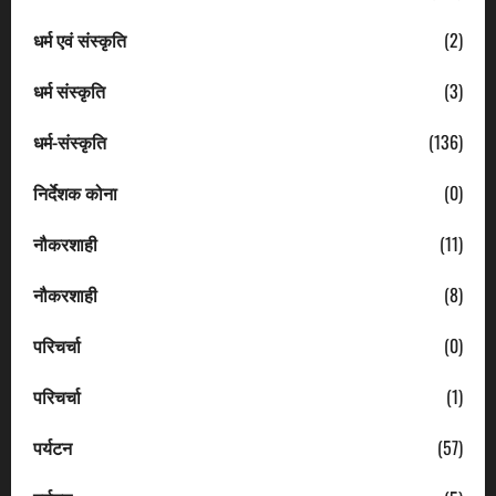
धर्म एवं संस्कृति
(2)
धर्म संस्कृति
(3)
धर्म-संस्कृति
(136)
निर्देशक कोना
(0)
नौकरशाही
(11)
नौकरशाही
(8)
परिचर्चा
(0)
परिचर्चा
(1)
पर्यटन
(57)