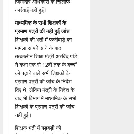
जिम्मेदार अधिकारी के खिलाफ
कार्रवाई नहीं हुई।
माध्यमिक के सभी शिक्षकों के
प्रमाण पत्राें की नहीं हुई जांच
शिक्षकों की भर्ती में फर्जीवाड़े का
मामला सामने आने के बाद
तत्कालीन शिक्षा मंत्री अरविंद पांडे
ने कक्षा एक से 12वीं तक के बच्चों
को पढ़ाने वाले सभी शिक्षकों के
प्रमाण पत्रों की जांच के निर्देश
दिए थे, लेकिन मंत्री के निर्देश के
बाद भी विभाग में माध्यमिक के सभी
शिक्षकों के प्रमाण पत्रों की जांच
नहीं हुई।
शिक्षक भर्ती में गड़बड़ी की