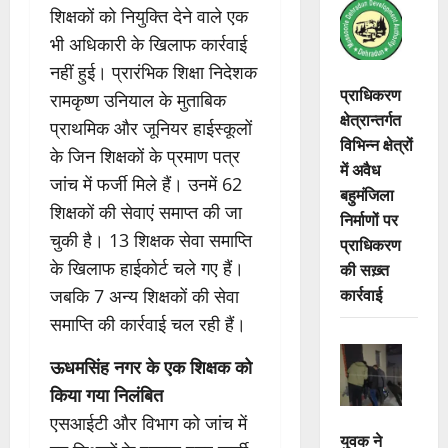
शिक्षकों को नियुक्ति देने वाले एक
भी अधिकारी के खिलाफ कार्रवाई
नहीं हुई। प्रारंभिक शिक्षा निदेशक
प्राधिकरण
रामकृष्ण उनियाल के मुताबिक
क्षेत्रान्तर्गत
प्राथमिक और जूनियर हाईस्कूलों
विभिन्न क्षेत्रों
के जिन शिक्षकों के प्रमाण पत्र
में अवैध
जांच में फर्जी मिले हैं। उनमें 62
बहुमंजिला
शिक्षकों की सेवाएं समाप्त की जा
निर्माणों पर
चुकी है। 13 शिक्षक सेवा समाप्ति
प्राधिकरण
के खिलाफ हाईकोर्ट चले गए हैं।
की सख़्त
कार्रवाई
जबकि 7 अन्य शिक्षकों की सेवा
समाप्ति की कार्रवाई चल रही हैं।
ऊधमसिंह नगर के एक शिक्षक को
किया गया निलंबित
एसआईटी और विभाग को जांच में
युवक ने