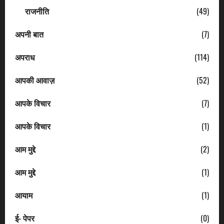
राजनीति
(49)
अपनी बात
(7)
अपराध
(114)
आपकी आवाज़
(52)
आपके विचार
(7)
आपके विचार
(1)
आम मुद्दे
(2)
आम मुद्दे
(1)
आयाम
(1)
ई- पेपर
(0)