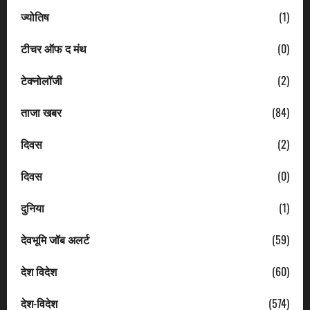
ज्योतिष
(1)
टीचर ऑफ द मंथ
(0)
टेक्नोलॉजी
(2)
ताजा खबर
(84)
दिवस
(2)
दिवस
(0)
दुनिया
(1)
देवभूमि जॉब अलर्ट
(59)
देश विदेश
(60)
देश-विदेश
(574)