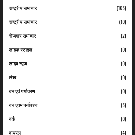
राष्ट्रीय समाचार
(165)
राष्ट्रीय समाचार
(10)
रोजगार समाचार
(2)
लाइफ स्टाइल
(0)
लाइव न्यूज
(0)
लेख
(0)
वन एवं पर्यावरण
(0)
वन एवम पर्यावरण
(5)
वर्क
(0)
वायरल
(4)