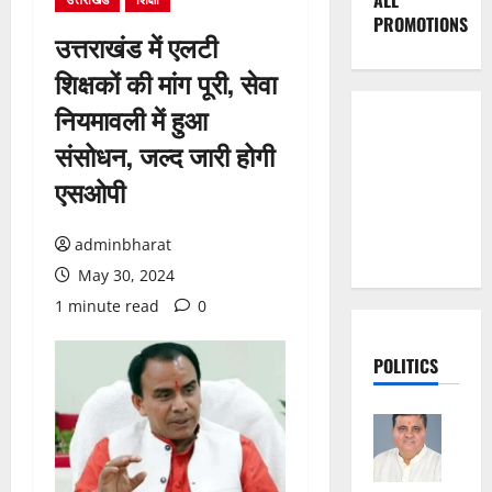
ALL
PROMOTIONS
उत्तराखंड में एलटी
शिक्षकों की मांग पूरी, सेवा
नियमावली में हुआ
संसोधन, जल्द जारी होगी
एसओपी
adminbharat
May 30, 2024
1 minute read
0
POLITICS