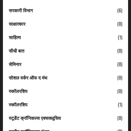
सरकारी विभाग
(6)
साक्षात्कार
(0)
साहित्य
(1)
सीधी बात
(0)
सेमिनार
(0)
सोशल वर्कर ऑफ द मंथ
(0)
स्कॉलरशिप
(0)
स्कॉलरशिप
(1)
स्टूडेंट क्रॉनिकल्स एक्सक्लूसिव
(0)