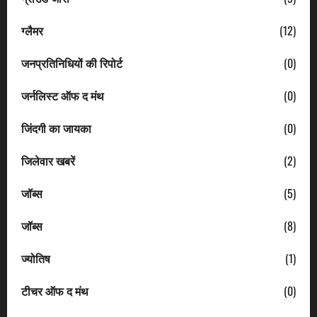
ग्लैमर
(12)
जनप्रतिनिधियों की रिपोर्ट
(0)
जर्नलिस्ट ऑफ द मंथ
(0)
जिंदगी का जायका
(0)
जिलेवार खबरें
(2)
जॉब्स
(5)
जॉब्स
(8)
ज्योतिष
(1)
टीचर ऑफ द मंथ
(0)