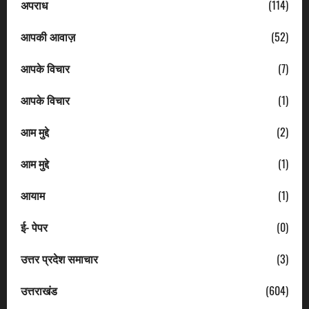
अपराध
(114)
आपकी आवाज़
(52)
आपके विचार
(7)
आपके विचार
(1)
आम मुद्दे
(2)
आम मुद्दे
(1)
आयाम
(1)
ई- पेपर
(0)
उत्तर प्रदेश समाचार
(3)
उत्तराखंड
(604)