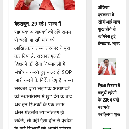
अंकिता
प्रकरण मे
सीबीआई जांच
देहरादून, 29 मई।
राज्य में
शुरू होने से
सहायक अध्यापकों की लंबे समय
कांग्रेस हुई
से चली आ रही मांग को
बेनकाब: भट्ट
आखिरकार राज्य सरकार ने पूरा
कर दिया है. सरकार एलटी
शिक्षकों की सेवा नियमावली में
संशोधन करते हुए जल्द ही SOP
जारी करने के निर्देश दिए हैं. राज्य
शिक्षा विभाग में
सरकार द्वारा सहायक अध्यापकों
चतुर्थ श्रेणी
को स्थानांतरण में छूट देने के बाद
के 2364 पदों
अब इन शिक्षकों के एक तरफ
पर भर्ती
अंतर मंडलीय स्थानांतरण हो
प्रक्रिया शुरू
सकेंगे, तो वही ऐसा होने से प्रदेश
के कई शिक्षकों को अपनी इच्छित