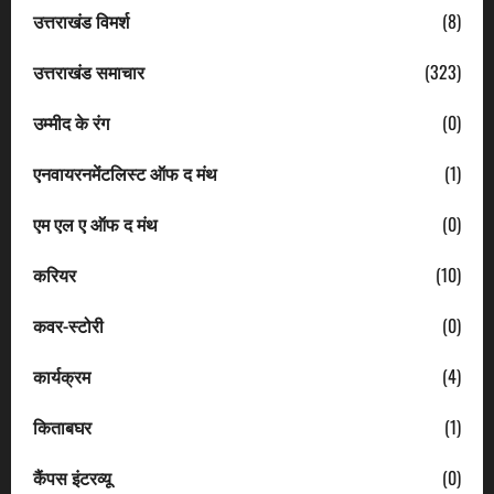
उत्तराखंड विमर्श
(8)
उत्तराखंड समाचार
(323)
उम्मीद के रंग
(0)
एनवायरनमेंटलिस्ट ऑफ द मंथ
(1)
एम एल ए ऑफ द मंथ
(0)
करियर
(10)
कवर-स्टोरी
(0)
कार्यक्रम
(4)
किताबघर
(1)
कैंपस इंटरव्यू
(0)