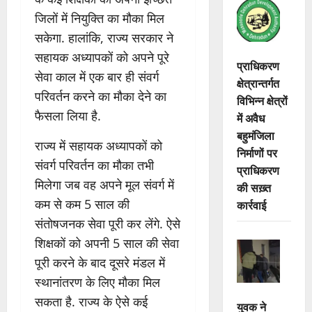
जिलों में नियुक्ति का मौका मिल
सकेगा. हालांकि, राज्य सरकार ने
सहायक अध्यापकों को अपने पूरे
प्राधिकरण
सेवा काल में एक बार ही संवर्ग
क्षेत्रान्तर्गत
परिवर्तन करने का मौका देने का
विभिन्न क्षेत्रों
फैसला लिया है.
में अवैध
बहुमंजिला
राज्य में सहायक अध्यापकों को
निर्माणों पर
संवर्ग परिवर्तन का मौका तभी
प्राधिकरण
मिलेगा जब वह अपने मूल संवर्ग में
की सख़्त
कम से कम 5 साल की
कार्रवाई
संतोषजनक सेवा पूरी कर लेंगे. ऐसे
शिक्षकों को अपनी 5 साल की सेवा
पूरी करने के बाद दूसरे मंडल में
स्थानांतरण के लिए मौका मिल
सकता है. राज्य के ऐसे कई
युवक ने