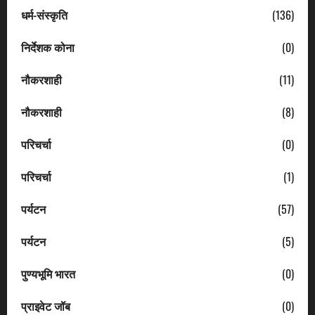
धर्म-संस्कृति
(136)
निर्देशक कोना
(0)
नौकरशाही
(11)
नौकरशाही
(8)
परिचर्चा
(0)
परिचर्चा
(1)
पर्यटन
(57)
पर्यटन
(5)
पुण्यभूमि भारत
(0)
प्राइवेट जॉब
(0)