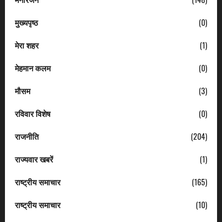
मुख्यपृष्ठ
(0)
मेरा शहर
(1)
मेहमान कलम
(0)
मौसम
(3)
रविवार विशेष
(0)
राजनीति
(204)
राज्यवार खबरें
(1)
राष्ट्रीय समाचार
(165)
राष्ट्रीय समाचार
(10)