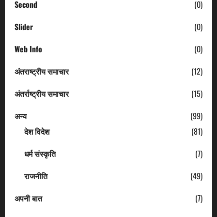
Second
(0)
Slider
(0)
Web Info
(0)
अंतराष्ट्रीय समाचार
(12)
अंतर्राष्ट्रीय समाचार
(15)
अन्य
(99)
देश विदेश
(81)
धर्म संस्कृति
(7)
राजनीति
(49)
अपनी बात
(7)