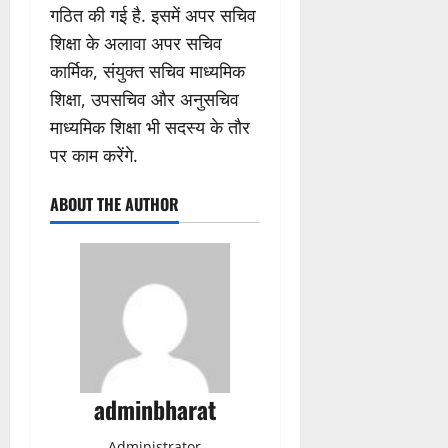
गठित की गई है. इसमें अपर सचिव
शिक्षा के अलावा अपर सचिव
कार्मिक, संयुक्त सचिव माध्यमिक
शिक्षा, उपसचिव और अनुसचिव
माध्यमिक शिक्षा भी सदस्य के तौर
पर काम करेंगे.
ABOUT THE AUTHOR
adminbharat
Administrator