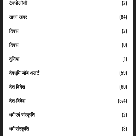
टेक्नोलॉजी
(2)
ताजा खबर
(84)
दिवस
(2)
दिवस
(0)
दुनिया
(1)
देवभूमि जॉब अलर्ट
(59)
देश विदेश
(60)
देश-विदेश
(574)
धर्म एवं संस्कृति
(2)
धर्म संस्कृति
(3)