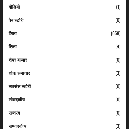
वीडियो
(1)
वेब स्टोरी
(0)
शिक्षा
(658)
शिक्षा
(4)
शेयर बाजार
(0)
शोक समाचार
(3)
सक्सेस स्टोरी
(0)
संपादकीय
(0)
सप्तरंग
(0)
सम्पादकीय
(3)