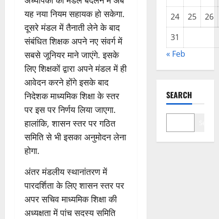
अध्यापकों को मंडल बदलने में अब
यह नया नियम सहायक हो सकेगा.
24
25
26
दूसरे मंडल में तैनाती लेने के बाद
31
संबंधित शिक्षक अपने नए संवर्ग में
« Feb
सबसे जूनियर माने जाएंगे. इसके
लिए शिक्षकों द्वारा अपने मंडल में ही
आवेदन करने होंगे इसके बाद
SEARCH
निदेशक माध्यमिक शिक्षा के स्तर
पर इस पर निर्णय लिया जाएगा.
हालांकि, शासन स्तर पर गठित
Search
समिति से भी इसका अनुमोदन लेना
होगा.
अंतर मंडलीय स्थानांतरण में
पारदर्शिता के लिए शासन स्तर पर
अपर सचिव माध्यमिक शिक्षा की
अध्यक्षता में पांच सदस्य समिति