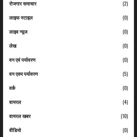
रोजगार समाचार
(2)
लाइफ स्टाइल
(0)
लाइव न्यूज
(0)
लेख
(0)
वन एवं पर्यावरण
(0)
वन एवम पर्यावरण
(5)
वर्क
(0)
वायरल
(4)
वायरल खबर
(10)
वीडियो
(0)