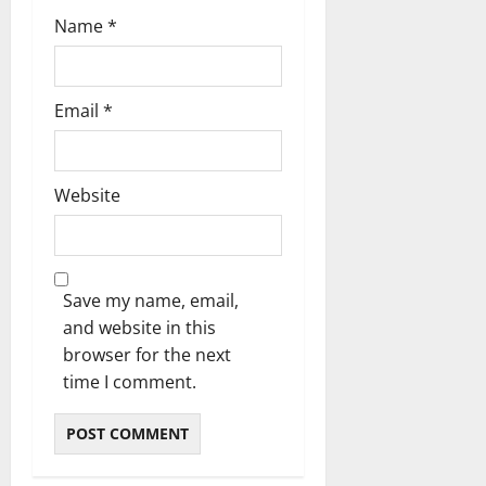
Name
*
Email
*
Website
Save my name, email,
and website in this
browser for the next
time I comment.