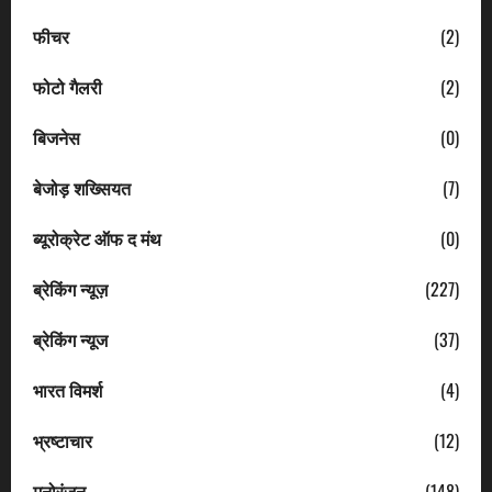
फीचर
(2)
फोटो गैलरी
(2)
बिजनेस
(0)
बेजोड़ शख्सियत
(7)
ब्यूरोक्रेट ऑफ द मंथ
(0)
ब्रेकिंग न्यूज़
(227)
ब्रेकिंग न्यूज
(37)
भारत विमर्श
(4)
भ्रष्टाचार
(12)
मनोरंजन
(148)