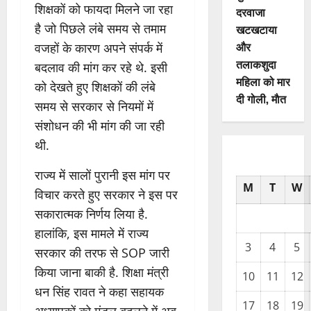
शिक्षकों को फायदा मिलने जा रहा
दरवाजा
है जो पिछले लंबे समय से तमाम
खटखटाया
और
वजहों के कारण अपने संपर्क में
तलाकशुदा
बदलाव की मांग कर रहे थे. इसी
महिला को मार
को देखते हुए शिक्षकों की लंबे
दी गोली, माैत
समय से सरकार से नियमों में
संशोधन की भी मांग की जा रही
थी.
राज्य में सालों पुरानी इस मांग पर
M
T
W
विचार करते हुए सरकार ने इस पर
सकारात्मक निर्णय लिया है.
हालांकि, इस मामले में राज्य
3
4
5
सरकार की तरफ से SOP जारी
किया जाना बाकी है. शिक्षा मंत्री
10
11
12
धन सिंह रावत ने कहा सहायक
17
18
19