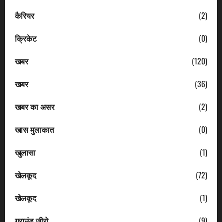
कैरियर
(2)
क्रिकेट
(0)
खबर
(120)
खबर
(36)
खबर का असर
(2)
खास मुलाकात
(0)
खुलासा
(1)
खेलकूद
(72)
खेलकूद
(1)
ग्राउंड जीरो
(9)