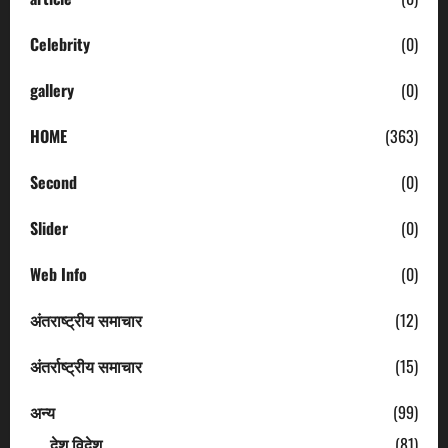
Celebrity
(0)
gallery
(0)
HOME
(363)
Second
(0)
Slider
(0)
Web Info
(0)
अंतराष्ट्रीय समाचार
(12)
अंतर्राष्ट्रीय समाचार
(15)
अन्य
(99)
देश विदेश
(81)