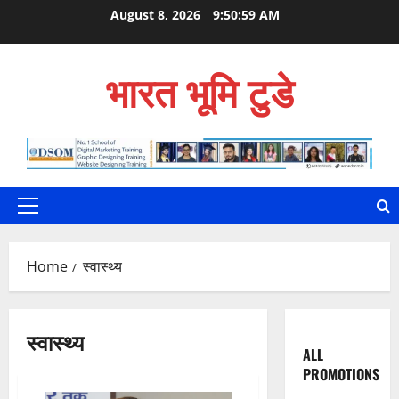
Skip
August 8, 2026
9:51:01 AM
to
content
भारत भूमि टुडे
Primary
Menu
Home
स्वास्थ्य
स्वास्थ्य
ALL
PROMOTIONS