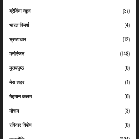
ब्रेकिंग न्यूज
(37)
भारत विमर्श
(4)
भ्रष्टाचार
(12)
मनोरंजन
(148)
मुख्यपृष्ठ
(0)
मेरा शहर
(1)
मेहमान कलम
(0)
मौसम
(3)
रविवार विशेष
(0)
राजनीति
(204)