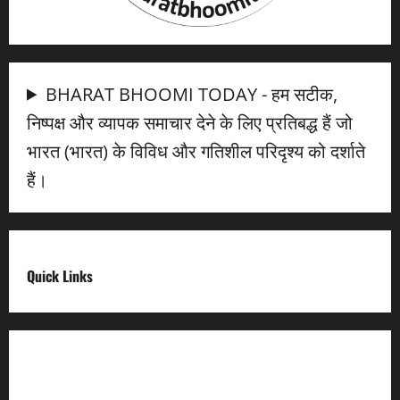
BHARAT BHOOMI TODAY - हम सटीक,
निष्पक्ष और व्यापक समाचार देने के लिए प्रतिबद्ध हैं जो
भारत (भारत) के विविध और गतिशील परिदृश्य को दर्शाते
हैं।
Quick Links
Digital India
Make in india