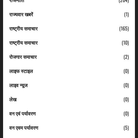
राज्यवार खबरें
(1)
राष्ट्रीय समाचार
(165)
राष्ट्रीय समाचार
(10)
रोजगार समाचार
(2)
लाइफ स्टाइल
(0)
लाइव न्यूज
(0)
लेख
(0)
वन एवं पर्यावरण
(0)
वन एवम पर्यावरण
(5)