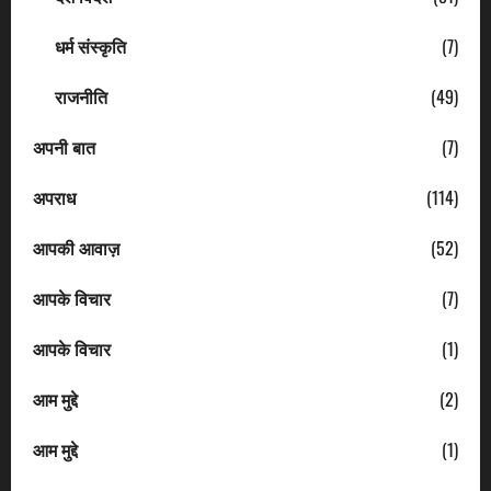
धर्म संस्कृति
(7)
राजनीति
(49)
अपनी बात
(7)
अपराध
(114)
आपकी आवाज़
(52)
आपके विचार
(7)
आपके विचार
(1)
आम मुद्दे
(2)
आम मुद्दे
(1)