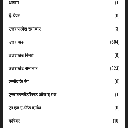
आयाम
(1)
ई- पेपर
(0)
उत्तर प्रदेश समाचार
(3)
उत्तराखंड
(604)
उत्तराखंड विमर्श
(8)
उत्तराखंड समाचार
(323)
उम्मीद के रंग
(0)
एनवायरनमेंटलिस्ट ऑफ द मंथ
(1)
एम एल ए ऑफ द मंथ
(0)
करियर
(10)