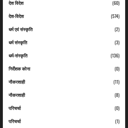
देश विदेश
(60)
देश-विदेश
(574)
धर्म एवं संस्कृति
(2)
धर्म संस्कृति
(3)
धर्म-संस्कृति
(136)
निर्देशक कोना
(0)
नौकरशाही
(11)
नौकरशाही
(8)
परिचर्चा
(0)
परिचर्चा
(1)