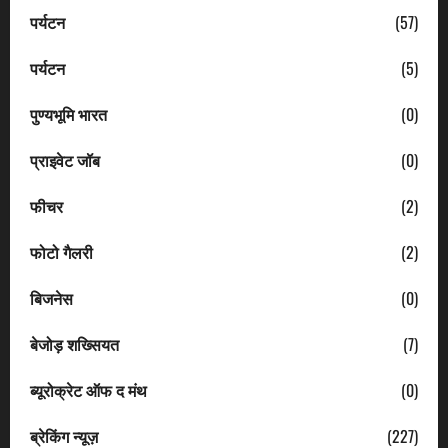
पर्यटन
(57)
पर्यटन
(5)
पुण्यभूमि भारत
(0)
प्राइवेट जॉब
(0)
फीचर
(2)
फोटो गैलरी
(2)
बिजनेस
(0)
बेजोड़ शख्सियत
(7)
ब्यूरोक्रेट ऑफ द मंथ
(0)
ब्रेकिंग न्यूज़
(227)