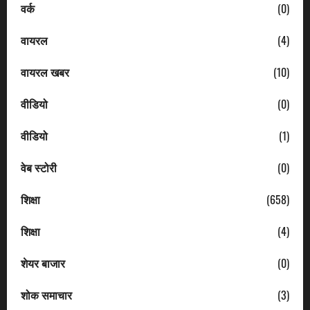
वर्क
(0)
वायरल
(4)
वायरल खबर
(10)
वीडियो
(0)
वीडियो
(1)
वेब स्टोरी
(0)
शिक्षा
(658)
शिक्षा
(4)
शेयर बाजार
(0)
शोक समाचार
(3)