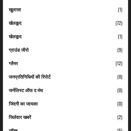
खुलासा
(1)
खेलकूद
(72)
खेलकूद
(1)
ग्राउंड जीरो
(9)
ग्लैमर
(12)
जनप्रतिनिधियों की रिपोर्ट
(0)
जर्नलिस्ट ऑफ द मंथ
(0)
जिंदगी का जायका
(0)
जिलेवार खबरें
(2)
जॉब्स
(5)