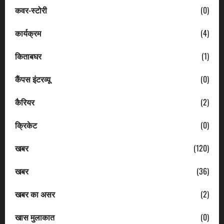
कवर-स्टोरी
(0)
कार्यक्रम
(4)
किताबघर
(1)
कैंपस इंटरव्यू
(0)
कैरियर
(2)
क्रिकेट
(0)
खबर
(120)
खबर
(36)
खबर का असर
(2)
खास मुलाकात
(0)