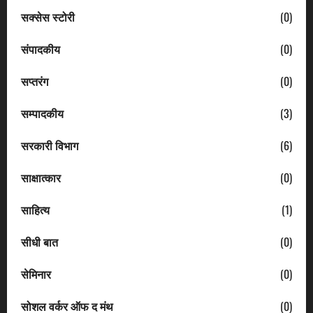
सक्सेस स्टोरी
(0)
संपादकीय
(0)
सप्तरंग
(0)
सम्पादकीय
(3)
सरकारी विभाग
(6)
साक्षात्कार
(0)
साहित्य
(1)
सीधी बात
(0)
सेमिनार
(0)
सोशल वर्कर ऑफ द मंथ
(0)