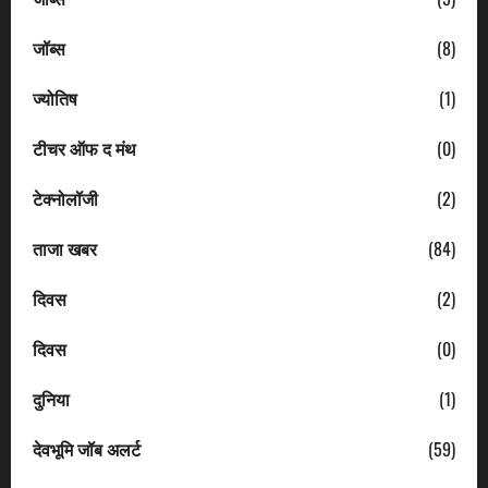
जॉब्स
(8)
ज्योतिष
(1)
टीचर ऑफ द मंथ
(0)
टेक्नोलॉजी
(2)
ताजा खबर
(84)
दिवस
(2)
दिवस
(0)
दुनिया
(1)
देवभूमि जॉब अलर्ट
(59)