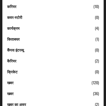
करियर
(10)
कवर-स्टोरी
(0)
कार्यक्रम
(4)
किताबघर
(1)
कैंपस इंटरव्यू
(0)
कैरियर
(2)
क्रिकेट
(0)
खबर
(120)
खबर
(36)
खबर का असर
(2)