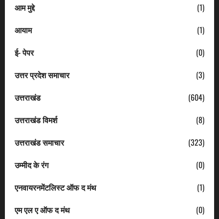
आम मुद्दे
(1)
आयाम
(1)
ई- पेपर
(0)
उत्तर प्रदेश समाचार
(3)
उत्तराखंड
(604)
उत्तराखंड विमर्श
(8)
उत्तराखंड समाचार
(323)
उम्मीद के रंग
(0)
एनवायरनमेंटलिस्ट ऑफ द मंथ
(1)
एम एल ए ऑफ द मंथ
(0)