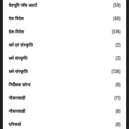
देवभूमि जॉब अलर्ट
(59)
देश विदेश
(60)
देश-विदेश
(574)
धर्म एवं संस्कृति
(2)
धर्म संस्कृति
(3)
धर्म-संस्कृति
(136)
निर्देशक कोना
(0)
नौकरशाही
(11)
नौकरशाही
(8)
परिचर्चा
(0)