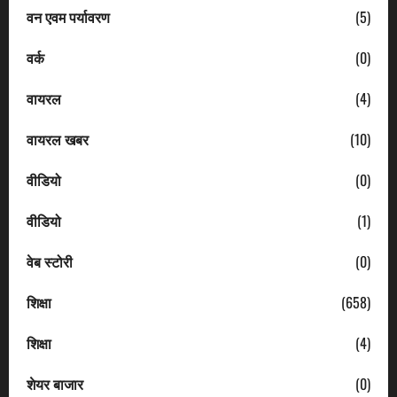
वन एवम पर्यावरण
(5)
वर्क
(0)
वायरल
(4)
वायरल खबर
(10)
वीडियो
(0)
वीडियो
(1)
वेब स्टोरी
(0)
शिक्षा
(658)
शिक्षा
(4)
शेयर बाजार
(0)