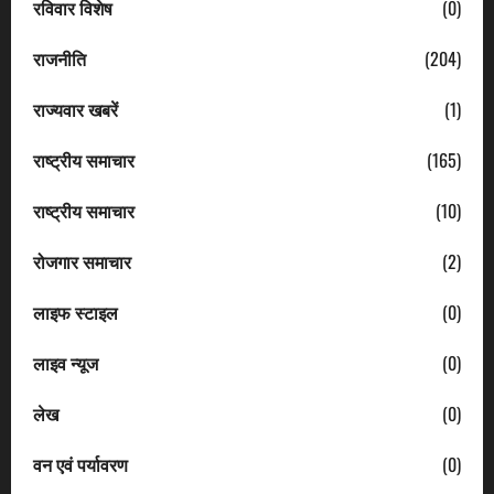
रविवार विशेष
(0)
राजनीति
(204)
राज्यवार खबरें
(1)
राष्ट्रीय समाचार
(165)
राष्ट्रीय समाचार
(10)
रोजगार समाचार
(2)
लाइफ स्टाइल
(0)
लाइव न्यूज
(0)
लेख
(0)
वन एवं पर्यावरण
(0)