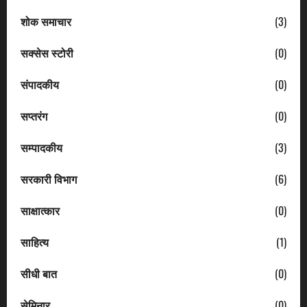
शोक समाचार
(3)
सक्सेस स्टोरी
(0)
संपादकीय
(0)
सप्तरंग
(0)
सम्पादकीय
(3)
सरकारी विभाग
(6)
साक्षात्कार
(0)
साहित्य
(1)
सीधी बात
(0)
सेमिनार
(0)