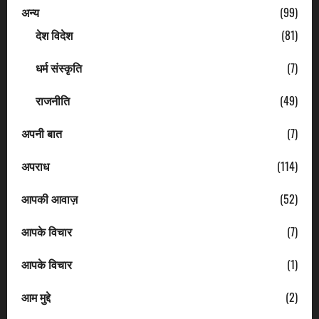
अन्य
(99)
देश विदेश
(81)
धर्म संस्कृति
(7)
राजनीति
(49)
अपनी बात
(7)
अपराध
(114)
आपकी आवाज़
(52)
आपके विचार
(7)
आपके विचार
(1)
आम मुद्दे
(2)