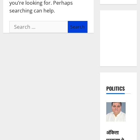
you’re looking for. Perhaps
searching can help.
Search
for:
POLITICS
अंकिता
प्रकरण मे