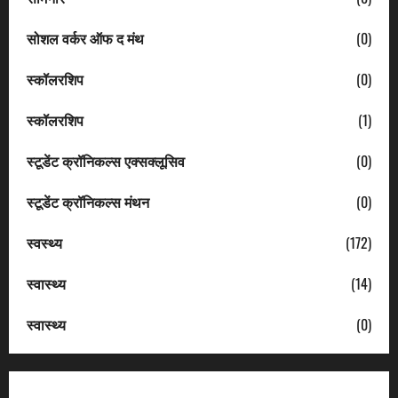
सोशल वर्कर ऑफ द मंथ
(0)
स्कॉलरशिप
(0)
स्कॉलरशिप
(1)
स्टूडेंट क्रॉनिकल्स एक्सक्लूसिव
(0)
स्टूडेंट क्रॉनिकल्स मंथन
(0)
स्वस्थ्य
(172)
स्वास्थ्य
(14)
स्वास्थ्य
(0)