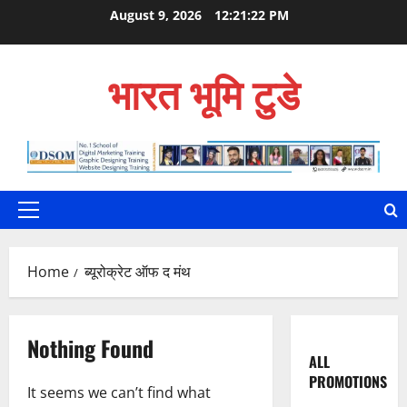
Skip
August 9, 2026
12:21:23 PM
to
content
भारत भूमि टुडे
Primary
Menu
Home
ब्यूरोक्रेट ऑफ द मंथ
Nothing Found
ALL
PROMOTIONS
It seems we can’t find what