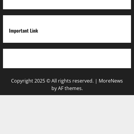
Important Link
Privacy Policy
Copyright 2025 © All rights reserved.
|
MoreNews
by AF themes.