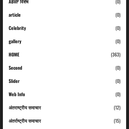
ABVP विशेष
(0)
article
(0)
Celebrity
(0)
gallery
(0)
HOME
(363)
Second
(0)
Slider
(0)
Web Info
(0)
अंतराष्ट्रीय समाचार
(12)
अंतर्राष्ट्रीय समाचार
(15)