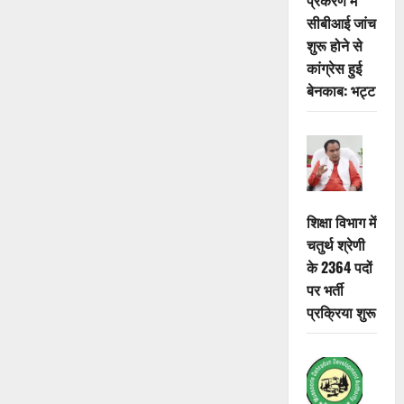
सीबीआई जांच
शुरू होने से
कांग्रेस हुई
बेनकाब: भट्ट
शिक्षा विभाग में
चतुर्थ श्रेणी
के 2364 पदों
पर भर्ती
प्रक्रिया शुरू