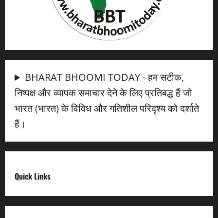
BHARAT BHOOMI TODAY - हम सटीक,
निष्पक्ष और व्यापक समाचार देने के लिए प्रतिबद्ध हैं जो
भारत (भारत) के विविध और गतिशील परिदृश्य को दर्शाते
हैं।
Quick Links