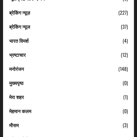
ब्रेकिंग न्यूज़
(227)
ब्रेकिंग न्यूज
(37)
भारत विमर्श
(4)
भ्रष्टाचार
(12)
मनोरंजन
(148)
मुख्यपृष्ठ
(0)
मेरा शहर
(1)
मेहमान कलम
(0)
मौसम
(3)