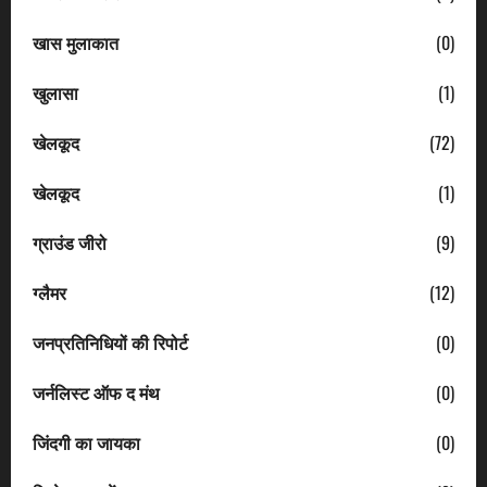
खास मुलाकात
(0)
खुलासा
(1)
खेलकूद
(72)
खेलकूद
(1)
ग्राउंड जीरो
(9)
ग्लैमर
(12)
जनप्रतिनिधियों की रिपोर्ट
(0)
जर्नलिस्ट ऑफ द मंथ
(0)
जिंदगी का जायका
(0)