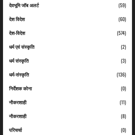
देवभूमि जॉब अलर्ट
(59)
देश विदेश
(60)
देश-विदेश
(574)
धर्म एवं संस्कृति
(2)
धर्म संस्कृति
(3)
धर्म-संस्कृति
(136)
निर्देशक कोना
(0)
नौकरशाही
(11)
नौकरशाही
(8)
परिचर्चा
(0)