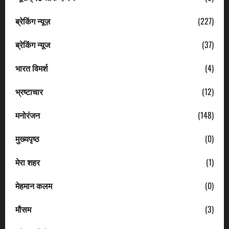
ब्रेकिंग न्यूज़
(227)
ब्रेकिंग न्यूज
(37)
भारत विमर्श
(4)
भ्रष्टाचार
(12)
मनोरंजन
(148)
मुख्यपृष्ठ
(0)
मेरा शहर
(1)
मेहमान कलम
(0)
मौसम
(3)