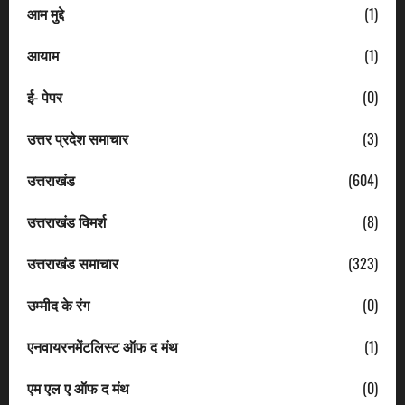
आम मुद्दे
(1)
आयाम
(1)
ई- पेपर
(0)
उत्तर प्रदेश समाचार
(3)
उत्तराखंड
(604)
उत्तराखंड विमर्श
(8)
उत्तराखंड समाचार
(323)
उम्मीद के रंग
(0)
एनवायरनमेंटलिस्ट ऑफ द मंथ
(1)
एम एल ए ऑफ द मंथ
(0)