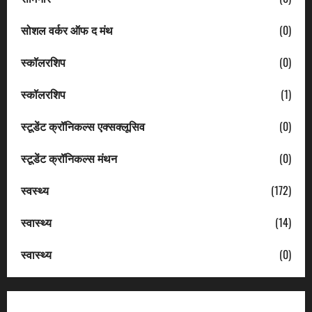
सोशल वर्कर ऑफ द मंथ
(0)
स्कॉलरशिप
(0)
स्कॉलरशिप
(1)
स्टूडेंट क्रॉनिकल्स एक्सक्लूसिव
(0)
स्टूडेंट क्रॉनिकल्स मंथन
(0)
स्वस्थ्य
(172)
स्वास्थ्य
(14)
स्वास्थ्य
(0)