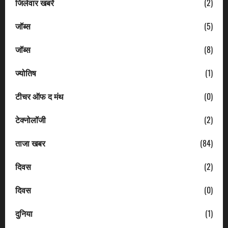
जिलेवार खबरें
(2)
जॉब्स
(5)
जॉब्स
(8)
ज्योतिष
(1)
टीचर ऑफ द मंथ
(0)
टेक्नोलॉजी
(2)
ताजा खबर
(84)
दिवस
(2)
दिवस
(0)
दुनिया
(1)