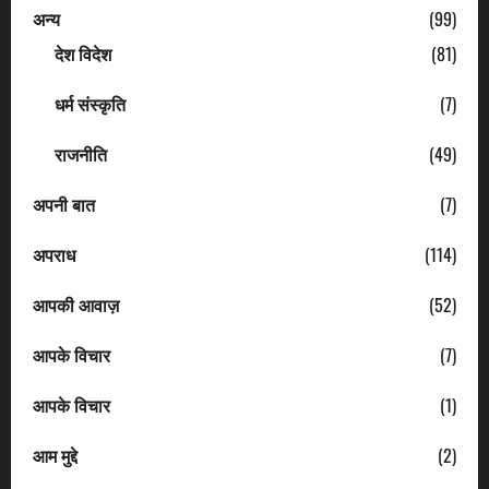
अन्य
(99)
देश विदेश
(81)
धर्म संस्कृति
(7)
राजनीति
(49)
अपनी बात
(7)
अपराध
(114)
आपकी आवाज़
(52)
आपके विचार
(7)
आपके विचार
(1)
आम मुद्दे
(2)