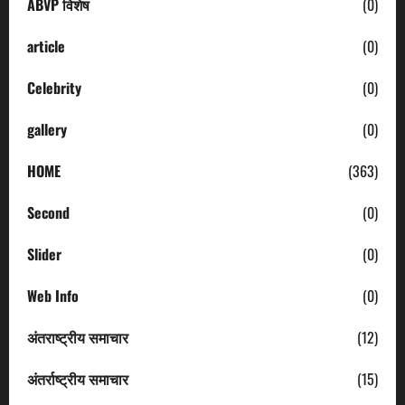
ABVP विशेष
(0)
article
(0)
Celebrity
(0)
gallery
(0)
HOME
(363)
Second
(0)
Slider
(0)
Web Info
(0)
अंतराष्ट्रीय समाचार
(12)
अंतर्राष्ट्रीय समाचार
(15)