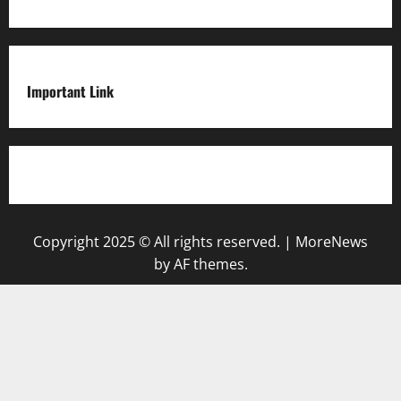
Important Link
Privacy Policy
Copyright 2025 © All rights reserved.
|
MoreNews
by AF themes.