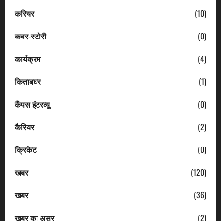
करियर
(10)
कवर-स्टोरी
(0)
कार्यक्रम
(4)
किताबघर
(1)
कैंपस इंटरव्यू
(0)
कैरियर
(2)
क्रिकेट
(0)
खबर
(120)
खबर
(36)
खबर का असर
(2)