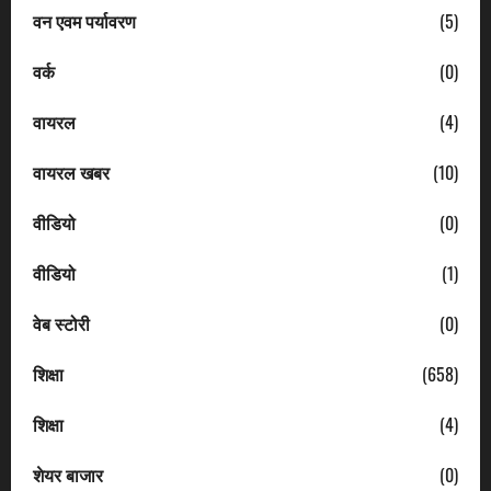
वन एवम पर्यावरण
(5)
वर्क
(0)
वायरल
(4)
वायरल खबर
(10)
वीडियो
(0)
वीडियो
(1)
वेब स्टोरी
(0)
शिक्षा
(658)
शिक्षा
(4)
शेयर बाजार
(0)