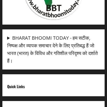
BHARAT BHOOMI TODAY - हम सटीक,
निष्पक्ष और व्यापक समाचार देने के लिए प्रतिबद्ध हैं जो
भारत (भारत) के विविध और गतिशील परिदृश्य को दर्शाते
हैं।
Quick Links