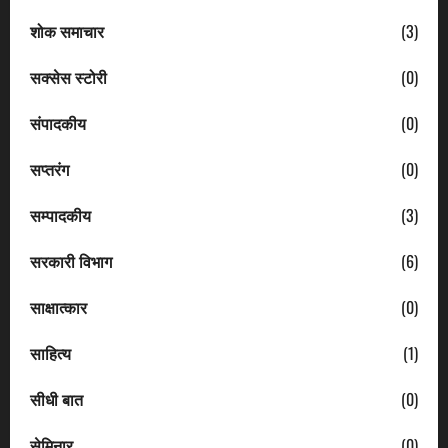
शोक समाचार
(3)
सक्सेस स्टोरी
(0)
संपादकीय
(0)
सप्तरंग
(0)
सम्पादकीय
(3)
सरकारी विभाग
(6)
साक्षात्कार
(0)
साहित्य
(1)
सीधी बात
(0)
सेमिनार
(0)