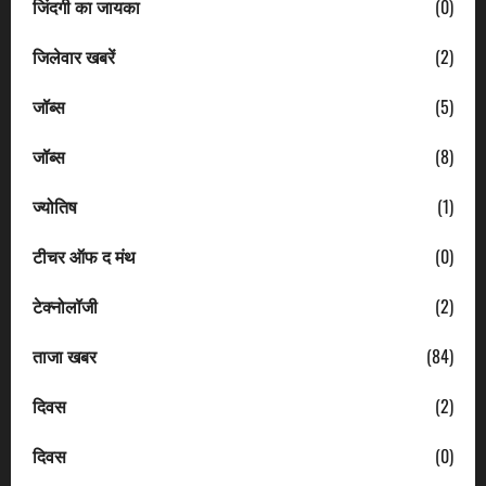
जिंदगी का जायका
(0)
जिलेवार खबरें
(2)
जॉब्स
(5)
जॉब्स
(8)
ज्योतिष
(1)
टीचर ऑफ द मंथ
(0)
टेक्नोलॉजी
(2)
ताजा खबर
(84)
दिवस
(2)
दिवस
(0)