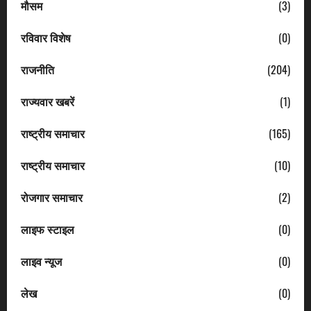
मौसम
(3)
रविवार विशेष
(0)
राजनीति
(204)
राज्यवार खबरें
(1)
राष्ट्रीय समाचार
(165)
राष्ट्रीय समाचार
(10)
रोजगार समाचार
(2)
लाइफ स्टाइल
(0)
लाइव न्यूज
(0)
लेख
(0)