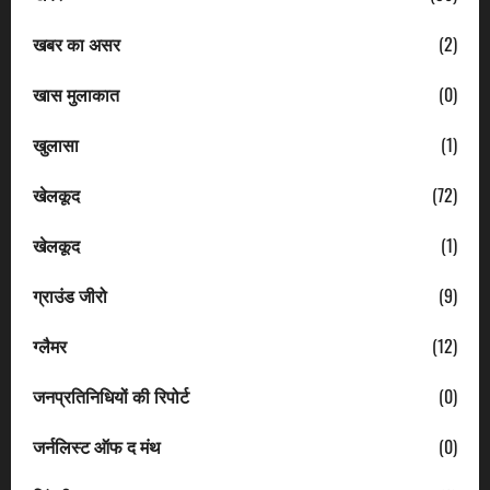
खबर का असर
(2)
खास मुलाकात
(0)
खुलासा
(1)
खेलकूद
(72)
खेलकूद
(1)
ग्राउंड जीरो
(9)
ग्लैमर
(12)
जनप्रतिनिधियों की रिपोर्ट
(0)
जर्नलिस्ट ऑफ द मंथ
(0)