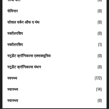
सेमिनार
(0)
सोशल वर्कर ऑफ द मंथ
(0)
स्कॉलरशिप
(0)
स्कॉलरशिप
(1)
स्टूडेंट क्रॉनिकल्स एक्सक्लूसिव
(0)
स्टूडेंट क्रॉनिकल्स मंथन
(0)
स्वस्थ्य
(172)
स्वास्थ्य
(14)
स्वास्थ्य
(0)