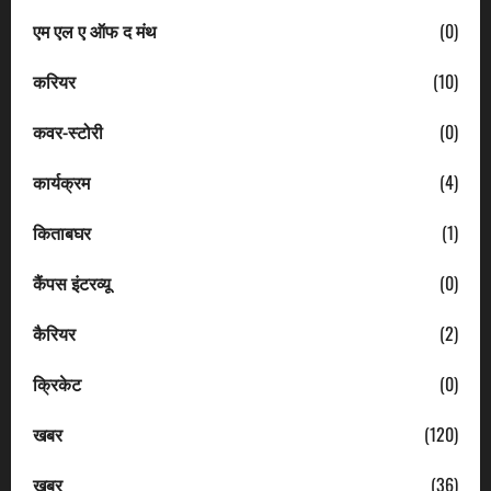
एम एल ए ऑफ द मंथ
(0)
करियर
(10)
कवर-स्टोरी
(0)
कार्यक्रम
(4)
किताबघर
(1)
कैंपस इंटरव्यू
(0)
कैरियर
(2)
क्रिकेट
(0)
खबर
(120)
खबर
(36)