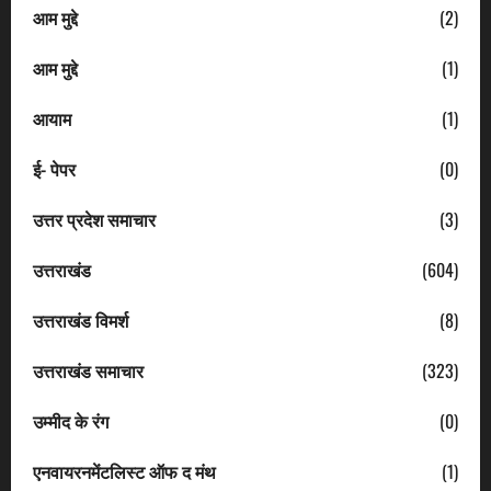
आम मुद्दे
(2)
आम मुद्दे
(1)
आयाम
(1)
ई- पेपर
(0)
उत्तर प्रदेश समाचार
(3)
उत्तराखंड
(604)
उत्तराखंड विमर्श
(8)
उत्तराखंड समाचार
(323)
उम्मीद के रंग
(0)
एनवायरनमेंटलिस्ट ऑफ द मंथ
(1)