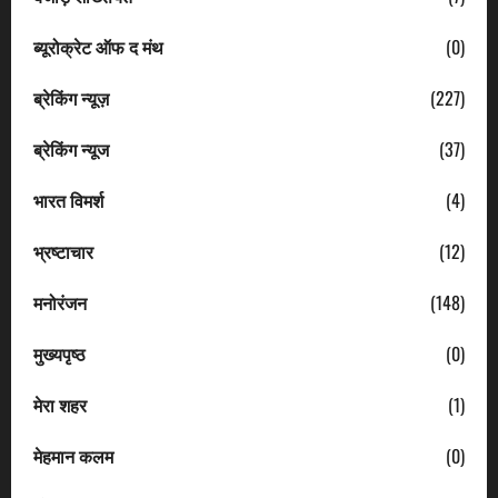
ब्यूरोक्रेट ऑफ द मंथ
(0)
ब्रेकिंग न्यूज़
(227)
ब्रेकिंग न्यूज
(37)
भारत विमर्श
(4)
भ्रष्टाचार
(12)
मनोरंजन
(148)
मुख्यपृष्ठ
(0)
मेरा शहर
(1)
मेहमान कलम
(0)