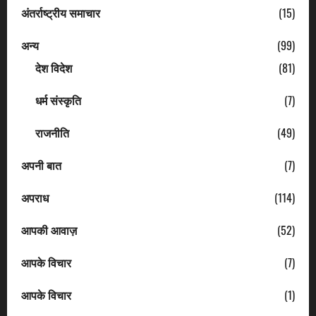
अंतर्राष्ट्रीय समाचार
(15)
अन्य
(99)
देश विदेश
(81)
धर्म संस्कृति
(7)
राजनीति
(49)
अपनी बात
(7)
अपराध
(114)
आपकी आवाज़
(52)
आपके विचार
(7)
आपके विचार
(1)