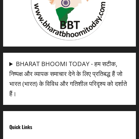
BHARAT BHOOMI TODAY - हम सटीक,
निष्पक्ष और व्यापक समाचार देने के लिए प्रतिबद्ध हैं जो
भारत (भारत) के विविध और गतिशील परिदृश्य को दर्शाते
हैं।
Quick Links