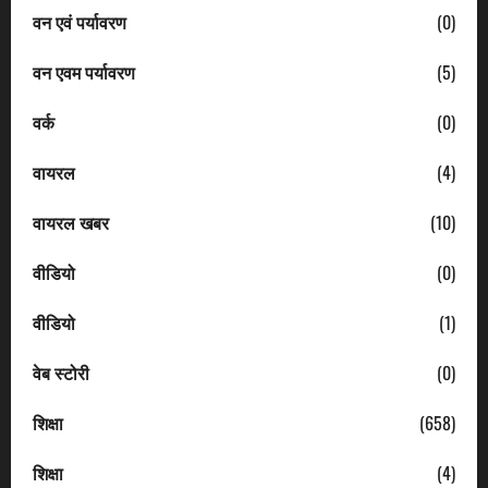
वन एवं पर्यावरण
(0)
वन एवम पर्यावरण
(5)
वर्क
(0)
वायरल
(4)
वायरल खबर
(10)
वीडियो
(0)
वीडियो
(1)
वेब स्टोरी
(0)
शिक्षा
(658)
शिक्षा
(4)