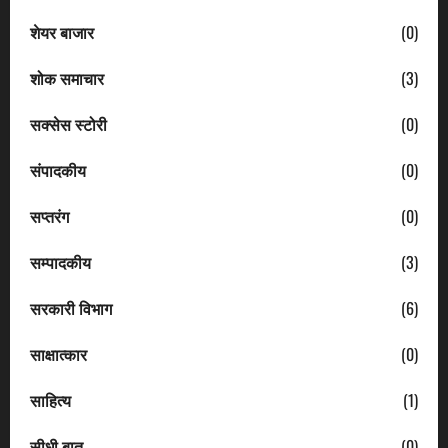
शेयर बाजार
(0)
शोक समाचार
(3)
सक्सेस स्टोरी
(0)
संपादकीय
(0)
सप्तरंग
(0)
सम्पादकीय
(3)
सरकारी विभाग
(6)
साक्षात्कार
(0)
साहित्य
(1)
सीधी बात
(0)