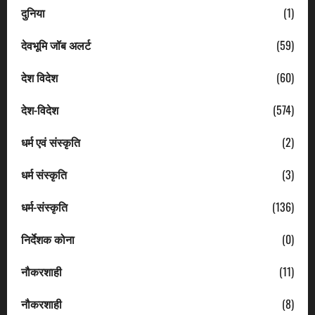
दुनिया
(1)
देवभूमि जॉब अलर्ट
(59)
देश विदेश
(60)
देश-विदेश
(574)
धर्म एवं संस्कृति
(2)
धर्म संस्कृति
(3)
धर्म-संस्कृति
(136)
निर्देशक कोना
(0)
नौकरशाही
(11)
नौकरशाही
(8)