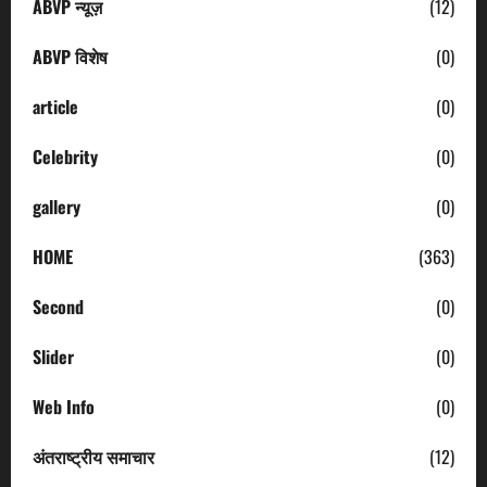
ABVP न्यूज़
(12)
ABVP विशेष
(0)
article
(0)
Celebrity
(0)
gallery
(0)
HOME
(363)
Second
(0)
Slider
(0)
Web Info
(0)
अंतराष्ट्रीय समाचार
(12)