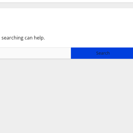
s searching can help.