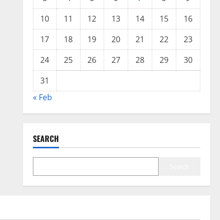
10
11
12
13
14
15
16
17
18
19
20
21
22
23
24
25
26
27
28
29
30
31
« Feb
SEARCH
Search