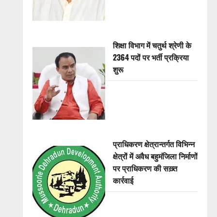
शिक्षा विभाग में चतुर्थ श्रेणी के
2364 पदों पर भर्ती प्रक्रिया
शुरू
प्राधिकरण क्षेत्रान्तर्गत विभिन्न
क्षेत्रों में अवैध बहुमंजिला निर्माणों
पर प्राधिकरण की सख़्त
कार्रवाई