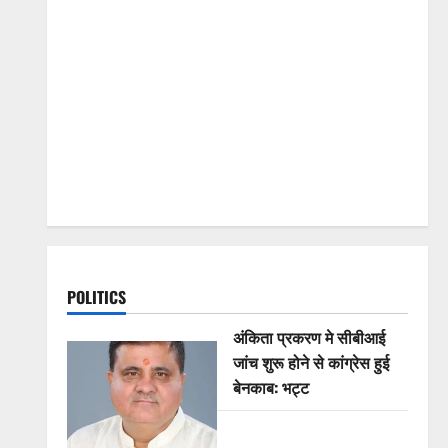
POLITICS
अंकिता प्रकरण मे सीबीआई
जांच शुरू होने से कांग्रेस हुई
बेनकाब: भट्ट