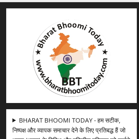
BHARAT BHOOMI TODAY - हम सटीक,
निष्पक्ष और व्यापक समाचार देने के लिए प्रतिबद्ध हैं जो