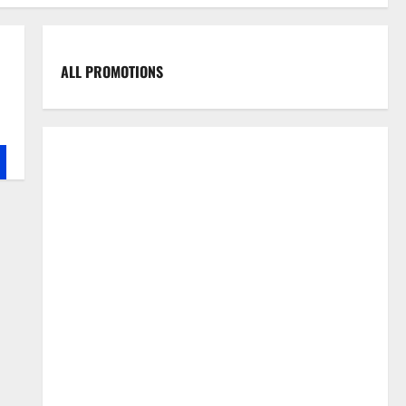
ALL PROMOTIONS