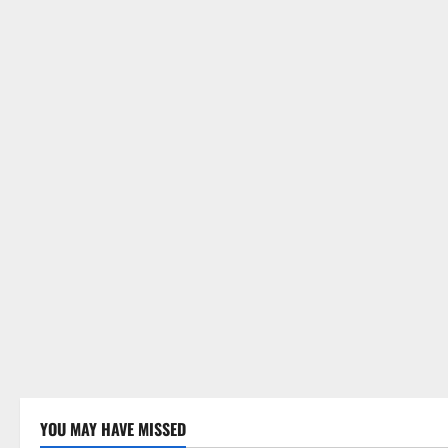
YOU MAY HAVE MISSED