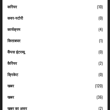
करियर
(10)
कवर-स्टोरी
(0)
कार्यक्रम
(4)
किताबघर
(1)
कैंपस इंटरव्यू
(0)
कैरियर
(2)
क्रिकेट
(0)
खबर
(120)
खबर
(36)
खबर का असर
(2)