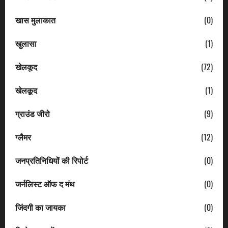
खास मुलाकात
(0)
खुलासा
(1)
खेलकूद
(72)
खेलकूद
(1)
ग्राउंड जीरो
(9)
ग्लैमर
(12)
जनप्रतिनिधियों की रिपोर्ट
(0)
जर्नलिस्ट ऑफ द मंथ
(0)
जिंदगी का जायका
(0)