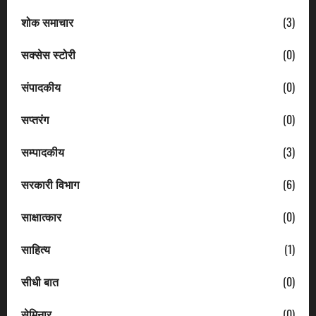
शोक समाचार
(3)
सक्सेस स्टोरी
(0)
संपादकीय
(0)
सप्तरंग
(0)
सम्पादकीय
(3)
सरकारी विभाग
(6)
साक्षात्कार
(0)
साहित्य
(1)
सीधी बात
(0)
सेमिनार
(0)