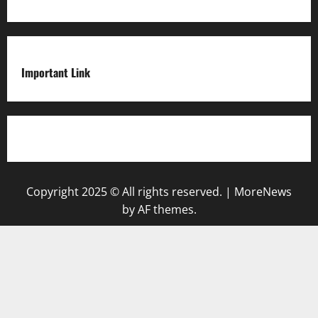
Important Link
Privacy Policy
Copyright 2025 © All rights reserved.
|
MoreNews
by AF themes.