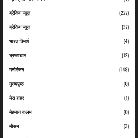
ब्रेकिंग न्यूज़
(227)
ब्रेकिंग न्यूज
(37)
भारत विमर्श
(4)
भ्रष्टाचार
(12)
मनोरंजन
(148)
मुख्यपृष्ठ
(0)
मेरा शहर
(1)
मेहमान कलम
(0)
मौसम
(3)