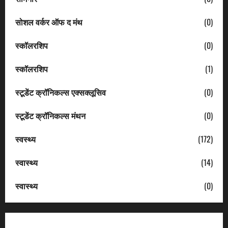
सोशल वर्कर ऑफ द मंथ
(0)
स्कॉलरशिप
(0)
स्कॉलरशिप
(1)
स्टूडेंट क्रॉनिकल्स एक्सक्लूसिव
(0)
स्टूडेंट क्रॉनिकल्स मंथन
(0)
स्वस्थ्य
(172)
स्वास्थ्य
(14)
स्वास्थ्य
(0)