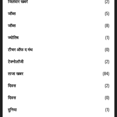
जिलेवार खबरें
(2)
जॉब्स
(5)
जॉब्स
(8)
ज्योतिष
(1)
टीचर ऑफ द मंथ
(0)
टेक्नोलॉजी
(2)
ताजा खबर
(84)
दिवस
(2)
दिवस
(0)
दुनिया
(1)