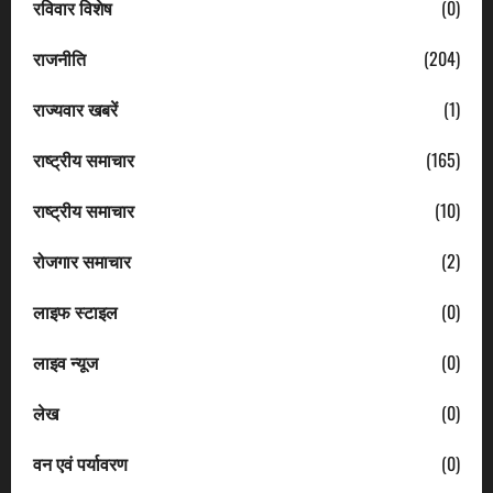
रविवार विशेष
(0)
राजनीति
(204)
राज्यवार खबरें
(1)
राष्ट्रीय समाचार
(165)
राष्ट्रीय समाचार
(10)
रोजगार समाचार
(2)
लाइफ स्टाइल
(0)
लाइव न्यूज
(0)
लेख
(0)
वन एवं पर्यावरण
(0)