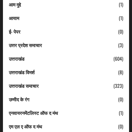
आम मुद्दे
(1)
आयाम
(1)
ई- पेपर
(0)
उत्तर प्रदेश समाचार
(3)
उत्तराखंड
(604)
उत्तराखंड विमर्श
(8)
उत्तराखंड समाचार
(323)
उम्मीद के रंग
(0)
एनवायरनमेंटलिस्ट ऑफ द मंथ
(1)
एम एल ए ऑफ द मंथ
(0)