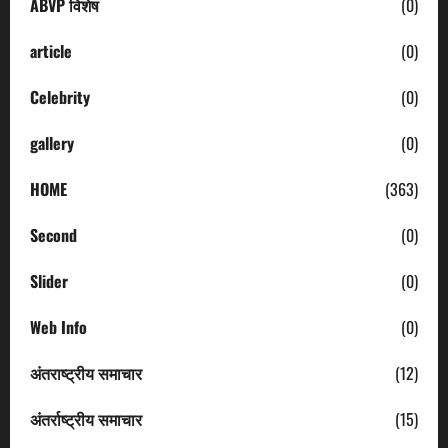
ABVP विशेष
(0)
article
(0)
Celebrity
(0)
gallery
(0)
HOME
(363)
Second
(0)
Slider
(0)
Web Info
(0)
अंतराष्ट्रीय समाचार
(12)
अंतर्राष्ट्रीय समाचार
(15)