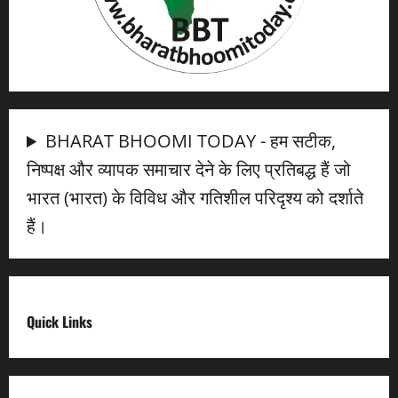
BHARAT BHOOMI TODAY - हम सटीक,
निष्पक्ष और व्यापक समाचार देने के लिए प्रतिबद्ध हैं जो
भारत (भारत) के विविध और गतिशील परिदृश्य को दर्शाते
हैं।
Quick Links