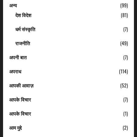
अन्य
(99)
देश विदेश
(81)
धर्म संस्कृति
(7)
राजनीति
(49)
अपनी बात
(7)
अपराध
(114)
आपकी आवाज़
(52)
आपके विचार
(7)
आपके विचार
(1)
आम मुद्दे
(2)