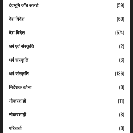
देवभूमि जॉब अलर्ट
(59)
देश विदेश
(60)
देश-विदेश
(574)
धर्म एवं संस्कृति
(2)
धर्म संस्कृति
(3)
धर्म-संस्कृति
(136)
निर्देशक कोना
(0)
नौकरशाही
(11)
नौकरशाही
(8)
परिचर्चा
(0)