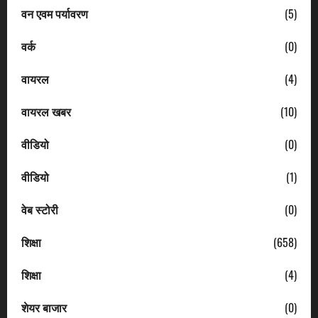
वन एवम पर्यावरण
(5)
वर्क
(0)
वायरल
(4)
वायरल खबर
(10)
वीडियो
(0)
वीडियो
(1)
वेब स्टोरी
(0)
शिक्षा
(658)
शिक्षा
(4)
शेयर बाजार
(0)