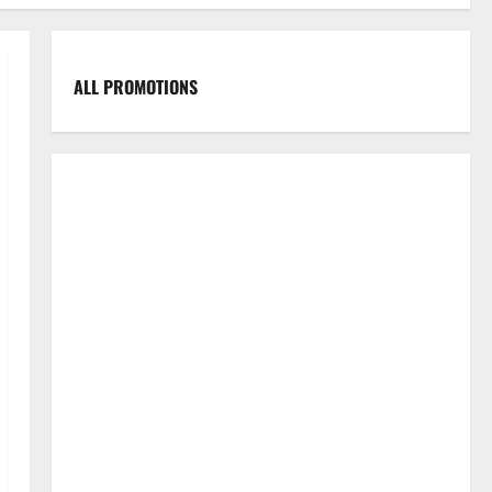
ALL PROMOTIONS