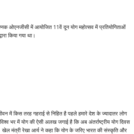
क्निक ओएनजीसी में आयोजित 11वें दून योग महोत्सव में प्रतियोगिताओं
्वारा किया गया था।
ीवन में किस तरह गहराई से निहित है पहले हमारे देश के ज्यादातर लोग
ने विश्व भर में योग की ऐसी अलख जगाई है कि अब अंतर्राष्ट्रीय योग दिवस
है। खेल मंत्री रेखा आर्य ने कहा कि योग के जरिए भारत की संस्कृति और