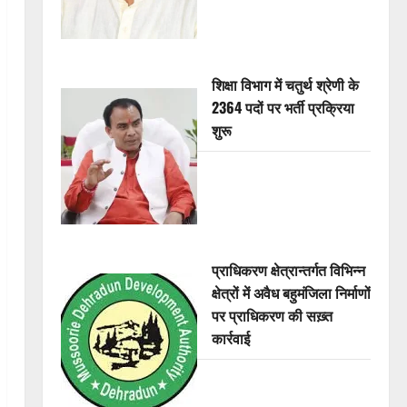
शिक्षा विभाग में चतुर्थ श्रेणी के
2364 पदों पर भर्ती प्रक्रिया
शुरू
प्राधिकरण क्षेत्रान्तर्गत विभिन्न
क्षेत्रों में अवैध बहुमंजिला निर्माणों
पर प्राधिकरण की सख़्त
कार्रवाई