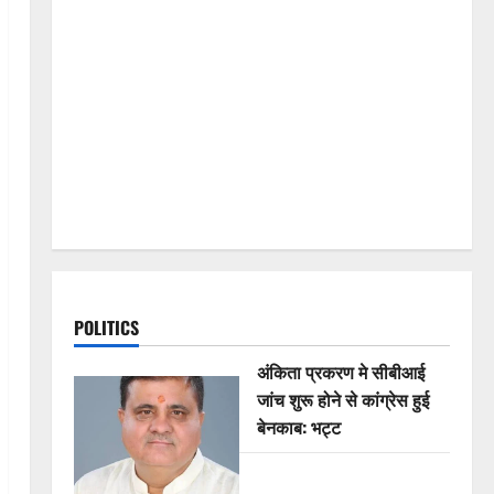
POLITICS
अंकिता प्रकरण मे सीबीआई
जांच शुरू होने से कांग्रेस हुई
बेनकाब: भट्ट