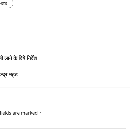
osts
 लाने के दिये निर्देश
्द्र भट्ट
fields are marked
*