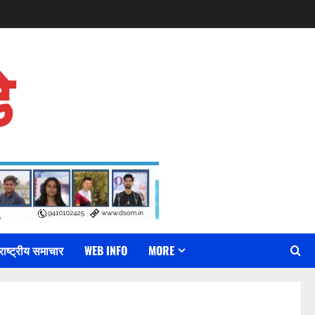
े
राष्ट्रीय समाचार
WEB INFO
MORE