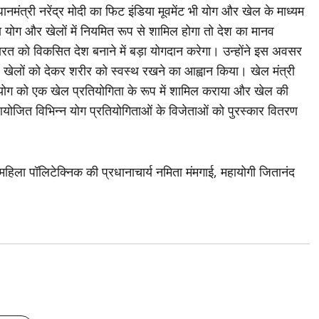
्रधानमंत्री नरेंद्र मोदी का फिट इंडिया मूवमेंट भी योग और खेल के माध्यम
 युवा योग और खेलों में नियमित रूप से शामिल होगा तो देश का मानव
रत को विकसित देश बनाने में बड़ा योगदान करेगा। उन्होंने इस अवसर
र खेलों को देकर शरीर को स्वस्थ रखने का आह्वान किया। खेल मंत्री
 ने योग को एक खेल प्रतियोगिता के रूप में शामिल कराया और खेल की
 आयोजित विभिन्न योग प्रतियोगिताओं के विजेताओं को पुरस्कार वितरण
िला पॉलिटेक्निक की प्रधानाचार्य नमिता मंमगाई, महायोगी जितानंद