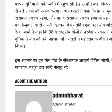
परंपरा दुनिया के कोने-कोने में पहुंच रही है। उन्होंने कहा कि प
से बड़े लक्ष्यों को प्राप्त करेगा। खेल मंत्री ने कहा कि हमारा
संसाधन स्वस्थ रहेगा, और मानव संसाधन स्वस्थ होगा तो यह भा
पर मौजूद लोगों से अपनी दिनचर्या में प्रतिदिन एक घंटा योग औ
रेखा आर्या ने कहा कि 38 वे राष्ट्रीय खेलों में प्रदेश सरकार
दुनिया में योग को नयी पहचान दी। मंत्री ने महोत्सव के दौरान
किया।
इस अवसर पर दून योग पीठ के संस्थापक आचार्य विपिन जोशी, मह
महाराज, मथुरा दत्त आदि मौजूद रहे।
ABOUT THE AUTHOR
adminbharat
Administrator