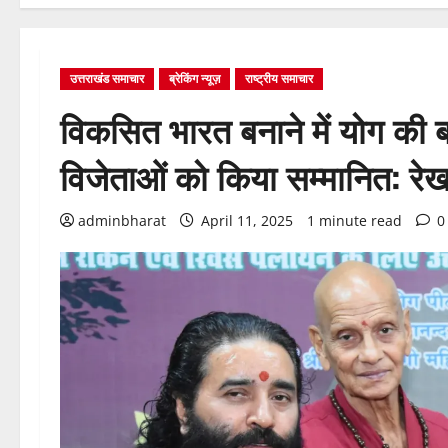
उत्तराखंड समाचार
ब्रेकिंग न्यूज़
राष्ट्रीय समाचार
विकसित भारत बनाने में योग की बड
विजेताओं को किया सम्मानित: रेख
adminbharat
April 11, 2025
1 minute read
0