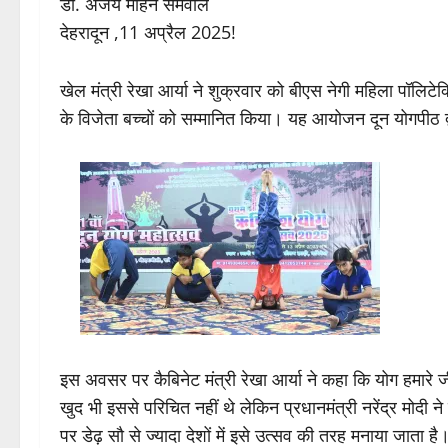
डॉ. अजय मोहन सेमवाल
देहरादून ,11 अप्रैल 2025!
खेल मंत्री रेखा आर्या ने शुक्रवार को बीएस नेगी महिला पॉलिटे
के विजेता बच्चों को सम्मानित किया। यह आयोजन दून योगपीठ द
इस अवसर पर कैबिनेट मंत्री रेखा आर्या ने कहा कि योग हमारे ज
खुद भी इससे परिचित नहीं थे लेकिन प्रधानमंत्री नरेंद्र मोदी 
पर डेढ़ सौ से ज्यादा देशों में इसे उत्सव की तरह मनाया जाता 