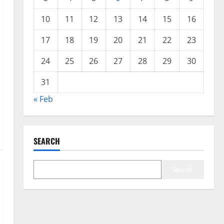
10
11
12
13
14
15
16
17
18
19
20
21
22
23
24
25
26
27
28
29
30
31
« Feb
SEARCH
Search