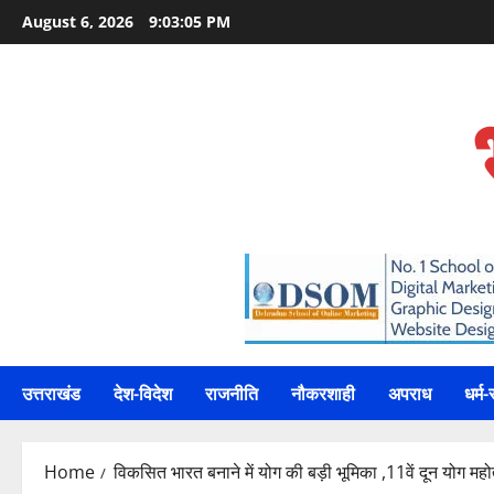
Skip
August 6, 2026
9:03:07 PM
to
content
उत्तराखंड
देश-विदेश
राजनीति
नौकरशाही
अपराध
धर्म-
Home
विकसित भारत बनाने में योग की बड़ी भूमिका ,11वें दून योग महो