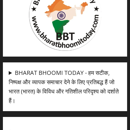
BHARAT BHOOMI TODAY - हम सटीक,
निष्पक्ष और व्यापक समाचार देने के लिए प्रतिबद्ध हैं जो
भारत (भारत) के विविध और गतिशील परिदृश्य को दर्शाते
हैं।