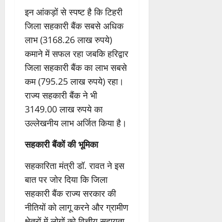
इन आंकड़ों से स्पष्ट है कि टिहरी
जिला सहकारी बैंक सबसे अधिक
लाभ (3168.26 लाख रुपये)
कमाने में सफल रहा जबकि हरिद्वार
जिला सहकारी बैंक का लाभ सबसे
कम (795.25 लाख रुपये) रहा।
राज्य सहकारी बैंक ने भी
3149.00 लाख रुपये का
उल्लेखनीय लाभ अर्जित किया है।
सहकारी बैंकों की भूमिका
सहकारिता मंत्री डॉ. रावत ने इस
बात पर जोर दिया कि जिला
सहकारी बैंक राज्य सरकार की
नीतियों को लागू करने और ग्रामीण
क्षेत्रों में लोगों को वित्तीय सहायता