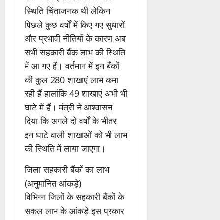
स्थिति चिंताजनक थी लेकिन
पिछले कुछ वर्षों में किए गए सुधारों
और प्रभावी नीतियों के कारण अब
सभी सहकारी बैंक लाभ की स्थिति
में आ गए हैं। वर्तमान में इन बैंकों
की कुल 280 शाखाएं लाभ कमा
रही हैं हालांकि 49 शाखाएं अभी भी
घाटे में हैं। मंत्री ने आश्वासन
दिया कि अगले दो वर्षों के भीतर
इन घाटे वाली शाखाओं को भी लाभ
की स्थिति में लाया जाएगा।
जिला सहकारी बैंकों का लाभ
(अनुमानित आंकड़े)
विभिन्न जिलों के सहकारी बैंकों के
सकल लाभ के आंकड़े इस प्रकार