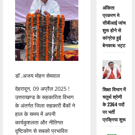
अंकिता
प्रकरण मे
सीबीआई जांच
शुरू होने से
कांग्रेस हुई
बेनकाब: भट्ट
डॉ .अजय मोहन सेमवाल
देहरादून, 09 अप्रैल 2025 !
शिक्षा विभाग में
चतुर्थ श्रेणी
उत्तराखण्ड के सहकारिता विभाग
के 2364 पदों
के अंतर्गत जिला सहकारी बैंकों ने
पर भर्ती
हाल के समय में अपनी
प्रक्रिया शुरू
कार्यकुशलता और नीतिगत
दृष्टिकोण से सबको प्रभावित