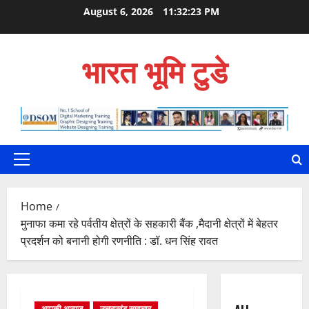
Skip
August 6, 2026
11:32:24 PM
to
content
भारत भूमि टुडे
Primary
Menu
Home
मुनाफा कमा रहे पर्वतीय क्षेत्रों के सहकारी बैंक ,मैदानी क्षेत्रों में बेहतर
प्रदर्शन को बनानी होगी रणनीति : डॉ. धन सिंह रावत
आपकी आवाज़
उत्तराखंड समाचार