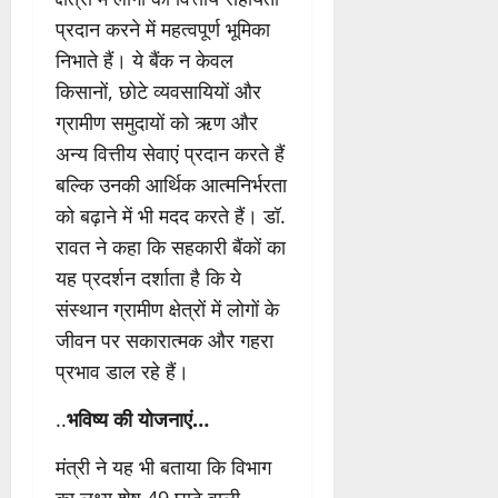
प्रदान करने में महत्वपूर्ण भूमिका
निभाते हैं। ये बैंक न केवल
किसानों, छोटे व्यवसायियों और
ग्रामीण समुदायों को ऋण और
अन्य वित्तीय सेवाएं प्रदान करते हैं
बल्कि उनकी आर्थिक आत्मनिर्भरता
को बढ़ाने में भी मदद करते हैं। डॉ.
रावत ने कहा कि सहकारी बैंकों का
यह प्रदर्शन दर्शाता है कि ये
संस्थान ग्रामीण क्षेत्रों में लोगों के
जीवन पर सकारात्मक और गहरा
प्रभाव डाल रहे हैं।
..
भविष्य की योजनाएं…
मंत्री ने यह भी बताया कि विभाग
का लक्ष्य शेष 49 घाटे वाली