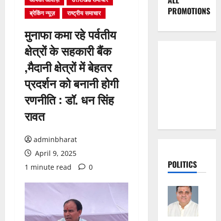
ALL
PROMOTIONS
ब्रेकिंग न्यूज़
राष्ट्रीय समाचार
मुनाफा कमा रहे पर्वतीय
क्षेत्रों के सहकारी बैंक
,मैदानी क्षेत्रों में बेहतर
प्रदर्शन को बनानी होगी
रणनीति : डॉ. धन सिंह
रावत
adminbharat
April 9, 2025
POLITICS
1 minute read
0