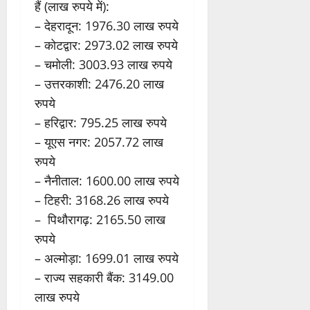
हैं (लाख रुपये में):
– देहरादून: 1976.30 लाख रुपये
– कोटद्वार: 2973.02 लाख रुपये
– चमोली: 3003.93 लाख रुपये
– उत्तरकाशी: 2476.20 लाख
रुपये
– हरिद्वार: 795.25 लाख रुपये
– यूएस नगर: 2057.72 लाख
रुपये
– नैनीताल: 1600.00 लाख रुपये
– टिहरी: 3168.26 लाख रुपये
– पिथौरागढ़: 2165.50 लाख
रुपये
– अल्मोड़ा: 1699.01 लाख रुपये
– राज्य सहकारी बैंक: 3149.00
लाख रुपये