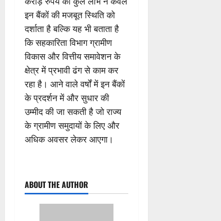
करोड़ रुपये का कुल लाभ न केवल
इन बैंकों की मजबूत स्थिति को
दर्शाता है बल्कि यह भी बताता है
कि सहकारिता विभाग ग्रामीण
विकास और वित्तीय समावेशन के
क्षेत्र में प्रभावी ढंग से काम कर
रहा है। आने वाले वर्षों में इन बैंकों
के प्रदर्शन में और सुधार की
उम्मीद की जा सकती है जो राज्य
के ग्रामीण समुदायों के लिए और
अधिक अवसर लेकर आएगा।
ABOUT THE AUTHOR