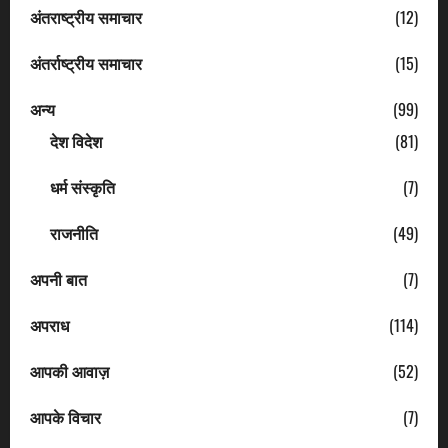
अंतराष्ट्रीय समाचार
(12)
अंतर्राष्ट्रीय समाचार
(15)
अन्य
(99)
देश विदेश
(81)
धर्म संस्कृति
(7)
राजनीति
(49)
अपनी बात
(7)
अपराध
(114)
आपकी आवाज़
(52)
आपके विचार
(7)