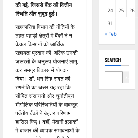
की गई, जिससे बैंक की वित्तीय
24
25
26
स्थिति और सुदृढ़ हुई।
31
सहकारिता विभाग की नीतियों के
« Feb
तहत पहाड़ी क्षेत्रों में बैंकों ने न
केवल किसानों को आर्थिक
सहायता प्रदान की बल्कि उनकी
SEARCH
जरूरतों के अनुरूप योजनाएं लागू
कर समग्र विकास में योगदान
Search
दिया। डॉ. धन सिंह रावत की
रणनीति का असर यह रहा कि
सीमित संसाधनों और चुनौतीपूर्ण
भौगोलिक परिस्थितियों के बावजूद
पर्वतीय बैंकों ने बेहतर परिणाम
हासिल किए। वहीं, मैदानी इलाकों
में बाजार की व्यापक संभावनाओं के