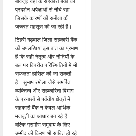
बावजूद वहां के सहकारी बैंकों का
प्रदर्शन अपेक्षाओं से नीचे रहा
जिसके कारणों की समीक्षा की
जरूरत महसूस की जा रही है।
टिहरी गढ़वाल जिला सहकारी बैंक
की उपलब्धियां इस बात का प्रमाण
हैं कि सही नेतृत्व और नीतियों के
बल पर विपरीत परिस्थितियों में भी
सफलता हासिल की जा सकती
है। सुभाष रमोला जैसे समर्पित
व्यक्तित्व और सहकारिता विभाग
के प्रयासों से पर्वतीय क्षेत्रों में
सहकारी बैंक न केवल आर्थिक
मजबूती का आधार बन रहे हैं
बल्कि ग्रामीण समुदाय के लिए
उम्मीद की किरण भी साबित हो रहे