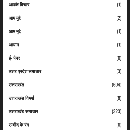
आपके विचार
(1)
आम मुद्दे
(2)
आम मुद्दे
(1)
आयाम
(1)
ई- पेपर
(0)
उत्तर प्रदेश समाचार
(3)
उत्तराखंड
(604)
उत्तराखंड विमर्श
(8)
उत्तराखंड समाचार
(323)
उम्मीद के रंग
(0)