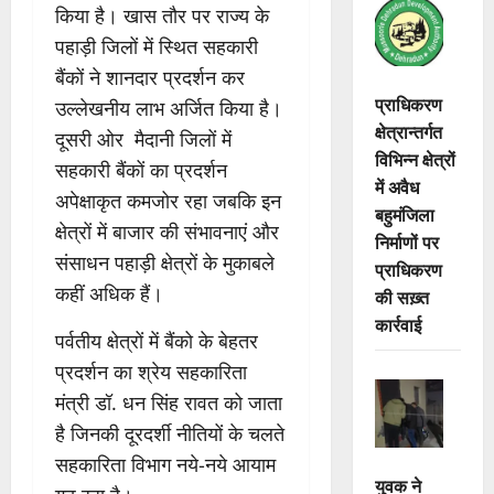
किया है। खास तौर पर राज्य के
पहाड़ी जिलों में स्थित सहकारी
बैंकों ने शानदार प्रदर्शन कर
प्राधिकरण
उल्लेखनीय लाभ अर्जित किया है।
क्षेत्रान्तर्गत
दूसरी ओर मैदानी जिलों में
विभिन्न क्षेत्रों
सहकारी बैंकों का प्रदर्शन
में अवैध
अपेक्षाकृत कमजोर रहा जबकि इन
बहुमंजिला
क्षेत्रों में बाजार की संभावनाएं और
निर्माणों पर
संसाधन पहाड़ी क्षेत्रों के मुकाबले
प्राधिकरण
कहीं अधिक हैं।
की सख़्त
कार्रवाई
पर्वतीय क्षेत्रों में बैंको के बेहतर
प्रदर्शन का श्रेय सहकारिता
मंत्री डॉ. धन सिंह रावत को जाता
है जिनकी दूरदर्शी नीतियों के चलते
सहकारिता विभाग नये-नये आयाम
युवक ने