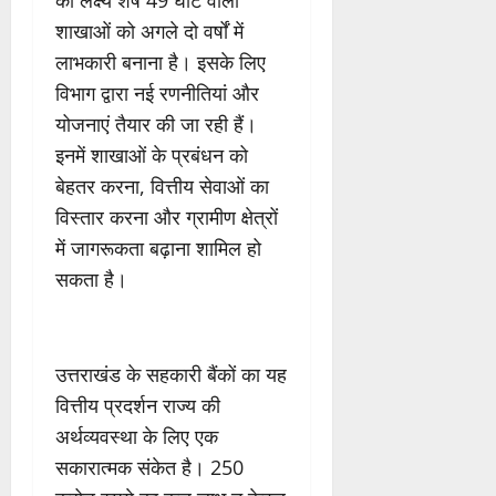
शाखाओं को अगले दो वर्षों में
लाभकारी बनाना है। इसके लिए
विभाग द्वारा नई रणनीतियां और
योजनाएं तैयार की जा रही हैं।
इनमें शाखाओं के प्रबंधन को
बेहतर करना, वित्तीय सेवाओं का
विस्तार करना और ग्रामीण क्षेत्रों
में जागरूकता बढ़ाना शामिल हो
सकता है।
उत्तराखंड के सहकारी बैंकों का यह
वित्तीय प्रदर्शन राज्य की
अर्थव्यवस्था के लिए एक
सकारात्मक संकेत है। 250