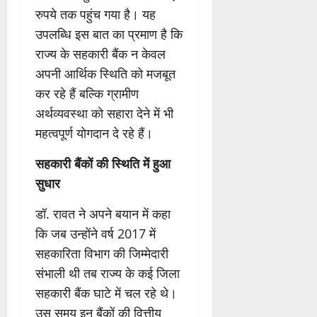
रुपये तक पहुंच गया है। यह
उपलब्धि इस बात का प्रमाण है कि
राज्य के सहकारी बैंक न केवल
अपनी आर्थिक स्थिति को मजबूत
कर रहे हैं बल्कि ग्रामीण
अर्थव्यवस्था को सहारा देने में भी
महत्वपूर्ण योगदान दे रहे हैं।
सहकारी बैंकों की स्थिति में हुआ
सुधार
डॉ. रावत ने अपने बयान में कहा
कि जब उन्होंने वर्ष 2017 में
सहकारिता विभाग की जिम्मेदारी
संभाली थी तब राज्य के कई जिला
सहकारी बैंक घाटे में चल रहे थे।
उस समय इन बैंकों की वित्तीय