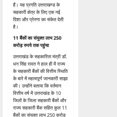
हैं। यह प्रगति उत्तराखण्ड के
सहकारी क्षेत्र के लिए एक नई
दिशा और प्रेरणा का संकेत देती
है।
11 बैंकों का संयुक्त लाभ 250
करोड़ रुपये तक पहुंचा
उत्तराखंड के सहकारिता मंत्री डॉ.
धन सिंह रावत ने हाल ही में राज्य
के सहकारी बैंकों की वित्तीय स्थिति
के बारे में महत्वपूर्ण जानकारी साझा
की। उन्होंने बताया कि वर्तमान
वित्तीय वर्ष में उत्तराखंड के 10
जिलों के जिला सहकारी बैंकों और
राज्य सहकारी बैंक सहित कुल 11
बैंकों का संयुक्त लाभ 250 करोड़