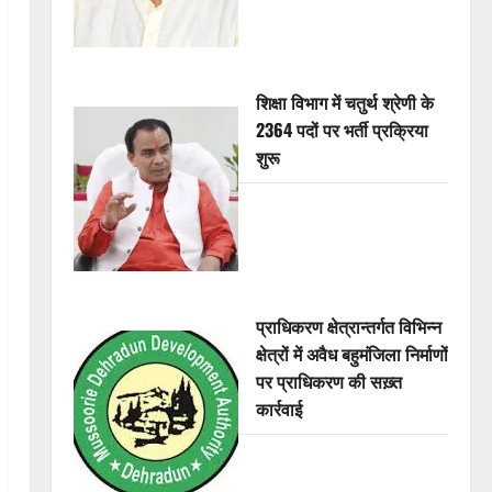
शिक्षा विभाग में चतुर्थ श्रेणी के
2364 पदों पर भर्ती प्रक्रिया
शुरू
प्राधिकरण क्षेत्रान्तर्गत विभिन्न
क्षेत्रों में अवैध बहुमंजिला निर्माणों
पर प्राधिकरण की सख़्त
कार्रवाई