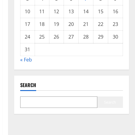
10
11
12
13
14
15
16
17
18
19
20
21
22
23
24
25
26
27
28
29
30
31
« Feb
SEARCH
Search