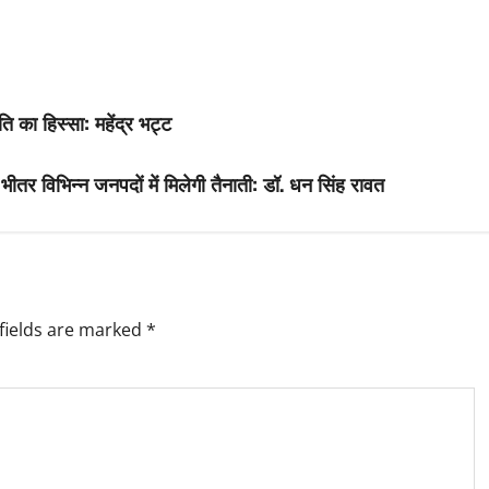
ि का हिस्सा: महेंद्र भट्ट
र विभिन्न जनपदों में मिलेगी तैनाती: डॉ. धन सिंह रावत
fields are marked
*