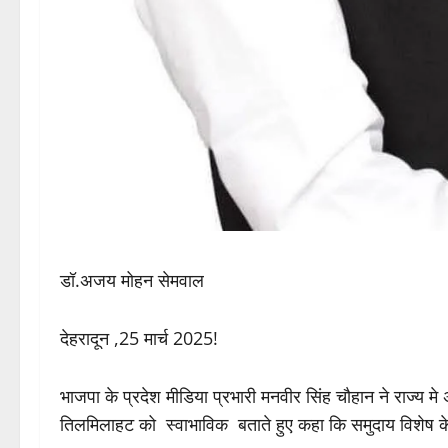
डॉ.अजय मोहन सेमवाल
देहरादून ,25 मार्च 2025!
भाजपा के प्रदेश मीडिया प्रभारी मनवीर सिंह चौहान ने राज्य मे
तिलमिलाहट को स्वाभाविक बताते हुए कहा कि समुदाय विशेष