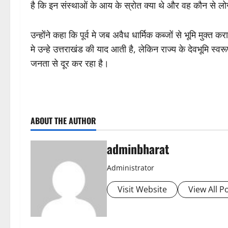
है कि इन संस्थाओं के आय के स्रोत क्या थे और वह कौन से ल
उन्होंने कहा कि पूर्व मे जब अवैध धार्मिक कब्जों से भूमि मुक्
मे उन्हे उत्तराखंड की याद आती है, लेकिन राज्य के देवभूमि स्
जनता से दूर कर रहा है।
ABOUT THE AUTHOR
adminbharat
Administrator
Visit Website
View All P