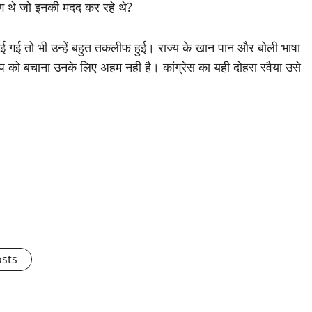
ोग थे जो इनकी मदद कर रहे थे?
त कराई गई तो भी उन्हें बहुत तकलीफ हुई। राज्य के खान पान और बोली भाषा
वरूप को बचाना उनके लिए अहम नही है। कांग्रेस का यही दोहरा रवैया उसे
osts