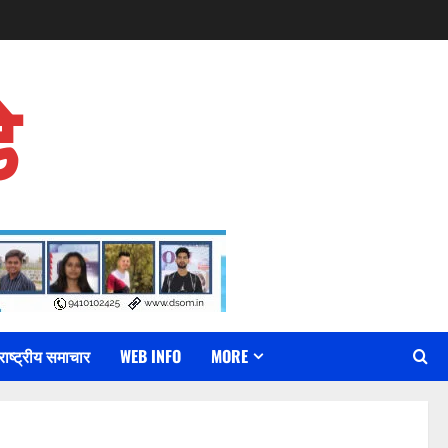
े
राष्ट्रीय समाचार
WEB INFO
MORE