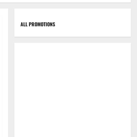
ALL PROMOTIONS