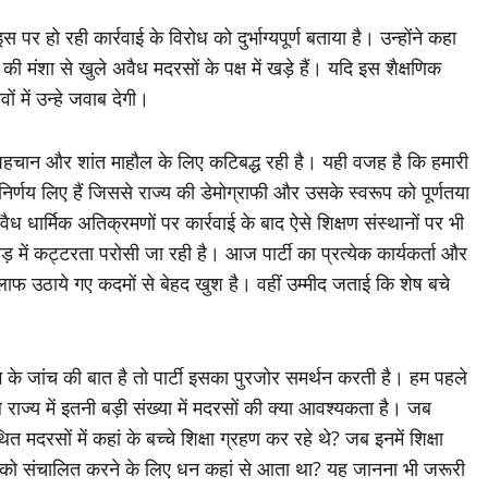
स पर हो रही कार्रवाई के विरोध को दुर्भाग्यपूर्ण बताया है। उन्होंने कहा
 की मंशा से खुले अवैध मदरसों के पक्ष में खड़े हैं। यदि इस शैक्षणिक
ं में उन्हे जवाब देगी।
ति, पहचान और शांत माहौल के लिए कटिबद्ध रही है। यही वजह है कि हमारी
र्णय लिए हैं जिससे राज्य की डेमोग्राफी और उसके स्वरूप को पूर्णतया
ैध धार्मिक अतिक्रमणों पर कार्रवाई के बाद ऐसे शिक्षण संस्थानों पर भी
 में कट्टरता परोसी जा रही है। आज पार्टी का प्रत्येक कार्यकर्ता और
 खिलाफ उठाये गए कदमों से बेहद खुश है। वहीं उम्मीद जताई कि शेष बचे
ंग के जांच की बात है तो पार्टी इसका पुरजोर समर्थन करती है। हम पहले
 राज्य में इतनी बड़ी संख्या में मदरसों की क्या आवश्यकता है। जब
मदरसों में कहां के बच्चे शिक्षा ग्रहण कर रहे थे? जब इनमें शिक्षा
ओं को संचालित करने के लिए धन कहां से आता था? यह जानना भी जरूरी