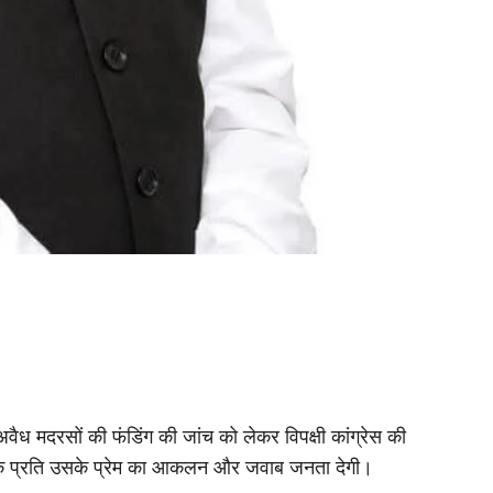
 अवैध मदरसों की फंडिंग की जांच को लेकर विपक्षी कांग्रेस की
 के प्रति उसके प्रेम का आकलन और जवाब जनता देगी।