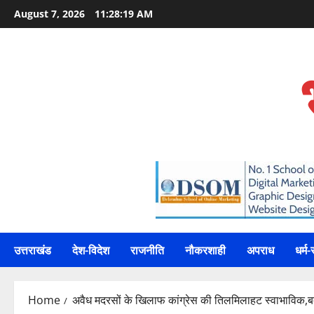
Skip
August 7, 2026
11:28:20 AM
to
content
उत्तराखंड
देश-विदेश
राजनीति
नौकरशाही
अपराध
धर्म-
Home
अवैध मदरसों के खिलाफ कांग्रेस की तिलमिलाहट स्वाभाविक,बदलती