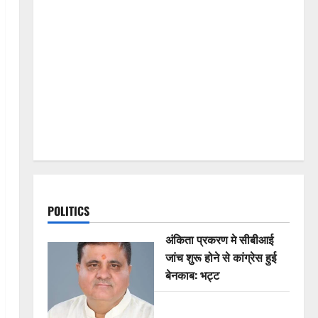
POLITICS
अंकिता प्रकरण मे सीबीआई
जांच शुरू होने से कांग्रेस हुई
बेनकाब: भट्ट