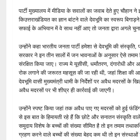
पार्टी मुख्यालय में मीडिया के सवालों का जवाब देते हुए चौहान ने इ
किउत्तराखंडियत का ज्ञान बांटने वाले देवभूमि का स्वरूप बिगाड़ने
सफाई के अभियान में वे साथ नहीं आए तो जनता द्वारा अगले चुनावो
उन्होंने कहा भारतीय जनता पार्टी हमेशा से देवभूमि की संस्कृ
सरकार ने इन तीन सालों में जन भावनाओं के अनुसार ऐसे तमाम नि
संरक्षित किया जाए। राज्य मे यूसीसी, धर्मांतरण, दंगारोधी और अव
रोक लगाने की जरूरत महसूस की जा रही थी, जहां शिक्षा की आड़
देवभूमि वासी मुख्यमंत्री धामी के निर्देशों पर अवैध मदरसों के
अवैध मदरसों पर भी शीघ्र ही कार्रवाई की जाएगी।
उन्होंने स्पष्ट किया जहां तक अवैध पाए गए मदरसों को हुई फंडि
से इस बात के हिमायती रहे हैं कि छोटे और सनातन संस्कृति वाले
समुदाय विशेष के बच्चों की संख्या सीमित है तो इन तमाम तथाकथित 
ग्रहण करने वाले बच्चों की संख्या बेहद कम थी तो इन संस्था