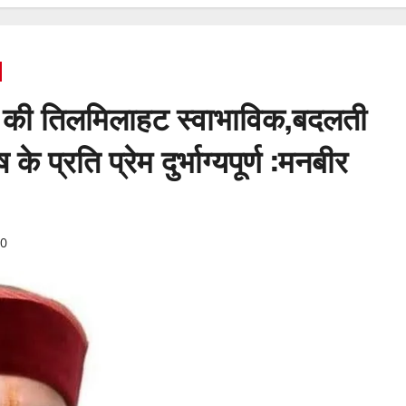
स की तिलमिलाहट स्वाभाविक,बदलती
 प्रति प्रेम दुर्भाग्यपूर्ण :मनबीर
0