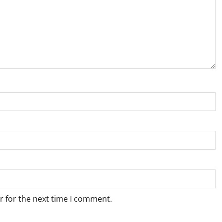
r for the next time I comment.