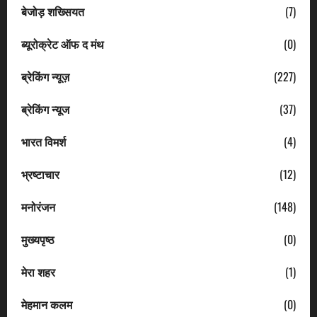
बेजोड़ शख्सियत
(7)
ब्यूरोक्रेट ऑफ द मंथ
(0)
ब्रेकिंग न्यूज़
(227)
ब्रेकिंग न्यूज
(37)
भारत विमर्श
(4)
भ्रष्टाचार
(12)
मनोरंजन
(148)
मुख्यपृष्ठ
(0)
मेरा शहर
(1)
मेहमान कलम
(0)