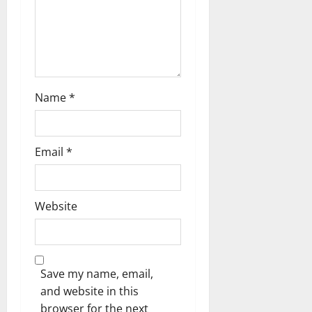
Name
*
Email
*
Website
Save my name, email,
and website in this
browser for the next