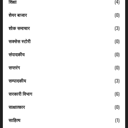
शिक्षा
(4)
शेयर बाजार
(0)
शोक समाचार
(3)
सक्सेस स्टोरी
(0)
संपादकीय
(0)
सप्तरंग
(0)
सम्पादकीय
(3)
सरकारी विभाग
(6)
साक्षात्कार
(0)
साहित्य
(1)