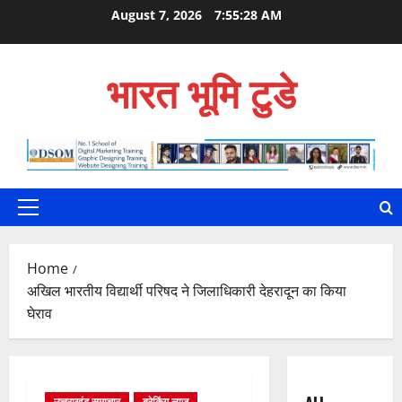
Skip
August 7, 2026
7:55:29 AM
to
content
भारत भूमि टुडे
Primary
Menu
Home
अखिल भारतीय विद्यार्थी परिषद ने जिलाधिकारी देहरादून का किया
घेराव
उत्तराखंड समाचार
ब्रेकिंग न्यूज़