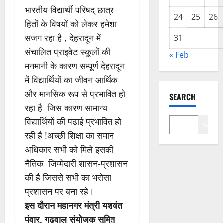
भारतीय विद्यार्थी परिषद् छात्र
24
25
26
हितों के विषयों को लेकर हमेशा
सजग रहा है , देहरादून में
31
संचालित प्राइवेट स्कूलों की
« Feb
मनमानी के कारण सम्पूर्ण देहरादून
में विद्यार्थियों का जीवन आर्थिक
और मानसिक रूप से प्रभावित हो
SEARCH
रहा है जिस कारण सामान्य
विद्यार्थियों की पढाई प्रभावित हो
Search
रही है !अच्छी शिक्षा का समान
अधिकार सभी को मिले इसकी
नैतिक जिम्मेदारी शासन-प्रशासन
की है जिससे सभी का भरोसा
प्रशासन पर बना रहे।
इस दौरान महानगर मंत्री यशवंत
पंवार, गढ़वाल संयोजक सुमित