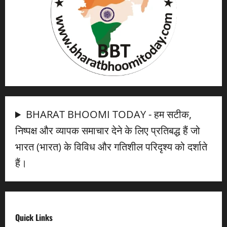
BHARAT BHOOMI TODAY - हम सटीक,
निष्पक्ष और व्यापक समाचार देने के लिए प्रतिबद्ध हैं जो
भारत (भारत) के विविध और गतिशील परिदृश्य को दर्शाते
हैं।
Quick Links