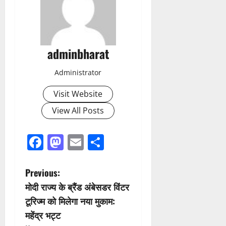
adminbharat
Administrator
Visit Website
View All Posts
Facebook
Mastodon
Email
Share
P
Previous:
मोदी राज्य के ब्रैंड अंबेसडर विंटर
o
टूरिज्म को मिलेगा नया मुकाम:
s
महेंद्र भट्ट