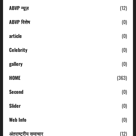
ABVP न्यूज़
(12)
ABVP विशेष
(0)
article
(0)
Celebrity
(0)
gallery
(0)
HOME
(363)
Second
(0)
Slider
(0)
Web Info
(0)
अंतराष्ट्रीय समाचार
(12)