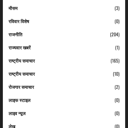
मौसम
(3)
रविवार विशेष
(0)
राजनीति
(204)
राज्यवार खबरें
(1)
राष्ट्रीय समाचार
(165)
राष्ट्रीय समाचार
(10)
रोजगार समाचार
(2)
लाइफ स्टाइल
(0)
लाइव न्यूज
(0)
लेख
(0)