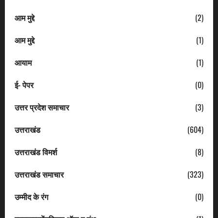
आम मुद्दे
(2)
आम मुद्दे
(1)
आयाम
(1)
ई- पेपर
(0)
उत्तर प्रदेश समाचार
(3)
उत्तराखंड
(604)
उत्तराखंड विमर्श
(8)
उत्तराखंड समाचार
(323)
उम्मीद के रंग
(0)