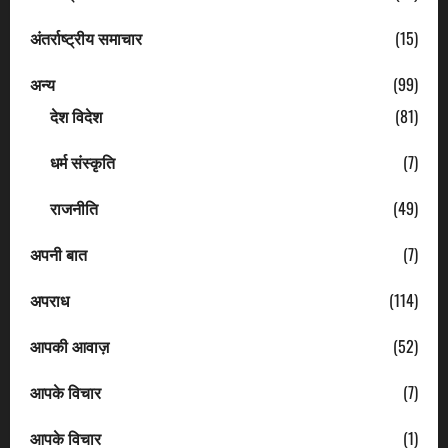
अंतर्राष्ट्रीय समाचार
(15)
अन्य
(99)
देश विदेश
(81)
धर्म संस्कृति
(7)
राजनीति
(49)
अपनी बात
(7)
अपराध
(114)
आपकी आवाज़
(52)
आपके विचार
(7)
आपके विचार
(1)