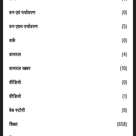
वन एवं पर्यावरण
(0)
वन एवम पर्यावरण
(5)
वर्क
(0)
वायरल
(4)
वायरल खबर
(10)
वीडियो
(0)
वीडियो
(1)
वेब स्टोरी
(0)
शिक्षा
(658)