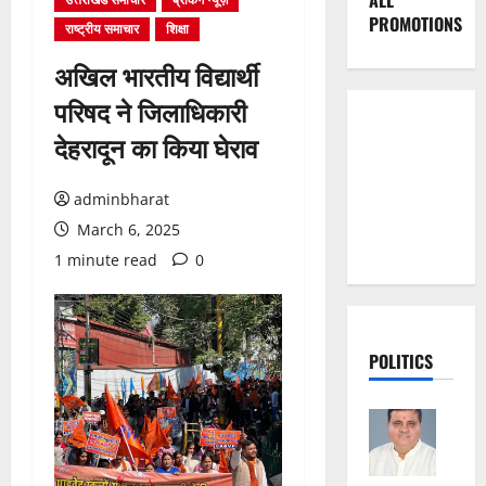
ALL
PROMOTIONS
राष्ट्रीय समाचार
शिक्षा
अखिल भारतीय विद्यार्थी
परिषद ने जिलाधिकारी
देहरादून का किया घेराव
adminbharat
March 6, 2025
1 minute read
0
POLITICS