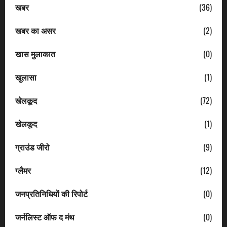
खबर
(36)
खबर का असर
(2)
खास मुलाकात
(0)
खुलासा
(1)
खेलकूद
(72)
खेलकूद
(1)
ग्राउंड जीरो
(9)
ग्लैमर
(12)
जनप्रतिनिधियों की रिपोर्ट
(0)
जर्नलिस्ट ऑफ द मंथ
(0)