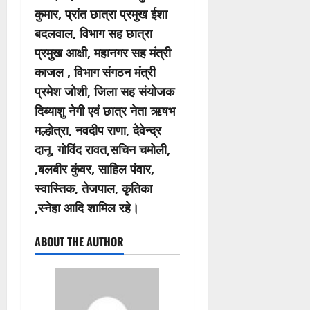
कुमार, प्रांत छात्रा प्रमुख ईशा
बदलवाल, विभाग सह छात्रा
प्रमुख आक्षी, महानगर सह मंत्री
काजल , विभाग संगठन मंत्री
प्रमेश जोशी, जिला सह संयोजक
दिब्याशु नेगी एवं छात्र नेता ऋषभ
मल्होत्रा, नवदीप राणा, देवेन्द्र
दानू, गोविंद रावत,सचिन चमोली,
,बलबीर कुंवर, साहिल पंवार,
स्वास्तिक, तेजपाल, कृतिका
,स्नेहा आदि शामिल रहे।
ABOUT THE AUTHOR