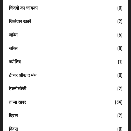
जिंदगी का जायका
(0)
जिलेवार खबरें
(2)
जॉब्स
(5)
जॉब्स
(8)
ज्योतिष
(1)
टीचर ऑफ द मंथ
(0)
टेक्नोलॉजी
(2)
ताजा खबर
(84)
दिवस
(2)
दिवस
(0)