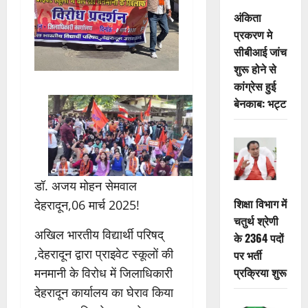
अंकिता
प्रकरण मे
सीबीआई जांच
शुरू होने से
कांग्रेस हुई
बेनकाब: भट्ट
डॉ. अजय मोहन सेमवाल
शिक्षा विभाग में
देहरादून,06 मार्च 2025!
चतुर्थ श्रेणी
अखिल भारतीय विद्यार्थी परिषद्
के 2364 पदों
,देहरादून द्वारा प्राइवेट स्कूलों की
पर भर्ती
प्रक्रिया शुरू
मनमानी के विरोध में जिलाधिकारी
देहरादून कार्यालय का घेराव किया