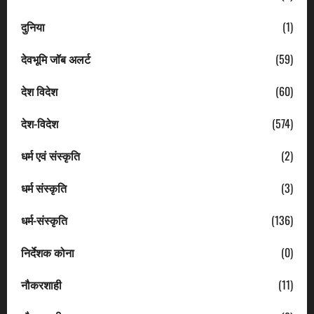
दुनिया
(1)
देवभूमि जॉब अलर्ट
(59)
देश विदेश
(60)
देश-विदेश
(574)
धर्म एवं संस्कृति
(2)
धर्म संस्कृति
(3)
धर्म-संस्कृति
(136)
निर्देशक कोना
(0)
नौकरशाही
(11)