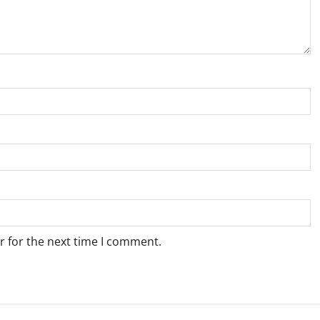
r for the next time I comment.