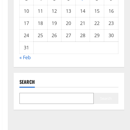
10
11
12
13
14
15
16
17
18
19
20
21
22
23
24
25
26
27
28
29
30
31
« Feb
SEARCH
Search