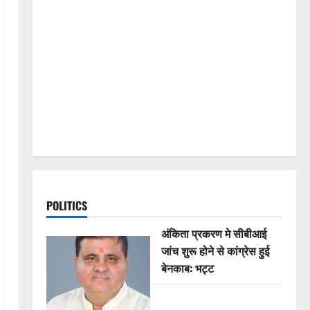
POLITICS
अंकिता प्रकरण मे सीबीआई
जांच शुरू होने से कांग्रेस हुई
बेनकाब: भट्ट