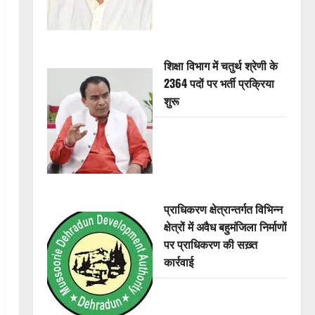
शिक्षा विभाग में चतुर्थ श्रेणी के
2364 पदों पर भर्ती प्रक्रिया
शुरू
प्राधिकरण क्षेत्रान्तर्गत विभिन्न
क्षेत्रों में अवैध बहुमंजिला निर्माणों
पर प्राधिकरण की सख़्त
कार्रवाई