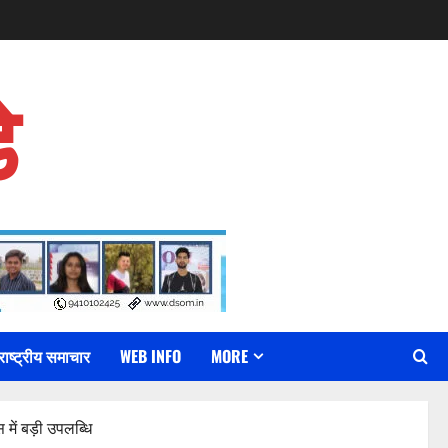
े
राष्ट्रीय समाचार
WEB INFO
MORE
स में बड़ी उपलब्धि