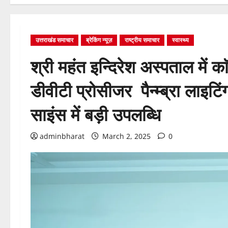
उत्तराखंड समाचार
ब्रेकिंग न्यूज़
राष्ट्रीय समाचार
स्वास्थ्य
श्री महंत इन्दिरेश अस्पताल में काॅ
डीवीटी प्रोसीजर पैन्म्ब्रा लाइ
साइंस में बड़ी उपलब्धि
adminbharat
March 2, 2025
0