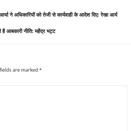
्या ने अधिकारियों को तेजी से कार्यवाही के आदेश दिए: रेखा आर्य
ाली है आबकारी नीति: महेंद्र भट्ट
fields are marked
*