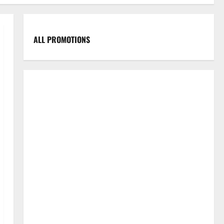
ALL PROMOTIONS