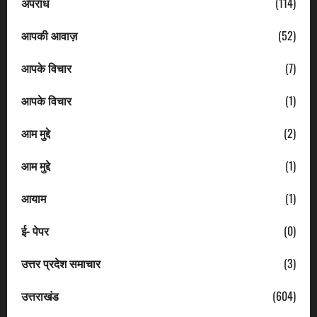
अपराध
(114)
आपकी आवाज़
(52)
आपके विचार
(7)
आपके विचार
(1)
आम मुद्दे
(2)
आम मुद्दे
(1)
आयाम
(1)
ई- पेपर
(0)
उत्तर प्रदेश समाचार
(3)
उत्तराखंड
(604)