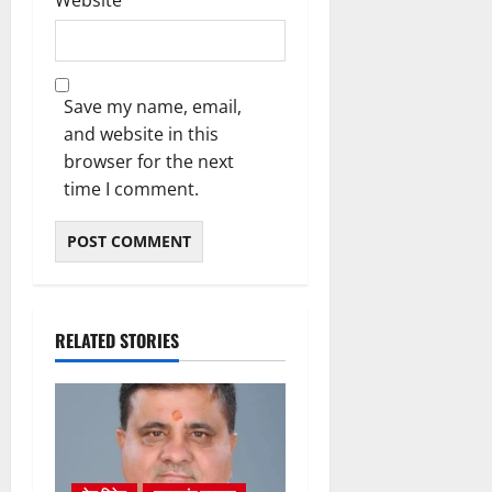
Save my name, email,
and website in this
browser for the next
time I comment.
RELATED STORIES