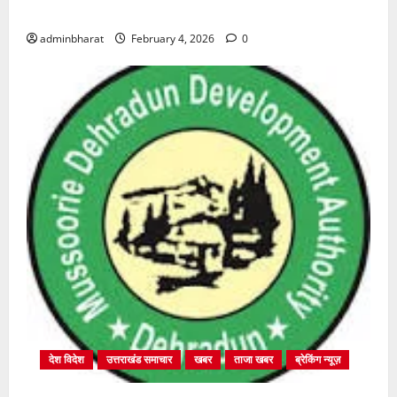
शुरू
adminbharat
February 4, 2026
0
देश विदेश
उत्तराखंड समाचार
खबर
ताजा खबर
ब्रेकिंग न्यूज़