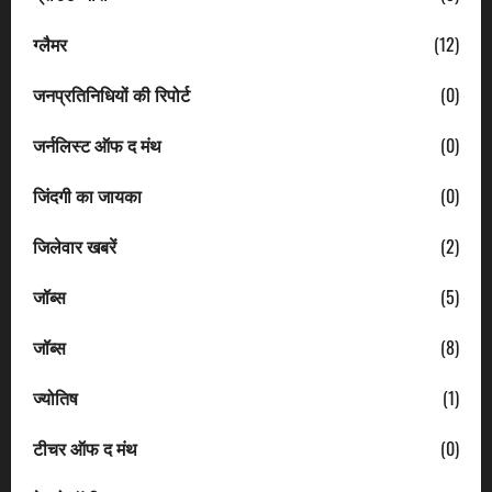
ग्लैमर
(12)
जनप्रतिनिधियों की रिपोर्ट
(0)
जर्नलिस्ट ऑफ द मंथ
(0)
जिंदगी का जायका
(0)
जिलेवार खबरें
(2)
जॉब्स
(5)
जॉब्स
(8)
ज्योतिष
(1)
टीचर ऑफ द मंथ
(0)