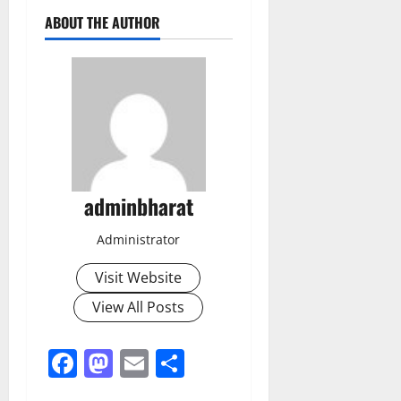
ABOUT THE AUTHOR
adminbharat
Administrator
Visit Website
View All Posts
Facebook
Mastodon
Email
Share