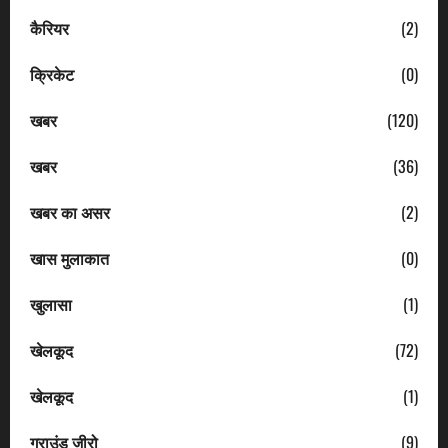
कैरियर
(2)
क्रिकेट
(0)
खबर
(120)
खबर
(36)
खबर का असर
(2)
खास मुलाकात
(0)
खुलासा
(1)
खेलकूद
(72)
खेलकूद
(1)
ग्राउंड जीरो
(9)