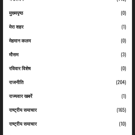
मुख्यपृष्ठ
(0)
मेरा शहर
(1)
मेहमान कलम
(0)
मौसम
(3)
रविवार विशेष
(0)
राजनीति
(204)
राज्यवार खबरें
(1)
राष्ट्रीय समाचार
(165)
राष्ट्रीय समाचार
(10)