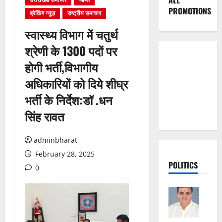
ALL
PROMOTIONS
ब्रेकिंग न्यूज़
राष्ट्रीय समाचार
स्वास्थ्य विभाग में चतुर्थ
श्रेणी के 1300 पदों पर
होगी भर्ती,विभागीय
अधिकारियों को दिये शीघ्र
भर्ती के निर्देश:डॉ .धन
सिंह रावत
adminbharat
February 28, 2025
POLITICS
0