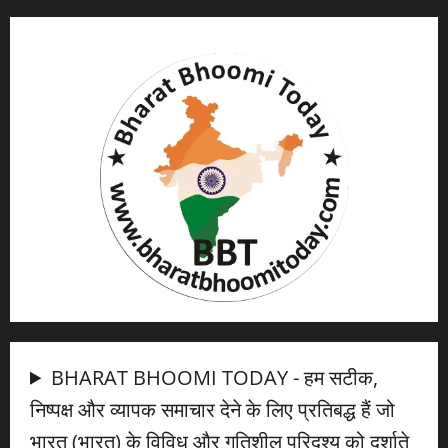
BHARAT BHOOMI TODAY - हम सटीक,
निष्पक्ष और व्यापक समाचार देने के लिए प्रतिबद्ध हैं जो
भारत (भारत) के विविध और गतिशील परिदृश्य को दर्शाते