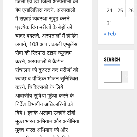
जिला एवं उप जिला अस्पतालों का
गैप एनालिसिस करने, अस्पतालों
24
25
26
में सफ़ाई व्यवस्था सुदृढ़ करने,
31
प्रत्येक दिन मरीजों के बेड़ों की
« Feb
चादर बदलने, अस्पतालों में होर्डिंग
लगाने, 108 आपातकाली एम्बुलेंस
सेवा की रिस्पांस टाइम न्यूनतम
SEARCH
करने, अस्पतालों में कैंटीन
संचालन को दुरुस्त कर मरीजों को
Search
स्वच्छ व पौष्टिक भोजन सुनिश्चित
करने, चिकित्सकों के लिये
आवासीय सुविधा मुहैया करने के
निर्देश विभागीय अधिकारियों को
दिये। इसके अलावा उन्होंने टीबी
मुक्त भारत अभियान और अनीमिया
मुक्त भारत अभियान को और