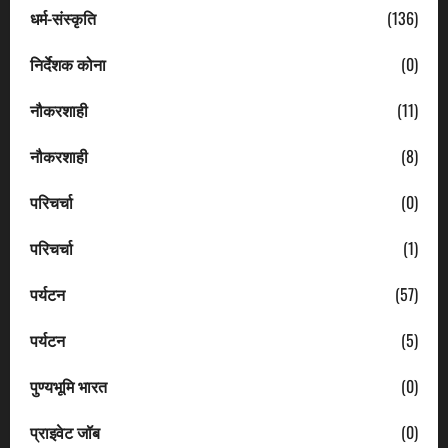
धर्म-संस्कृति
(136)
निर्देशक कोना
(0)
नौकरशाही
(11)
नौकरशाही
(8)
परिचर्चा
(0)
परिचर्चा
(1)
पर्यटन
(57)
पर्यटन
(5)
पुण्यभूमि भारत
(0)
प्राइवेट जॉब
(0)