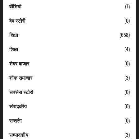
वीडियो
(1)
वेब स्टोरी
(0)
शिक्षा
(658)
शिक्षा
(4)
शेयर बाजार
(0)
शोक समाचार
(3)
सक्सेस स्टोरी
(0)
संपादकीय
(0)
सप्तरंग
(0)
सम्पादकीय
(3)