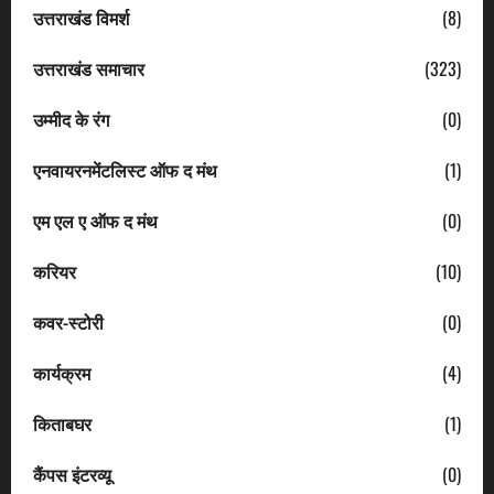
उत्तराखंड विमर्श
(8)
उत्तराखंड समाचार
(323)
उम्मीद के रंग
(0)
एनवायरनमेंटलिस्ट ऑफ द मंथ
(1)
एम एल ए ऑफ द मंथ
(0)
करियर
(10)
कवर-स्टोरी
(0)
कार्यक्रम
(4)
किताबघर
(1)
कैंपस इंटरव्यू
(0)