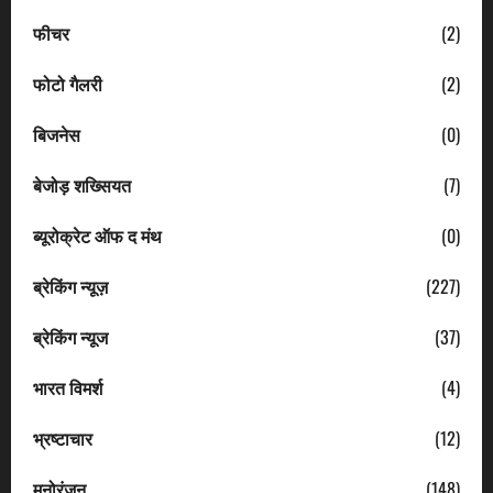
फीचर
(2)
फोटो गैलरी
(2)
बिजनेस
(0)
बेजोड़ शख्सियत
(7)
ब्यूरोक्रेट ऑफ द मंथ
(0)
ब्रेकिंग न्यूज़
(227)
ब्रेकिंग न्यूज
(37)
भारत विमर्श
(4)
भ्रष्टाचार
(12)
मनोरंजन
(148)