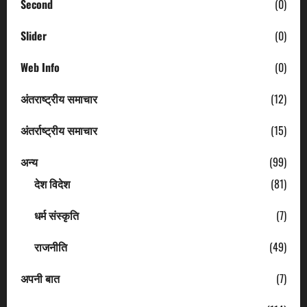
Second
(0)
Slider
(0)
Web Info
(0)
अंतराष्ट्रीय समाचार
(12)
अंतर्राष्ट्रीय समाचार
(15)
अन्य
(99)
देश विदेश
(81)
धर्म संस्कृति
(7)
राजनीति
(49)
अपनी बात
(7)