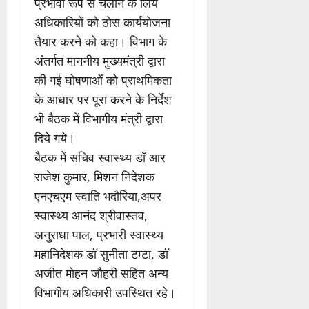
प्रभावी रूप से चलाने के लिये
अधिकारियों को ठोस कार्ययोजना
तैयार करने को कहा। विभाग के
अंतर्गत माननीय मुख्यमंत्री द्वारा
की गई घोषणाओं को प्राथमिकता
के आधार पर पूरा करने के निर्देश
भी बैठक में विभागीय मंत्री द्वारा
दिये गये।
बैठक में सचिव स्वास्थ्य डॉ आर
राजेश कुमार, मिशन निदेशक
एनएचएम स्वाति भदौरिया,अपर
स्वास्थ्य आनंद श्रीवास्तव,
अनुराधा पाल, प्रभारी स्वास्थ्य
महानिदेशक डॉ सुनीता टम्टा, डॉ
अजीत मोहन जौहरी सहित अन्य
विभागीय अधिकारी उपस्थित रहे।