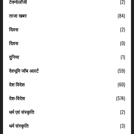
टेक्नोलॉजी
(2)
ताजा खबर
(84)
दिवस
(2)
दिवस
(0)
दुनिया
(1)
देवभूमि जॉब अलर्ट
(59)
देश विदेश
(60)
देश-विदेश
(574)
धर्म एवं संस्कृति
(2)
धर्म संस्कृति
(3)