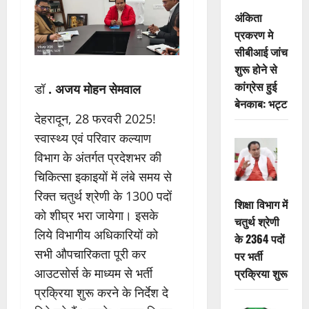
अंकिता
प्रकरण मे
सीबीआई जांच
शुरू होने से
कांग्रेस हुई
डॉ
. अजय मोहन सेमवाल
बेनकाब: भट्ट
देहरादून, 28 फरवरी 2025!
स्वास्थ्य एवं परिवार कल्याण
विभाग के अंतर्गत प्रदेशभर की
चिकित्सा इकाइयों में लंबे समय से
रिक्त चतुर्थ श्रेणी के 1300 पदों
शिक्षा विभाग में
को शीघ्र भरा जायेगा। इसके
चतुर्थ श्रेणी
लिये विभागीय अधिकारियों को
के 2364 पदों
सभी औपचारिकता पूरी कर
पर भर्ती
आउटसोर्स के माध्यम से भर्ती
प्रक्रिया शुरू
प्रक्रिया शुरू करने के निर्देश दे