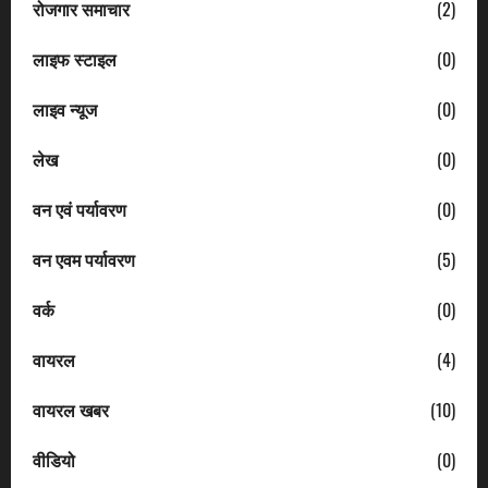
रोजगार समाचार
(2)
लाइफ स्टाइल
(0)
लाइव न्यूज
(0)
लेख
(0)
वन एवं पर्यावरण
(0)
वन एवम पर्यावरण
(5)
वर्क
(0)
वायरल
(4)
वायरल खबर
(10)
वीडियो
(0)