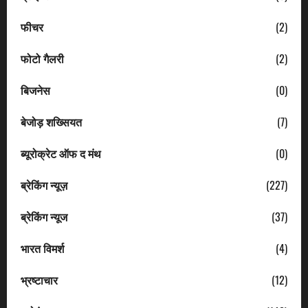
फीचर
(2)
फोटो गैलरी
(2)
बिजनेस
(0)
बेजोड़ शख्सियत
(7)
ब्यूरोक्रेट ऑफ द मंथ
(0)
ब्रेकिंग न्यूज़
(227)
ब्रेकिंग न्यूज
(37)
भारत विमर्श
(4)
भ्रष्टाचार
(12)