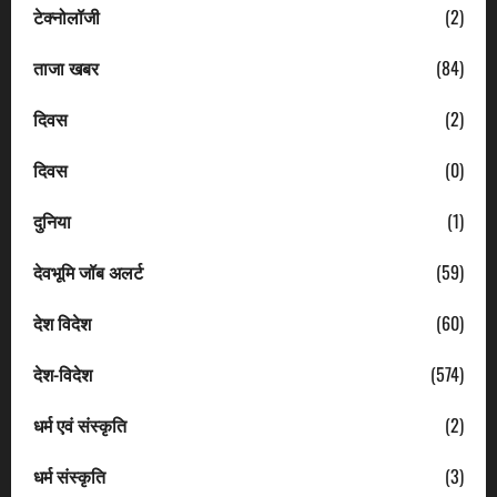
टेक्नोलॉजी
(2)
ताजा खबर
(84)
दिवस
(2)
दिवस
(0)
दुनिया
(1)
देवभूमि जॉब अलर्ट
(59)
देश विदेश
(60)
देश-विदेश
(574)
धर्म एवं संस्कृति
(2)
धर्म संस्कृति
(3)