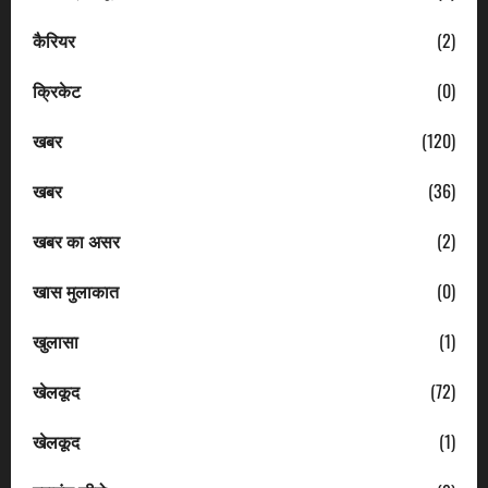
कैरियर
(2)
क्रिकेट
(0)
खबर
(120)
खबर
(36)
खबर का असर
(2)
खास मुलाकात
(0)
खुलासा
(1)
खेलकूद
(72)
खेलकूद
(1)