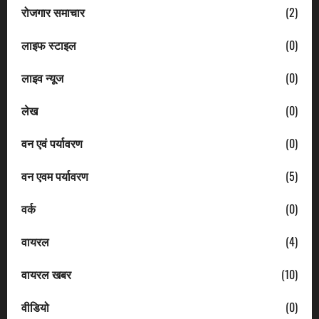
रोजगार समाचार
(2)
लाइफ स्टाइल
(0)
लाइव न्यूज
(0)
लेख
(0)
वन एवं पर्यावरण
(0)
वन एवम पर्यावरण
(5)
वर्क
(0)
वायरल
(4)
वायरल खबर
(10)
वीडियो
(0)