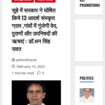
ALL
PROMOTIONS
सूबे में सरकार ने घोषित
किये 13 आदर्श संस्कृत
ग्राम ,गांवों में गूंजेगी वेद,
पुराणों और उपनिषदों की
ऋचाएं : डॉ.धन सिंह
रावत
adminbharat
February 14, 2025
1 minute read
0
POLITICS