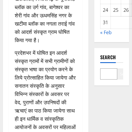
ब्लॉक का उर्ग गांव, बागेश्वर का
24
25
26
शेरी गांव और ऊधमसिंह नगर के
31
खटीमा ब्लॉक का नगला तराई गांव
को आदर्श संस्कृत ग्राम घोषित
« Feb
किया गया है।
प्रदेशभर में घोषित इन आदर्श
SEARCH
संस्कृत ग्रामों में सभी ग्रामीणों को
संस्कृत भाषा का प्रयोग करने के
Search
लिये प्रोत्साहित किया जायेगा और
सनातन संस्कृति के अनुसार
विभिन्न संस्कारों के अवसर पर
वेद, पुराणों और उपनिषदों की
ऋचाएं का पाठ किया जायेगा साथ
ही इन धार्मिक व सांस्कृतिक
आयोजनों के अवसरों पर महिलाओं