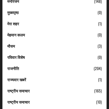
मनोरंजन
(148)
मुख्यपृष्ठ
(0)
मेरा शहर
(1)
मेहमान कलम
(0)
मौसम
(3)
रविवार विशेष
(0)
राजनीति
(204)
राज्यवार खबरें
(1)
राष्ट्रीय समाचार
(165)
राष्ट्रीय समाचार
(10)