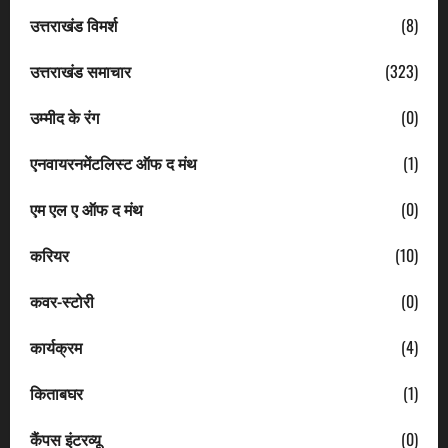
उत्तराखंड विमर्श
(8)
उत्तराखंड समाचार
(323)
उम्मीद के रंग
(0)
एनवायरनमेंटलिस्ट ऑफ द मंथ
(1)
एम एल ए ऑफ द मंथ
(0)
करियर
(10)
कवर-स्टोरी
(0)
कार्यक्रम
(4)
किताबघर
(1)
कैंपस इंटरव्यू
(0)