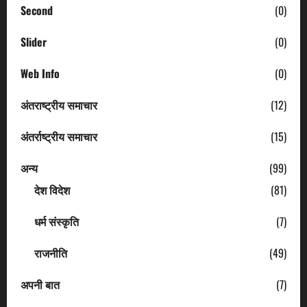
Second
(0)
Slider
(0)
Web Info
(0)
अंतराष्ट्रीय समाचार
(12)
अंतर्राष्ट्रीय समाचार
(15)
अन्य
(99)
देश विदेश
(81)
धर्म संस्कृति
(7)
राजनीति
(49)
अपनी बात
(7)