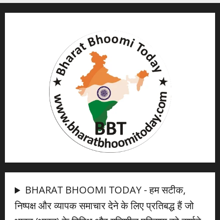
BHARAT BHOOMI TODAY - हम सटीक,
निष्पक्ष और व्यापक समाचार देने के लिए प्रतिबद्ध हैं जो