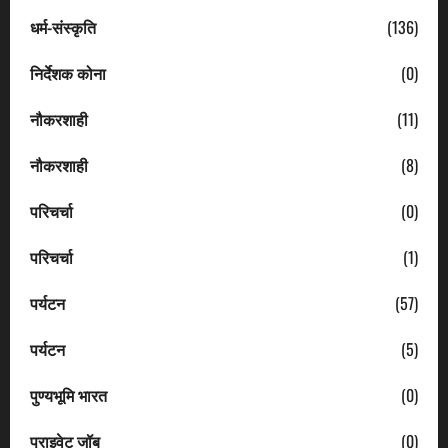
धर्म-संस्कृति
(136)
निर्देशक कोना
(0)
नौकरशाही
(11)
नौकरशाही
(8)
परिचर्चा
(0)
परिचर्चा
(1)
पर्यटन
(57)
पर्यटन
(5)
पुण्यभूमि भारत
(0)
प्राइवेट जॉब
(0)