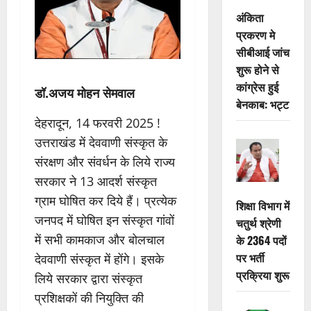
अंकिता
प्रकरण मे
सीबीआई जांच
शुरू होने से
कांग्रेस हुई
डॉ.अजय मोहन सेमवाल
बेनकाब: भट्ट
देहरादून, 14 फरवरी 2025 !
उत्तराखंड में देववाणी संस्कृत के
संरक्षण और संवर्धन के लिये राज्य
सरकार ने 13 आदर्श संस्कृत
ग्राम घोषित कर दिये हैं। प्रत्येक
शिक्षा विभाग में
जनपद में घोषित इन संस्कृत गांवों
चतुर्थ श्रेणी
में सभी कामकाज और बोलचाल
के 2364 पदों
पर भर्ती
देववाणी संस्कृत में होंगे। इसके
प्रक्रिया शुरू
लिये सरकार द्वारा संस्कृत
प्रशिक्षकों की नियुक्ति की