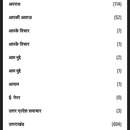
अपराध
(114)
आपकी आवाज़
(52)
आपके विचार
(7)
आपके विचार
(1)
आम मुद्दे
(2)
आम मुद्दे
(1)
आयाम
(1)
ई- पेपर
(0)
उत्तर प्रदेश समाचार
(3)
उत्तराखंड
(604)