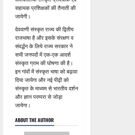
सहायक प्रशिक्षकों की तैनाती की
जायेगी।
देववाणी संस्कृत राज्य की द्वितीय
राजभाषा है और इसके संरक्षण व
संवर्द्धन के लिये राज्य सरकार ने
सभी जनपदों में एक-एक आदर्श
संस्कृत ग्राम की घोषणा की है।
इन गांवों में संस्कृत भाषा को बढ़ावा
दिया जायेगा और नई पीढ़ी को
संस्कृत के माध्यम से भारतीय दर्शन
और ज्ञान परम्परा से जोड़ा
जायेगा।
ABOUT THE AUTHOR