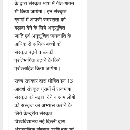
के द्वारा संस्कृत भाषा में गीत-गायन
भी किया जायेगा। इन संस्कृत
ग्रामों में आपसी समरसता को
बढ़ावा देने के लिये अनूसूचित
जाति एवं अनूसूचित जनजाति के
अधिक से अधिक बच्चों को
संस्कृत पढ़ने व उनकी
प्रतिभागिता बढ़ाने के लिये
प्रोत्साहित किया जायेगा।
राज्य सरकार द्वारा घोषित इन 13
आदर्श संस्कृत ग्रामों में राजभाषा
संस्कृत को बढ़ावा देने व आम लोगों
को संस्कृत का अभ्यास कराने के
लिये केन्द्रीय संस्कृत
विश्वविद्यालय नई दिल्ली द्वारा
अंशकालिक संस्कृत प्रशिक्षक एवं