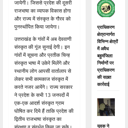
जायेगी। जिससे प्रदेश की दूसरी
राजभाषा का व्यापक विकास होगा
और राज्य में संस्कृत के गौरव को
पुनर्स्थापित किया जायेगा।
प्राधिकरण
क्षेत्रान्तर्गत
उत्तराखंड के गांवों में अब देववाणी
विभिन्न क्षेत्रों
संस्कृत की गूंज सुनाई देगी। इन
में अवैध
गांवों में सूचना और प्रतीक चिन्ह
बहुमंजिला
निर्माणों पर
संस्कृत भाषा में उकेरे मिलेंगे और
प्राधिकरण
स्थानीय लोग आपसी वार्तालाप से
की सख़्त
लेकर सभी कामकाज संस्कृत में
कार्रवाई
करते नजर आयेंगे। राज्य सरकार
ने प्रदेश के सभी 13 जनपदों में
एक-एक आदर्श संस्कृत ग्राम
घोषित कर दिये हैं ताकि प्रदेश की
द्वितीय राजभाषा संस्कृत का
युवक ने
संरक्षण व संवर्धन किया जा सके।