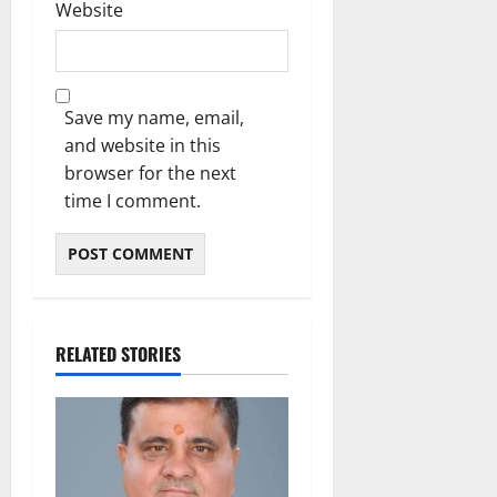
Website
Save my name, email,
and website in this
browser for the next
time I comment.
RELATED STORIES