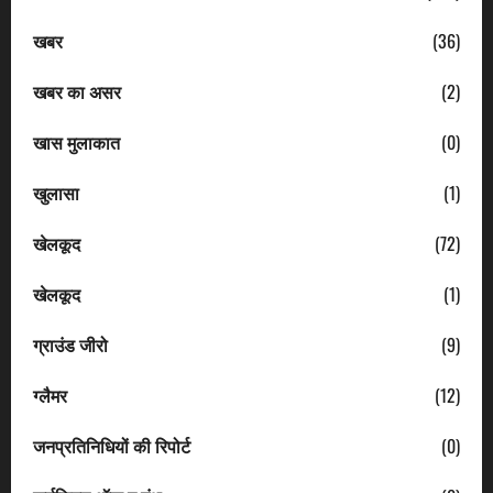
खबर
(36)
खबर का असर
(2)
खास मुलाकात
(0)
खुलासा
(1)
खेलकूद
(72)
खेलकूद
(1)
ग्राउंड जीरो
(9)
ग्लैमर
(12)
जनप्रतिनिधियों की रिपोर्ट
(0)