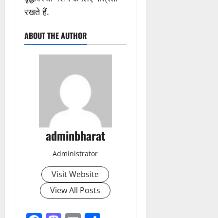
रखते हैं.
ABOUT THE AUTHOR
adminbharat
Administrator
Visit Website
View All Posts