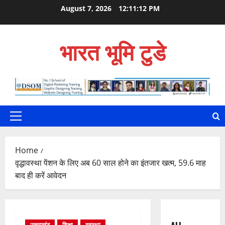
Skip
August 7, 2026
12:11:13 PM
to
content
भारत भूमि टुडे
Primary
Menu
Home
वृद्धावस्था पेंशन के लिए अब 60 साल होने का इंतजार खत्म, 59.6 माह
बाद ही करें आवेदन
उत्तराखंड
शिक्षा
स्वस्थ्य