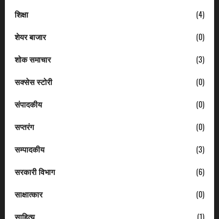
शिक्षा
(4)
शेयर बाजार
(0)
शोक समाचार
(3)
सक्सेस स्टोरी
(0)
संपादकीय
(0)
सप्तरंग
(0)
सम्पादकीय
(3)
सरकारी विभाग
(6)
साक्षात्कार
(0)
साहित्य
(1)