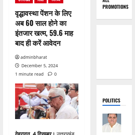
ALL
PROMOTIONS
वृद्धावस्था पेंशन के लिए
अब 60 साल होने का
इंतजार खत्म, 59.6 माह
बाद ही करें आवेदन
adminbharat
December 5, 2024
1 minute read
0
POLITICS
देहरादून, 4 दिसम्बर।
उत्तराखंड