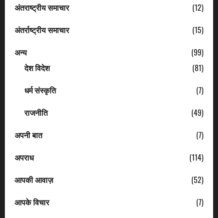
अंतराष्ट्रीय समाचार
(12)
अंतर्राष्ट्रीय समाचार
(15)
अन्य
(99)
देश विदेश
(81)
धर्म संस्कृति
(7)
राजनीति
(49)
अपनी बात
(7)
अपराध
(114)
आपकी आवाज़
(52)
आपके विचार
(7)