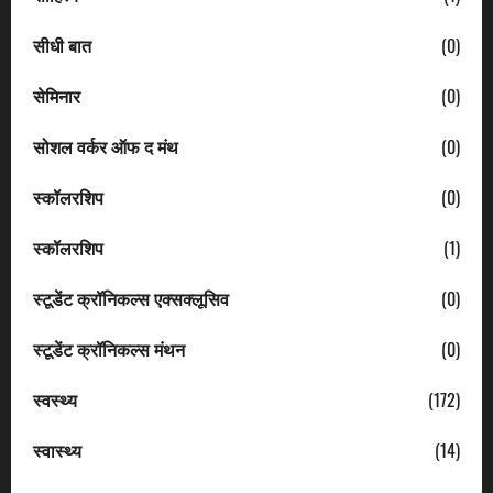
सीधी बात
(0)
सेमिनार
(0)
सोशल वर्कर ऑफ द मंथ
(0)
स्कॉलरशिप
(0)
स्कॉलरशिप
(1)
स्टूडेंट क्रॉनिकल्स एक्सक्लूसिव
(0)
स्टूडेंट क्रॉनिकल्स मंथन
(0)
स्वस्थ्य
(172)
स्वास्थ्य
(14)