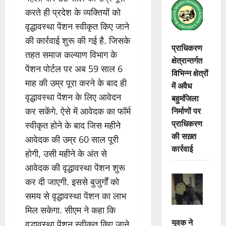
करते ही प्रदेश के व्यक्तियों को
वृद्धावस्था पेंशन स्वीकृत किए जाने
की कार्रवाई शुरू की गई है. जिसके
प्राधिकरण
तहत समाज कल्याण विभाग के
क्षेत्रान्तर्गत
पेंशन पोर्टल पर अब 59 साल 6
विभिन्न क्षेत्रों
माह की उम्र पूरा करने के बाद ही
में अवैध
वृद्धावस्था पेंशन के लिए आवेदन
बहुमंजिला
निर्माणों पर
कर सकेंगे. ऐसे में आवेदक का फॉर्म
प्राधिकरण
स्वीकृत होने के बाद जिस महीने
की सख़्त
आवेदक की उम्र 60 साल पूरी
कार्रवाई
होगी, उसी महीने के अंत से
आवेदक की वृद्धावस्था पेंशन शुरू
कर दी जाएगी. इससे बुजुर्गों को
समय से वृद्धावस्था पेंशन का लाभ
मिल सकेगा. सीएम ने कहा कि
युवक ने
वृद्धावस्था पेंशन स्वीकृत किए जाने