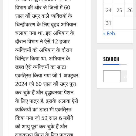
विभाग की ओर से जिलों में 60
24
25
26
साल की उम्र वाले व्यक्तियों के
31
चिन्हीकरण के लिए बृहद अभियान
चलाया गया था. इस अभियान के
« Feb
दौरान विभाग ने ऐसे 12 हजार
व्यक्तियों को अभियान के दौरान
चिन्हित किया था. अभियान के
SEARCH
तहत ऐसे व्यक्तियों का डाटा
एकत्रित किया गया जो 1 अक्टूबर
Search
2024 को 60 साल की उम्र पूरा
कर चुके हैं और वृद्धावस्था पेंशन
के लिए पात्र हैं. इसके अलावा ऐसे
व्यक्तियों का डाटा भी एकत्रित
किया गया जो 59 साल 6 महीने
की आयु पूरा कर चुके हैं और
वृद्धावस्था पेंशन के लिए पात्रता