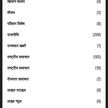
मेहमान कलम
(0)
मौसम
(3)
रविवार विशेष
(0)
राजनीति
(204)
राज्यवार खबरें
(1)
राष्ट्रीय समाचार
(165)
राष्ट्रीय समाचार
(10)
रोजगार समाचार
(2)
लाइफ स्टाइल
(0)
लाइव न्यूज
(0)