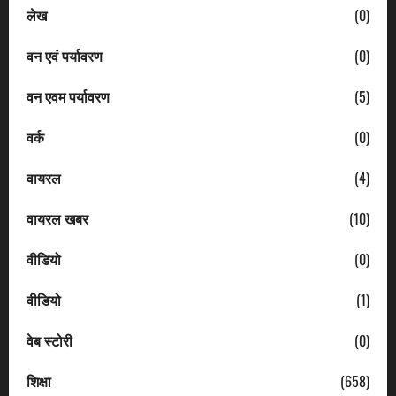
लेख
(0)
वन एवं पर्यावरण
(0)
वन एवम पर्यावरण
(5)
वर्क
(0)
वायरल
(4)
वायरल खबर
(10)
वीडियो
(0)
वीडियो
(1)
वेब स्टोरी
(0)
शिक्षा
(658)