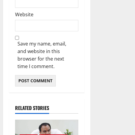
Website
Save my name, email,
and website in this
browser for the next
time I comment.
RELATED STORIES