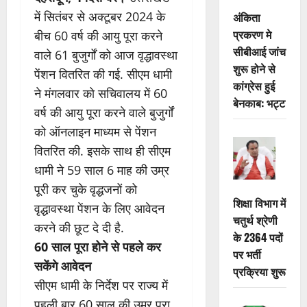
में सितंबर से अक्टूबर 2024 के
अंकिता
प्रकरण मे
बीच 60 वर्ष की आयु पूरा करने
सीबीआई जांच
वाले 61 बुजुर्गों को आज वृद्धावस्था
शुरू होने से
पेंशन वितरित की गई. सीएम धामी
कांग्रेस हुई
ने मंगलवार को सचिवालय में 60
बेनकाब: भट्ट
वर्ष की आयु पूरा करने वाले बुजुर्गों
को ऑनलाइन माध्यम से पेंशन
वितरित की. इसके साथ ही सीएम
धामी ने 59 साल 6 माह की उम्र
पूरी कर चुके वृद्धजनों को
शिक्षा विभाग में
वृद्धावस्था पेंशन के लिए आवेदन
चतुर्थ श्रेणी
करने की छूट दे दी है.
के 2364 पदों
60 साल पूरा होने से पहले कर
पर भर्ती
सकेंगे आवेदन
प्रक्रिया शुरू
सीएम धामी के निर्देश पर राज्य में
पहली बार 60 साल की उम्र पूरा