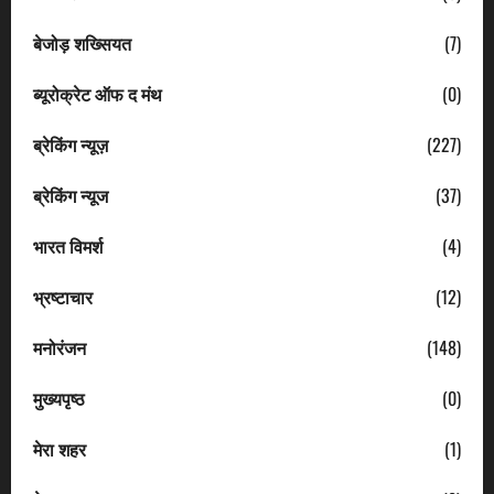
बेजोड़ शख्सियत
(7)
ब्यूरोक्रेट ऑफ द मंथ
(0)
ब्रेकिंग न्यूज़
(227)
ब्रेकिंग न्यूज
(37)
भारत विमर्श
(4)
भ्रष्टाचार
(12)
मनोरंजन
(148)
मुख्यपृष्ठ
(0)
मेरा शहर
(1)