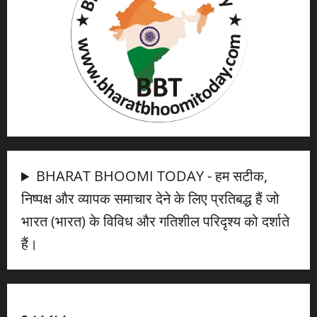
BHARAT BHOOMI TODAY - हम सटीक,
निष्पक्ष और व्यापक समाचार देने के लिए प्रतिबद्ध हैं जो
भारत (भारत) के विविध और गतिशील परिदृश्य को दर्शाते
हैं।