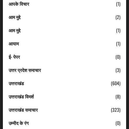
आपके विचार
(1)
आम मुद्दे
(2)
आम मुद्दे
(1)
आयाम
(1)
ई- पेपर
(0)
उत्तर प्रदेश समाचार
(3)
उत्तराखंड
(604)
उत्तराखंड विमर्श
(8)
उत्तराखंड समाचार
(323)
उम्मीद के रंग
(0)