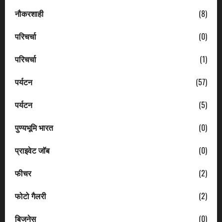
नौकरशाही
(8)
परिचर्चा
(0)
परिचर्चा
(1)
पर्यटन
(57)
पर्यटन
(5)
पुण्यभूमि भारत
(0)
प्राइवेट जॉब
(0)
फीचर
(2)
फोटो गैलरी
(2)
बिजनेस
(0)