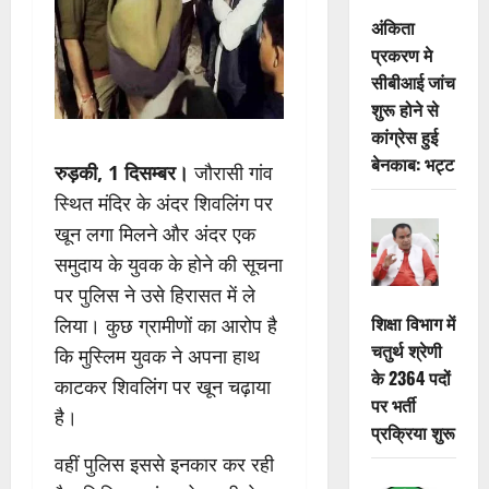
अंकिता
प्रकरण मे
सीबीआई जांच
शुरू होने से
कांग्रेस हुई
बेनकाब: भट्ट
रुड़की, 1 दिसम्बर।
जौरासी गांव
स्थित मंदिर के अंदर शिवलिंग पर
खून लगा मिलने और अंदर एक
समुदाय के युवक के होने की सूचना
पर पुलिस ने उसे हिरासत में ले
शिक्षा विभाग में
लिया। कुछ ग्रामीणों का आरोप है
चतुर्थ श्रेणी
कि मुस्लिम युवक ने अपना हाथ
के 2364 पदों
काटकर शिवलिंग पर खून चढ़ाया
पर भर्ती
है।
प्रक्रिया शुरू
वहीं पुलिस इससे इनकार कर रही