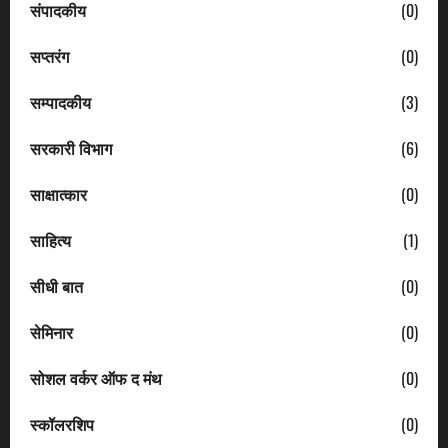
संपादकीय
(0)
सप्तरंग
(0)
सम्पादकीय
(3)
सरकारी विभाग
(6)
साक्षात्कार
(0)
साहित्य
(1)
सीधी बात
(0)
सेमिनार
(0)
सोशल वर्कर ऑफ द मंथ
(0)
स्कॉलरशिप
(0)