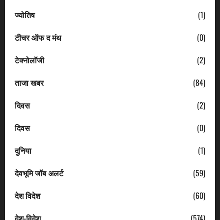
ज्योतिष
(1)
टीचर ऑफ द मंथ
(0)
टेक्नोलॉजी
(2)
ताजा खबर
(84)
दिवस
(2)
दिवस
(0)
दुनिया
(1)
देवभूमि जॉब अलर्ट
(59)
देश विदेश
(60)
देश-विदेश
(574)