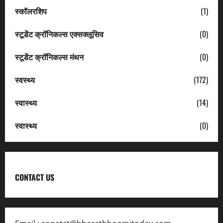
स्कॉलरशिप
(1)
स्टूडेंट क्रॉनिकल्स एक्सक्लूसिव
(0)
स्टूडेंट क्रॉनिकल्स मंथन
(0)
स्वस्थ्य
(172)
स्वास्थ्य
(14)
स्वास्थ्य
(0)
CONTACT US