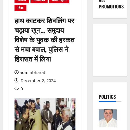
ALL
PROMOTIONS
शिक्षा
हाथ काटकर शिवलिंग पर
चढ़ाया खून… समुदाय
विशेष के युवक की हरकत
से मचा बवाल, पुलिस ने
हिरासत में लिया
adminbharat
December 2, 2024
0
POLITICS