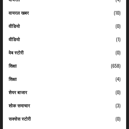
वायरल खबर
(10)
वीडियो
(0)
वीडियो
(1)
वेब स्टोरी
(0)
शिक्षा
(658)
शिक्षा
(4)
शेयर बाजार
(0)
शोक समाचार
(3)
सक्सेस स्टोरी
(0)