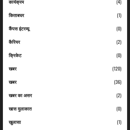
कार्यक्रम
(4)
किताबघर
(1)
कैंपस इंटरव्यू
(0)
कैरियर
(2)
क्रिकेट
(0)
खबर
(120)
खबर
(36)
खबर का असर
(2)
खास मुलाकात
(0)
खुलासा
(1)