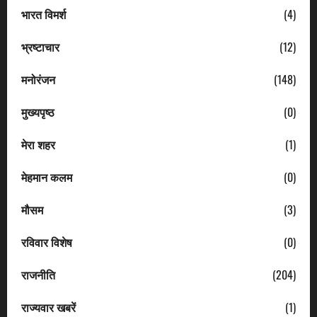
भारत विमर्श
(4)
भ्रष्टाचार
(12)
मनोरंजन
(148)
मुख्यपृष्ठ
(0)
मेरा शहर
(1)
मेहमान कलम
(0)
मौसम
(3)
रविवार विशेष
(0)
राजनीति
(204)
राज्यवार खबरें
(1)