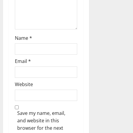
Name
*
Email
*
Website
Save my name, email,
and website in this
browser for the next