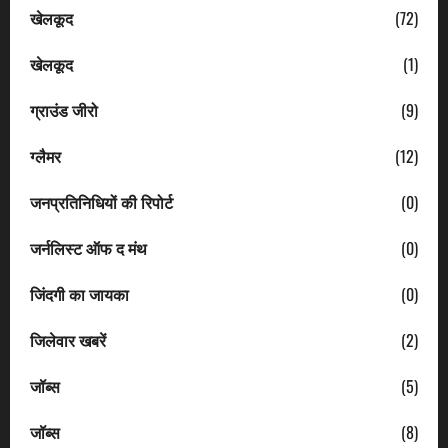
खेलकूद
(72)
खेलकूद
(1)
ग्राउंड जीरो
(9)
ग्लैमर
(12)
जनप्रतिनिधियों की रिपोर्ट
(0)
जर्नलिस्ट ऑफ द मंथ
(0)
जिंदगी का जायका
(0)
जिलेवार खबरें
(2)
जॉब्स
(5)
जॉब्स
(8)