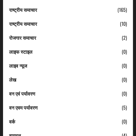
राष्ट्रीय समाचार
(165)
राष्ट्रीय समाचार
(10)
रोजगार समाचार
(2)
लाइफ स्टाइल
(0)
लाइव न्यूज
(0)
लेख
(0)
वन एवं पर्यावरण
(0)
वन एवम पर्यावरण
(5)
वर्क
(0)
वायरल
(4)