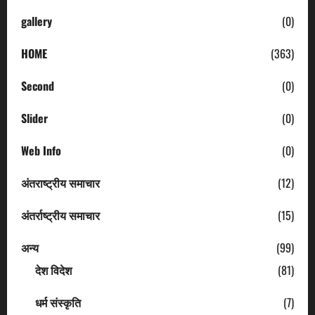
gallery
(0)
HOME
(363)
Second
(0)
Slider
(0)
Web Info
(0)
अंतराष्ट्रीय समाचार
(12)
अंतर्राष्ट्रीय समाचार
(15)
अन्य
(99)
देश विदेश
(81)
धर्म संस्कृति
(7)