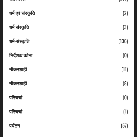
धर्म एवं संस्कृति
(2)
धर्म संस्कृति
(3)
धर्म-संस्कृति
(136)
निर्देशक कोना
(0)
नौकरशाही
(11)
नौकरशाही
(8)
परिचर्चा
(0)
परिचर्चा
(1)
पर्यटन
(57)