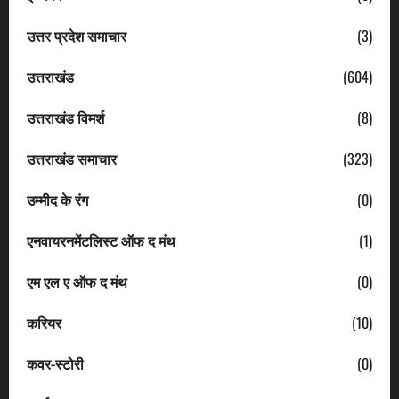
उत्तर प्रदेश समाचार
(3)
उत्तराखंड
(604)
उत्तराखंड विमर्श
(8)
उत्तराखंड समाचार
(323)
उम्मीद के रंग
(0)
एनवायरनमेंटलिस्ट ऑफ द मंथ
(1)
एम एल ए ऑफ द मंथ
(0)
करियर
(10)
कवर-स्टोरी
(0)