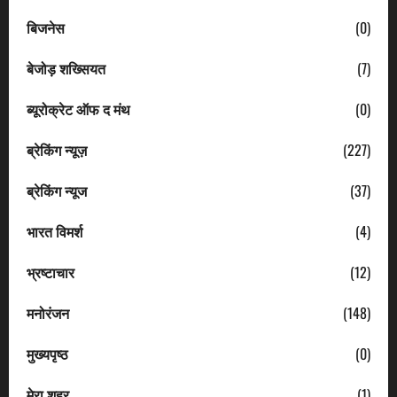
बिजनेस
(0)
बेजोड़ शख्सियत
(7)
ब्यूरोक्रेट ऑफ द मंथ
(0)
ब्रेकिंग न्यूज़
(227)
ब्रेकिंग न्यूज
(37)
भारत विमर्श
(4)
भ्रष्टाचार
(12)
मनोरंजन
(148)
मुख्यपृष्ठ
(0)
मेरा शहर
(1)