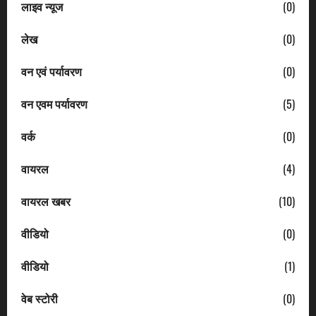
लाइव न्यूज
(0)
लेख
(0)
वन एवं पर्यावरण
(0)
वन एवम पर्यावरण
(5)
वर्क
(0)
वायरल
(4)
वायरल खबर
(10)
वीडियो
(0)
वीडियो
(1)
वेब स्टोरी
(0)