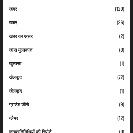
खबर
(120)
खबर
(36)
खबर का असर
(2)
खास मुलाकात
(0)
खुलासा
(1)
खेलकूद
(72)
खेलकूद
(1)
ग्राउंड जीरो
(9)
ग्लैमर
(12)
जनप्रतिनिधियों की रिपोर्ट
(0)