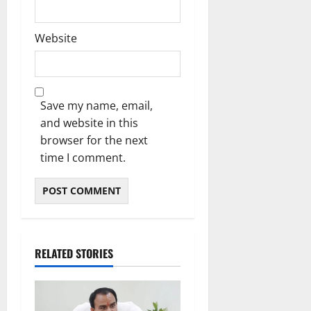
Website
Save my name, email,
and website in this
browser for the next
time I comment.
RELATED STORIES