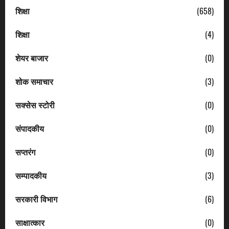
शिक्षा
(658)
शिक्षा
(4)
शेयर बाजार
(0)
शोक समाचार
(3)
सक्सेस स्टोरी
(0)
संपादकीय
(0)
सप्तरंग
(0)
सम्पादकीय
(3)
सरकारी विभाग
(6)
साक्षात्कार
(0)