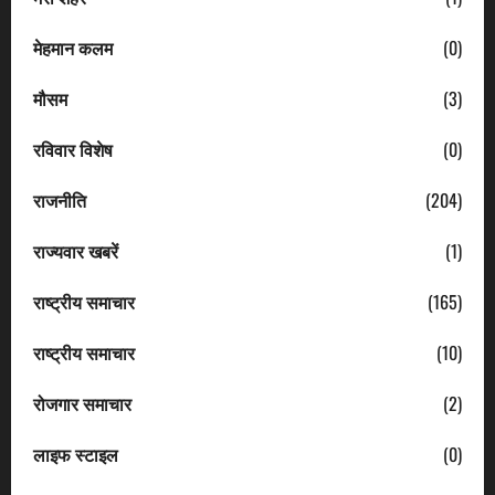
मेहमान कलम
(0)
मौसम
(3)
रविवार विशेष
(0)
राजनीति
(204)
राज्यवार खबरें
(1)
राष्ट्रीय समाचार
(165)
राष्ट्रीय समाचार
(10)
रोजगार समाचार
(2)
लाइफ स्टाइल
(0)