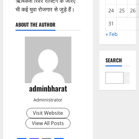
ऋषिकेश रिवर राफ्टिंग के जरिए
भी कई युवा रोजगार से जुड़े हैं।
24
25
26
31
ABOUT THE AUTHOR
« Feb
SEARCH
Search
adminbharat
Administrator
Visit Website
View All Posts