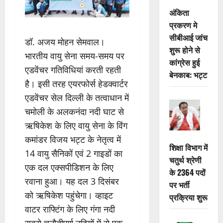
अंकिता
प्रकरण मे
सीबीआई जांच
डॉ. अजय मोहन सेमवाल।
शुरू होने से
भारतीय वायु सेना समय-समय पर
कांग्रेस हुई
एडवेंचर गतिविधियां करती रहती
बेनकाब: भट्ट
है। इसी तरह एयरफोर्स हेडक्वार्टर
एडवेंचर सेल दिल्ली के तत्वाधान में
चमोली के अलकनंदा नदी घाट से
ऋषिकेश के लिए वायु सेना के विंग
कमांडर विजय भट्ट के नेतृत्व में
शिक्षा विभाग में
14 वायु सैनिकों एवं 2 गाइडों का
चतुर्थ श्रेणी
एक दल एक्सपीडिशन के लिए
के 2364 पदों
रवाना हुआ। यह दल 3 दिसंबर
पर भर्ती
को ऋषिकेश पहुंचेगा। व्हाइट
प्रक्रिया शुरू
वाटर राफ्टिंग के लिए गंगा नदी