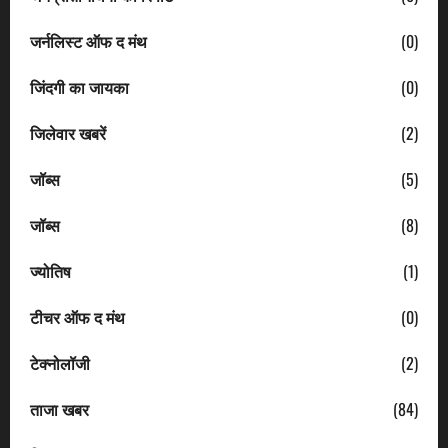
जर्नलिस्ट ऑफ द मंथ
(0)
जिंदगी का जायका
(0)
जिलेवार खबरें
(2)
जॉब्स
(5)
जॉब्स
(8)
ज्योतिष
(1)
टीचर ऑफ द मंथ
(0)
टेक्नोलॉजी
(2)
ताजा खबर
(84)