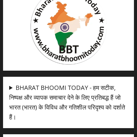
BHARAT BHOOMI TODAY - हम सटीक,
निष्पक्ष और व्यापक समाचार देने के लिए प्रतिबद्ध हैं जो
भारत (भारत) के विविध और गतिशील परिदृश्य को दर्शाते
हैं।