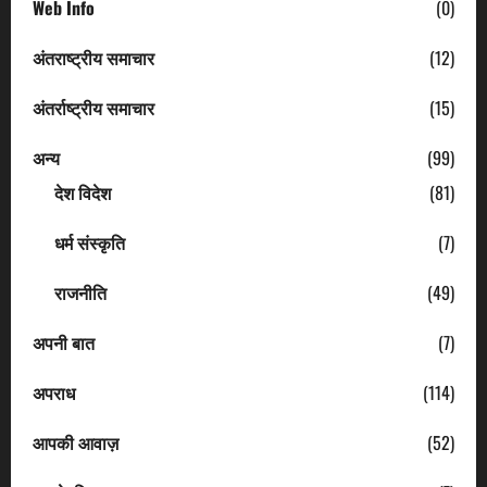
Web Info
(0)
अंतराष्ट्रीय समाचार
(12)
अंतर्राष्ट्रीय समाचार
(15)
अन्य
(99)
देश विदेश
(81)
धर्म संस्कृति
(7)
राजनीति
(49)
अपनी बात
(7)
अपराध
(114)
आपकी आवाज़
(52)