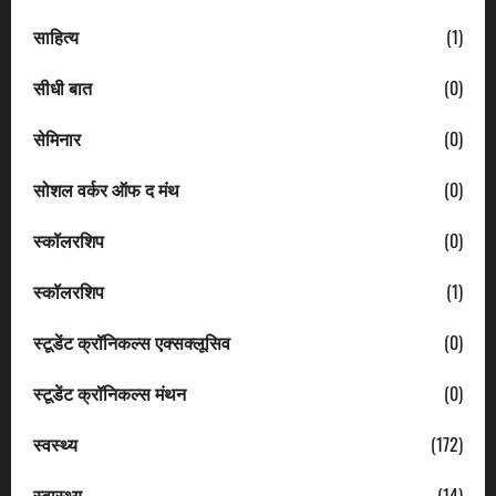
साहित्य
(1)
सीधी बात
(0)
सेमिनार
(0)
सोशल वर्कर ऑफ द मंथ
(0)
स्कॉलरशिप
(0)
स्कॉलरशिप
(1)
स्टूडेंट क्रॉनिकल्स एक्सक्लूसिव
(0)
स्टूडेंट क्रॉनिकल्स मंथन
(0)
स्वस्थ्य
(172)
स्वास्थ्य
(14)