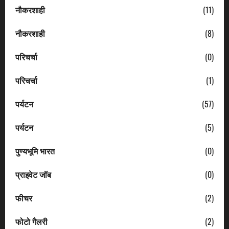
नौकरशाही
(11)
नौकरशाही
(8)
परिचर्चा
(0)
परिचर्चा
(1)
पर्यटन
(57)
पर्यटन
(5)
पुण्यभूमि भारत
(0)
प्राइवेट जॉब
(0)
फीचर
(2)
फोटो गैलरी
(2)