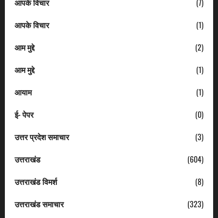
आपके विचार
(7)
आपके विचार
(1)
आम मुद्दे
(2)
आम मुद्दे
(1)
आयाम
(1)
ई- पेपर
(0)
उत्तर प्रदेश समाचार
(3)
उत्तराखंड
(604)
उत्तराखंड विमर्श
(8)
उत्तराखंड समाचार
(323)