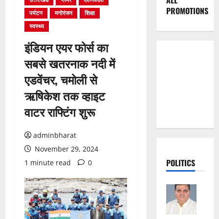
ALL
PROMOTIONS
पर्यटन
मनोरंजन
शिक्षा
स्वस्थ्य
इंडियन एयर फोर्स का
सबसे खतरनाक नदी में
एडवेंचर, चमोली से
ऋषिकेश तक व्हाइट
वाटर राफ्टिंग शुरू
adminbharat
November 29, 2024
POLITICS
1 minute read
0