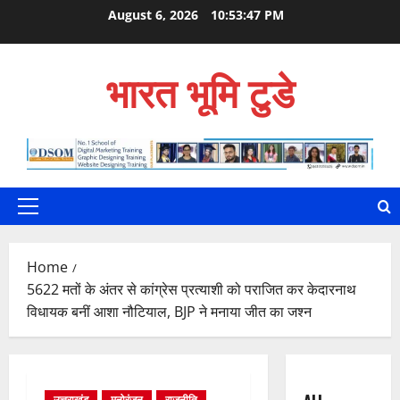
Skip
August 6, 2026
10:53:49 PM
to
content
भारत भूमि टुडे
Primary
Menu
Home
5622 मतों के अंतर से कांग्रेस प्रत्याशी को पराजित कर केदारनाथ
विधायक बनीं आशा नौटियाल, BJP ने मनाया जीत का जश्न
उत्तराखंड
मनोरंजन
राजनीति