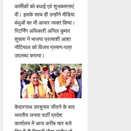
कार्मिकों को बधाई एवं शुभकामनाएं
दी। इसके साथ ही उन्होंने मीडिया
बंधुओं का भी आभार व्यक्त किया।
रिटर्निंग अधिकारी अनिल कुमार
शुक्ला ने भाजपा प्रत्याशी आशा
नौटियाल को विजय प्रमाण-पत्र
उपलब्ध कराया।
केदारनाथ उपचुनाव जीतने के बाद
भारतीय जनता पार्टी प्रदेश
कार्यालय में आज करीब चार बजे