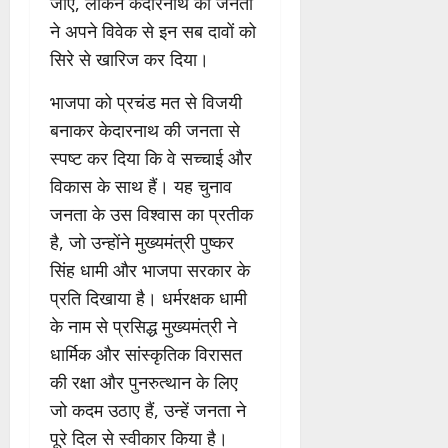
जाए, लेकिन केदारनाथ की जनता
ने अपने विवेक से इन सब दावों को
सिरे से खारिज कर दिया।
भाजपा को प्रचंड मत से विजयी
बनाकर केदारनाथ की जनता से
स्पष्ट कर दिया कि वे सच्चाई और
विकास के साथ हैं। यह चुनाव
जनता के उस विश्वास का प्रतीक
है, जो उन्होंने मुख्यमंत्री पुष्कर
सिंह धामी और भाजपा सरकार के
प्रति दिखाया है। धर्मरक्षक धामी
के नाम से प्रसिद्ध मुख्यमंत्री ने
धार्मिक और सांस्कृतिक विरासत
की रक्षा और पुनरुत्थान के लिए
जो कदम उठाए हैं, उन्हें जनता ने
पूरे दिल से स्वीकार किया है।