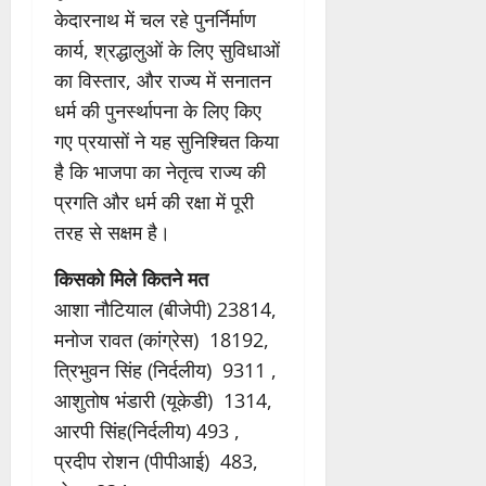
केदारनाथ में चल रहे पुनर्निर्माण
कार्य, श्रद्धालुओं के लिए सुविधाओं
का विस्तार, और राज्य में सनातन
धर्म की पुनर्स्थापना के लिए किए
गए प्रयासों ने यह सुनिश्चित किया
है कि भाजपा का नेतृत्व राज्य की
प्रगति और धर्म की रक्षा में पूरी
तरह से सक्षम है।
किसको मिले कितने मत
आशा नौटियाल (बीजेपी) 23814,
मनोज रावत (कांग्रेस) 18192,
त्रिभुवन सिंह (निर्दलीय) 9311 ,
आशुतोष भंडारी (यूकेडी) 1314,
आरपी सिंह(निर्दलीय) 493 ,
प्रदीप रोशन (पीपीआई) 483,