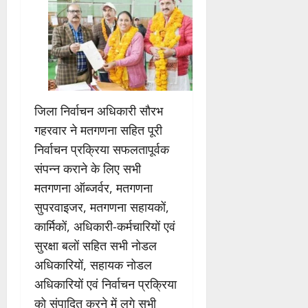
जिला निर्वाचन अधिकारी सौरभ
गहरवार ने मतगणना सहित पूरी
निर्वाचन प्रक्रिया सफलतापूर्वक
संपन्न कराने के लिए सभी
मतगणना ऑब्जर्वर, मतगणना
सुपरवाइजर, मतगणना सहायकों,
कार्मिकों, अधिकारी-कर्मचारियों एवं
सुरक्षा बलों सहित सभी नोडल
अधिकारियों, सहायक नोडल
अधिकारियों एवं निर्वाचन प्रक्रिया
को संपादित करने में लगे सभी