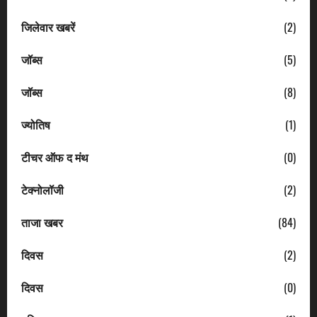
जिलेवार खबरें
(2)
जॉब्स
(5)
जॉब्स
(8)
ज्योतिष
(1)
टीचर ऑफ द मंथ
(0)
टेक्नोलॉजी
(2)
ताजा खबर
(84)
दिवस
(2)
दिवस
(0)