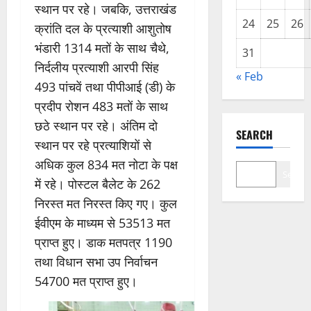
स्थान पर रहे। जबकि, उत्तराखंड
24
25
26
क्रांति दल के प्रत्याशी आशुतोष
भंडारी 1314 मतों के साथ चैथे,
31
निर्दलीय प्रत्याशी आरपी सिंह
« Feb
493 पांचवें तथा पीपीआई (डी) के
प्रदीप रोशन 483 मतों के साथ
छठे स्थान पर रहे। अंतिम दो
SEARCH
स्थान पर रहे प्रत्याशियों से
अधिक कुल 834 मत नोटा के पक्ष
Search
में रहे। पोस्टल बैलेट के 262
निरस्त मत निरस्त किए गए। कुल
ईवीएम के माध्यम से 53513 मत
प्राप्त हुए। डाक मतपत्र 1190
तथा विधान सभा उप निर्वाचन
54700 मत प्राप्त हुए।