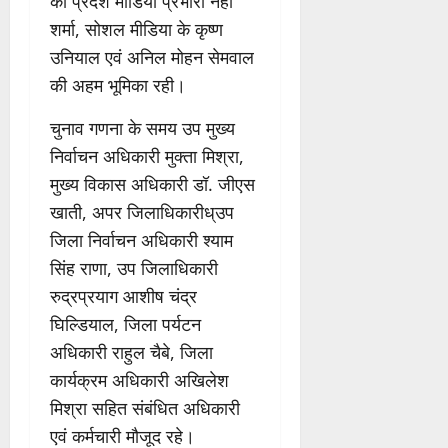
की प्रदेश मीडिया प्रभारी नेहा
शर्मा, सोशल मीडिया के कृष्ण
उनियाल एवं अनिल मोहन सेमवाल
की अहम भूमिका रही।
चुनाव गणना के समय उप मुख्य
निर्वाचन अधिकारी मुक्ता मिश्रा,
मुख्य विकास अधिकारी डॉ. जीएस
खाती, अपर जिलाधिकारीध्उप
जिला निर्वाचन अधिकारी श्याम
सिंह राणा, उप जिलाधिकारी
रुद्रप्रयाग आशीष चंद्र
घिल्डियाल, जिला पर्यटन
अधिकारी राहुल चैबे, जिला
कार्यक्रम अधिकारी अखिलेश
मिश्रा सहित संबंधित अधिकारी
एवं कर्मचारी मौजूद रहे।