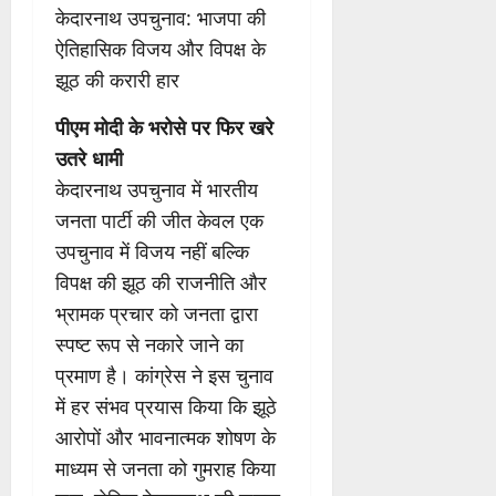
केदारनाथ उपचुनाव: भाजपा की
ऐतिहासिक विजय और विपक्ष के
झूठ की करारी हार
पीएम मोदी के भरोसे पर फिर खरे
उतरे धामी
केदारनाथ उपचुनाव में भारतीय
जनता पार्टी की जीत केवल एक
उपचुनाव में विजय नहीं बल्कि
विपक्ष की झूठ की राजनीति और
भ्रामक प्रचार को जनता द्वारा
स्पष्ट रूप से नकारे जाने का
प्रमाण है। कांग्रेस ने इस चुनाव
में हर संभव प्रयास किया कि झूठे
आरोपों और भावनात्मक शोषण के
माध्यम से जनता को गुमराह किया