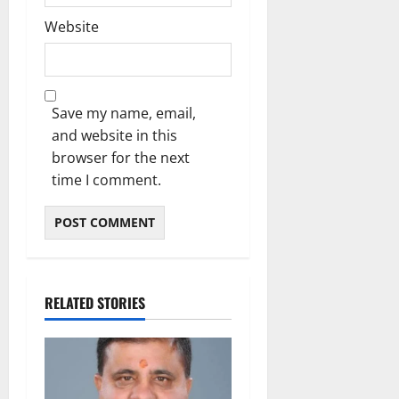
Website
Save my name, email,
and website in this
browser for the next
time I comment.
RELATED STORIES