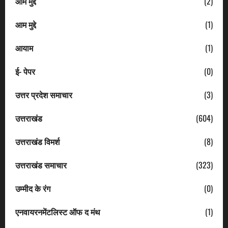
आम मुद्दे
(2)
आम मुद्दे
(1)
आयाम
(1)
ई- पेपर
(0)
उत्तर प्रदेश समाचार
(3)
उत्तराखंड
(604)
उत्तराखंड विमर्श
(8)
उत्तराखंड समाचार
(323)
उम्मीद के रंग
(0)
एनवायरनमेंटलिस्ट ऑफ द मंथ
(1)