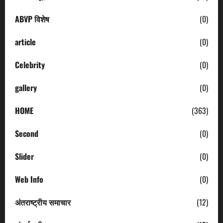
ABVP विशेष
(0)
article
(0)
Celebrity
(0)
gallery
(0)
HOME
(363)
Second
(0)
Slider
(0)
Web Info
(0)
अंतराष्ट्रीय समाचार
(12)