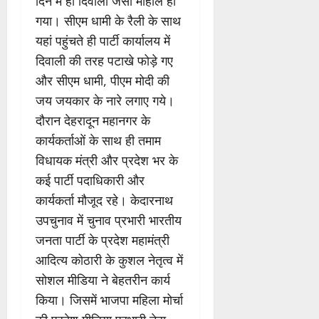
दिन में ही दिवाली जैसा माहौल हो
गया। सीएम धामी के रैली के साथ
यहां पहुंचते ही पार्टी कार्यालय में
दिवाली की तरह पटाखे फोड़े गए
और सीएम धामी, पीएम मोदी की
जय जयकार के नारे लगाए गये।
दौरान देहरादून महानगर के
कार्यकर्ताओं के साथ ही तमाम
विधायक मंत्री और प्रदेश भर के
कई पार्टी पदाधिकारी और
कार्यकर्ता मौजूद रहे। केदारनाथ
उपचुनाव में चुनाव प्रभारी भारतीय
जनता पार्टी के प्रदेश महामंत्री
आदित्य कोठारी के कुशल नेतृत्व में
सोशल मीडिया ने बेहतरीन कार्य
किया। जिसमें भाजपा महिला मोर्चा