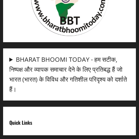
BHARAT BHOOMI TODAY - हम सटीक,
निष्पक्ष और व्यापक समाचार देने के लिए प्रतिबद्ध हैं जो
भारत (भारत) के विविध और गतिशील परिदृश्य को दर्शाते
हैं।
Quick Links