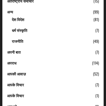
अंतर्राष्ट्रीय समाचार
(15)
अन्य
(99)
देश विदेश
(81)
धर्म संस्कृति
(7)
राजनीति
(49)
अपनी बात
(7)
अपराध
(114)
आपकी आवाज़
(52)
आपके विचार
(7)
आपके विचार
(1)