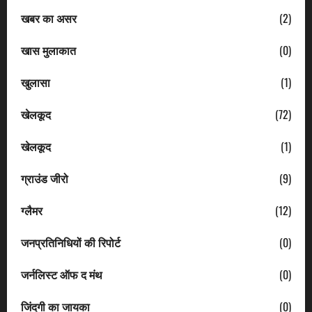
खबर का असर
(2)
खास मुलाकात
(0)
खुलासा
(1)
खेलकूद
(72)
खेलकूद
(1)
ग्राउंड जीरो
(9)
ग्लैमर
(12)
जनप्रतिनिधियों की रिपोर्ट
(0)
जर्नलिस्ट ऑफ द मंथ
(0)
जिंदगी का जायका
(0)