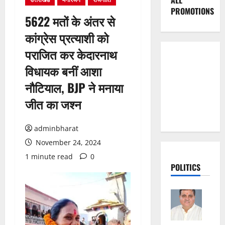
ALL
PROMOTIONS
5622 मतों के अंतर से
कांग्रेस प्रत्याशी को
पराजित कर केदारनाथ
विधायक बनीं आशा
नौटियाल, BJP ने मनाया
जीत का जश्न
adminbharat
November 24, 2024
1 minute read
0
POLITICS