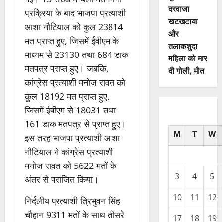
दरवाजा
प्रक्रिया के बाद भाजपा प्रत्याशी
खटखटाया
आशा नौटियाल को कुल 23814
और
मत प्राप्त हुए, जिसमें ईवीएम के
तलाकशुदा
माध्यम से 23130 तथा 684 डाक
महिला को मार
मतपत्र प्राप्त हुए। जबकि,
दी गोली, माैत
कांग्रेस प्रत्याशी मनोज रावत को
कुल 18192 मत प्राप्त हुए,
जिसमें ईवीएम से 18031 तथा
161 डाक मतपत्र से प्राप्त हुए।
M
T
W
इस तरह भाजपा प्रत्याशी आशा
नौटियाल ने कांग्रेस प्रत्याशी
मनोज रावत को 5622 मतों के
3
4
5
अंतर से पराजित किया।
10
11
12
निर्दलीय प्रत्याशी त्रिभुवन सिंह
चौहान 9311 मतों के साथ तीसरे
17
18
19