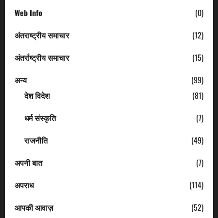
Web Info
(0)
अंतराष्ट्रीय समाचार
(12)
अंतर्राष्ट्रीय समाचार
(15)
अन्य
(99)
देश विदेश
(81)
धर्म संस्कृति
(7)
राजनीति
(49)
अपनी बात
(7)
अपराध
(114)
आपकी आवाज़
(52)