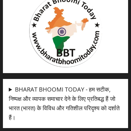
BHARAT BHOOMI TODAY - हम सटीक,
निष्पक्ष और व्यापक समाचार देने के लिए प्रतिबद्ध हैं जो
भारत (भारत) के विविध और गतिशील परिदृश्य को दर्शाते
हैं।