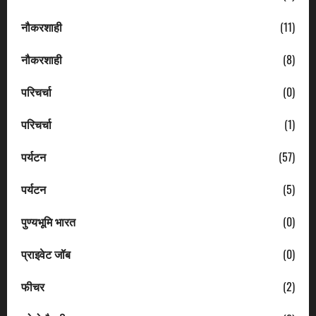
नौकरशाही
(11)
नौकरशाही
(8)
परिचर्चा
(0)
परिचर्चा
(1)
पर्यटन
(57)
पर्यटन
(5)
पुण्यभूमि भारत
(0)
प्राइवेट जॉब
(0)
फीचर
(2)