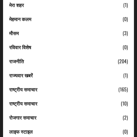
मेरा शहर
(1)
मेहमान कलम
(0)
मौसम
(3)
रविवार विशेष
(0)
राजनीति
(204)
राज्यवार खबरें
(1)
राष्ट्रीय समाचार
(165)
राष्ट्रीय समाचार
(10)
रोजगार समाचार
(2)
लाइफ स्टाइल
(0)