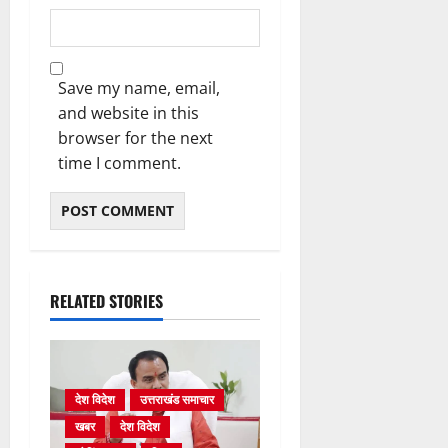
Save my name, email,
and website in this
browser for the next
time I comment.
RELATED STORIES
देश विदेश
उत्तराखंड समाचार
खबर
देश विदेश