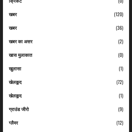
क्रिकेट
(0)
खबर
(120)
खबर
(36)
खबर का असर
(2)
खास मुलाकात
(0)
खुलासा
(1)
खेलकूद
(72)
खेलकूद
(1)
ग्राउंड जीरो
(9)
ग्लैमर
(12)