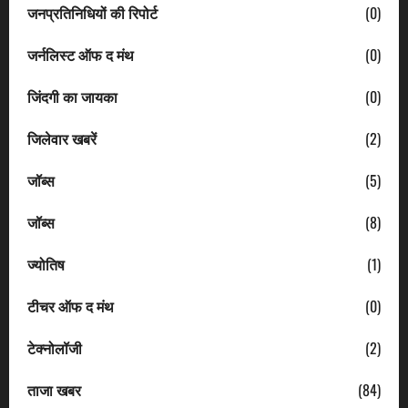
जनप्रतिनिधियों की रिपोर्ट
(0)
जर्नलिस्ट ऑफ द मंथ
(0)
जिंदगी का जायका
(0)
जिलेवार खबरें
(2)
जॉब्स
(5)
जॉब्स
(8)
ज्योतिष
(1)
टीचर ऑफ द मंथ
(0)
टेक्नोलॉजी
(2)
ताजा खबर
(84)