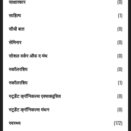
साक्षात्कार
(0)
साहित्य
(1)
सीधी बात
(0)
सेमिनार
(0)
सोशल वर्कर ऑफ द मंथ
(0)
स्कॉलरशिप
(0)
स्कॉलरशिप
(1)
स्टूडेंट क्रॉनिकल्स एक्सक्लूसिव
(0)
स्टूडेंट क्रॉनिकल्स मंथन
(0)
स्वस्थ्य
(172)