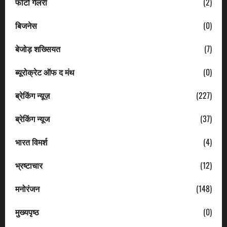
फोटो गैलरी
(2)
बिजनेस
(0)
बेजोड़ शख्सियत
(7)
ब्यूरोक्रेट ऑफ द मंथ
(0)
ब्रेकिंग न्यूज़
(227)
ब्रेकिंग न्यूज
(37)
भारत विमर्श
(4)
भ्रष्टाचार
(12)
मनोरंजन
(148)
मुख्यपृष्ठ
(0)