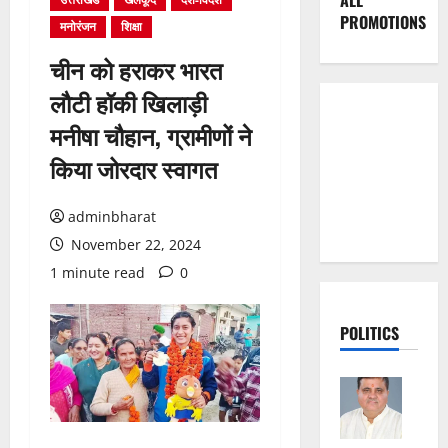
ALL
PROMOTIONS
मनोरंजन
शिक्षा
चीन को हराकर भारत
लौटी हॉकी खिलाड़ी
मनीषा चौहान, ग्रामीणों ने
किया जोरदार स्वागत
adminbharat
November 22, 2024
1 minute read
0
POLITICS