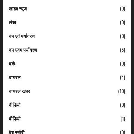
लाइव न्यूज
(0)
लेख
(0)
वन एवं पर्यावरण
(0)
वन एवम पर्यावरण
(5)
वर्क
(0)
वायरल
(4)
वायरल खबर
(10)
वीडियो
(0)
वीडियो
(1)
वेब स्टोरी
(0)