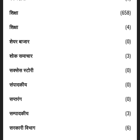
शिक्षा
(658)
शिक्षा
(4)
शेयर बाजार
(0)
शोक समाचार
(3)
सक्सेस स्टोरी
(0)
संपादकीय
(0)
सप्तरंग
(0)
सम्पादकीय
(3)
सरकारी विभाग
(6)