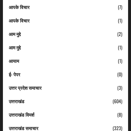
आपके विचार
(7)
आपके विचार
(1)
आम मुद्दे
(2)
आम मुद्दे
(1)
आयाम
(1)
ई- पेपर
(0)
उत्तर प्रदेश समाचार
(3)
उत्तराखंड
(604)
उत्तराखंड विमर्श
(8)
उत्तराखंड समाचार
(323)