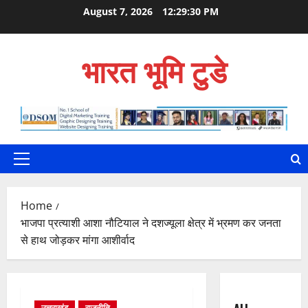
Skip
August 7, 2026
12:29:31 PM
to
content
भारत भूमि टुडे
Primary
Menu
Home
भाजपा प्रत्याशी आशा नौटियाल ने दशज्यूला क्षेत्र में भ्रमण कर जनता
से हाथ जोड़कर मांगा आशीर्वाद
उत्तराखंड
राजनीति