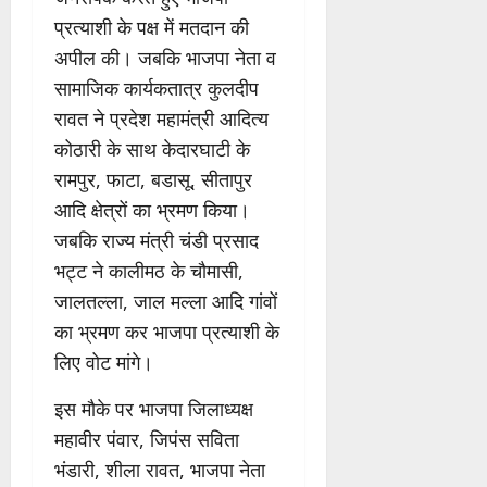
प्रत्याशी के पक्ष में मतदान की
अपील की। जबकि भाजपा नेता व
सामाजिक कार्यकतात्र कुलदीप
रावत ने प्रदेश महामंत्री आदित्य
कोठारी के साथ केदारघाटी के
रामपुर, फाटा, बडासू, सीतापुर
आदि क्षेत्रों का भ्रमण किया।
जबकि राज्य मंत्री चंडी प्रसाद
भट्ट ने कालीमठ के चौमासी,
जालतल्ला, जाल मल्ला आदि गांवों
का भ्रमण कर भाजपा प्रत्याशी के
लिए वोट मांगे।
इस मौके पर भाजपा जिलाध्यक्ष
महावीर पंवार, जिपंस सविता
भंडारी, शीला रावत, भाजपा नेता