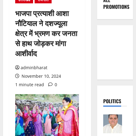
ALL
PROMOTIONS
भाजपा प्रत्याशी आशा
नौटियाल ने दशज्यूला
क्षेत्र में भ्रमण कर जनता
से हाथ जोड़कर मांगा
आशीर्वाद
adminbharat
November 10, 2024
1 minute read
0
POLITICS