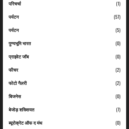
परिचर्चा
(1)
पर्यटन
(57)
पर्यटन
(5)
पुण्यभूमि भारत
(0)
प्राइवेट जॉब
(0)
फीचर
(2)
फोटो गैलरी
(2)
बिजनेस
(0)
बेजोड़ शख्सियत
(7)
ब्यूरोक्रेट ऑफ द मंथ
(0)