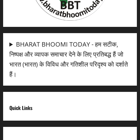
BHARAT BHOOMI TODAY - हम सटीक,
निष्पक्ष और व्यापक समाचार देने के लिए प्रतिबद्ध हैं जो
भारत (भारत) के विविध और गतिशील परिदृश्य को दर्शाते
हैं।
Quick Links
Digital India