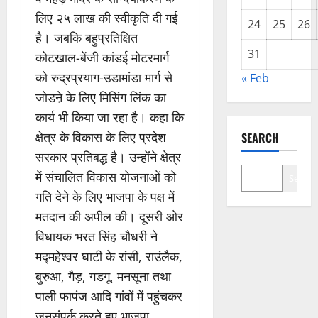
लिए २५ लाख की स्वीकृति दी गई
24
25
26
है। जबकि बहुप्रतिक्षित
31
कोटखाल-बेंजी कांडई मोटरमार्ग
को रुद्रप्रयाग-उडामांडा मार्ग से
« Feb
जोडऩे के लिए मिसिंग लिंक का
कार्य भी किया जा रहा है। कहा कि
क्षेत्र के विकास के लिए प्रदेश
SEARCH
सरकार प्रतिबद्ध है। उन्होंने क्षेत्र
में संचालित विकास योजनाओं को
Search
गति देने के लिए भाजपा के पक्ष में
मतदान की अपील की। दूसरी ओर
विधायक भरत सिंह चौधरी ने
मद्महेश्वर घाटी के रांसी, राउंलैक,
बुरुआ, गैड़, गडगू, मनसूना तथा
पाली फापंज आदि गांवों में पहुंचकर
जनसंपर्क करते हुए भाजपा