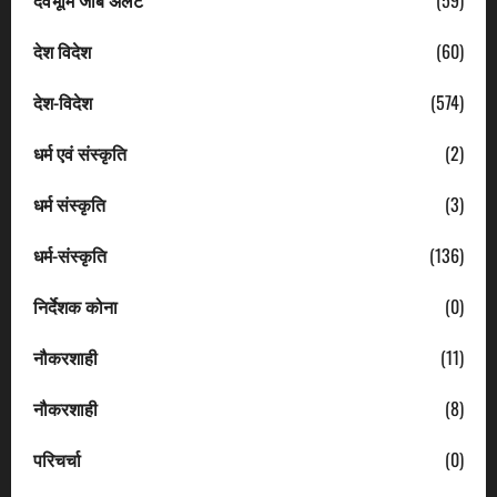
देवभूमि जॉब अलर्ट
(59)
देश विदेश
(60)
देश-विदेश
(574)
धर्म एवं संस्कृति
(2)
धर्म संस्कृति
(3)
धर्म-संस्कृति
(136)
निर्देशक कोना
(0)
नौकरशाही
(11)
नौकरशाही
(8)
परिचर्चा
(0)