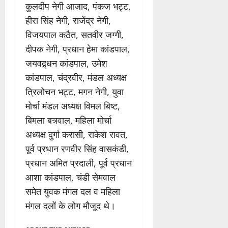
कुलदीप नेगी आजाद, पंकज भट्ट,
हीरा सिंह नेगी, राजेंद्र नेगी,
विजयपाल कठैत, सतवीर जग्गी,
दीपक नेगी, प्रधान हेमा कांडपाल,
जयवद्र्धन कांडपाल, उमेश
कांडपाल, चंद्रवीर, मंडल अध्यक्ष
त्रिलोचन भट्ट, मगन नेगी, युवा
मोर्चा मंडल अध्यक्ष विमल बिष्ट,
बिमला बत्र्वाल, महिला मोर्चा
अध्यक्ष दुर्गा करासी, राकेश रावत,
पूर्व प्रधान रणवीर सिंह वासकंडी,
प्रधान अमित प्रदाली, पूर्व प्रधान
आशा कांडपाल, चंडी सेमवाल
समेत युवक मंगल दल व महिला
मंगल दलों के लोग मौजूद थे।