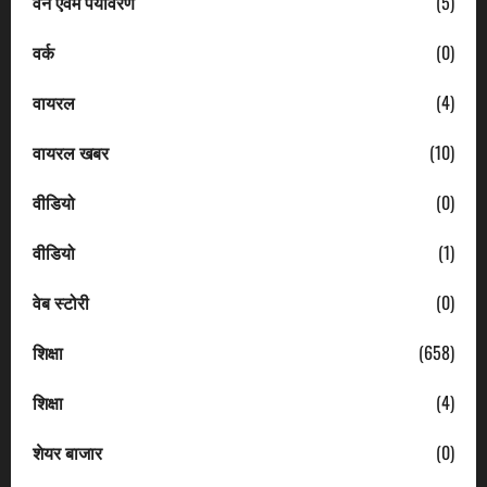
वन एवम पर्यावरण
(5)
वर्क
(0)
वायरल
(4)
वायरल खबर
(10)
वीडियो
(0)
वीडियो
(1)
वेब स्टोरी
(0)
शिक्षा
(658)
शिक्षा
(4)
शेयर बाजार
(0)