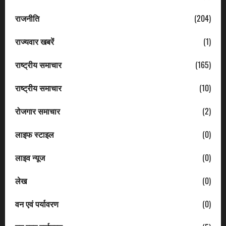
राजनीति
(204)
राज्यवार खबरें
(1)
राष्ट्रीय समाचार
(165)
राष्ट्रीय समाचार
(10)
रोजगार समाचार
(2)
लाइफ स्टाइल
(0)
लाइव न्यूज
(0)
लेख
(0)
वन एवं पर्यावरण
(0)