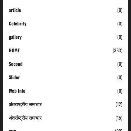
article
(0)
Celebrity
(0)
gallery
(0)
HOME
(363)
Second
(0)
Slider
(0)
Web Info
(0)
अंतराष्ट्रीय समाचार
(12)
अंतर्राष्ट्रीय समाचार
(15)