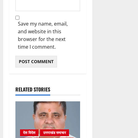
Save my name, email,
and website in this
browser for the next
time I comment.
RELATED STORIES
देश विदेश
उत्तराखंड समाचार