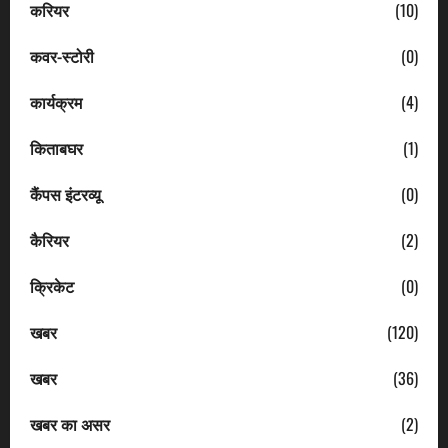
करियर
(10)
कवर-स्टोरी
(0)
कार्यक्रम
(4)
किताबघर
(1)
कैंपस इंटरव्यू
(0)
कैरियर
(2)
क्रिकेट
(0)
खबर
(120)
खबर
(36)
खबर का असर
(2)