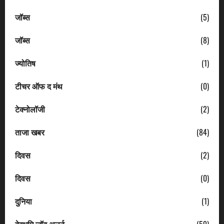
जॉब्स
(5)
जॉब्स
(8)
ज्योतिष
(1)
टीचर ऑफ द मंथ
(0)
टेक्नोलॉजी
(2)
ताजा खबर
(84)
दिवस
(2)
दिवस
(0)
दुनिया
(1)