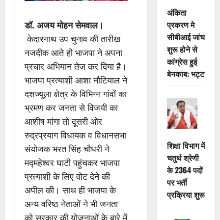
अंकिता
प्रकरण मे
डॉ. अजय मोहन सेमवाल।
सीबीआई जांच
केदारनाथ उप चुनाव की तारीख
शुरू होने से
नजदीक आते ही भाजपा ने अपना
कांग्रेस हुई
प्रचार अभियान तेज कर दिया है।
बेनकाब: भट्ट
भाजपा प्रत्याशी आशा नौटियाल ने
दशज्यूला क्षेत्र के विभिन्न गांवों का
भ्रमण कर जनता से विजयी का
आशीष मांगा तो दूसरी ओर
रुद्रप्रयाग विधायक व विधानसभा
शिक्षा विभाग में
संयोजक भरत सिंह चौधरी ने
चतुर्थ श्रेणी
मद्महेश्वर घाटी पहुंचकर भाजपा
के 2364 पदों
प्रत्याशी के लिए वोट देने की
पर भर्ती
अपील की। साथ ही भाजपा के
प्रक्रिया शुरू
अन्य वरिष्ठ नेताओं ने भी जनता
को सरकार की योजनाओं के बारे में