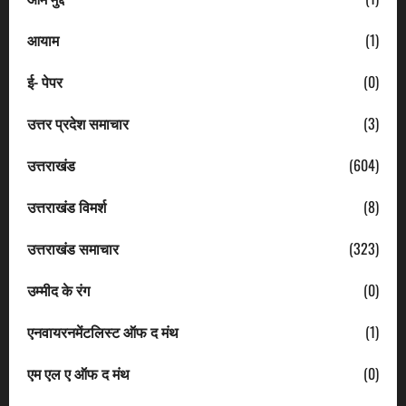
आयाम
(1)
ई- पेपर
(0)
उत्तर प्रदेश समाचार
(3)
उत्तराखंड
(604)
उत्तराखंड विमर्श
(8)
उत्तराखंड समाचार
(323)
उम्मीद के रंग
(0)
एनवायरनमेंटलिस्ट ऑफ द मंथ
(1)
एम एल ए ऑफ द मंथ
(0)