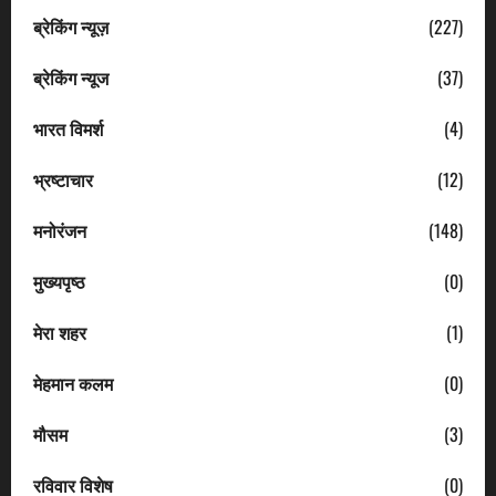
ब्रेकिंग न्यूज़
(227)
ब्रेकिंग न्यूज
(37)
भारत विमर्श
(4)
भ्रष्टाचार
(12)
मनोरंजन
(148)
मुख्यपृष्ठ
(0)
मेरा शहर
(1)
मेहमान कलम
(0)
मौसम
(3)
रविवार विशेष
(0)