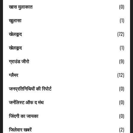
खास मुलाकात
(0)
खुलासा
(1)
खेलकूद
(72)
खेलकूद
(1)
ग्राउंड जीरो
(9)
ग्लैमर
(12)
जनप्रतिनिधियों की रिपोर्ट
(0)
जर्नलिस्ट ऑफ द मंथ
(0)
जिंदगी का जायका
(0)
जिलेवार खबरें
(2)