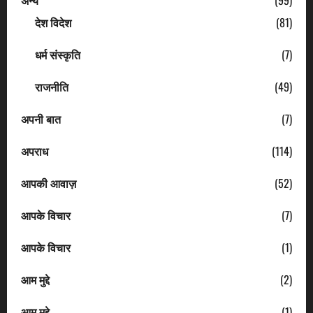
अन्य
(99)
देश विदेश
(81)
धर्म संस्कृति
(7)
राजनीति
(49)
अपनी बात
(7)
अपराध
(114)
आपकी आवाज़
(52)
आपके विचार
(7)
आपके विचार
(1)
आम मुद्दे
(2)
आम मुद्दे
(1)