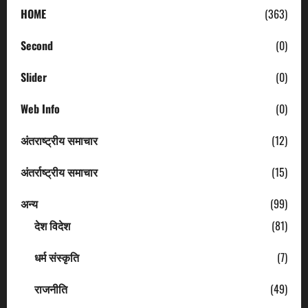
HOME
(363)
Second
(0)
Slider
(0)
Web Info
(0)
अंतराष्ट्रीय समाचार
(12)
अंतर्राष्ट्रीय समाचार
(15)
अन्य
(99)
देश विदेश
(81)
धर्म संस्कृति
(7)
राजनीति
(49)