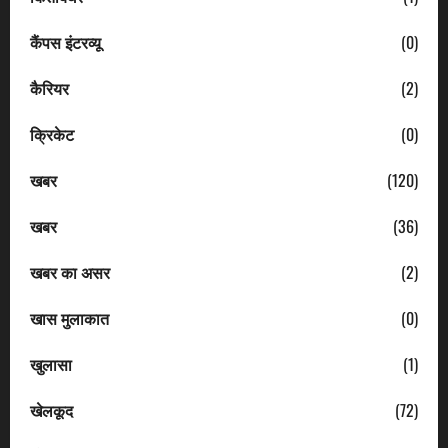
कैंपस इंटरव्यू
(0)
कैरियर
(2)
क्रिकेट
(0)
खबर
(120)
खबर
(36)
खबर का असर
(2)
खास मुलाकात
(0)
खुलासा
(1)
खेलकूद
(72)