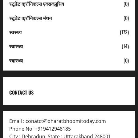
स्टूडेंट क्रॉनिकल्स एक्सक्लूसिव
(0)
स्टूडेंट क्रॉनिकल्स मंथन
(0)
स्वस्थ्य
(172)
स्वास्थ्य
(14)
स्वास्थ्य
(0)
CONTACT US
Email :
conatct@bharatbhoomitoday.com
Phone No:
+919412948185
City : Dehradun
,
State : Uttarakhand
248001