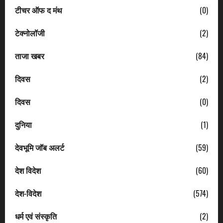
टीचर ऑफ द मंथ
(0)
टेक्नोलॉजी
(2)
ताजा खबर
(84)
दिवस
(2)
दिवस
(0)
दुनिया
(1)
देवभूमि जॉब अलर्ट
(59)
देश विदेश
(60)
देश-विदेश
(574)
धर्म एवं संस्कृति
(2)