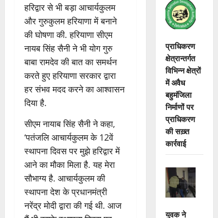
हरिद्वार से भी बड़ा आचार्यकुलम
और गुरुकुलम हरियाणा में बनाने
की घोषणा की. हरियाणा सीएम
प्राधिकरण
नायब सिंह सैनी ने भी योग गुरु
क्षेत्रान्तर्गत
बाबा रामदेव की बात का समर्थन
विभिन्न क्षेत्रों
करते हुए हरियाणा सरकार द्वारा
में अवैध
हर संभव मदद करने का आश्वासन
बहुमंजिला
दिया है.
निर्माणों पर
प्राधिकरण
सीएम नायाब सिंह सैनी ने कहा,
की सख़्त
‘पतंजलि आचार्यकुलम के 12वें
कार्रवाई
स्थापना दिवस पर मुझे हरिद्वार में
आने का मौका मिला है. यह मेरा
सौभाग्य है. आचार्यकुलम की
स्थापना देश के प्रधानमंत्री
नरेंद्र मोदी द्वारा की गई थी. आज
युवक ने