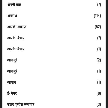
अपनी बात
(7)
अपराध
(114)
आपकी आवाज़
(52)
आपके विचार
(7)
आपके विचार
(1)
आम मुद्दे
(2)
आम मुद्दे
(1)
आयाम
(1)
ई- पेपर
(0)
उत्तर प्रदेश समाचार
(3)