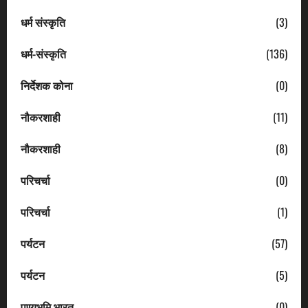
धर्म संस्कृति
(3)
धर्म-संस्कृति
(136)
निर्देशक कोना
(0)
नौकरशाही
(11)
नौकरशाही
(8)
परिचर्चा
(0)
परिचर्चा
(1)
पर्यटन
(57)
पर्यटन
(5)
पुण्यभूमि भारत
(0)