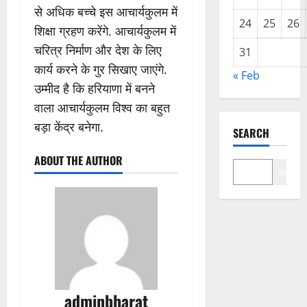
से अधिक बच्चे इस आचार्यकुलम में
24
25
26
शिक्षा ग्रहण करेंगे. आचार्यकुलम में
चरित्र निर्माण और देश के लिए
31
कार्य करने के गुर सिखाए जाएंगे.
« Feb
उम्मीद है कि हरियाणा में बनने
वाला आचार्यकुलम विश्व का बहुत
बड़ा केंद्र बनेगा.
SEARCH
ABOUT THE AUTHOR
Search
adminbharat