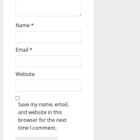
Name
*
Email
*
Website
Save my name, email,
and website in this
browser for the next
time I comment.