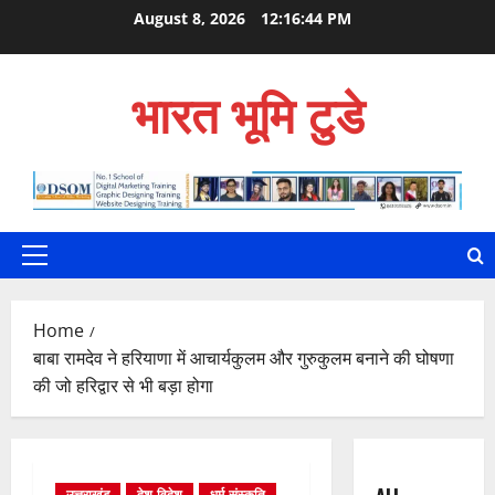
Skip
August 8, 2026
12:16:46 PM
to
content
भारत भूमि टुडे
Primary
Menu
Home
बाबा रामदेव ने हरियाणा में आचार्यकुलम और गुरुकुलम बनाने की घोषणा
की जो हरिद्वार से भी बड़ा होगा
उत्तराखंड
देश-विदेश
धर्म-संस्कृति