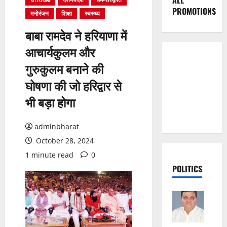
ALL
PROMOTIONS
मनोरंजन
शिक्षा
स्वस्थ्य
बाबा रामदेव ने हरियाणा में
आचार्यकुलम और
गुरुकुलम बनाने की
घोषणा की जो हरिद्वार से
भी बड़ा होगा
adminbharat
October 28, 2024
1 minute read
0
POLITICS