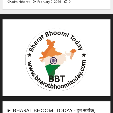
adminbharat
February 2, 2026
0
BHARAT BHOOMI TODAY - हम सटीक,