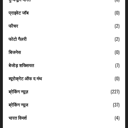
प्राइवेट जॉब
(0)
फीचर
(2)
फोटो गैलरी
(2)
बिजनेस
(0)
बेजोड़ शख्सियत
(7)
ब्यूरोक्रेट ऑफ द मंथ
(0)
ब्रेकिंग न्यूज़
(227)
ब्रेकिंग न्यूज
(37)
भारत विमर्श
(4)