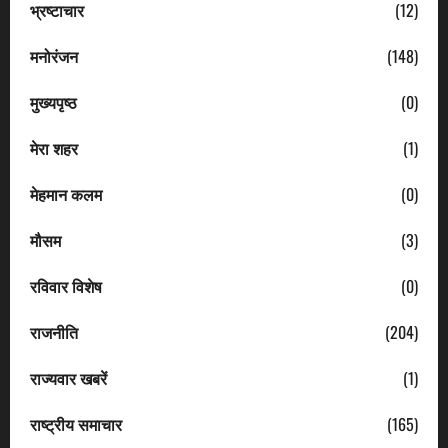
भ्रष्टाचार
(12)
मनोरंजन
(148)
मुख्यपृष्ठ
(0)
मेरा शहर
(1)
मेहमान कलम
(0)
मौसम
(3)
रविवार विशेष
(0)
राजनीति
(204)
राज्यवार खबरें
(1)
राष्ट्रीय समाचार
(165)