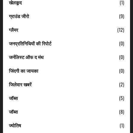
खेलकूद
(1)
ग्राउंड जीरो
(9)
ग्लैमर
(12)
जनप्रतिनिधियों की रिपोर्ट
(0)
जर्नलिस्ट ऑफ द मंथ
(0)
जिंदगी का जायका
(0)
जिलेवार खबरें
(2)
जॉब्स
(5)
जॉब्स
(8)
ज्योतिष
(1)