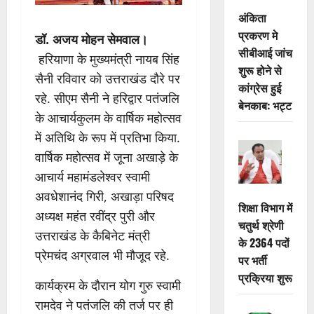
अंकिता
प्रकरण मे
डॉ. अजय मोहन सेमवाल।
सीबीआई जांच
हरियाणा के मुख्यमंत्री नायब सिंह
शुरू होने से
सैनी रविवार को उत्तराखंड दौरे पर
कांग्रेस हुई
रहे. सीएम सैनी ने हरिद्वार पतंजलि
बेनकाब: भट्ट
के आचार्यकुलम के वार्षिक महोत्सव
में अतिथि के रूप में प्रतिभा किया.
वार्षिक महोत्सव में जूना अखाड़े के
आचार्य महामंडलेश्वर स्वामी
अवधेशानंद गिरी, अखाड़ा परिषद
शिक्षा विभाग में
अध्यक्ष महंत रवींद्र पुरी और
चतुर्थ श्रेणी
उत्तराखंड के कैबिनेट मंत्री
के 2364 पदों
प्रेमचंद अग्रवाल भी मौजूद रहे.
पर भर्ती
प्रक्रिया शुरू
कार्यक्रम के दौरान योग गुरु स्वामी
रामदेव ने पतंजलि की तर्ज पर ही