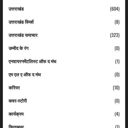
उत्तराखंड
(604)
उत्तराखंड विमर्श
(8)
उत्तराखंड समाचार
(323)
उम्मीद के रंग
(0)
एनवायरनमेंटलिस्ट ऑफ द मंथ
(1)
एम एल ए ऑफ द मंथ
(0)
करियर
(10)
कवर-स्टोरी
(0)
कार्यक्रम
(4)
किताबघर
(1)