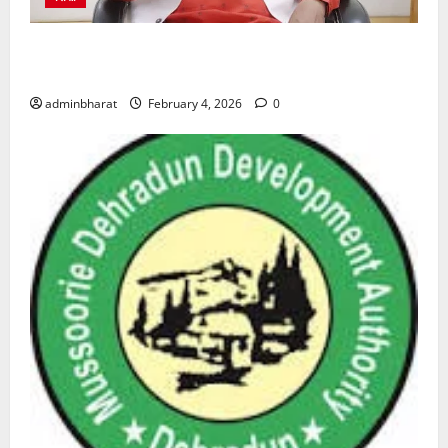
शिक्षा विभाग में चतुर्थ श्रेणी के 2364 पदों पर भर्ती प्रक्रिया
शुरू
adminbharat
February 4, 2026
0