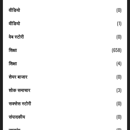
वीडियो
(0)
वीडियो
(1)
वेब स्टोरी
(0)
शिक्षा
(658)
शिक्षा
(4)
शेयर बाजार
(0)
शोक समाचार
(3)
सक्सेस स्टोरी
(0)
संपादकीय
(0)