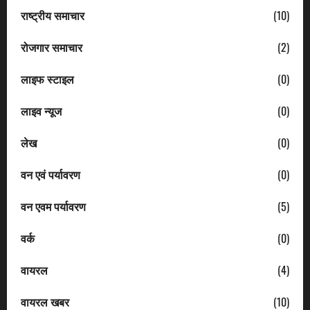
राष्ट्रीय समाचार
(10)
रोजगार समाचार
(2)
लाइफ स्टाइल
(0)
लाइव न्यूज
(0)
लेख
(0)
वन एवं पर्यावरण
(0)
वन एवम पर्यावरण
(5)
वर्क
(0)
वायरल
(4)
वायरल खबर
(10)