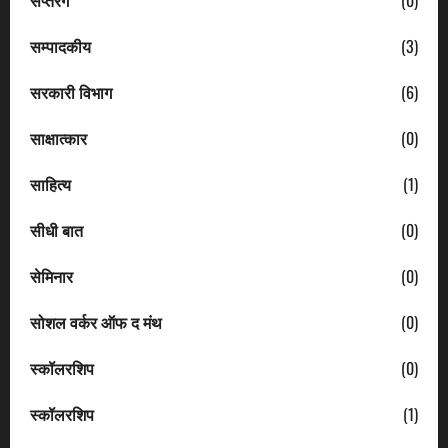
सप्तरंग
(0)
सम्पादकीय
(3)
सरकारी विभाग
(6)
साक्षात्कार
(0)
साहित्य
(1)
सीधी बात
(0)
सेमिनार
(0)
सोशल वर्कर ऑफ द मंथ
(0)
स्कॉलरशिप
(0)
स्कॉलरशिप
(1)