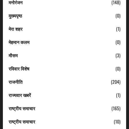
मनोरंजन
(148)
मुख्यपृष्ठ
(0)
मेरा शहर
(1)
मेहमान कलम
(0)
मौसम
(3)
रविवार विशेष
(0)
राजनीति
(204)
राज्यवार खबरें
(1)
राष्ट्रीय समाचार
(165)
राष्ट्रीय समाचार
(10)