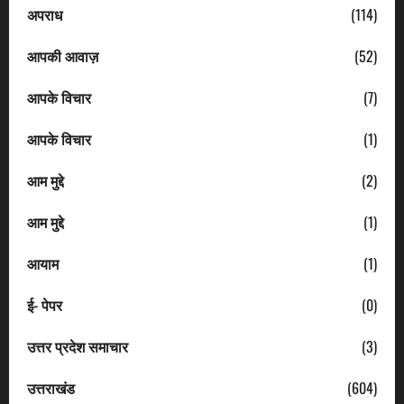
अपराध
(114)
आपकी आवाज़
(52)
आपके विचार
(7)
आपके विचार
(1)
आम मुद्दे
(2)
आम मुद्दे
(1)
आयाम
(1)
ई- पेपर
(0)
उत्तर प्रदेश समाचार
(3)
उत्तराखंड
(604)