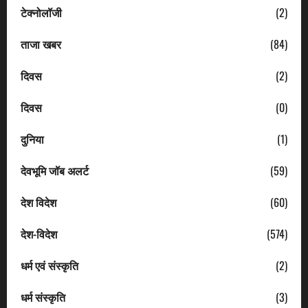
टेक्नोलॉजी
(2)
ताजा खबर
(84)
दिवस
(2)
दिवस
(0)
दुनिया
(1)
देवभूमि जॉब अलर्ट
(59)
देश विदेश
(60)
देश-विदेश
(574)
धर्म एवं संस्कृति
(2)
धर्म संस्कृति
(3)