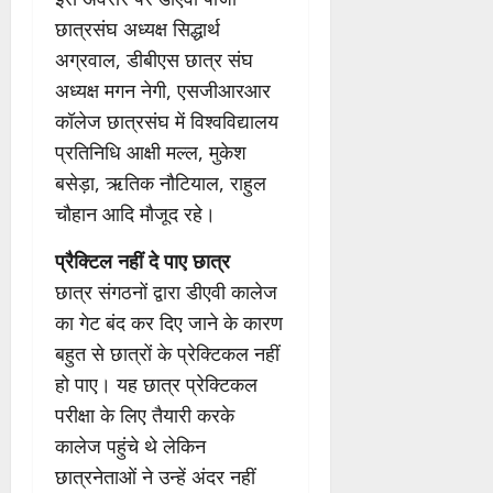
छात्रसंघ अध्यक्ष सिद्धार्थ
अग्रवाल, डीबीएस छात्र संघ
अध्यक्ष मगन नेगी, एसजीआरआर
कॉलेज छात्रसंघ में विश्वविद्यालय
प्रतिनिधि आक्षी मल्ल, मुकेश
बसेड़ा, ऋतिक नौटियाल, राहुल
चौहान आदि मौजूद रहे।
प्रैक्टिल नहीं दे पाए छात्र
छात्र संगठनों द्वारा डीएवी कालेज
का गेट बंद कर दिए जाने के कारण
बहुत से छात्रों के प्रेक्टिकल नहीं
हो पाए। यह छात्र प्रेक्टिकल
परीक्षा के लिए तैयारी करके
कालेज पहुंचे थे लेकिन
छात्रनेताओं ने उन्हें अंदर नहीं