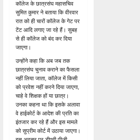
कॉलेज के छात्रसंघ महासचिव
सुमित कुमार ने बताया कि वीरवार
रात को ही चारों कॉलेज के गेट पर
टेंट आदि लगाए जा रहे हैं। सुबह
से ही कॉलेज को बंद कर दिया
जाएगा।
उन्होंने कहा कि अब जब तक
छात्रसंघ चुनाव कराने का फैसला
नहीं लिया जाता, कॉलेज में किसी
को प्रवेश नहीं करने दिया जाएगा,
चाहे वे शिक्षक हों या छात्र।
उनका कहना था कि इसके अलावा
वे हाईकोर्ट के आदेश की प्रति का
इंतजार कर रहे हैं और इस मामले
को सुप्रीम कोर्ट में उठाया जाएगा।
इस अवसर पर डीएवी पीजी