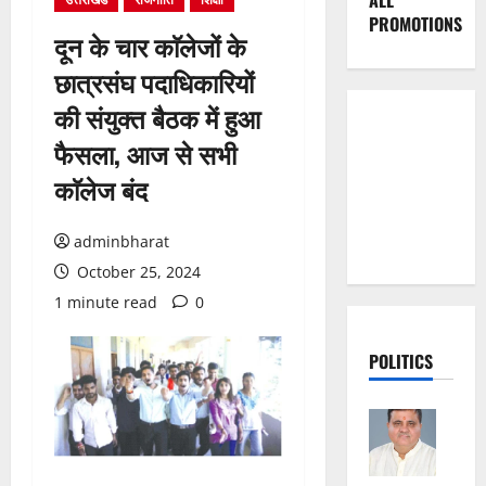
ALL
PROMOTIONS
दून के चार काॅलेजों के
छात्रसंघ पदाधिकारियों
की संयुक्त बैठक में हुआ
फैसला, आज से सभी
काॅलेज बंद
adminbharat
October 25, 2024
1 minute read
0
POLITICS