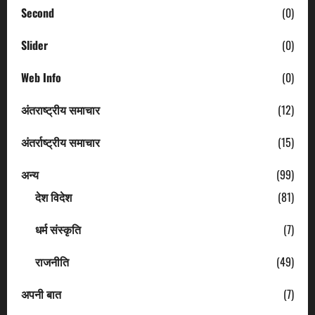
Second
(0)
Slider
(0)
Web Info
(0)
अंतराष्ट्रीय समाचार
(12)
अंतर्राष्ट्रीय समाचार
(15)
अन्य
(99)
देश विदेश
(81)
धर्म संस्कृति
(7)
राजनीति
(49)
अपनी बात
(7)