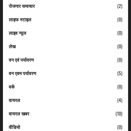
रोजगार समाचार
(2)
लाइफ स्टाइल
(0)
लाइव न्यूज
(0)
लेख
(0)
वन एवं पर्यावरण
(0)
वन एवम पर्यावरण
(5)
वर्क
(0)
वायरल
(4)
वायरल खबर
(10)
वीडियो
(0)