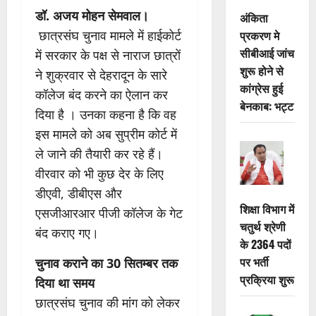
डॉ. अजय मोहन सेमवाल।
अंकिता
प्रकरण मे
छात्रसंघ चुनाव मामले में हाईकोर्ट
सीबीआई जांच
में सरकार के पक्ष से नाराज छात्रों
शुरू होने से
ने शुक्रवार से देहरादून के सारे
कांग्रेस हुई
कॉलेज बंद करने का ऐलान कर
बेनकाब: भट्ट
दिया है । उनका कहना है कि वह
इस मामले को अब सुप्रीम कोर्ट में
ले जाने की तैयारी कर रहे हैं।
वीरवार को भी कुछ देर के लिए
डीएवी, डीबीएस और
शिक्षा विभाग में
एसजीआरआर पीजी कॉलेज के गेट
चतुर्थ श्रेणी
बंद कराए गए।
के 2364 पदों
पर भर्ती
चुनाव कराने का 30 सितम्बर तक
प्रक्रिया शुरू
दिया था समय
छात्रसंघ चुनाव की मांग को लेकर