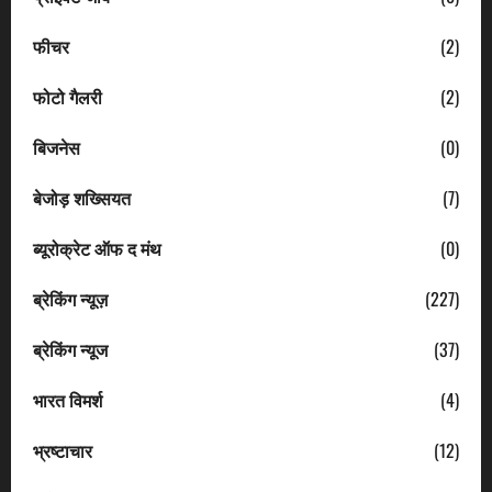
फीचर
(2)
फोटो गैलरी
(2)
बिजनेस
(0)
बेजोड़ शख्सियत
(7)
ब्यूरोक्रेट ऑफ द मंथ
(0)
ब्रेकिंग न्यूज़
(227)
ब्रेकिंग न्यूज
(37)
भारत विमर्श
(4)
भ्रष्टाचार
(12)