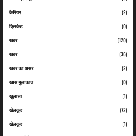
कैरियर
(2)
क्रिकेट
(0)
खबर
(120)
खबर
(36)
खबर का असर
(2)
खास मुलाकात
(0)
खुलासा
(1)
खेलकूद
(72)
खेलकूद
(1)