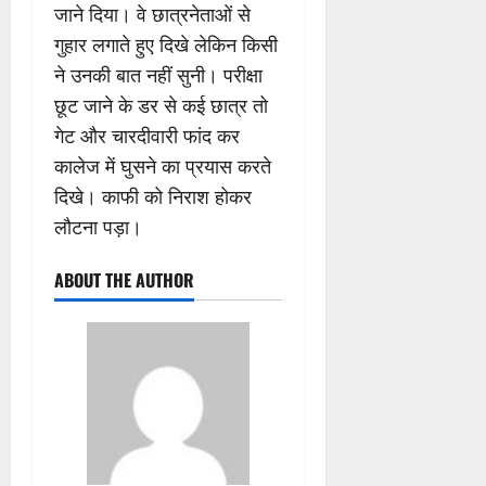
जाने दिया। वे छात्रनेताओं से
गुहार लगाते हुए दिखे लेकिन किसी
ने उनकी बात नहीं सुनी। परीक्षा
छूट जाने के डर से कई छात्र तो
गेट और चारदीवारी फांद कर
कालेज में घुसने का प्रयास करते
दिखे। काफी को निराश होकर
लौटना पड़ा।
ABOUT THE AUTHOR