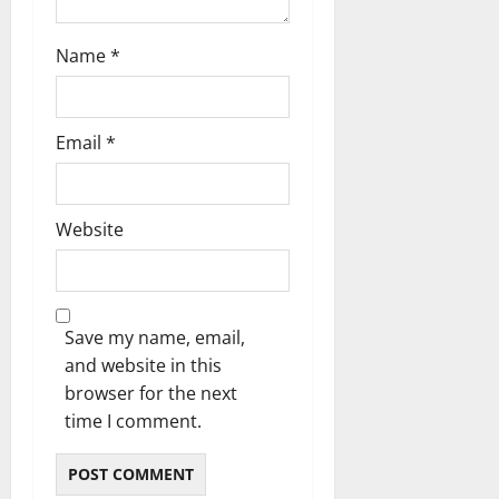
Name
*
Email
*
Website
Save my name, email,
and website in this
browser for the next
time I comment.