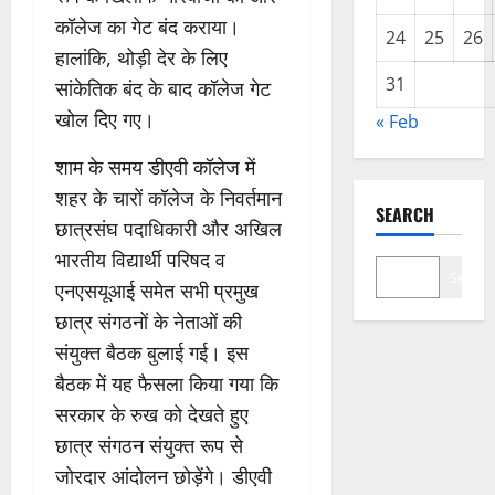
कॉलेज का गेट बंद कराया।
24
25
26
हालांकि, थोड़ी देर के लिए
31
सांकेतिक बंद के बाद कॉलेज गेट
खोल दिए गए।
« Feb
शाम के समय डीएवी कॉलेज में
शहर के चारों कॉलेज के निवर्तमान
SEARCH
छात्रसंघ पदाधिकारी और अखिल
भारतीय विद्यार्थी परिषद व
Search
एनएसयूआई समेत सभी प्रमुख
छात्र संगठनों के नेताओं की
संयुक्त बैठक बुलाई गई। इस
बैठक में यह फैसला किया गया कि
सरकार के रुख को देखते हुए
छात्र संगठन संयुक्त रूप से
जोरदार आंदोलन छोड़ेंगे। डीएवी