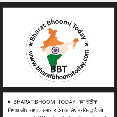
BHARAT BHOOMI TODAY - हम सटीक,
निष्पक्ष और व्यापक समाचार देने के लिए प्रतिबद्ध हैं जो