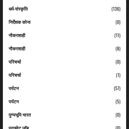
धर्म-संस्कृति
(136)
निर्देशक कोना
(0)
नौकरशाही
(11)
नौकरशाही
(8)
परिचर्चा
(0)
परिचर्चा
(1)
पर्यटन
(57)
पर्यटन
(5)
पुण्यभूमि भारत
(0)
प्राइवेट जॉब
(0)