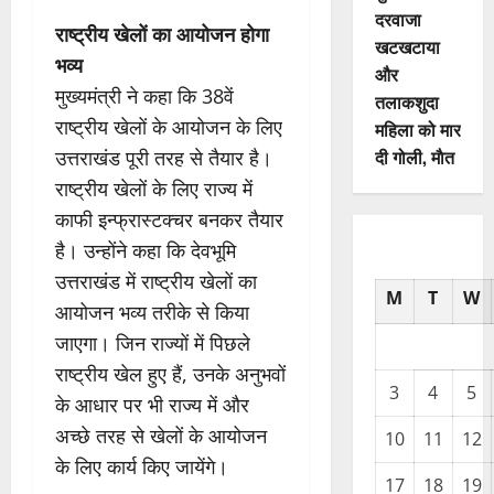
दरवाजा
राष्ट्रीय खेलों का आयोजन होगा
खटखटाया
भव्य
और
मुख्यमंत्री ने कहा कि 38वें
तलाकशुदा
राष्ट्रीय खेलों के आयोजन के लिए
महिला को मार
दी गोली, माैत
उत्तराखंड पूरी तरह से तैयार है।
राष्ट्रीय खेलों के लिए राज्य में
काफी इन्फ्रास्टक्चर बनकर तैयार
है। उन्होंने कहा कि देवभूमि
उत्तराखंड में राष्ट्रीय खेलों का
M
T
W
आयोजन भव्य तरीके से किया
जाएगा। जिन राज्यों में पिछले
राष्ट्रीय खेल हुए हैं, उनके अनुभवों
3
4
5
के आधार पर भी राज्य में और
अच्छे तरह से खेलों के आयोजन
10
11
12
के लिए कार्य किए जायेंगे।
17
18
19