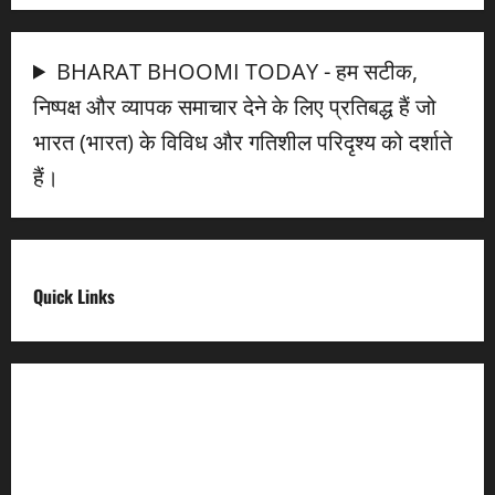
BHARAT BHOOMI TODAY - हम सटीक,
निष्पक्ष और व्यापक समाचार देने के लिए प्रतिबद्ध हैं जो
भारत (भारत) के विविध और गतिशील परिदृश्य को दर्शाते
हैं।
Quick Links
Digital India
Make in india