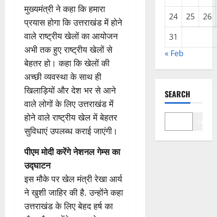
मुख्यमंत्री ने कहा कि हमारा
24
25
26
प्रयास होगा कि उत्तराखंड में होने
वाले राष्ट्रीय खेलों का आयोजन
31
अभी तक हुए राष्ट्रीय खेलों से
« Feb
बेहतर हो। कहा कि खेलों की
अच्छी व्यवस्था के साथ ही
खिलाड़ियों और देश भर से आने
SEARCH
वाले लोगों के लिए उत्तराखंड मेंं
होने वाले राष्ट्रीय खेल में बेहतर
Search
सुविधाएं उपलब्ध कराई जाएंगी।
पीएम मोदी करेंगे नेशनल गेम्स का
उद्घाटन
इस मौके पर खेल मंत्री रेखा आर्य
ने खुशी जाहिर की है. उन्होंने कहा
उत्तराखंड के लिए बेहद हर्ष का