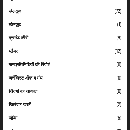
खेलकूद
(72)
खेलकूद
(1)
ग्राउंड जीरो
(9)
ग्लैमर
(12)
जनप्रतिनिधियों की रिपोर्ट
(0)
जर्नलिस्ट ऑफ द मंथ
(0)
जिंदगी का जायका
(0)
जिलेवार खबरें
(2)
जॉब्स
(5)