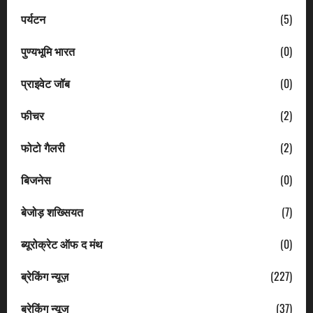
पर्यटन
(5)
पुण्यभूमि भारत
(0)
प्राइवेट जॉब
(0)
फीचर
(2)
फोटो गैलरी
(2)
बिजनेस
(0)
बेजोड़ शख्सियत
(7)
ब्यूरोक्रेट ऑफ द मंथ
(0)
ब्रेकिंग न्यूज़
(227)
ब्रेकिंग न्यूज
(37)