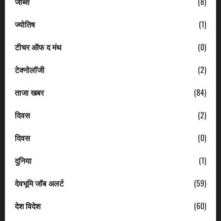
जॉब्स
(8)
ज्योतिष
(1)
टीचर ऑफ द मंथ
(0)
टेक्नोलॉजी
(2)
ताजा खबर
(84)
दिवस
(2)
दिवस
(0)
दुनिया
(1)
देवभूमि जॉब अलर्ट
(59)
देश विदेश
(60)