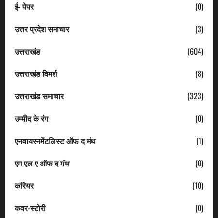
ई- पेपर
(0)
उत्तर प्रदेश समाचार
(3)
उत्तराखंड
(604)
उत्तराखंड विमर्श
(8)
उत्तराखंड समाचार
(323)
उम्मीद के रंग
(0)
एनवायरनमेंटलिस्ट ऑफ द मंथ
(1)
एम एल ए ऑफ द मंथ
(0)
करियर
(10)
कवर-स्टोरी
(0)