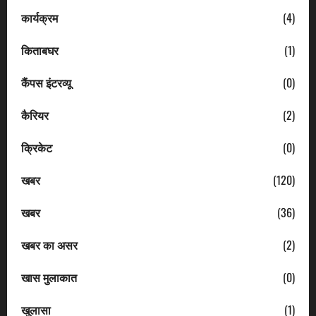
कार्यक्रम
(4)
किताबघर
(1)
कैंपस इंटरव्यू
(0)
कैरियर
(2)
क्रिकेट
(0)
खबर
(120)
खबर
(36)
खबर का असर
(2)
खास मुलाकात
(0)
खुलासा
(1)