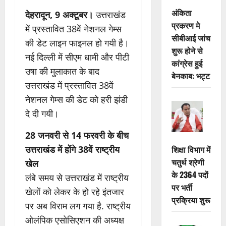
अंकिता
देहरादून, 9 अक्टूबर।
उत्तराखंड
प्रकरण मे
में प्रस्तावित 38वें नेशनल गेम्स
सीबीआई जांच
की डेट लाइन फाइनल हो गयी है।
शुरू होने से
नई दिल्ली में सीएम धामी और पीटी
कांग्रेस हुई
उषा की मुलाकात के बाद
बेनकाब: भट्ट
उत्तराखंड में प्रस्तावित 38वें
नेशनल गेम्स की डेट को हरी झंडी
दे दी गयी।
28 जनवरी से 14 फरवरी के बीच
उत्तराखंड में होंगे 38वें राष्ट्रीय
शिक्षा विभाग में
चतुर्थ श्रेणी
खेल
के 2364 पदों
लंबे समय से उत्तराखंड में राष्ट्रीय
पर भर्ती
खेलों को लेकर के हो रहे इंतजार
प्रक्रिया शुरू
पर अब विराम लग गया है. राष्ट्रीय
ओलंपिक एसोसिएशन की अध्यक्ष