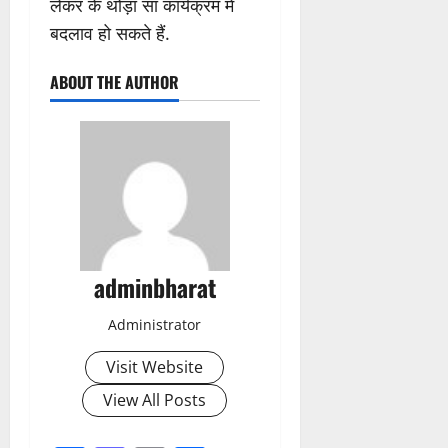
लेकर के थोड़ा सा कार्यक्रम में
बदलाव हो सकते हैं.
ABOUT THE AUTHOR
adminbharat
Administrator
Visit Website
View All Posts