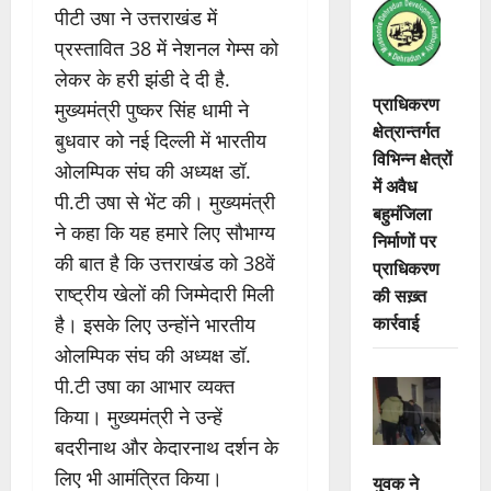
पीटी उषा ने उत्तराखंड में
प्रस्तावित 38 में नेशनल गेम्स को
लेकर के हरी झंडी दे दी है.
प्राधिकरण
मुख्यमंत्री पुष्कर सिंह धामी ने
क्षेत्रान्तर्गत
बुधवार को नई दिल्ली में भारतीय
विभिन्न क्षेत्रों
ओलम्पिक संघ की अध्यक्ष डॉ.
में अवैध
पी.टी उषा से भेंट की। मुख्यमंत्री
बहुमंजिला
ने कहा कि यह हमारे लिए सौभाग्य
निर्माणों पर
की बात है कि उत्तराखंड को 38वें
प्राधिकरण
राष्ट्रीय खेलों की जिम्मेदारी मिली
की सख़्त
कार्रवाई
है। इसके लिए उन्होंने भारतीय
ओलम्पिक संघ की अध्यक्ष डॉ.
पी.टी उषा का आभार व्यक्त
किया। मुख्यमंत्री ने उन्हें
बदरीनाथ और केदारनाथ दर्शन के
लिए भी आमंत्रित किया।
युवक ने