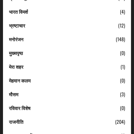
भारत विमर्श
(4)
भ्रष्टाचार
(12)
मनोरंजन
(148)
मुख्यपृष्ठ
(0)
मेरा शहर
(1)
मेहमान कलम
(0)
मौसम
(3)
रविवार विशेष
(0)
राजनीति
(204)