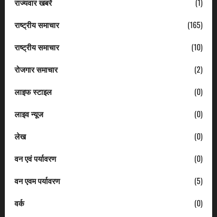
राज्यवार खबरें
(1)
राष्ट्रीय समाचार
(165)
राष्ट्रीय समाचार
(10)
रोजगार समाचार
(2)
लाइफ स्टाइल
(0)
लाइव न्यूज
(0)
लेख
(0)
वन एवं पर्यावरण
(0)
वन एवम पर्यावरण
(5)
वर्क
(0)