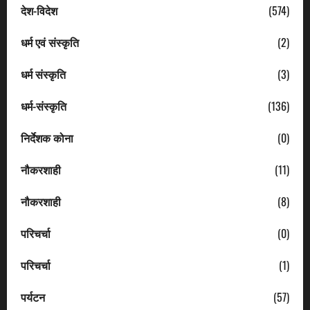
देश-विदेश
(574)
धर्म एवं संस्कृति
(2)
धर्म संस्कृति
(3)
धर्म-संस्कृति
(136)
निर्देशक कोना
(0)
नौकरशाही
(11)
नौकरशाही
(8)
परिचर्चा
(0)
परिचर्चा
(1)
पर्यटन
(57)