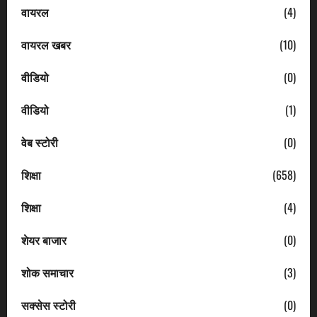
वायरल
(4)
वायरल खबर
(10)
वीडियो
(0)
वीडियो
(1)
वेब स्टोरी
(0)
शिक्षा
(658)
शिक्षा
(4)
शेयर बाजार
(0)
शोक समाचार
(3)
सक्सेस स्टोरी
(0)