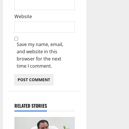
Website
Save my name, email,
and website in this
browser for the next
time I comment.
RELATED STORIES