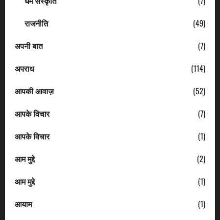
धर्म संस्कृति
(7)
राजनीति
(49)
अपनी बात
(7)
अपराध
(114)
आपकी आवाज़
(52)
आपके विचार
(7)
आपके विचार
(1)
आम मुद्दे
(2)
आम मुद्दे
(1)
आयाम
(1)