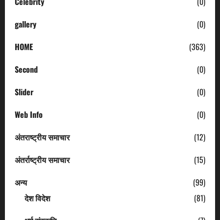
Celebrity
(0)
gallery
(0)
HOME
(363)
Second
(0)
Slider
(0)
Web Info
(0)
अंतराष्ट्रीय समाचार
(12)
अंतर्राष्ट्रीय समाचार
(15)
अन्य
(99)
देश विदेश
(81)