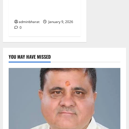
डायलॉग के लिए टीम को रवाना
किया
adminbharat
January 9, 2026
0
YOU MAY HAVE MISSED