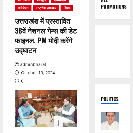
ALL
PROMOTIONS
मनोरंजन
राष्ट्रीय समाचार
शिक्षा
उत्तराखंड में प्रस्तावित
38वें नेशनल गेम्स की डेट
फाइनल, PM मोदी करेंगे
उद्घाटन
adminbharat
October 10, 2024
0
POLITICS