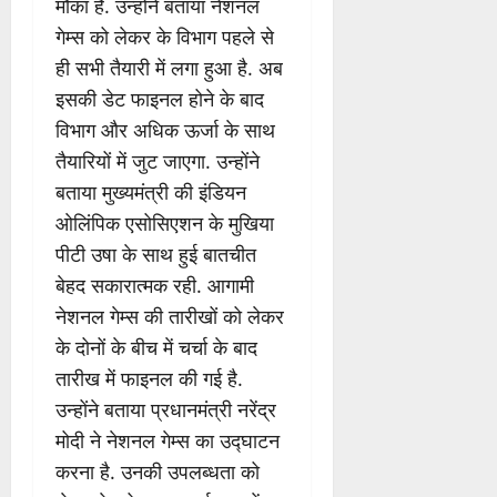
मौका है. उन्होंने बताया नेशनल
गेम्स को लेकर के विभाग पहले से
ही सभी तैयारी में लगा हुआ है. अब
इसकी डेट फाइनल होने के बाद
विभाग और अधिक ऊर्जा के साथ
तैयारियों में जुट जाएगा. उन्होंने
बताया मुख्यमंत्री की इंडियन
ओलिंपिक एसोसिएशन के मुखिया
पीटी उषा के साथ हुई बातचीत
बेहद सकारात्मक रही. आगामी
नेशनल गेम्स की तारीखों को लेकर
के दोनों के बीच में चर्चा के बाद
तारीख में फाइनल की गई है.
उन्होंने बताया प्रधानमंत्री नरेंद्र
मोदी ने नेशनल गेम्स का उद्घाटन
करना है. उनकी उपलब्धता को