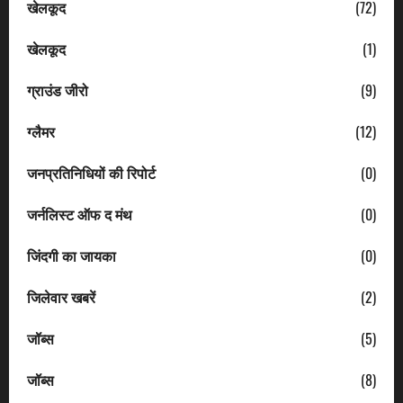
खेलकूद
(72)
खेलकूद
(1)
ग्राउंड जीरो
(9)
ग्लैमर
(12)
जनप्रतिनिधियों की रिपोर्ट
(0)
जर्नलिस्ट ऑफ द मंथ
(0)
जिंदगी का जायका
(0)
जिलेवार खबरें
(2)
जॉब्स
(5)
जॉब्स
(8)