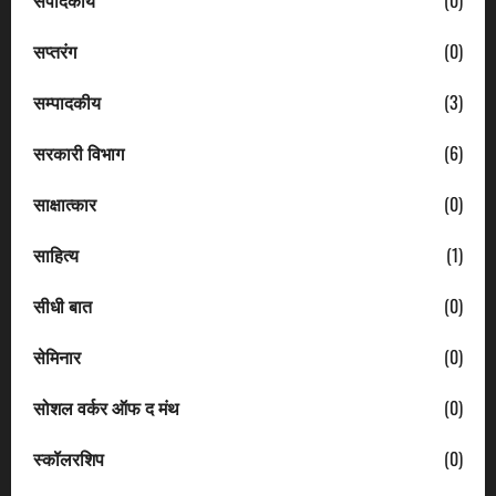
सप्तरंग
(0)
सम्पादकीय
(3)
सरकारी विभाग
(6)
साक्षात्कार
(0)
साहित्य
(1)
सीधी बात
(0)
सेमिनार
(0)
सोशल वर्कर ऑफ द मंथ
(0)
स्कॉलरशिप
(0)