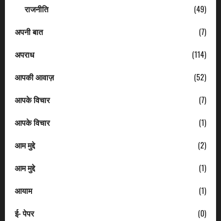
राजनीति
(49)
अपनी बात
(7)
अपराध
(114)
आपकी आवाज़
(52)
आपके विचार
(7)
आपके विचार
(1)
आम मुद्दे
(2)
आम मुद्दे
(1)
आयाम
(1)
ई- पेपर
(0)