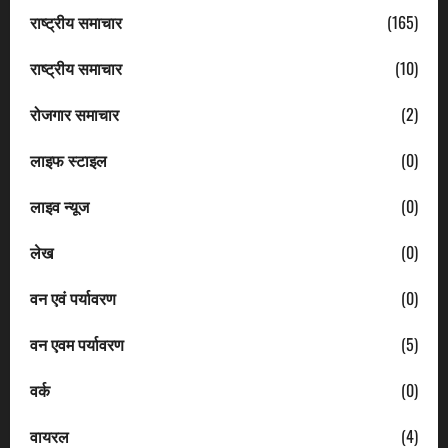
राष्ट्रीय समाचार
(165)
राष्ट्रीय समाचार
(10)
रोजगार समाचार
(2)
लाइफ स्टाइल
(0)
लाइव न्यूज
(0)
लेख
(0)
वन एवं पर्यावरण
(0)
वन एवम पर्यावरण
(5)
वर्क
(0)
वायरल
(4)