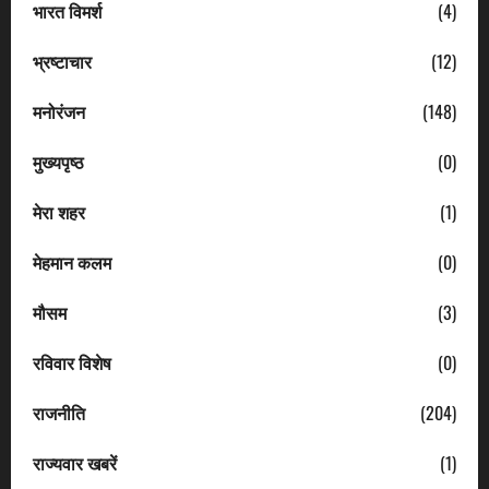
भारत विमर्श
(4)
भ्रष्टाचार
(12)
मनोरंजन
(148)
मुख्यपृष्ठ
(0)
मेरा शहर
(1)
मेहमान कलम
(0)
मौसम
(3)
रविवार विशेष
(0)
राजनीति
(204)
राज्यवार खबरें
(1)