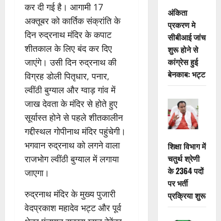
कर दी गई है। आगामी 17
अंकिता
अक्तूबर को कार्तिक संक्रांति के
प्रकरण मे
दिन रुद्रनाथ मंदिर के कपाट
सीबीआई जांच
शीतकाल के लिए बंद कर दिए
शुरू होने से
कांग्रेस हुई
जाएंगे। उसी दिन रुद्रनाथ की
बेनकाब: भट्ट
विग्रह डोली पितृधार, पनार,
ल्वींठी बुग्याल और ग्वाड़ गांव में
जाख देवता के मंदिर से होते हुए
सूर्यास्त होने से पहले शीतकालीन
गद्दीस्थल गोपीनाथ मंदिर पहुंचेगी।
भगवान रुद्रनाथ को लगने वाला
शिक्षा विभाग में
चतुर्थ श्रेणी
राजभोग ल्वींठी बुग्याल में लगाया
के 2364 पदों
जाएगा।
पर भर्ती
रुद्रनाथ मंदिर के मुख्य पुजारी
प्रक्रिया शुरू
वेदप्रकाश महादेव भट्ट और पूर्व