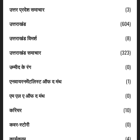
उत्तर प्रदेश समाचार
(3)
उत्तराखंड
(604)
उत्तराखंड विमर्श
(8)
उत्तराखंड समाचार
(323)
उम्मीद के रंग
(0)
एनवायरनमेंटलिस्ट ऑफ द मंथ
(1)
एम एल ए ऑफ द मंथ
(0)
करियर
(10)
कवर-स्टोरी
(0)
कार्यक्रम
(4)