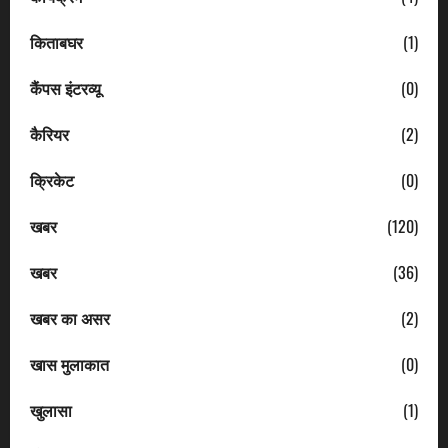
किताबघर
(1)
कैंपस इंटरव्यू
(0)
कैरियर
(2)
क्रिकेट
(0)
खबर
(120)
खबर
(36)
खबर का असर
(2)
खास मुलाकात
(0)
खुलासा
(1)