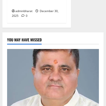
कई फ्लाइटें
adminbharat
December 30,
2025
0
YOU MAY HAVE MISSED