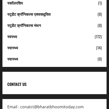
स्कॉलरशिप
(1)
स्टूडेंट क्रॉनिकल्स एक्सक्लूसिव
(0)
स्टूडेंट क्रॉनिकल्स मंथन
(0)
स्वस्थ्य
(172)
स्वास्थ्य
(14)
स्वास्थ्य
(0)
CONTACT US
Email :
conatct@bharatbhoomitoday.com