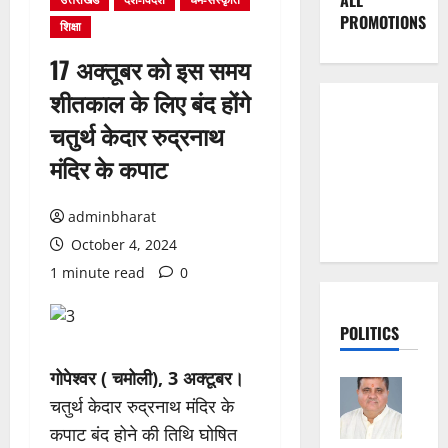
ALL
PROMOTIONS
शिक्षा
17 अक्तूबर को इस समय
शीतकाल के लिए बंद होंगे
चतुर्थ केदार रुद्रनाथ
मंदिर के कपाट
adminbharat
October 4, 2024
1 minute read
0
POLITICS
गोपेश्वर ( चमोली), 3 अक्टूबर।
चतुर्थ केदार रुद्रनाथ मंदिर के
कपाट बंद होने की तिथि घोषित