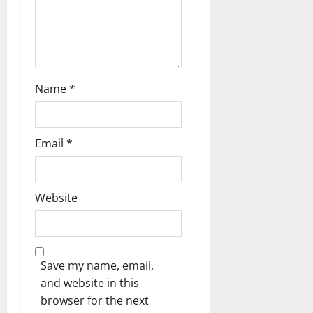
Name
*
Email
*
Website
Save my name, email,
and website in this
browser for the next