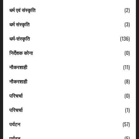
धर्म एवं संस्कृति
(2)
धर्म संस्कृति
(3)
धर्म-संस्कृति
(136)
निर्देशक कोना
(0)
नौकरशाही
(11)
नौकरशाही
(8)
परिचर्चा
(0)
परिचर्चा
(1)
पर्यटन
(57)
पर्यटन
(5)