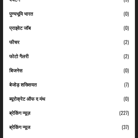
पुण्यभूमि भारत
(0)
प्राइवेट जॉब
(0)
फीचर
(2)
फोटो गैलरी
(2)
बिजनेस
(0)
बेजोड़ शख्सियत
(7)
ब्यूरोक्रेट ऑफ द मंथ
(0)
ब्रेकिंग न्यूज़
(227)
ब्रेकिंग न्यूज
(37)