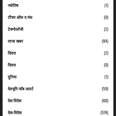
ज्योतिष
(1)
टीचर ऑफ द मंथ
(0)
टेक्नोलॉजी
(2)
ताजा खबर
(84)
दिवस
(2)
दिवस
(0)
दुनिया
(1)
देवभूमि जॉब अलर्ट
(59)
देश विदेश
(60)
देश-विदेश
(574)