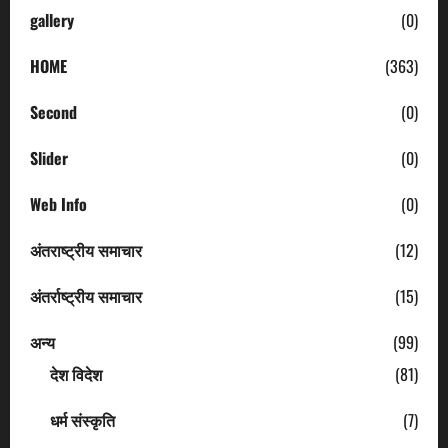
gallery
(0)
HOME
(363)
Second
(0)
Slider
(0)
Web Info
(0)
अंतराष्ट्रीय समाचार
(12)
अंतर्राष्ट्रीय समाचार
(15)
अन्य
(99)
देश विदेश
(81)
धर्म संस्कृति
(7)