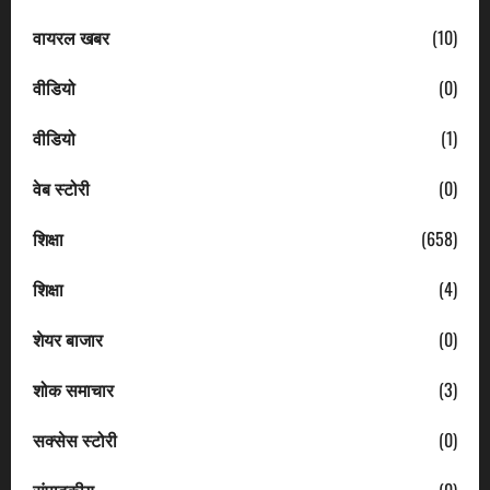
वायरल खबर
(10)
वीडियो
(0)
वीडियो
(1)
वेब स्टोरी
(0)
शिक्षा
(658)
शिक्षा
(4)
शेयर बाजार
(0)
शोक समाचार
(3)
सक्सेस स्टोरी
(0)
संपादकीय
(0)