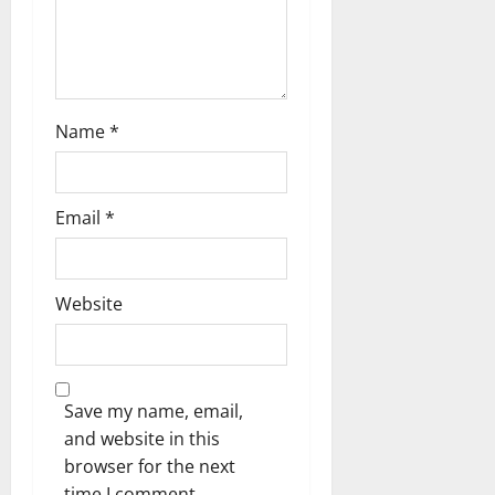
Name
*
Email
*
Website
Save my name, email,
and website in this
browser for the next
time I comment.