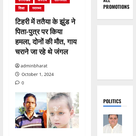
ALL
PROMOTIONS
शिक्षा
स्वस्थ्य
टिहरी में ततैया के झुंड ने
पिता-पुत्र पर किया
हमला, दोनों की माैत, गाय
चराने जा रहे थे जंगल
adminbharat
October 1, 2024
0
POLITICS