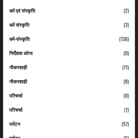
धर्म एवं संस्कृति
(2)
धर्म संस्कृति
(3)
धर्म-संस्कृति
(136)
निर्देशक कोना
(0)
नौकरशाही
(11)
नौकरशाही
(8)
परिचर्चा
(0)
परिचर्चा
(1)
पर्यटन
(57)
पर्यटन
(5)