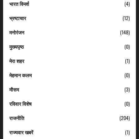
भारत विमर्श
(4)
भ्रष्टाचार
(12)
मनोरंजन
(148)
मुख्यपृष्ठ
(0)
मेरा शहर
(1)
मेहमान कलम
(0)
मौसम
(3)
रविवार विशेष
(0)
राजनीति
(204)
राज्यवार खबरें
(1)