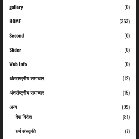
gallery
(0)
HOME
(363)
Second
(0)
Slider
(0)
Web Info
(0)
अंतराष्ट्रीय समाचार
(12)
अंतर्राष्ट्रीय समाचार
(15)
अन्य
(99)
देश विदेश
(81)
धर्म संस्कृति
(7)