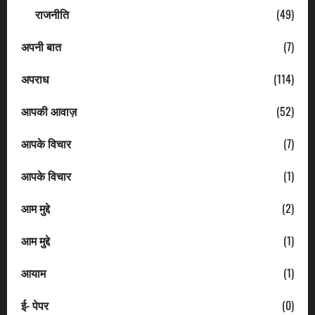
राजनीति
(49)
अपनी बात
(7)
अपराध
(114)
आपकी आवाज़
(52)
आपके विचार
(7)
आपके विचार
(1)
आम मुद्दे
(2)
आम मुद्दे
(1)
आयाम
(1)
ई- पेपर
(0)