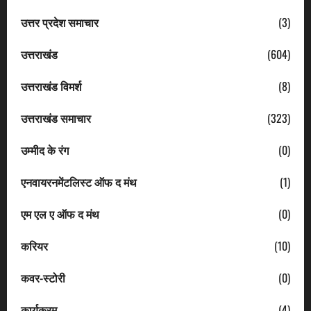
उत्तर प्रदेश समाचार
(3)
उत्तराखंड
(604)
उत्तराखंड विमर्श
(8)
उत्तराखंड समाचार
(323)
उम्मीद के रंग
(0)
एनवायरनमेंटलिस्ट ऑफ द मंथ
(1)
एम एल ए ऑफ द मंथ
(0)
करियर
(10)
कवर-स्टोरी
(0)
कार्यक्रम
(4)