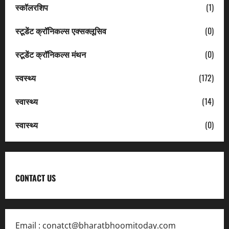
स्कॉलरशिप
(1)
स्टूडेंट क्रॉनिकल्स एक्सक्लूसिव
(0)
स्टूडेंट क्रॉनिकल्स मंथन
(0)
स्वस्थ्य
(172)
स्वास्थ्य
(14)
स्वास्थ्य
(0)
CONTACT US
Email :
conatct@bharatbhoomitoday.com