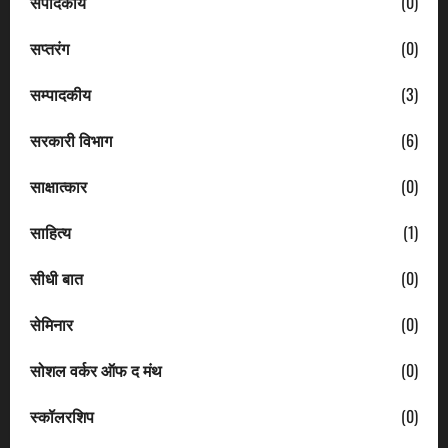
संपादकीय
(0)
सप्तरंग
(0)
सम्पादकीय
(3)
सरकारी विभाग
(6)
साक्षात्कार
(0)
साहित्य
(1)
सीधी बात
(0)
सेमिनार
(0)
सोशल वर्कर ऑफ द मंथ
(0)
स्कॉलरशिप
(0)