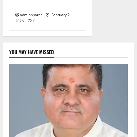
बर्तन चोरी
adminbharat
February 2,
2026
0
YOU MAY HAVE MISSED