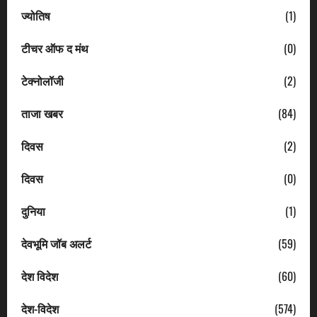
ज्योतिष
(1)
टीचर ऑफ द मंथ
(0)
टेक्नोलॉजी
(2)
ताजा खबर
(84)
दिवस
(2)
दिवस
(0)
दुनिया
(1)
देवभूमि जॉब अलर्ट
(59)
देश विदेश
(60)
देश-विदेश
(574)