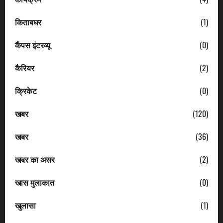
किताबघर
(1)
कैंपस इंटरव्यू
(0)
कैरियर
(2)
क्रिकेट
(0)
खबर
(120)
खबर
(36)
खबर का असर
(2)
खास मुलाकात
(0)
खुलासा
(1)