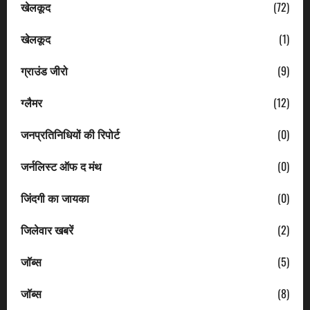
खेलकूद
(72)
खेलकूद
(1)
ग्राउंड जीरो
(9)
ग्लैमर
(12)
जनप्रतिनिधियों की रिपोर्ट
(0)
जर्नलिस्ट ऑफ द मंथ
(0)
जिंदगी का जायका
(0)
जिलेवार खबरें
(2)
जॉब्स
(5)
जॉब्स
(8)