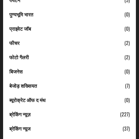
पुण्यभूमि भारत
(0)
प्राइवेट जॉब
(0)
फीचर
(2)
फोटो गैलरी
(2)
बिजनेस
(0)
बेजोड़ शख्सियत
(7)
ब्यूरोक्रेट ऑफ द मंथ
(0)
ब्रेकिंग न्यूज़
(227)
ब्रेकिंग न्यूज
(37)