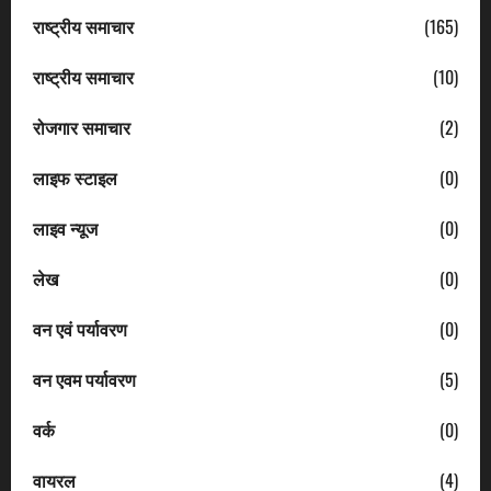
राष्ट्रीय समाचार
(165)
राष्ट्रीय समाचार
(10)
रोजगार समाचार
(2)
लाइफ स्टाइल
(0)
लाइव न्यूज
(0)
लेख
(0)
वन एवं पर्यावरण
(0)
वन एवम पर्यावरण
(5)
वर्क
(0)
वायरल
(4)