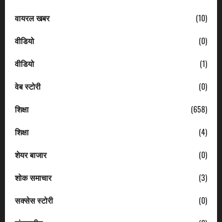
वायरल खबर
(10)
वीडियो
(0)
वीडियो
(1)
वेब स्टोरी
(0)
शिक्षा
(658)
शिक्षा
(4)
शेयर बाजार
(0)
शोक समाचार
(3)
सक्सेस स्टोरी
(0)