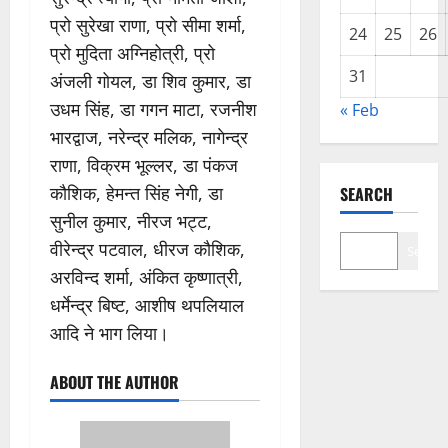
प्रो सुरेखा राणा, प्रो सीमा शर्मा,
24
25
26
प्रो मुदिता अग्निहोत्री, प्रो
31
अंजली गोयल, डा शिव कुमार, डा
उधम सिंह, डा गगन माटा, रजनीश
« Feb
भारद्वाज, नरेन्द्र मलिक, नागेन्द्र
राणा, विक्रम भूल्लर, डा पंकज
कौशिक, हेमन्त सिंह नेगी, डा
SEARCH
सुनील कुमार, नीरज भट्ट,
वीरेन्द्र पटवाल, धीरज कौशिक,
Search
अरविन्द शर्मा, अंकित कृष्णात्री,
धर्मेन्द्र बिष्ट, आशीष थपलियाल
आदि ने भाग लिया।
ABOUT THE AUTHOR