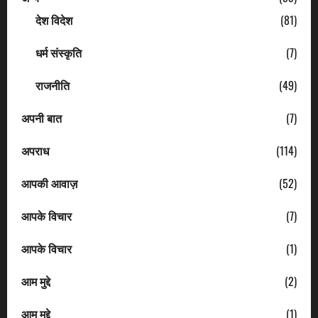
देश विदेश
(81)
धर्म संस्कृति
(7)
राजनीति
(49)
अपनी बात
(7)
अपराध
(114)
आपकी आवाज़
(52)
आपके विचार
(7)
आपके विचार
(1)
आम मुद्दे
(2)
आम मुद्दे
(1)