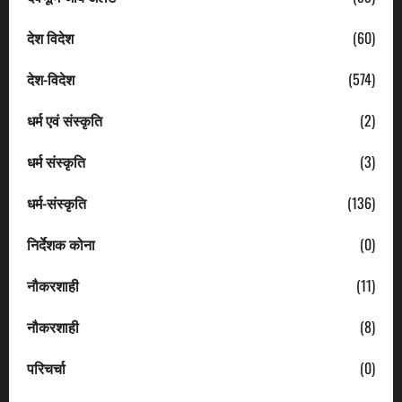
देश विदेश
(60)
देश-विदेश
(574)
धर्म एवं संस्कृति
(2)
धर्म संस्कृति
(3)
धर्म-संस्कृति
(136)
निर्देशक कोना
(0)
नौकरशाही
(11)
नौकरशाही
(8)
परिचर्चा
(0)