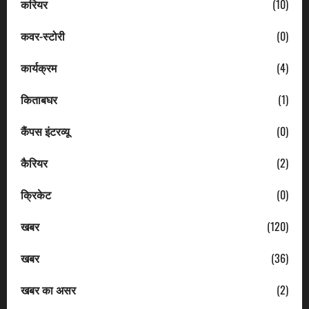
करियर
(10)
कवर-स्टोरी
(0)
कार्यक्रम
(4)
किताबघर
(1)
कैंपस इंटरव्यू
(0)
कैरियर
(2)
क्रिकेट
(0)
खबर
(120)
खबर
(36)
खबर का असर
(2)