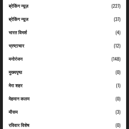
ब्रेकिंग न्यूज़
(227)
ब्रेकिंग न्यूज
(37)
भारत विमर्श
(4)
भ्रष्टाचार
(12)
मनोरंजन
(148)
मुख्यपृष्ठ
(0)
मेरा शहर
(1)
मेहमान कलम
(0)
मौसम
(3)
रविवार विशेष
(0)