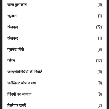
खास मुलाकात
(0)
खुलासा
(1)
खेलकूद
(72)
खेलकूद
(1)
ग्राउंड जीरो
(9)
ग्लैमर
(12)
जनप्रतिनिधियों की रिपोर्ट
(0)
जर्नलिस्ट ऑफ द मंथ
(0)
जिंदगी का जायका
(0)
जिलेवार खबरें
(2)