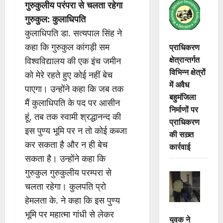
गुरुकुलीय परंपरा से चलता रहेगा
गुरुकुल: कुलाधिपति
कुलाधिपति डा. सत्यपाल सिंह ने
प्राधिकरण
कहा कि गुरुकुल कांगड़ी सम
क्षेत्रान्तर्गत
विश्वविद्यालय की एक इंच जमीन
विभिन्न क्षेत्रों
को मेरे रहते हुए कोई नहीं बेच
में अवैध
पाएगा। उन्होंने कहा कि जब तक
बहुमंजिला
मैं कुलाधिपति के पद पर आसीन
निर्माणों पर
हूं, तब तक स्वामी श्रद्धानन्द की
प्राधिकरण
इस पुण्य भूमि पर न तो कोई कब्जा
की सख़्त
कर सकता है और न ही बेच
कार्रवाई
सकता है। उन्होंने कहा कि
गुरुकुल गुरुकुलीय परम्परा से
चलता रहेगा। कुलपति प्रो
हेमलता के. ने कहा कि इस पुण्य
भूमि पर महात्मा गांधी से लेकर
युवक ने