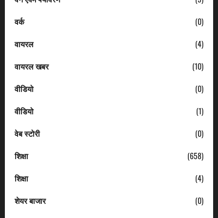
वर्क
(0)
वायरल
(4)
वायरल खबर
(10)
वीडियो
(0)
वीडियो
(1)
वेब स्टोरी
(0)
शिक्षा
(658)
शिक्षा
(4)
शेयर बाजार
(0)