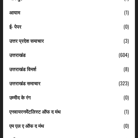
आयाम
(1)
ई- पेपर
(0)
उत्तर प्रदेश समाचार
(3)
उत्तराखंड
(604)
उत्तराखंड विमर्श
(8)
उत्तराखंड समाचार
(323)
उम्मीद के रंग
(0)
एनवायरनमेंटलिस्ट ऑफ द मंथ
(1)
एम एल ए ऑफ द मंथ
(0)