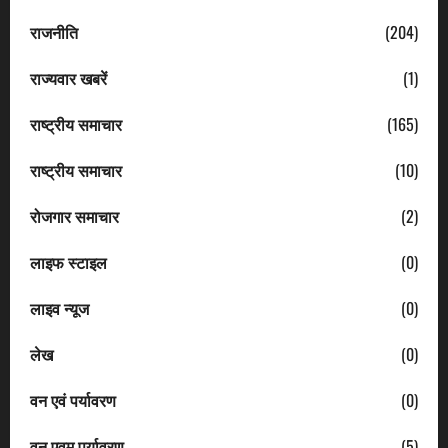
राजनीति
(204)
राज्यवार खबरें
(1)
राष्ट्रीय समाचार
(165)
राष्ट्रीय समाचार
(10)
रोजगार समाचार
(2)
लाइफ स्टाइल
(0)
लाइव न्यूज
(0)
लेख
(0)
वन एवं पर्यावरण
(0)
वन एवम पर्यावरण
(5)