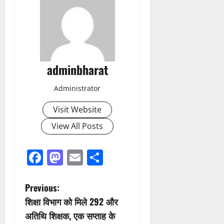
adminbharat
Administrator
Visit Website
View All Posts
Facebook
Mastodon
Email
Share
P
Previous:
शिक्षा विभाग को मिले 292 और
o
अतिथि शिक्षक, एक सप्ताह के