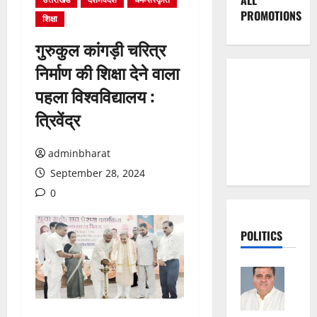
ALL
PROMOTIONS
शिक्षा
गुरुकुल कांगड़ी चरित्र
निर्माण की शिक्षा देने वाला
पहला विश्वविद्यालय :
त्रिवेंद्र
adminbharat
September 28, 2024
0
POLITICS