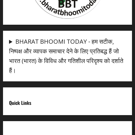
BHARAT BHOOMI TODAY - हम सटीक,
निष्पक्ष और व्यापक समाचार देने के लिए प्रतिबद्ध हैं जो
भारत (भारत) के विविध और गतिशील परिदृश्य को दर्शाते
हैं।
Quick Links
Digital India