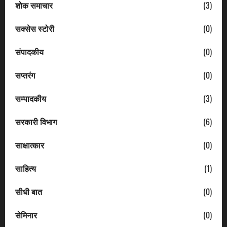
शोक समाचार
(3)
सक्सेस स्टोरी
(0)
संपादकीय
(0)
सप्तरंग
(0)
सम्पादकीय
(3)
सरकारी विभाग
(6)
साक्षात्कार
(0)
साहित्य
(1)
सीधी बात
(0)
सेमिनार
(0)