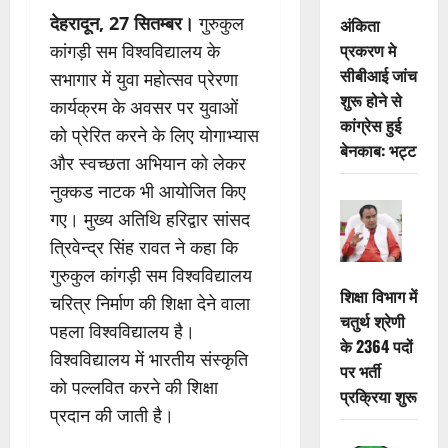
देहरादून, 27 सितम्बर।
गुरुकुल
अंकिता
प्रकरण मे
कांगड़ी सम विश्वविद्यालय के
सीबीआई जांच
सभागार में युवा महोत्सव प्रेरणा
शुरू होने से
कार्यक्रम के अवसर पर युवाओं
कांग्रेस हुई
को प्रेरित करने के लिए योगाभ्यास
बेनकाब: भट्ट
और स्वच्छता अभियान को लेकर
नुक्कड नाटक भी आयोजित किए
गए। मुख्य अतिथि हरिद्वार सांसद
त्रिवेन्द्र सिंह रावत ने कहा कि
गुरुकुल कांगड़ी सम विश्वविद्यालय
शिक्षा विभाग में
चरित्र निर्माण की शिक्षा देने वाला
चतुर्थ श्रेणी
पहला विश्वविद्यालय है।
के 2364 पदों
विश्वविद्यालय में भारतीय संस्कृति
पर भर्ती
को पल्लवित करने की शिक्षा
प्रक्रिया शुरू
प्रदान की जाती है।