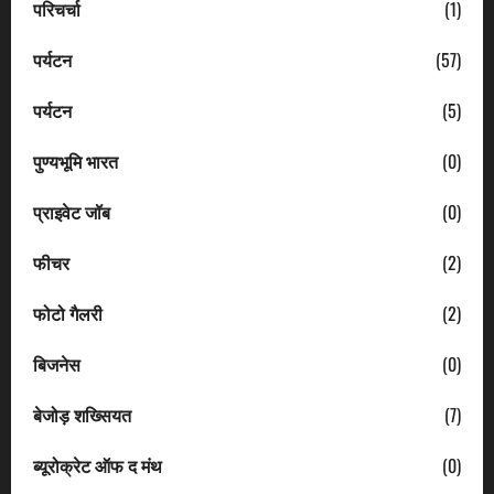
परिचर्चा
(1)
पर्यटन
(57)
पर्यटन
(5)
पुण्यभूमि भारत
(0)
प्राइवेट जॉब
(0)
फीचर
(2)
फोटो गैलरी
(2)
बिजनेस
(0)
बेजोड़ शख्सियत
(7)
ब्यूरोक्रेट ऑफ द मंथ
(0)