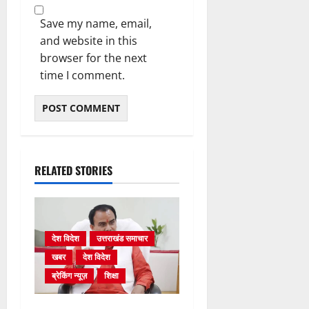
Save my name, email,
and website in this
browser for the next
time I comment.
RELATED STORIES
देश विदेश
उत्तराखंड समाचार
खबर
देश विदेश
ब्रेकिंग न्यूज़
शिक्षा