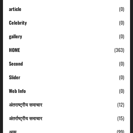
article
(0)
Celebrity
(0)
gallery
(0)
HOME
(363)
Second
(0)
Slider
(0)
Web Info
(0)
अंतराष्ट्रीय समाचार
(12)
अंतर्राष्ट्रीय समाचार
(15)
अन्य
(99)