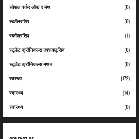
सोशल वर्कर ऑफ द मंथ
(0)
स्कॉलरशिप
(0)
स्कॉलरशिप
(1)
स्टूडेंट क्रॉनिकल्स एक्सक्लूसिव
(0)
स्टूडेंट क्रॉनिकल्स मंथन
(0)
स्वस्थ्य
(172)
स्वास्थ्य
(14)
स्वास्थ्य
(0)