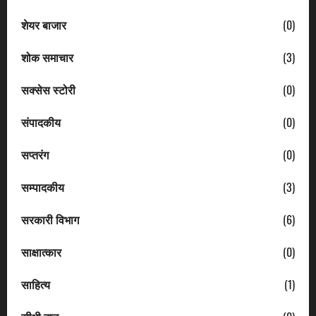
शेयर बाजार
(0)
शोक समाचार
(3)
सक्सेस स्टोरी
(0)
संपादकीय
(0)
सप्तरंग
(0)
सम्पादकीय
(3)
सरकारी विभाग
(6)
साक्षात्कार
(0)
साहित्य
(1)