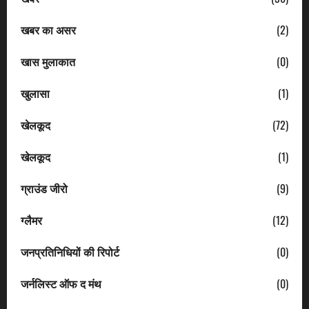
खबर का असर
(2)
खास मुलाकात
(0)
खुलासा
(1)
खेलकूद
(72)
खेलकूद
(1)
ग्राउंड जीरो
(9)
ग्लैमर
(12)
जनप्रतिनिधियों की रिपोर्ट
(0)
जर्नलिस्ट ऑफ द मंथ
(0)