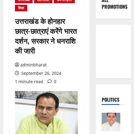
ALL
PROMOTIONS
शिक्षा
उत्तराखंड के होनहार
छात्र-छात्राएं करेंगे भारत
दर्शन, सरकार ने धनराशि
की जारी
adminbharat
September 26, 2024
1 minute read
0
POLITICS