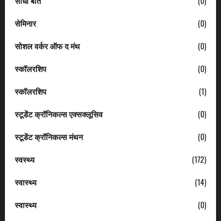
सीधी बात
(0)
सेमिनार
(0)
सोशल वर्कर ऑफ द मंथ
(0)
स्कॉलरशिप
(0)
स्कॉलरशिप
(1)
स्टूडेंट क्रॉनिकल्स एक्सक्लूसिव
(0)
स्टूडेंट क्रॉनिकल्स मंथन
(0)
स्वस्थ्य
(172)
स्वास्थ्य
(14)
स्वास्थ्य
(0)