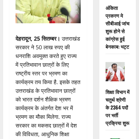
अंकिता
प्रकरण मे
सीबीआई जांच
शुरू होने से
देहरादून, 25 सितम्बर।
उत्तराखंड
कांग्रेस हुई
बेनकाब: भट्ट
सरकार ने 50 लाख रुपए की
धनराशि अवमुक्त करते हुए राज्य
में प्रतिभावान छात्रों के लिए
राष्ट्रीय स्तर पर भ्रमण का
कार्यक्रम तय किया है. इसके तहत
उत्तराखंड के प्रतिभावान छात्रों
शिक्षा विभाग में
को भारत दर्शन शैक्षिक भ्रमण
चतुर्थ श्रेणी
के 2364 पदों
कार्यक्रम के अंतर्गत देश भर में
पर भर्ती
भ्रमण का मौका मिलेगा. राज्य
प्रक्रिया शुरू
सरकार का मकसद छात्रों में देश
की विविधता, आधुनिक शिक्षा