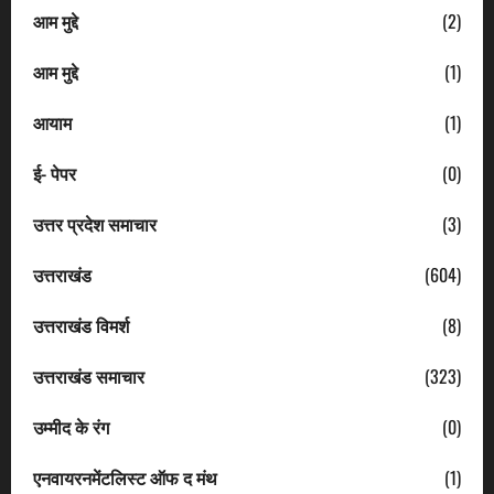
आम मुद्दे
(2)
आम मुद्दे
(1)
आयाम
(1)
ई- पेपर
(0)
उत्तर प्रदेश समाचार
(3)
उत्तराखंड
(604)
उत्तराखंड विमर्श
(8)
उत्तराखंड समाचार
(323)
उम्मीद के रंग
(0)
एनवायरनमेंटलिस्ट ऑफ द मंथ
(1)