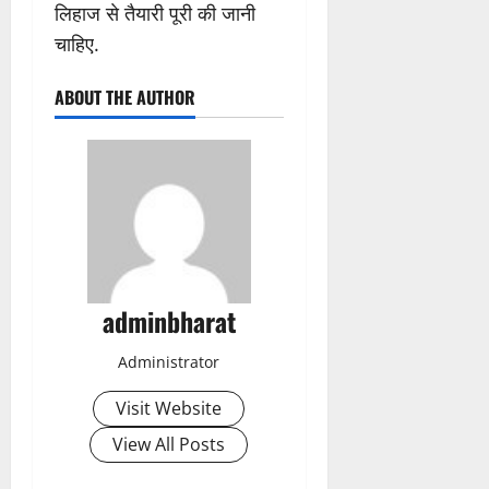
लिहाज से तैयारी पूरी की जानी
चाहिए.
ABOUT THE AUTHOR
adminbharat
Administrator
Visit Website
View All Posts