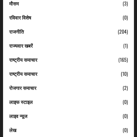
मौसम
(3)
रविवार विशेष
(0)
राजनीति
(204)
राज्यवार खबरें
(1)
राष्ट्रीय समाचार
(165)
राष्ट्रीय समाचार
(10)
रोजगार समाचार
(2)
लाइफ स्टाइल
(0)
लाइव न्यूज
(0)
लेख
(0)