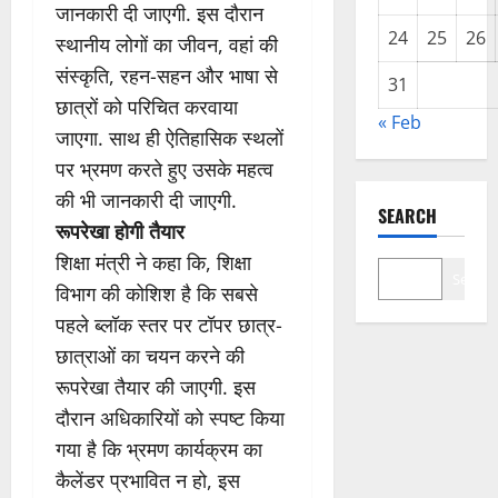
जानकारी दी जाएगी. इस दौरान
24
25
26
स्थानीय लोगों का जीवन, वहां की
संस्कृति, रहन-सहन और भाषा से
31
छात्रों को परिचित करवाया
« Feb
जाएगा. साथ ही ऐतिहासिक स्थलों
पर भ्रमण करते हुए उसके महत्व
की भी जानकारी दी जाएगी.
SEARCH
रूपरेखा होगी तैयार
शिक्षा मंत्री ने कहा कि, शिक्षा
Search
विभाग की कोशिश है कि सबसे
पहले ब्लॉक स्तर पर टॉपर छात्र-
छात्राओं का चयन करने की
रूपरेखा तैयार की जाएगी. इस
दौरान अधिकारियों को स्पष्ट किया
गया है कि भ्रमण कार्यक्रम का
कैलेंडर प्रभावित न हो, इस