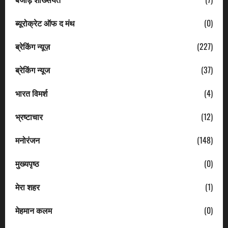
ब्यूरोक्रेट ऑफ द मंथ
(0)
ब्रेकिंग न्यूज़
(227)
ब्रेकिंग न्यूज
(37)
भारत विमर्श
(4)
भ्रष्टाचार
(12)
मनोरंजन
(148)
मुख्यपृष्ठ
(0)
मेरा शहर
(1)
मेहमान कलम
(0)