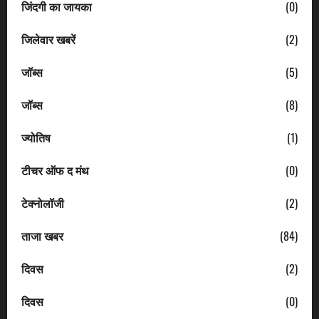
जिंदगी का जायका
(0)
जिलेवार खबरें
(2)
जॉब्स
(5)
जॉब्स
(8)
ज्योतिष
(1)
टीचर ऑफ द मंथ
(0)
टेक्नोलॉजी
(2)
ताजा खबर
(84)
दिवस
(2)
दिवस
(0)