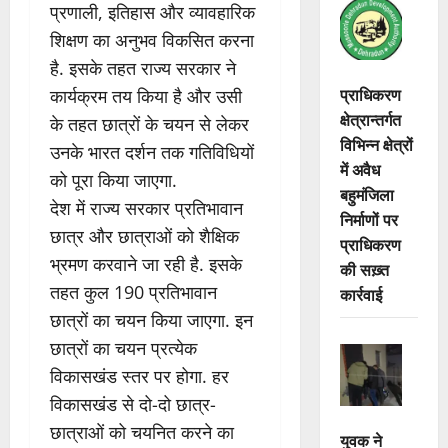
प्रणाली, इतिहास और व्यावहारिक
शिक्षण का अनुभव विकसित करना
है. इसके तहत राज्य सरकार ने
प्राधिकरण
कार्यक्रम तय किया है और उसी
क्षेत्रान्तर्गत
के तहत छात्रों के चयन से लेकर
विभिन्न क्षेत्रों
उनके भारत दर्शन तक गतिविधियों
में अवैध
को पूरा किया जाएगा.
बहुमंजिला
देश में राज्य सरकार प्रतिभावान
निर्माणों पर
छात्र और छात्राओं को शैक्षिक
प्राधिकरण
भ्रमण करवाने जा रही है. इसके
की सख़्त
तहत कुल 190 प्रतिभावान
कार्रवाई
छात्रों का चयन किया जाएगा. इन
छात्रों का चयन प्रत्येक
विकासखंड स्तर पर होगा. हर
विकासखंड से दो-दो छात्र-
छात्राओं को चयनित करने का
युवक ने