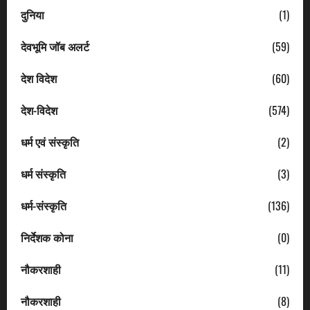
दुनिया
(1)
देवभूमि जॉब अलर्ट
(59)
देश विदेश
(60)
देश-विदेश
(574)
धर्म एवं संस्कृति
(2)
धर्म संस्कृति
(3)
धर्म-संस्कृति
(136)
निर्देशक कोना
(0)
नौकरशाही
(11)
नौकरशाही
(8)