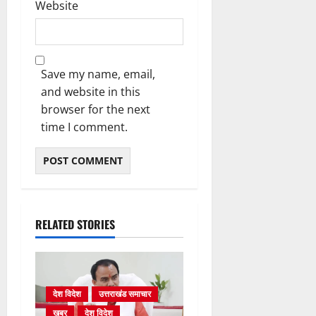
Website
Save my name, email,
and website in this
browser for the next
time I comment.
RELATED STORIES
देश विदेश
उत्तराखंड समाचार
खबर
देश विदेश