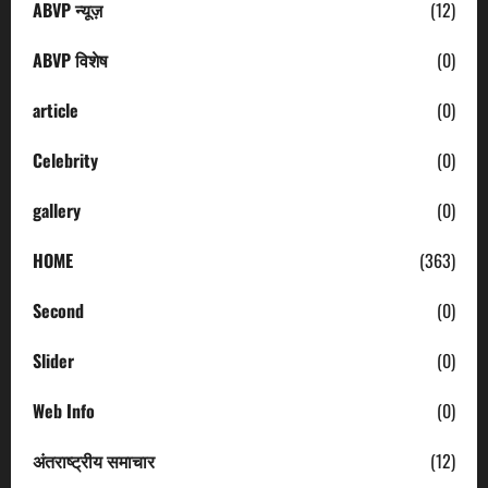
ABVP न्यूज़
(12)
ABVP विशेष
(0)
article
(0)
Celebrity
(0)
gallery
(0)
HOME
(363)
Second
(0)
Slider
(0)
Web Info
(0)
अंतराष्ट्रीय समाचार
(12)