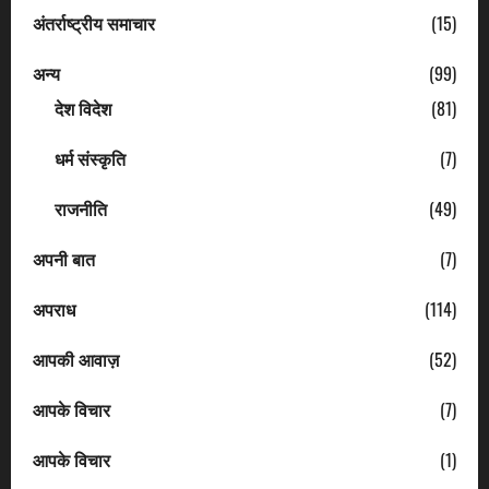
अंतर्राष्ट्रीय समाचार
(15)
अन्य
(99)
देश विदेश
(81)
धर्म संस्कृति
(7)
राजनीति
(49)
अपनी बात
(7)
अपराध
(114)
आपकी आवाज़
(52)
आपके विचार
(7)
आपके विचार
(1)