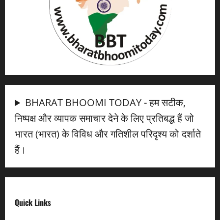
BHARAT BHOOMI TODAY - हम सटीक,
निष्पक्ष और व्यापक समाचार देने के लिए प्रतिबद्ध हैं जो
भारत (भारत) के विविध और गतिशील परिदृश्य को दर्शाते
हैं।
Quick Links