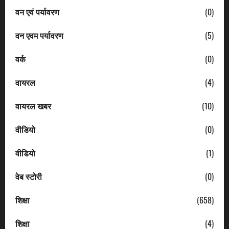
वन एवं पर्यावरण
(0)
वन एवम पर्यावरण
(5)
वर्क
(0)
वायरल
(4)
वायरल खबर
(10)
वीडियो
(0)
वीडियो
(1)
वेब स्टोरी
(0)
शिक्षा
(658)
शिक्षा
(4)