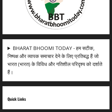
BHARAT BHOOMI TODAY - हम सटीक,
निष्पक्ष और व्यापक समाचार देने के लिए प्रतिबद्ध हैं जो
भारत (भारत) के विविध और गतिशील परिदृश्य को दर्शाते
हैं।
Quick Links