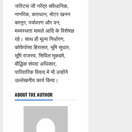
जस्टिस जी नरेंद्र संवैधानिक,
नागरिक, कराधान, मोटर खनन
कानून, पर्यावरण और वन,
मध्यस्थता मामले आदि के विशेषज्ञ
रहे। साथ ही मूल्य निर्धारण,
कोफेपोसा हिरासत, भूमि सुधार,
भूमि राजस्व, सिविल मुकदमे,
बौद्धिक संपदा अधिकार,
पारिवारिक विवाद में भी उन्होंने
उल्लेखनीय कार्य किया।
ABOUT THE AUTHOR