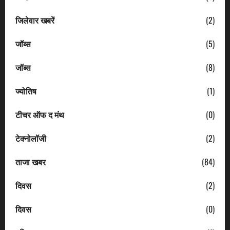
जिलेवार खबरें
(2)
जॉब्स
(5)
जॉब्स
(8)
ज्योतिष
(1)
टीचर ऑफ द मंथ
(0)
टेक्नोलॉजी
(2)
ताजा खबर
(84)
दिवस
(2)
दिवस
(0)