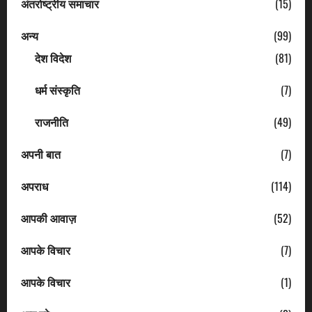
अंतर्राष्ट्रीय समाचार
(15)
अन्य
(99)
देश विदेश
(81)
धर्म संस्कृति
(7)
राजनीति
(49)
अपनी बात
(7)
अपराध
(114)
आपकी आवाज़
(52)
आपके विचार
(7)
आपके विचार
(1)