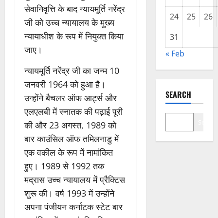
सेवानिवृत्ति के बाद न्यायमूर्ति नरेंद्र
24
25
26
जी को उच्च न्यायालय के मुख्य
न्यायाधीश के रूप में नियुक्त किया
31
जाए।
« Feb
न्यायमूर्ति नरेंद्र जी का जन्म 10
जनवरी 1964 को हुआ है।
SEARCH
उन्होंने बैचलर ऑफ आर्ट्स और
एलएलबी में स्नातक की पढ़ाई पूरी
Search
की और 23 अगस्त, 1989 को
बार काउंसिल ऑफ तमिलनाडु में
एक वकील के रूप में नामांकित
हुए। 1989 से 1992 तक
मद्रास उच्च न्यायालय में प्रैक्टिस
शुरू की। वर्ष 1993 में उन्होंने
अपना पंजीयन कर्नाटक स्टेट बार