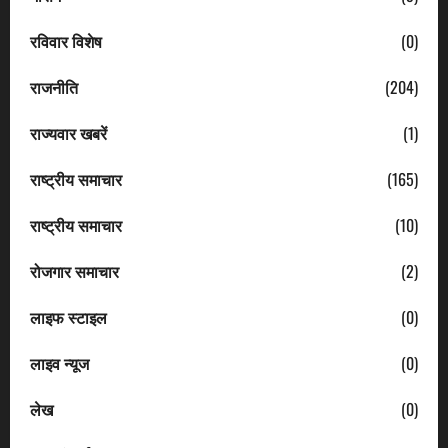
रविवार विशेष
(0)
राजनीति
(204)
राज्यवार खबरें
(1)
राष्ट्रीय समाचार
(165)
राष्ट्रीय समाचार
(10)
रोजगार समाचार
(2)
लाइफ स्टाइल
(0)
लाइव न्यूज
(0)
लेख
(0)