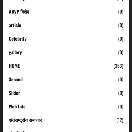
ABVP विशेष
(0)
article
(0)
Celebrity
(0)
gallery
(0)
HOME
(363)
Second
(0)
Slider
(0)
Web Info
(0)
अंतराष्ट्रीय समाचार
(12)