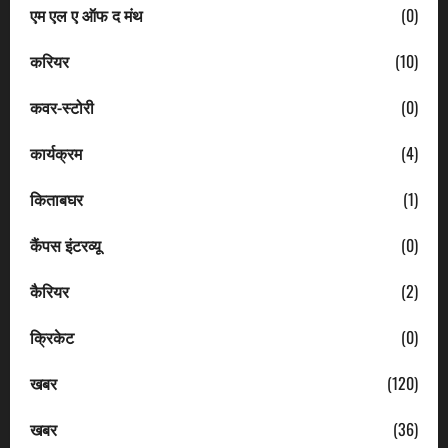
एम एल ए ऑफ द मंथ
(0)
करियर
(10)
कवर-स्टोरी
(0)
कार्यक्रम
(4)
किताबघर
(1)
कैंपस इंटरव्यू
(0)
कैरियर
(2)
क्रिकेट
(0)
खबर
(120)
खबर
(36)