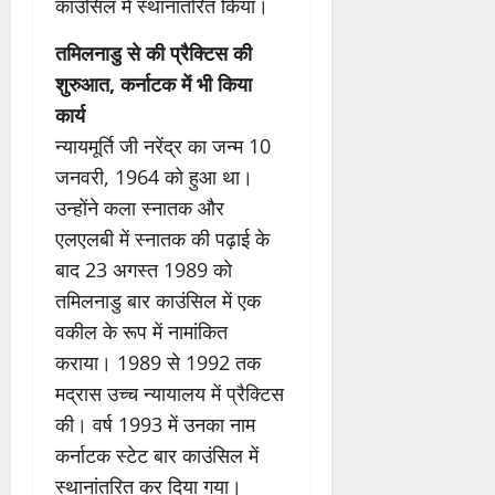
काउंसिल में स्थानांतरित किया।
तमिलनाडु से की प्रैक्टिस की
शुरुआत, कर्नाटक में भी किया
कार्य
न्यायमूर्ति जी नरेंद्र का जन्म 10
जनवरी, 1964 को हुआ था।
उन्होंने कला स्नातक और
एलएलबी में स्नातक की पढ़ाई के
बाद 23 अगस्त 1989 को
तमिलनाडु बार काउंसिल में एक
वकील के रूप में नामांकित
कराया। 1989 से 1992 तक
मद्रास उच्च न्यायालय में प्रैक्टिस
की। वर्ष 1993 में उनका नाम
कर्नाटक स्टेट बार काउंसिल में
स्थानांतरित कर दिया गया।