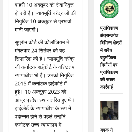
बाहरी 10 अक्तूबर को सेवानिवृत्त
हो रही हैं। न्यायमूर्ति नरेंद्र जी की
नियुक्ति 10 अक्तूबर से प्रभावी
प्राधिकरण
मानी जाएगी।
क्षेत्रान्तर्गत
सुप्रीम कोर्ट की कोलॉजियम ने
विभिन्न क्षेत्रों
में अवैध
मंगलवार 24 सितंबर को यह
बहुमंजिला
सिफारिश की है। न्यायमूर्ति नरेंद्र
निर्माणों पर
जी कर्नाटक हाईकोर्ट के वरिष्ठतम
प्राधिकरण
न्यायाधीश भी हैं। उनकी नियुक्ति
की सख़्त
2015 में कर्नाटक हाईकोर्ट में
कार्रवाई
हुई। 10 अक्तूबर 2023 को
आंध्र प्रदेश स्थानांतरित हुए थे।
हाईकोर्ट के न्यायाधीश के रूप में
पदोन्नत होने से पहले उन्होंने
कर्नाटक उच्च न्यायालय में
युवक ने