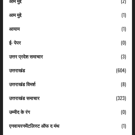
आम मुद्दे
(2)
आम मुद्दे
(1)
आयाम
(1)
ई- पेपर
(0)
उत्तर प्रदेश समाचार
(3)
उत्तराखंड
(604)
उत्तराखंड विमर्श
(8)
उत्तराखंड समाचार
(323)
उम्मीद के रंग
(0)
एनवायरनमेंटलिस्ट ऑफ द मंथ
(1)