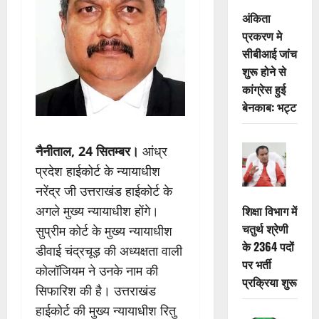
अंकिता
प्रकरण मे
सीबीआई जांच
शुरू होने से
कांग्रेस हुई
बेनकाब: भट्ट
नैनीताल, 24 सितम्बर।
आंध्र
प्रदेश हाईकोर्ट के न्यायाधीश
नरेंद्र जी उत्तराखंड हाईकोर्ट के
अगले मुख्य न्यायाधीश हाेंगे।
शिक्षा विभाग में
चतुर्थ श्रेणी
सुप्रीम कोर्ट के मुख्य न्यायाधीश
के 2364 पदों
डीवाई चंद्रचूड़ की अध्यक्षता वाली
पर भर्ती
कोलॉजियम ने उनके नाम की
प्रक्रिया शुरू
सिफारिश की है। उत्तराखंड
हाईकोर्ट की मुख्य न्यायाधीश रितु