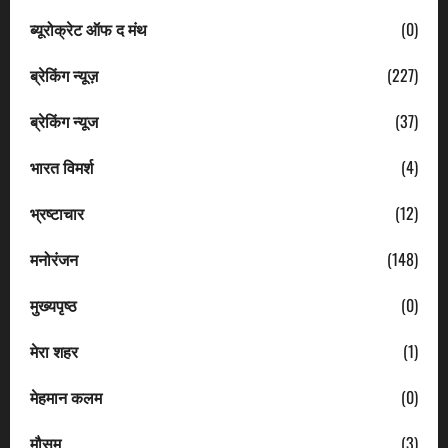
ब्यूरोक्रेट ऑफ द मंथ
(0)
ब्रेकिंग न्यूज़
(227)
ब्रेकिंग न्यूज
(37)
भारत विमर्श
(4)
भ्रष्टाचार
(12)
मनोरंजन
(148)
मुख्यपृष्ठ
(0)
मेरा शहर
(1)
मेहमान कलम
(0)
मौसम
(3)