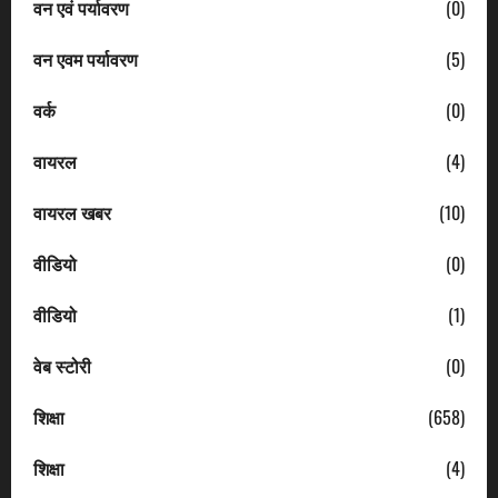
वन एवं पर्यावरण
(0)
वन एवम पर्यावरण
(5)
वर्क
(0)
वायरल
(4)
वायरल खबर
(10)
वीडियो
(0)
वीडियो
(1)
वेब स्टोरी
(0)
शिक्षा
(658)
शिक्षा
(4)