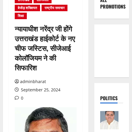
ALL
PROMOTIONS
बेजोड़ शख्सियत
राष्ट्रीय समाचार
शिक्षा
न्यायाधीश नरेंद्र जी होंगे
उत्तराखंड हाईकोर्ट के नए
चीफ जस्टिस, सीजेआई
कोलॉजियम ने की
सिफारिश
adminbharat
September 25, 2024
POLITICS
0