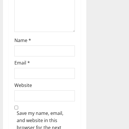
Name
*
Email
*
Website
Save my name, email,
and website in this
browser for the next