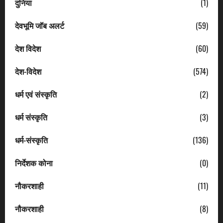
दुनिया
(1)
देवभूमि जॉब अलर्ट
(59)
देश विदेश
(60)
देश-विदेश
(574)
धर्म एवं संस्कृति
(2)
धर्म संस्कृति
(3)
धर्म-संस्कृति
(136)
निर्देशक कोना
(0)
नौकरशाही
(11)
नौकरशाही
(8)