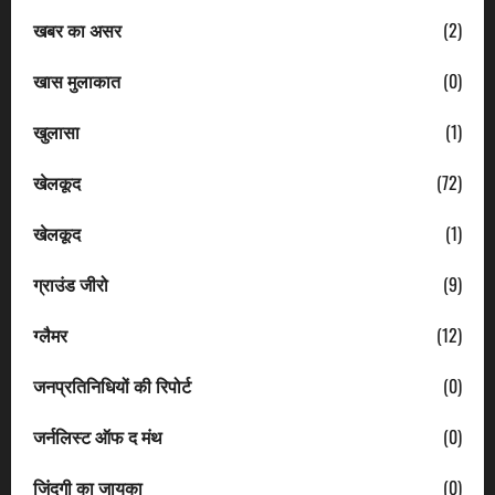
खबर का असर
(2)
खास मुलाकात
(0)
खुलासा
(1)
खेलकूद
(72)
खेलकूद
(1)
ग्राउंड जीरो
(9)
ग्लैमर
(12)
जनप्रतिनिधियों की रिपोर्ट
(0)
जर्नलिस्ट ऑफ द मंथ
(0)
जिंदगी का जायका
(0)