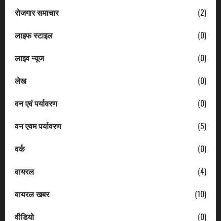
रोजगार समाचार
(2)
लाइफ स्टाइल
(0)
लाइव न्यूज
(0)
लेख
(0)
वन एवं पर्यावरण
(0)
वन एवम पर्यावरण
(5)
वर्क
(0)
वायरल
(4)
वायरल खबर
(10)
वीडियो
(0)