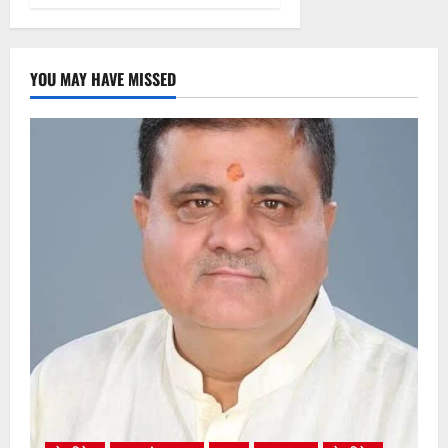
YOU MAY HAVE MISSED