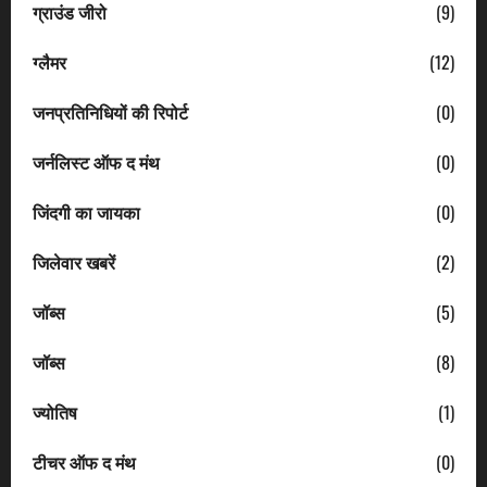
ग्राउंड जीरो
(9)
ग्लैमर
(12)
जनप्रतिनिधियों की रिपोर्ट
(0)
जर्नलिस्ट ऑफ द मंथ
(0)
जिंदगी का जायका
(0)
जिलेवार खबरें
(2)
जॉब्स
(5)
जॉब्स
(8)
ज्योतिष
(1)
टीचर ऑफ द मंथ
(0)