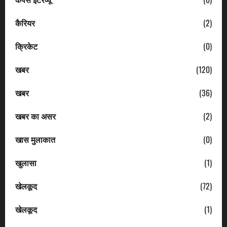
कैरियर
(2)
क्रिकेट
(0)
खबर
(120)
खबर
(36)
खबर का असर
(2)
खास मुलाकात
(0)
खुलासा
(1)
खेलकूद
(72)
खेलकूद
(1)