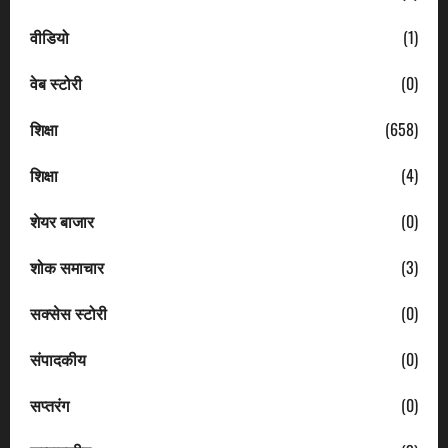
वीडियो
(1)
वेब स्टोरी
(0)
शिक्षा
(658)
शिक्षा
(4)
शेयर बाजार
(0)
शोक समाचार
(3)
सक्सेस स्टोरी
(0)
संपादकीय
(0)
सप्तरंग
(0)