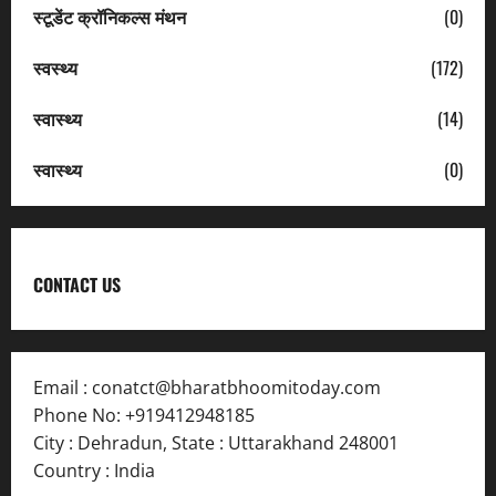
स्टूडेंट क्रॉनिकल्स मंथन
(0)
स्वस्थ्य
(172)
स्वास्थ्य
(14)
स्वास्थ्य
(0)
CONTACT US
Email :
conatct@bharatbhoomitoday.com
Phone No:
+919412948185
City : Dehradun
,
State : Uttarakhand
248001
Country : India