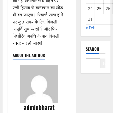
की गई, लगातार खर्च बढ़ने पर
उसी हिसाब से कनेक्शन का लोड
24
25
26
भी बढ़ जाएगा। रिचार्ज खत्म होने
31
पर कुछ समय के लिए बिजली
« Feb
आपूर्ति सुचारू रहेगी और फिर
निर्धारित अवधि के बाद बिजली
स्वत: बंद हो जाएगी।
SEARCH
ABOUT THE AUTHOR
Search
adminbharat