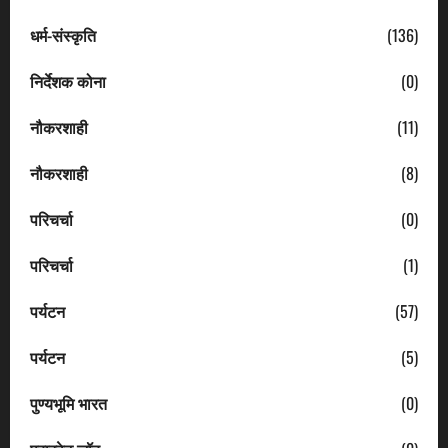
धर्म-संस्कृति
(136)
निर्देशक कोना
(0)
नौकरशाही
(11)
नौकरशाही
(8)
परिचर्चा
(0)
परिचर्चा
(1)
पर्यटन
(57)
पर्यटन
(5)
पुण्यभूमि भारत
(0)