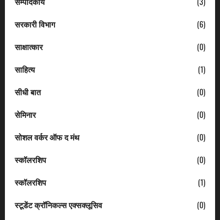
सम्पादकीय
(3)
सरकारी विभाग
(6)
साक्षात्कार
(0)
साहित्य
(1)
सीधी बात
(0)
सेमिनार
(0)
सोशल वर्कर ऑफ द मंथ
(0)
स्कॉलरशिप
(0)
स्कॉलरशिप
(1)
स्टूडेंट क्रॉनिकल्स एक्सक्लूसिव
(0)