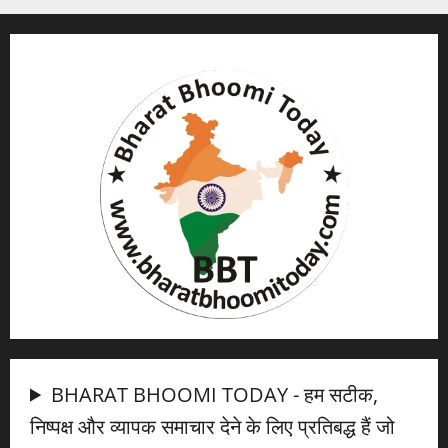
BHARAT BHOOMI TODAY - हम सटीक,
निष्पक्ष और व्यापक समाचार देने के लिए प्रतिबद्ध हैं जो