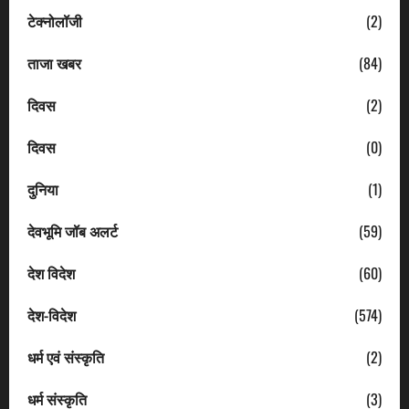
टेक्नोलॉजी
(2)
ताजा खबर
(84)
दिवस
(2)
दिवस
(0)
दुनिया
(1)
देवभूमि जॉब अलर्ट
(59)
देश विदेश
(60)
देश-विदेश
(574)
धर्म एवं संस्कृति
(2)
धर्म संस्कृति
(3)