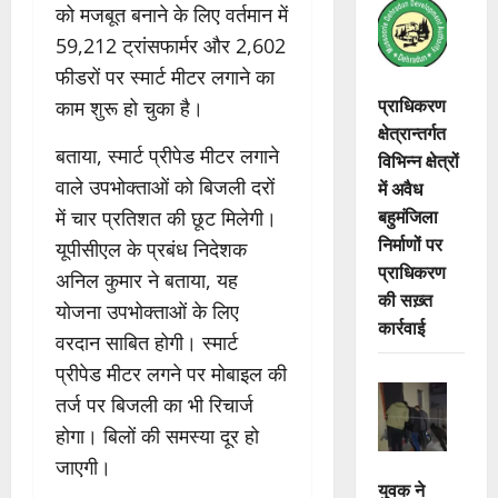
को मजबूत बनाने के लिए वर्तमान में
59,212 ट्रांसफार्मर और 2,602
फीडरों पर स्मार्ट मीटर लगाने का
प्राधिकरण
काम शुरू हो चुका है।
क्षेत्रान्तर्गत
बताया, स्मार्ट प्रीपेड मीटर लगाने
विभिन्न क्षेत्रों
वाले उपभोक्ताओं को बिजली दरों
में अवैध
बहुमंजिला
में चार प्रतिशत की छूट मिलेगी।
निर्माणों पर
यूपीसीएल के प्रबंध निदेशक
प्राधिकरण
अनिल कुमार ने बताया, यह
की सख़्त
योजना उपभोक्ताओं के लिए
कार्रवाई
वरदान साबित होगी। स्मार्ट
प्रीपेड मीटर लगने पर मोबाइल की
तर्ज पर बिजली का भी रिचार्ज
होगा। बिलों की समस्या दूर हो
जाएगी।
युवक ने