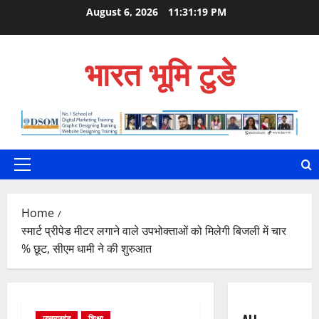
Skip
August 6, 2026
11:31:20 PM
to
content
भारत भूमि टुडे
Primary
Menu
Home
स्मार्ट प्रीपेड मीटर लगाने वाले उपभोक्ताओं को मिलेगी बिजली में चार
% छूट, सीएम धामी ने की शुरुआत
उत्तराखंड
शिक्षा