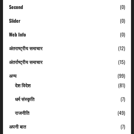
Second
(0)
Slider
(0)
Web Info
(0)
अंतराष्ट्रीय समाचार
(12)
अंतर्राष्ट्रीय समाचार
(15)
अन्य
(99)
देश विदेश
(81)
धर्म संस्कृति
(7)
राजनीति
(49)
अपनी बात
(7)