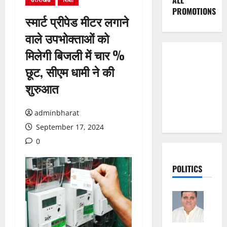
ALL
PROMOTIONS
स्मार्ट प्रीपेड मीटर लगाने
वाले उपभोक्ताओं को
मिलेगी बिजली में चार %
छूट, सीएम धामी ने की
शुरुआत
adminbharat
September 17, 2024
0
POLITICS