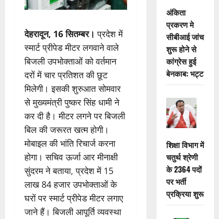
अंकिता
प्रकरण मे
देहरादून, 16 सितम्बर।
प्रदेश में
सीबीआई जांच
स्मार्ट प्रीपेड मीटर लगवाने वाले
शुरू होने से
बिजली उपभोक्ताओं को वर्तमान
कांग्रेस हुई
बेनकाब: भट्ट
दरों में चार प्रतिशत की छूट
मिलेगी। इसकी शुरुआत सोमवार
से मुख्यमंत्री पुष्कर सिंह धामी ने
कर दी है। मीटर लगने पर बिजली
बिल की जरूरत खत्म होगी।
मोबाइल की भांति रिचार्ज करना
शिक्षा विभाग में
होगा। सचिव ऊर्जा आर मीनाक्षी
चतुर्थ श्रेणी
के 2364 पदों
सुंदरम ने बताया, प्रदेश में 15
पर भर्ती
लाख 84 हजार उपभोक्ताओं के
प्रक्रिया शुरू
घरों पर स्मार्ट प्रीपेड मीटर लगाए
जाने हैं। बिजली आपूर्ति व्यवस्था