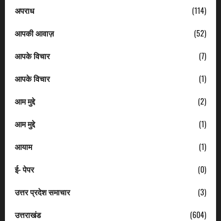
अपराध
(114)
आपकी आवाज़
(52)
आपके विचार
(7)
आपके विचार
(1)
आम मुद्दे
(2)
आम मुद्दे
(1)
आयाम
(1)
ई- पेपर
(0)
उत्तर प्रदेश समाचार
(3)
उत्तराखंड
(604)