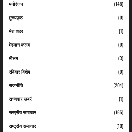
मनोरंजन
(148)
मुख्यपृष्ठ
(0)
मेरा शहर
(1)
मेहमान कलम
(0)
मौसम
(3)
रविवार विशेष
(0)
राजनीति
(204)
राज्यवार खबरें
(1)
राष्ट्रीय समाचार
(165)
राष्ट्रीय समाचार
(10)