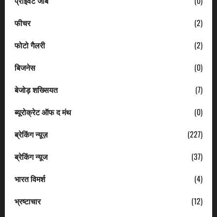
प्राइवेट जॉब
(0)
फीचर
(2)
फोटो गैलरी
(2)
बिजनेस
(0)
बेजोड़ शख्सियत
(7)
ब्यूरोक्रेट ऑफ द मंथ
(0)
ब्रेकिंग न्यूज़
(227)
ब्रेकिंग न्यूज
(37)
भारत विमर्श
(4)
भ्रष्टाचार
(12)