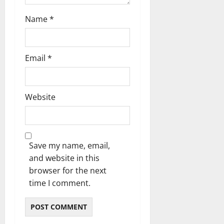
Name
*
Email
*
Website
Save my name, email,
and website in this
browser for the next
time I comment.