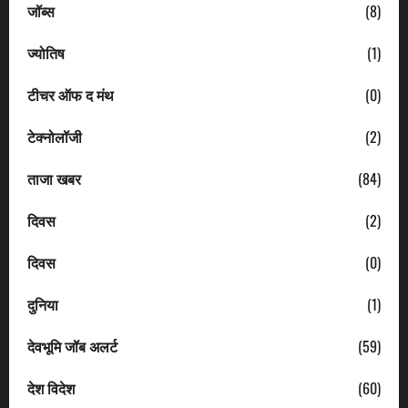
जॉब्स
(8)
ज्योतिष
(1)
टीचर ऑफ द मंथ
(0)
टेक्नोलॉजी
(2)
ताजा खबर
(84)
दिवस
(2)
दिवस
(0)
दुनिया
(1)
देवभूमि जॉब अलर्ट
(59)
देश विदेश
(60)