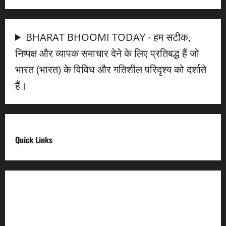
BHARAT BHOOMI TODAY - हम सटीक,
निष्पक्ष और व्यापक समाचार देने के लिए प्रतिबद्ध हैं जो
भारत (भारत) के विविध और गतिशील परिदृश्य को दर्शाते
हैं।
Quick Links
Digital India
Make in india