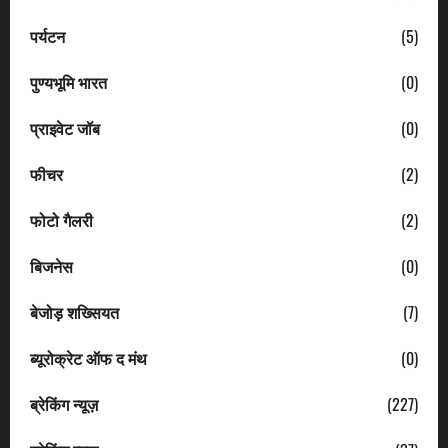
पर्यटन
(5)
पुण्यभूमि भारत
(0)
प्राइवेट जॉब
(0)
फीचर
(2)
फोटो गैलरी
(2)
बिजनेस
(0)
बेजोड़ शख्सियत
(7)
ब्यूरोक्रेट ऑफ द मंथ
(0)
ब्रेकिंग न्यूज़
(227)