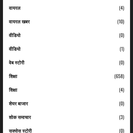
वायरल
(4)
वायरल खबर
(10)
वीडियो
(0)
वीडियो
(1)
वेब स्टोरी
(0)
शिक्षा
(658)
शिक्षा
(4)
शेयर बाजार
(0)
शोक समाचार
(3)
सक्सेस स्टोरी
(0)