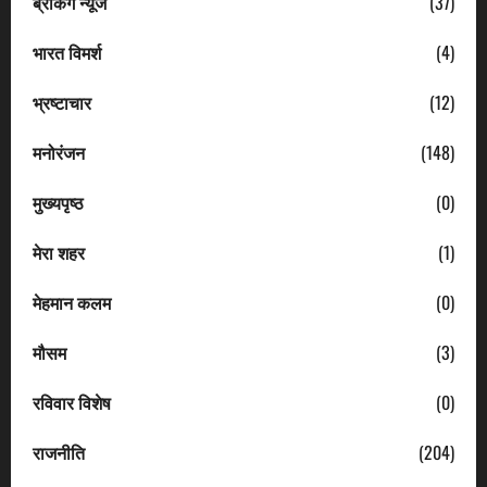
ब्रेकिंग न्यूज
(37)
भारत विमर्श
(4)
भ्रष्टाचार
(12)
मनोरंजन
(148)
मुख्यपृष्ठ
(0)
मेरा शहर
(1)
मेहमान कलम
(0)
मौसम
(3)
रविवार विशेष
(0)
राजनीति
(204)