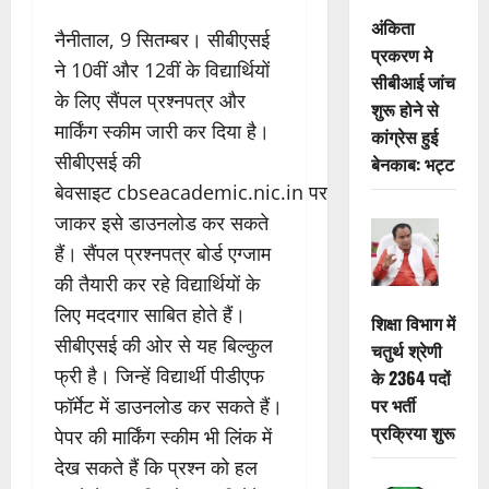
अंकिता
नैनीताल, 9 सितम्बर। सीबीएसई
प्रकरण मे
ने 10वीं और 12वीं के विद्यार्थियों
सीबीआई जांच
के लिए सैंपल प्रश्नपत्र और
शुरू होने से
मार्किंग स्कीम जारी कर दिया है।
कांग्रेस हुई
सीबीएसई की
बेनकाब: भट्ट
बेवसाइट
cbseacademic.nic.in
पर
जाकर इसे डाउनलोड कर सकते
हैं। सैंपल प्रश्नपत्र बोर्ड एग्जाम
की तैयारी कर रहे विद्यार्थियों के
लिए मददगार साबित होते हैं।
शिक्षा विभाग में
सीबीएसई की ओर से यह बिल्कुल
चतुर्थ श्रेणी
फ्री है। जिन्हें विद्यार्थी पीडीएफ
के 2364 पदों
पर भर्ती
फॉर्मेट में डाउनलोड कर सकते हैं।
प्रक्रिया शुरू
पेपर की मार्किंग स्कीम भी लिंक में
देख सकते हैं कि प्रश्न को हल