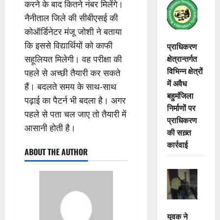
करने के बाद कितने नंबर मिलेंगे।
नैनीताल जिले की सीबीएसई की
कोऑर्डिनेटर मंजू जोशी ने बताया
कि इससे विद्यार्थियों को काफी
प्राधिकरण
क्षेत्रान्तर्गत
सहूलियत मिलेगी। वह परीक्षा की
विभिन्न क्षेत्रों
पहले से अच्छी तैयारी कर सकते
में अवैध
हैं। बदलते समय के साथ-साथ
बहुमंजिला
पढ़ाई का पैटर्न भी बदला है। अगर
निर्माणों पर
पहले से पता चल जाए तो तैयारी में
प्राधिकरण
आसानी होती है।
की सख़्त
कार्रवाई
ABOUT THE AUTHOR
युवक ने