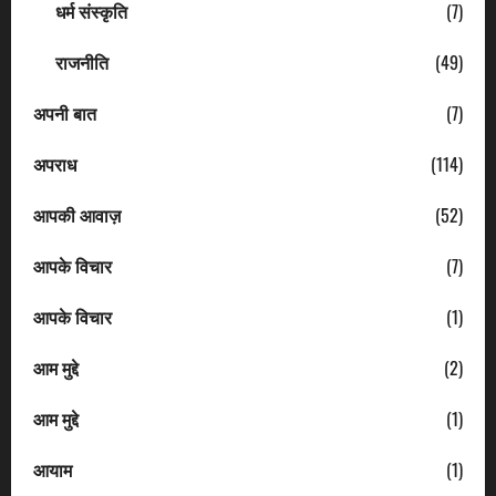
धर्म संस्कृति
(7)
राजनीति
(49)
अपनी बात
(7)
अपराध
(114)
आपकी आवाज़
(52)
आपके विचार
(7)
आपके विचार
(1)
आम मुद्दे
(2)
आम मुद्दे
(1)
आयाम
(1)