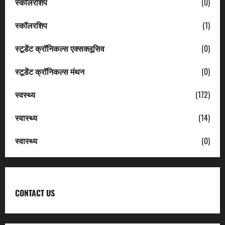
स्कॉलरशिप
(0)
स्कॉलरशिप
(1)
स्टूडेंट क्रॉनिकल्स एक्सक्लूसिव
(0)
स्टूडेंट क्रॉनिकल्स मंथन
(0)
स्वस्थ्य
(172)
स्वास्थ्य
(14)
स्वास्थ्य
(0)
CONTACT US