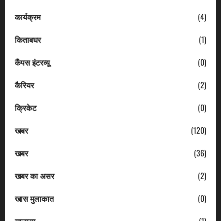
कार्यक्रम
(4)
किताबघर
(1)
कैंपस इंटरव्यू
(0)
कैरियर
(2)
क्रिकेट
(0)
खबर
(120)
खबर
(36)
खबर का असर
(2)
खास मुलाकात
(0)
खुलासा
(1)