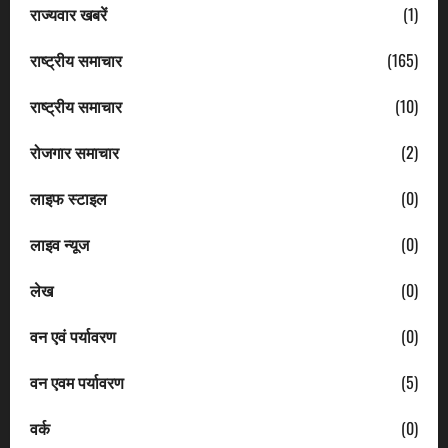
राज्यवार खबरें
(1)
राष्ट्रीय समाचार
(165)
राष्ट्रीय समाचार
(10)
रोजगार समाचार
(2)
लाइफ स्टाइल
(0)
लाइव न्यूज
(0)
लेख
(0)
वन एवं पर्यावरण
(0)
वन एवम पर्यावरण
(5)
वर्क
(0)