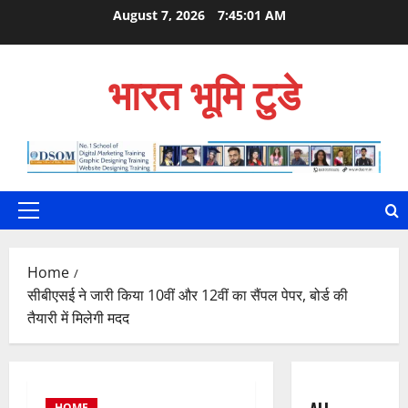
Skip
August 7, 2026
7:45:02 AM
to
content
भारत भूमि टुडे
Primary
Menu
Home
सीबीएसई ने जारी किया 10वीं और 12वीं का सैंपल पेपर, बोर्ड की
तैयारी में मिलेगी मदद
HOME