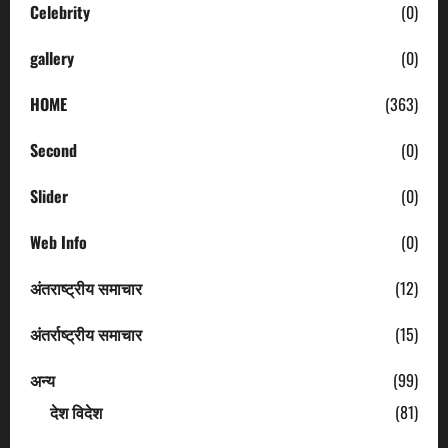
Celebrity
(0)
gallery
(0)
HOME
(363)
Second
(0)
Slider
(0)
Web Info
(0)
अंतराष्ट्रीय समाचार
(12)
अंतर्राष्ट्रीय समाचार
(15)
अन्य
(99)
देश विदेश
(81)