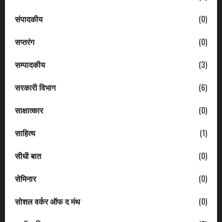
संपादकीय
(0)
सप्तरंग
(0)
सम्पादकीय
(3)
सरकारी विभाग
(6)
साक्षात्कार
(0)
साहित्य
(1)
सीधी बात
(0)
सेमिनार
(0)
सोशल वर्कर ऑफ द मंथ
(0)