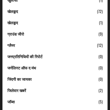
खेलकूद
(72)
खेलकूद
(1)
ग्राउंड जीरो
(9)
ग्लैमर
(12)
जनप्रतिनिधियों की रिपोर्ट
(0)
जर्नलिस्ट ऑफ द मंथ
(0)
जिंदगी का जायका
(0)
जिलेवार खबरें
(2)
जॉब्स
(5)