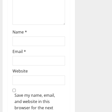
Name
*
Email
*
Website
Save my name, email,
and website in this
browser for the next