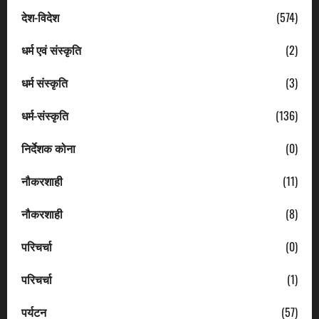
देश-विदेश
(574)
धर्म एवं संस्कृति
(2)
धर्म संस्कृति
(3)
धर्म-संस्कृति
(136)
निर्देशक कोना
(0)
नौकरशाही
(11)
नौकरशाही
(8)
परिचर्चा
(0)
परिचर्चा
(1)
पर्यटन
(57)