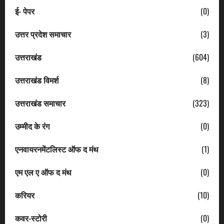
ई- पेपर
(0)
उत्तर प्रदेश समाचार
(3)
उत्तराखंड
(604)
उत्तराखंड विमर्श
(8)
उत्तराखंड समाचार
(323)
उम्मीद के रंग
(0)
एनवायरनमेंटलिस्ट ऑफ द मंथ
(1)
एम एल ए ऑफ द मंथ
(0)
करियर
(10)
कवर-स्टोरी
(0)