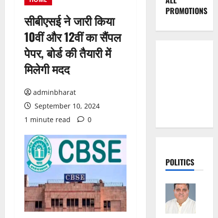
ALL
PROMOTIONS
सीबीएसई ने जारी किया
10वीं और 12वीं का सैंपल
पेपर, बोर्ड की तैयारी में
मिलेगी मदद
adminbharat
September 10, 2024
1 minute read
0
POLITICS