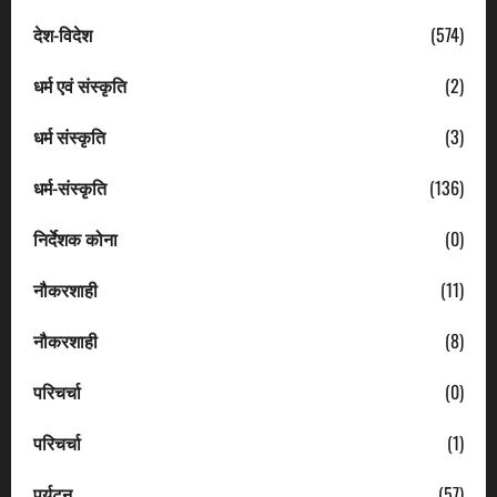
देश-विदेश
(574)
धर्म एवं संस्कृति
(2)
धर्म संस्कृति
(3)
धर्म-संस्कृति
(136)
निर्देशक कोना
(0)
नौकरशाही
(11)
नौकरशाही
(8)
परिचर्चा
(0)
परिचर्चा
(1)
पर्यटन
(57)