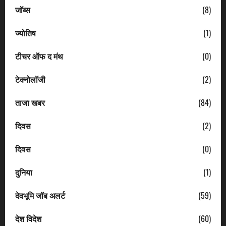
जॉब्स
(8)
ज्योतिष
(1)
टीचर ऑफ द मंथ
(0)
टेक्नोलॉजी
(2)
ताजा खबर
(84)
दिवस
(2)
दिवस
(0)
दुनिया
(1)
देवभूमि जॉब अलर्ट
(59)
देश विदेश
(60)