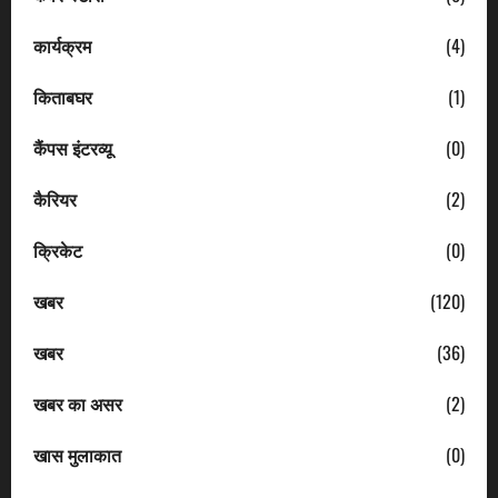
कार्यक्रम
(4)
किताबघर
(1)
कैंपस इंटरव्यू
(0)
कैरियर
(2)
क्रिकेट
(0)
खबर
(120)
खबर
(36)
खबर का असर
(2)
खास मुलाकात
(0)