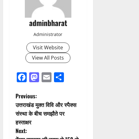
adminbharat
Administrator
Visit Website
View All Posts
Facebook
Mastodon
Email
Share
P
Previous:
उत्तराखंड मुक्त विवि और स्पैक्स
o
संस्था के बीच समझौते पर
s
हस्ताक्षर
Next:
t