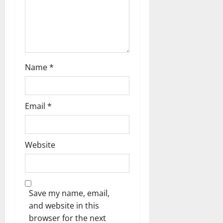
Name
*
Email
*
Website
Save my name, email,
and website in this
browser for the next