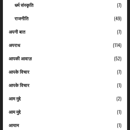
धर्म संस्कृति
(7)
राजनीति
(49)
अपनी बात
(7)
अपराध
(114)
आपकी आवाज़
(52)
आपके विचार
(7)
आपके विचार
(1)
आम मुद्दे
(2)
आम मुद्दे
(1)
आयाम
(1)