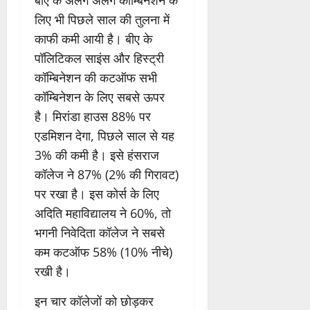
बीए के अलग अलग कॉम्बिनेशन के
लिए भी पिछले साल की तुलना में
काफी कमी आयी है। बीए के
पॉलिटिकल साइंस और हिस्ट्री
कॉम्बिनेशन की कटऑफ सभी
कॉम्बिनेशन के लिए सबसे ऊपर
है। मिरांडा हाउस 88% पर
एडमिशन देगा, पिछले साल से यह
3% की कमी है। इसे हंसराज
कॉलेज ने 87% (2% की गिरावट)
पर रखा है। इस कोर्स के लिए
अदिति महाविद्यालय ने 60%, तो
भगनी निवेदिता कॉलेज ने सबसे
कम कटऑफ 58% (10% नीचे)
रखी है।
इन चार कॉलेजों को छोड़कर