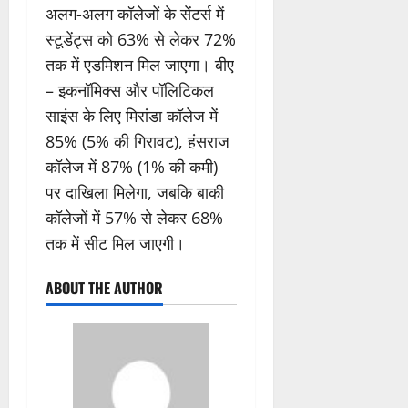
अलग-अलग कॉलेजों के सेंटर्स में
स्टूडेंट्स को 63% से लेकर 72%
तक में एडमिशन मिल जाएगा। बीए
– इकनॉमिक्स और पॉलिटिकल
साइंस के लिए मिरांडा कॉलेज में
85% (5% की गिरावट), हंसराज
कॉलेज में 87% (1% की कमी)
पर दाखिला मिलेगा, जबकि बाकी
कॉलेजों में 57% से लेकर 68%
तक में सीट मिल जाएगी।
ABOUT THE AUTHOR