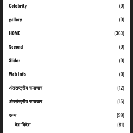
Celebrity
(0)
gallery
(0)
HOME
(363)
Second
(0)
Slider
(0)
Web Info
(0)
अंतराष्ट्रीय समाचार
(12)
अंतर्राष्ट्रीय समाचार
(15)
अन्य
(99)
देश विदेश
(81)