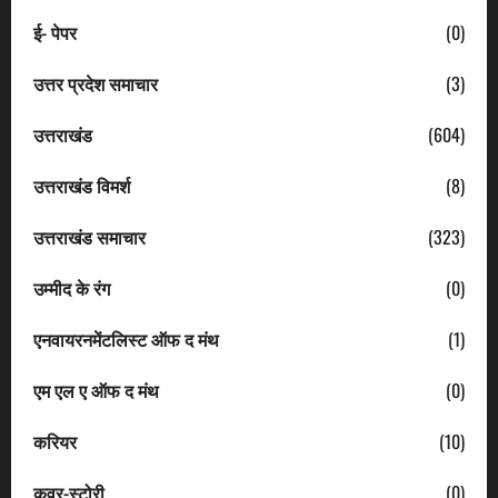
ई- पेपर
(0)
उत्तर प्रदेश समाचार
(3)
उत्तराखंड
(604)
उत्तराखंड विमर्श
(8)
उत्तराखंड समाचार
(323)
उम्मीद के रंग
(0)
एनवायरनमेंटलिस्ट ऑफ द मंथ
(1)
एम एल ए ऑफ द मंथ
(0)
करियर
(10)
कवर-स्टोरी
(0)