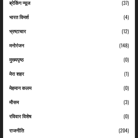
ब्रेकिंग न्यूज
(37)
भारत विमर्श
(4)
भ्रष्टाचार
(12)
मनोरंजन
(148)
मुख्यपृष्ठ
(0)
मेरा शहर
(1)
मेहमान कलम
(0)
मौसम
(3)
रविवार विशेष
(0)
राजनीति
(204)