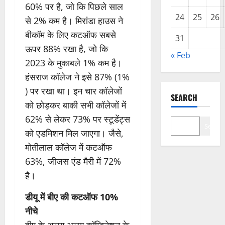
60% पर है, जो कि पिछले साल
24
25
26
से 2% कम है। मिरांडा हाउस ने
बीकॉम के लिए कटऑफ सबसे
31
ऊपर 88% रखा है, जो कि
« Feb
2023 के मुकाबले 1% कम है।
हंसराज कॉलेज ने इसे 87% (1%
) पर रखा था। इन चार कॉलेजों
SEARCH
को छोड़कर बाकी सभी कॉलेजों में
62% से लेकर 73% पर स्टूडेंट्स
Search
को एडमिशन मिल जाएगा। जैसे,
मोतीलाल कॉलेज में कटऑफ
63%, जीजस एंड मैरी में 72%
है।
डीयू में बीए की कटऑफ 10%
नीचे