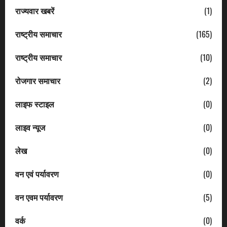
राज्यवार खबरें
(1)
राष्ट्रीय समाचार
(165)
राष्ट्रीय समाचार
(10)
रोजगार समाचार
(2)
लाइफ स्टाइल
(0)
लाइव न्यूज
(0)
लेख
(0)
वन एवं पर्यावरण
(0)
वन एवम पर्यावरण
(5)
वर्क
(0)