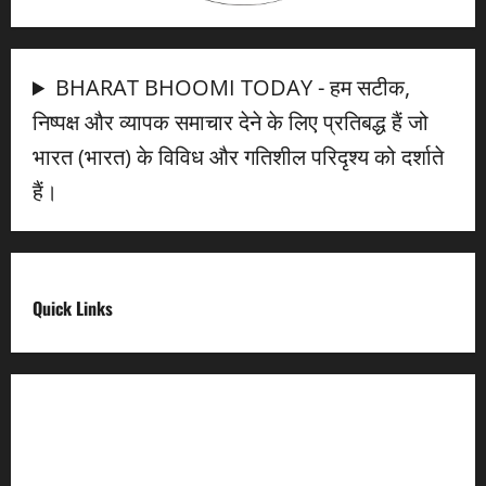
BHARAT BHOOMI TODAY - हम सटीक,
निष्पक्ष और व्यापक समाचार देने के लिए प्रतिबद्ध हैं जो
भारत (भारत) के विविध और गतिशील परिदृश्य को दर्शाते
हैं।
Quick Links
Digital India
Make in india