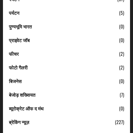
पर्यटन
(5)
पुण्यभूमि भारत
(0)
प्राइवेट जॉब
(0)
फीचर
(2)
फोटो गैलरी
(2)
बिजनेस
(0)
बेजोड़ शख्सियत
(7)
ब्यूरोक्रेट ऑफ द मंथ
(0)
ब्रेकिंग न्यूज़
(227)