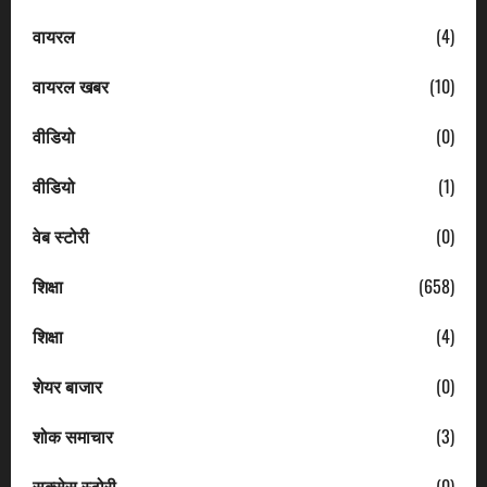
वायरल
(4)
वायरल खबर
(10)
वीडियो
(0)
वीडियो
(1)
वेब स्टोरी
(0)
शिक्षा
(658)
शिक्षा
(4)
शेयर बाजार
(0)
शोक समाचार
(3)
सक्सेस स्टोरी
(0)