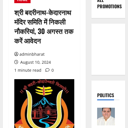
ALL
PROMOTIONS
श्री बदरीनाथ-केदारनाथ
मंदिर समिति में निकली
नौकरियां, 30 अगस्त तक
करें आवेदन
adminbharat
August 10, 2024
1 minute read
0
POLITICS