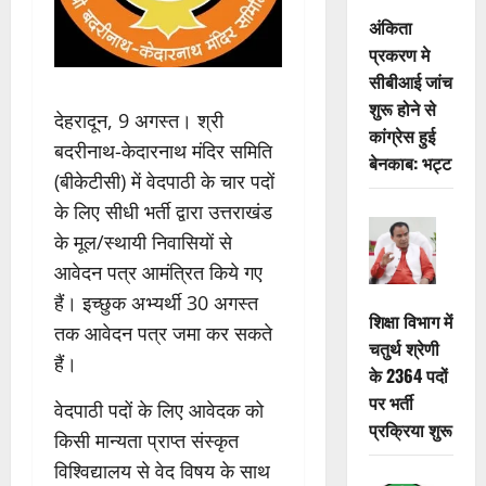
अंकिता
प्रकरण मे
सीबीआई जांच
शुरू होने से
देहरादून, 9 अगस्त। श्री
कांग्रेस हुई
बदरीनाथ-केदारनाथ मंदिर समिति
बेनकाब: भट्ट
(बीकेटीसी) में वेदपाठी के चार पदों
के लिए सीधी भर्ती द्वारा उत्तराखंड
के मूल/स्थायी निवासियों से
आवेदन पत्र आमंत्रित किये गए
हैं। इच्छुक अभ्यर्थी 30 अगस्त
शिक्षा विभाग में
तक आवेदन पत्र जमा कर सकते
चतुर्थ श्रेणी
हैं।
के 2364 पदों
पर भर्ती
वेदपाठी पदों के लिए आवेदक को
प्रक्रिया शुरू
किसी मान्यता प्राप्त संस्कृत
विश्विद्यालय से वेद विषय के साथ