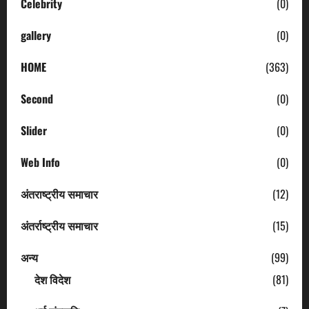
Celebrity
(0)
gallery
(0)
HOME
(363)
Second
(0)
Slider
(0)
Web Info
(0)
अंतराष्ट्रीय समाचार
(12)
अंतर्राष्ट्रीय समाचार
(15)
अन्य
(99)
देश विदेश
(81)