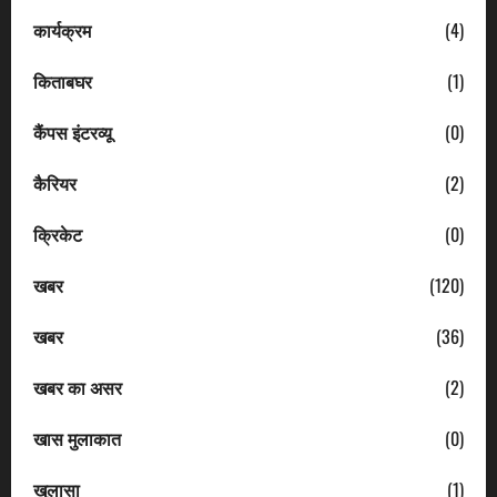
कार्यक्रम
(4)
किताबघर
(1)
कैंपस इंटरव्यू
(0)
कैरियर
(2)
क्रिकेट
(0)
खबर
(120)
खबर
(36)
खबर का असर
(2)
खास मुलाकात
(0)
खुलासा
(1)