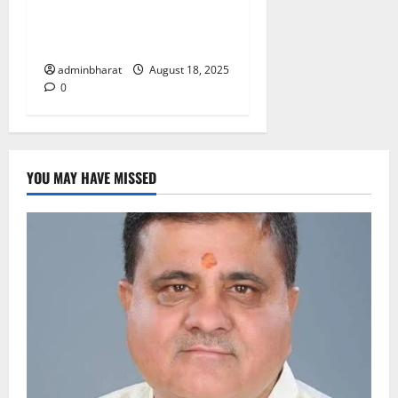
नराकास हरिद्वार की अर्धवार्षिक
बैठक
adminbharat
August 18, 2025
0
YOU MAY HAVE MISSED