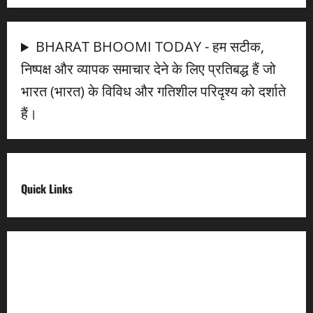
BHARAT BHOOMI TODAY - हम सटीक,
निष्पक्ष और व्यापक समाचार देने के लिए प्रतिबद्ध हैं जो
भारत (भारत) के विविध और गतिशील परिदृश्य को दर्शाते
हैं।
Quick Links
Digital India
Make in india