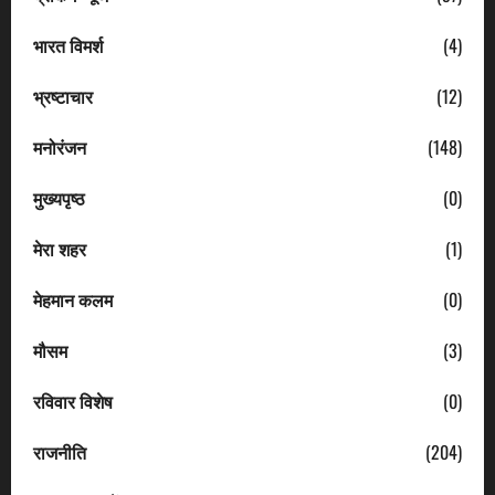
भारत विमर्श
(4)
भ्रष्टाचार
(12)
मनोरंजन
(148)
मुख्यपृष्ठ
(0)
मेरा शहर
(1)
मेहमान कलम
(0)
मौसम
(3)
रविवार विशेष
(0)
राजनीति
(204)