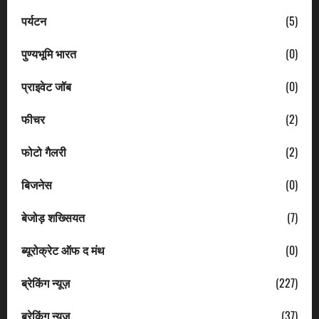
पर्यटन
(5)
पुण्यभूमि भारत
(0)
प्राइवेट जॉब
(0)
फीचर
(2)
फोटो गैलरी
(2)
बिजनेस
(0)
बेजोड़ शख्सियत
(7)
ब्यूरोक्रेट ऑफ द मंथ
(0)
ब्रेकिंग न्यूज़
(227)
ब्रेकिंग न्यूज
(37)