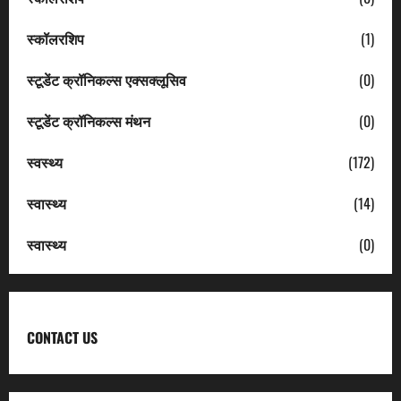
स्कॉलरशिप
(1)
स्टूडेंट क्रॉनिकल्स एक्सक्लूसिव
(0)
स्टूडेंट क्रॉनिकल्स मंथन
(0)
स्वस्थ्य
(172)
स्वास्थ्य
(14)
स्वास्थ्य
(0)
CONTACT US