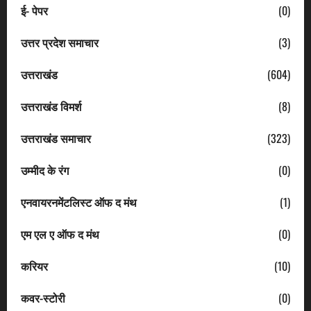
ई- पेपर
(0)
उत्तर प्रदेश समाचार
(3)
उत्तराखंड
(604)
उत्तराखंड विमर्श
(8)
उत्तराखंड समाचार
(323)
उम्मीद के रंग
(0)
एनवायरनमेंटलिस्ट ऑफ द मंथ
(1)
एम एल ए ऑफ द मंथ
(0)
करियर
(10)
कवर-स्टोरी
(0)