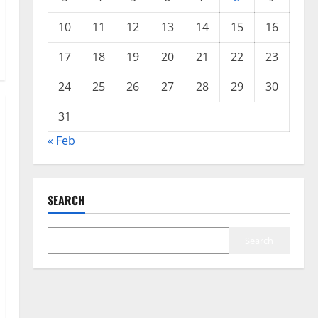
10
11
12
13
14
15
16
17
18
19
20
21
22
23
24
25
26
27
28
29
30
31
« Feb
SEARCH
Search