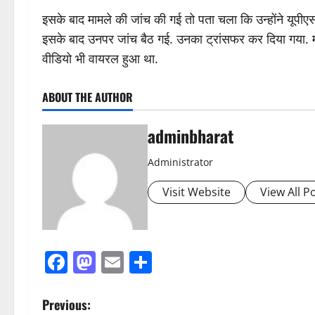
इसके बाद मामले की जांच की गई तो पता चला कि उन्होंने यूपीएससी
इसके बाद उनपर जांच बैठ गई. उनका ट्रांसफर कर दिया गया. मा
वीडियो भी वायरल हुआ था.
ABOUT THE AUTHOR
adminbharat
Administrator
Visit Website
View All P
Facebook
Mastodon
Email
Share
P
Previous: