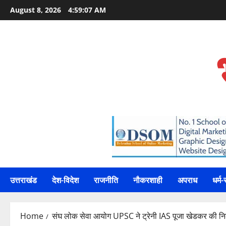
Skip
August 8, 2026
4:59:08 AM
to
content
उत्तराखंड
देश-विदेश
राजनीति
नौकरशाही
अपराध
धर्म-
Home
संघ लोक सेवा आयोग UPSC ने ट्रेनी IAS पूजा खेडकर की निक