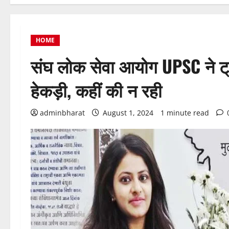
HOME
संघ लोक सेवा आयोग UPSC ने ट्
हेकड़ी, कहीं की न रही
adminbharat
August 1, 2024
1 minute read