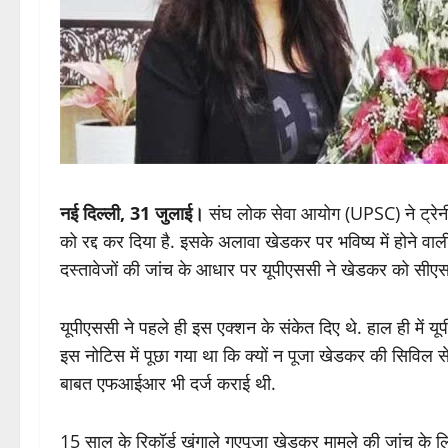
नई दिल्ली, 31 जुलाई।
संघ लोक सेवा आयोग (UPSC) ने ट्रेन
को रद्द कर दिया है. इसके अलावा खेडकर पर भविष्य में होने वाल
दस्तावेजों की जांच के आधार पर यूपीएससी ने खेडकर को सीएस
यूपीएससी ने पहले ही इस एक्शन के संकेत दिए थे. हाल ही मे
इस नोटिस में पूछा गया था कि क्यों न पूजा खेडकर की सिविल स
बाबत एफआईआर भी दर्ज कराई थी.
15 साल के रिकॉर्ड खंगाले गएपूजा खेडकर मामले की जांच के ल