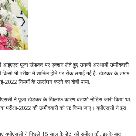
ी आईएएस पूजा खेडकर पर एक्शन लेते हुए उनकी अस्थायी उम्मीदवारी
ी किसी भी परीक्षा में शामिल होने पर रोक लगाई गई है. खेडकर के तमाम
ई-2022 नियमों के उल्लंघन करने का दोषी पाया.
ं यूपीएससी ने पूजा खेडकर के खिलाफ कारण बताओ नोटिस जारी किया था.
ेवा परीक्षा-2022 की उम्मीदवारी को रद्द किया जाए। यूपीएससी ने इस
िए यूपीएससी ने पिछले 15 साल के डेटा की समीक्षा की. इसके बाद