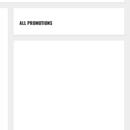
ALL PROMOTIONS