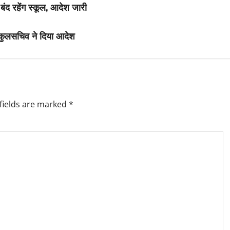
 बंद रहेंग स्कूल, आदेश जारी
 कुलसचिव ने दिया आदेश
fields are marked
*