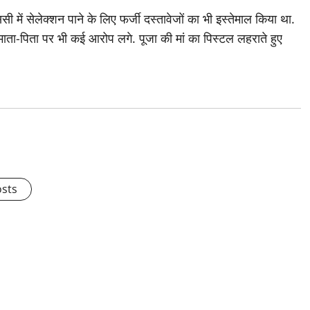
 में सेलेक्शन पाने के लिए फर्जी दस्तावेजों का भी इस्तेमाल किया था.
ता-पिता पर भी कई आरोप लगे. पूजा की मां का पिस्टल लहराते हुए
osts