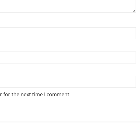
r for the next time I comment.