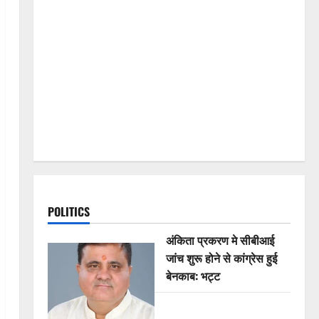
POLITICS
अंकिता प्रकरण मे सीबीआई
जांच शुरू होने से कांग्रेस हुई
बेनकाब: भट्ट