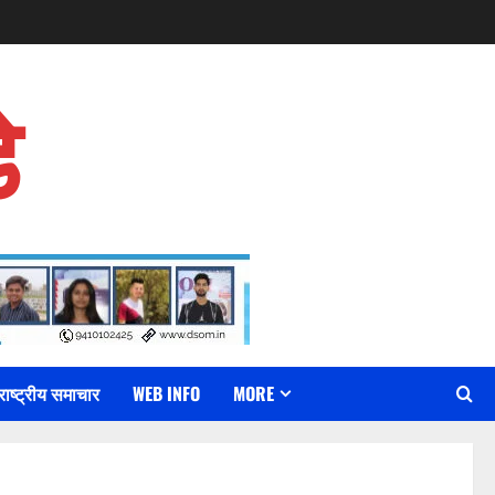
े
राष्ट्रीय समाचार
WEB INFO
MORE