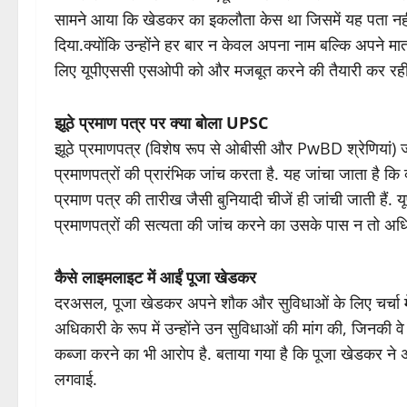
सामने आया कि खेडकर का इकलौता केस था जिसमें यह पता नही
दिया.क्योंकि उन्होंने हर बार न केवल अपना नाम बल्कि अपने म
लिए यूपीएससी एसओपी को और मजबूत करने की तैयारी कर रही 
झूठे प्रमाण पत्र पर क्या बोला UPSC
​​झूठे प्रमाणपत्र (विशेष रूप से ओबीसी और PwBD श्रेणियां)
प्रमाणपत्रों की प्रारंभिक जांच करता है. यह जांचा जाता है कि क्
प्रमाण पत्र की तारीख जैसी बुनियादी चीजें ही जांची जाती हैं. यू
प्रमाणपत्रों की सत्यता की जांच करने का उसके पास न तो अ
कैसे लाइमलाइट में आईं पूजा खेडकर
दरअसल, पूजा खेडकर अपने शौक और सुविधाओं के लिए चर्चा मे
अधिकारी के रूप में उन्होंने उन सुविधाओं की मांग की, जिनकी 
कब्जा करने का भी आरोप है. बताया गया है कि पूजा खेडकर ने अ
लगवाई.