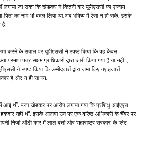
ं लगाया जा सका कि खेडकर ने कितनी बार यूपीएससी का एग्जाम
ाता-पिता का नाम भी बदल लिया था.अब भविष्य में ऐसा न हो सके. इसके
है.
 जमा करने के सवाल पर यूपीएससी ने स्पष्ट किया कि वह केवल
या प्रमाण पत्र सक्षम प्राधिकारी द्वारा जारी किया गया है या नहीं. ,
पीएससी ने स्पष्ट किया कि उम्मीदवारों द्वारा जमा किए गए हजारों
धिकार है और न ही साधन.
ं आई थीं. पूजा खेडकर पर आरोप लगाया गया कि प्रशिक्षु आईएएस
वे हकदार नहीं थीं. इसके अलावा उन पर एक वरिष्ठ अधिकारी के चैंबर पर
पनी निजी ऑडी कार में लाल बत्ती और ‘महाराष्ट्र सरकार’ के प्लेट