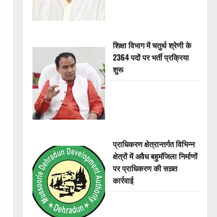
शिक्षा विभाग में चतुर्थ श्रेणी के
2364 पदों पर भर्ती प्रक्रिया
शुरू
प्राधिकरण क्षेत्रान्तर्गत विभिन्न
क्षेत्रों में अवैध बहुमंजिला निर्माणों
पर प्राधिकरण की सख़्त
कार्रवाई