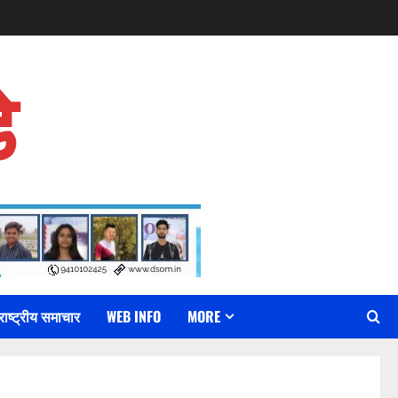
े
राष्ट्रीय समाचार
WEB INFO
MORE