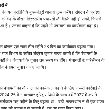
ी में
ंचायत प्रतिनिधि मुख्यमंत्री आवास कूच करेंगे। संगठन के प्रदेश
ं कोविड के दौरान त्रिस्तरीय पंचायतों की बैठकें नहीं हो सकी, जिससे
वित हुआ है। उनका कहना है कि पहले भी पंचायतों का कार्यकाल बढ़ा है।
न उस दौरान एक साल तीन महीने 28 दिन का कार्यकाल बढ़ाया गया।
राज विभाग के सचिव चंद्रेश कुमार यादव बताते हैं कि पंचायतों के
 नहीं है। पंचायतों के चुनाव तय समय पर होंगे। पंचायतों के परिसीमन के
ीय पंचायत चुनाव कराए जाएंगे।
ो पंचायतों का दो साल का कार्यकाल बढ़ाने के लिए जरूरी कार्रवाई के
ाव 2024-25 में न कराकर हरिद्वार जिले के साथ वर्ष 2027 में कराने
कार्यकाल छह महीने के लिए बढ़ाया था। वहीं, राजस्थान ने भी एक राज्य
 तरह की व्यवस्था हो सकती है, इस पर कार्य किया जाए।