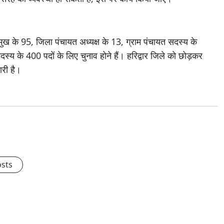
्रमुख के 95, जिला पंचायत अध्यक्ष के 13, ग्राम पंचायत सदस्य के
य के 400 पदों के लिए चुनाव होने हैं। हरिद्वार जिले को छोड़कर
ारी है।
osts