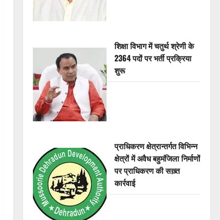
शिक्षा विभाग में चतुर्थ श्रेणी के
2364 पदों पर भर्ती प्रक्रिया
शुरू
प्राधिकरण क्षेत्रान्तर्गत विभिन्न
क्षेत्रों में अवैध बहुमंजिला निर्माणों
पर प्राधिकरण की सख़्त
कार्रवाई