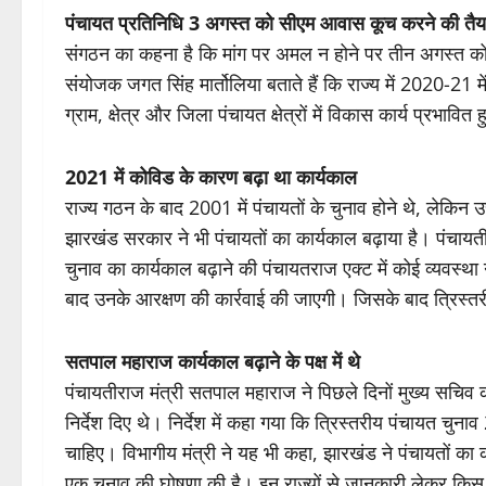
पंचायत प्रतिनिधि 3 अगस्त को सीएम आवास कूच करने की तैयार
संगठन का कहना है कि मांग पर अमल न होने पर तीन अगस्त को प
संयोजक जगत सिंह मार्तोलिया बताते हैं कि राज्य में 2020-21 मे
ग्राम, क्षेत्र और जिला पंचायत क्षेत्रों में विकास कार्य प्रभा
2021 में कोविड के कारण बढ़ा था कार्यकाल
राज्य गठन के बाद 2001 में पंचायतों के चुनाव होने थे, लेकि
झारखंड सरकार ने भी पंचायतों का कार्यकाल बढ़ाया है। पंचायती 
चुनाव का कार्यकाल बढ़ाने की पंचायतराज एक्ट में कोई व्यवस्था
बाद उनके आरक्षण की कार्रवाई की जाएगी। जिसके बाद त्रिस्तर
सतपाल महाराज कार्यकाल बढ़ाने के पक्ष में थे
पंचायतीराज मंत्री सतपाल महाराज ने पिछले दिनों मुख्य सचिव क
निर्देश दिए थे। निर्देश में कहा गया कि त्रिस्तरीय पंचायत चुन
चाहिए। विभागीय मंत्री ने यह भी कहा, झारखंड ने पंचायतों का 
एक चुनाव की घोषणा की है। इन राज्यों से जानकारी लेकर किस