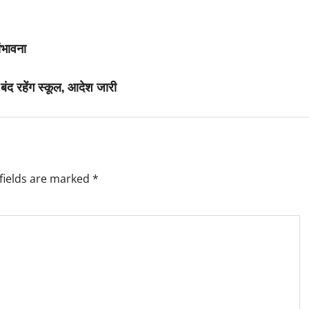
ंभावना
 बंद रहेंग स्कूल, आदेश जारी
fields are marked
*