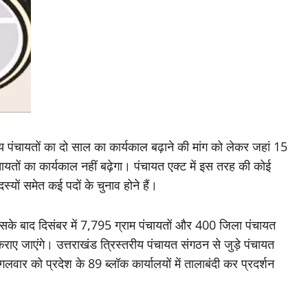
य पंचायतों का दो साल का कार्यकाल बढ़ाने की मांग को लेकर जहां 15
ायतों का कार्यकाल नहीं बढ़ेगा। पंचायत एक्ट में इस तरह की कोई
्यों समेत कई पदों के चुनाव होने हैं।
 इसके बाद दिसंबर में 7,795 ग्राम पंचायतों और 400 जिला पंचायत
 कराए जाएंगे। उत्तराखंड त्रिस्तरीय पंचायत संगठन से जुड़े पंचायत
ंगलवार को प्रदेश के 89 ब्लॉक कार्यालयों में तालाबंदी कर प्रदर्शन