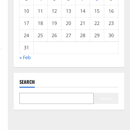
10
11
12
13
14
15
16
17
18
19
20
21
22
23
24
25
26
27
28
29
30
31
« Feb
SEARCH
Search