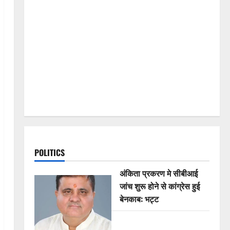
POLITICS
अंकिता प्रकरण मे सीबीआई
जांच शुरू होने से कांग्रेस हुई
बेनकाब: भट्ट