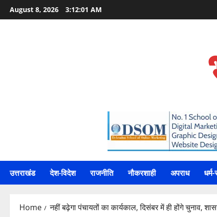
Skip
August 8, 2026
3:12:01 AM
to
content
उत्तराखंड
देश-विदेश
राजनीति
नौकरशाही
अपराध
धर्म-
Home
नहीं बढ़ेगा पंचायतों का कार्यकाल, दिसंबर में ही होंगे चुनाव, शा