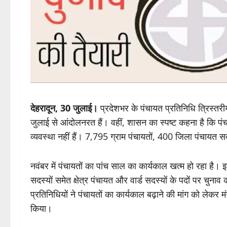
देहरादून, 30 जुलाई।
प्रदेशभर के पंचायत प्रतिनिधि त्रिस्तरी
जुलाई से आंदोलनरत हैं। वहीं, शासन का स्पष्ट कहना है कि पंच
व्यवस्था नहीं हैं। 7,795 ग्राम पंचायतों, 400 जिला पंचायत सदस
नवंबर में पंचायतों का पांच साल का कार्यकाल खत्म हो रहा है।
सदस्यों समेत क्षेत्र पंचायत और वार्ड सदस्यों के पदों पर चुनाव
प्रतिनिधियों ने पंचायतों का कार्यकाल बढ़ाने की मांग को लेकर म
किया।