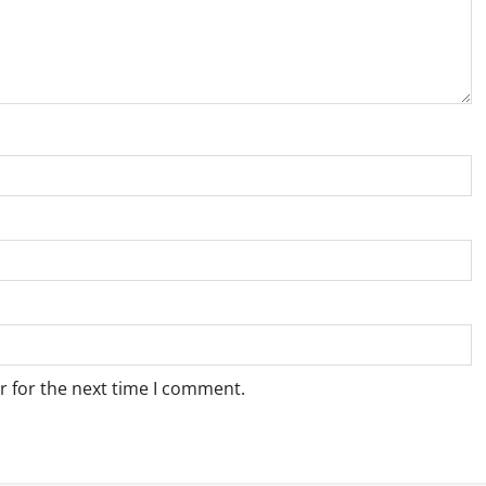
r for the next time I comment.