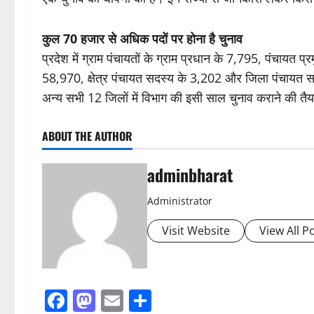
कुल 70 हजार से अधिक पदों पर होना है चुनाव
प्रदेश में ग्राम पंचायतों के ग्राम प्रधान के 7,795, पंचायत प
58,970, क्षेत्र पंचायत सदस्य के 3,202 और जिला पंचायत सदस्
अन्य सभी 12 जिलों में विभाग की इसी साल चुनाव कराने की तैय
ABOUT THE AUTHOR
adminbharat
Administrator
Visit Website
View All P
Facebook
Mastodon
Email
Share