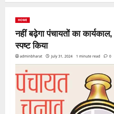
HOME
नहीं बढ़ेगा पंचायतों का कार्यकाल, 
स्पष्ट किया
adminbharat
July 31, 2024
1 minute read
0