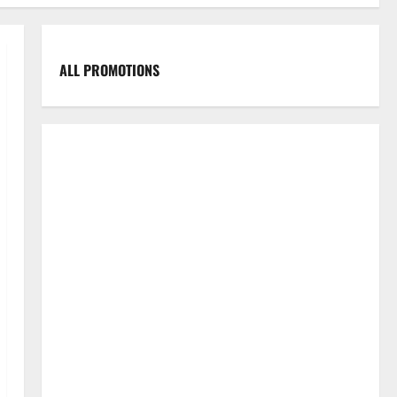
ALL PROMOTIONS