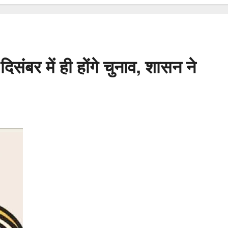
दिसंबर में ही होंगे चुनाव, शासन ने