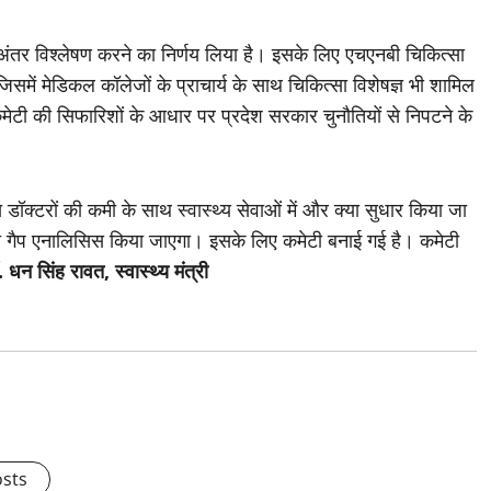
 ने अंतर विश्लेषण करने का निर्णय लिया है। इसके लिए एचएनबी चिकित्सा
िसमें मेडिकल कॉलेजों के प्राचार्य के साथ चिकित्सा विशेषज्ञ भी शामिल
मेटी की सिफारिशों के आधार पर प्रदेश सरकार चुनौतियों से निपटने के
 डॉक्टरों की कमी के साथ स्वास्थ्य सेवाओं में और क्या सुधार किया जा
ा गैप एनालिसिस किया जाएगा। इसके लिए कमेटी बनाई गई है। कमेटी
. धन सिंह रावत, स्वास्थ्य मंत्री
osts