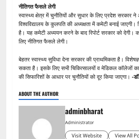
नीतिगत फैसले लेगी
स्वास्थ्य क्षेत्र में चुनौतियों और सुधार के लिए प्रदेश सरकार
विश्वविद्यालय के कुलपति की अध्यक्षता में कमेटी बनाई जाएगी। ज
है। यह कमेटी अध्ययन करने के बाद रिपोर्ट सरकार को देगी। क
लिए नीतिगत फैसले लेगी।
बेहतर स्वास्थ्य सुविधा देना सरकार की प्राथमिकता है। विशेषज्ञ
सकता है। इसके लिए सभी चिकित्सालयों व मेडिकल कॉलेजों क
की सिफारिशों के आधार पर चुनौतियों को दूर किया जाएगा।
-डॉ
ABOUT THE AUTHOR
adminbharat
Administrator
Visit Website
View All P