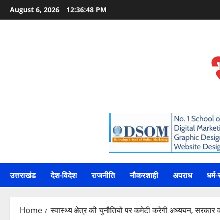
Skip
August 6, 2026
12:36:49 PM
to
content
उत्तराखंड
देश-विदेश
राजनीति
नौकरशाही
अपराध
धर्म-
Home
स्वास्थ्य क्षेत्र की चुनौतियों पर कमेटी करेगी अध्ययन, सरकार को