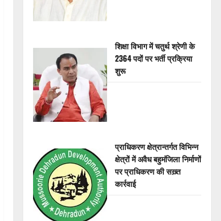
शिक्षा विभाग में चतुर्थ श्रेणी के
2364 पदों पर भर्ती प्रक्रिया
शुरू
प्राधिकरण क्षेत्रान्तर्गत विभिन्न
क्षेत्रों में अवैध बहुमंजिला निर्माणों
पर प्राधिकरण की सख़्त
कार्रवाई