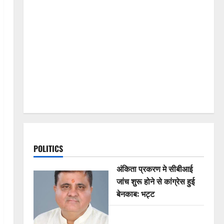
POLITICS
अंकिता प्रकरण मे सीबीआई
जांच शुरू होने से कांग्रेस हुई
बेनकाब: भट्ट