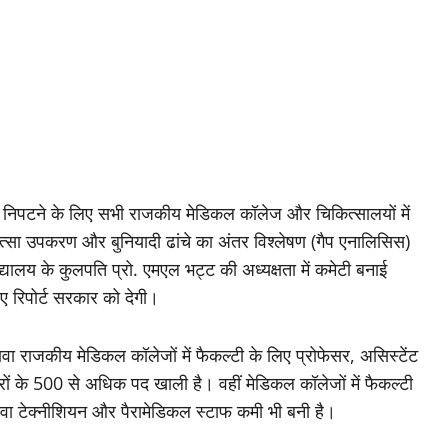
यों से निपटने के लिए सभी राजकीय मेडिकल कॉलेज और चिकित्सालयों में
िकित्सा उपकरण और बुनियादी ढांचे का अंतर विश्लेषण (गैप एनालिसिस)
्यालय के कुलपति प्रो. एमएल भट्ट की अध्यक्षता में कमेटी बनाई
िए रिपोर्ट सरकार को देगी।
लावा राजकीय मेडिकल कॉलेजों में फैकल्टी के लिए प्रोफेसर, असिस्टेंट
्टरों के 500 से अधिक पद खाली है। वहीं मेडिकल कॉलेजों में फैकल्टी
वा टेक्नीशियन और पैरामेडिकल स्टाफ कमी भी बनी है।