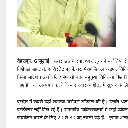
देहरादून, 6 जुलाई।
उत्तराखंड में स्वास्थ्य क्षेत्र की चुनौति
विशेषज्ञ डॉक्टरों, असिस्टेंट प्रोफेसर, पैरामेडिकल स्टाफ, च
किया जाएगा। इसके लिए हेमवती नंदन बहुगुणा चिकित्सा विश्वविद
जाएगी। जो अध्ययन करने के बाद स्वास्थ्य क्षेत्र में सुधार के ल
प्रदेश में सबसे बड़ी समस्या विशेषज्ञ डॉक्टरों की है। इसके अ
प्रोफेसर नहीं मिल रहे हैं। राजकीय चिकित्सालयों में जहां डॉक
संचालित करने के लिए 20 से 30 पद खाली पड़े हैं। इसके अला