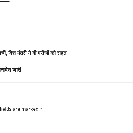
ची, वित्त मंत्री ने दी मरीजों को राहत
सनादेश जारी
fields are marked
*