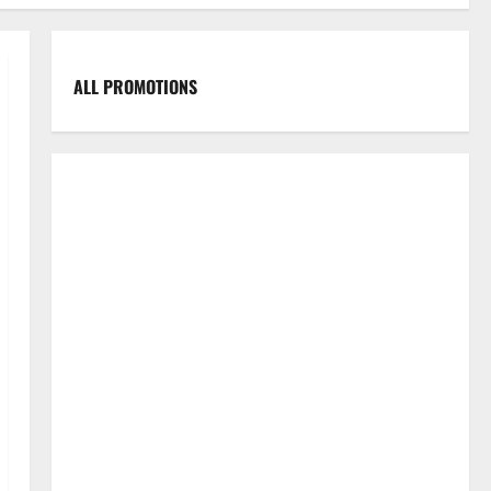
ALL PROMOTIONS