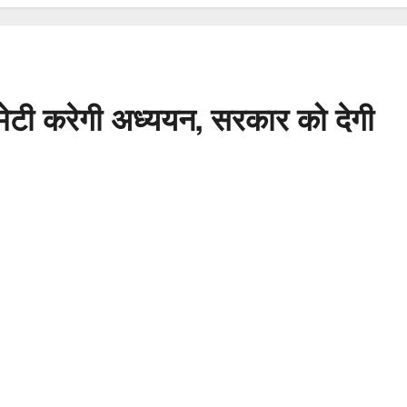
र कमेटी करेगी अध्ययन, सरकार को देगी