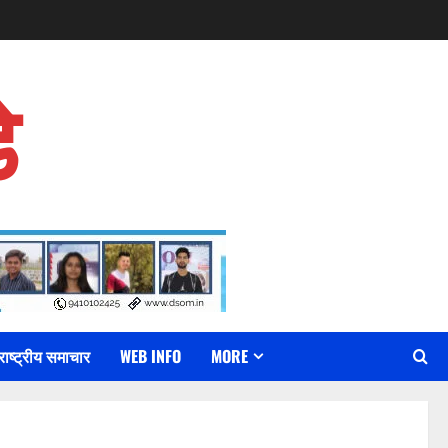
े
राष्ट्रीय समाचार
WEB INFO
MORE