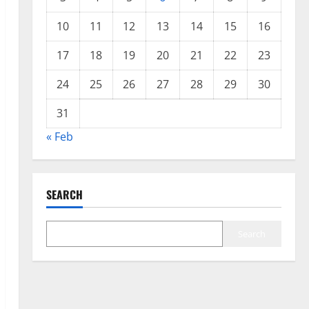
10
11
12
13
14
15
16
17
18
19
20
21
22
23
24
25
26
27
28
29
30
31
« Feb
SEARCH
Search