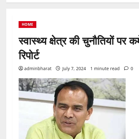
HOME
स्वास्थ्य क्षेत्र की चुनौतियों प
रिपोर्ट
adminbharat
July 7, 2024
1 minute read
0