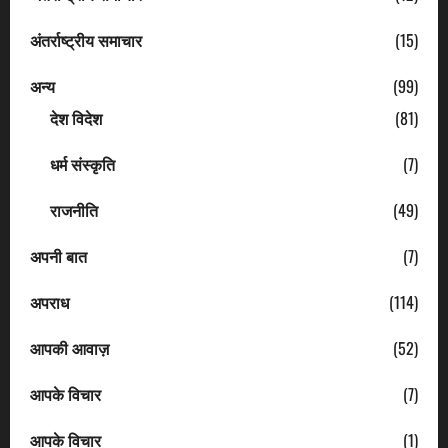
अंतर्राष्ट्रीय समाचार
(15)
अन्य
(99)
देश विदेश
(81)
धर्म संस्कृति
(7)
राजनीति
(49)
अपनी बात
(7)
अपराध
(114)
आपकी आवाज़
(52)
आपके विचार
(7)
आपके विचार
(1)