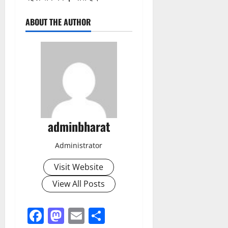
ABOUT THE AUTHOR
adminbharat
Administrator
Visit Website
View All Posts
Facebook
Mastodon
Email
Share