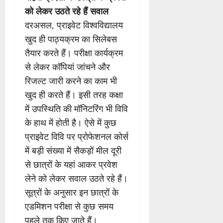
को लेकर उठते रहे हैं सवाल
दरअसल, प्राइवेट विश्वविद्यालय
खुद ही पाठ्यक्रम का सिलेबस
तैयार करते हैं। परीक्षा कार्यक्रम
से लेकर कॉपियां जांचने और
रिजल्ट जारी करने का काम भी
खुद ही करते हैं। इसी तरह कक्षा
में उपस्थिति की मॉनिटरिंग भी विवि
के हाथ में होती है। ऐसे में कुछ
प्राइवेट विवि पर प्रोफेशनल कोर्स
में बड़ी संख्या में सैकड़ों मील दूरी
से छात्रों के यहां आकर प्रवेश
लेने को लेकर सवाल उठते रहे हैं।
सूत्रों के अनुसार इन छात्रों के
एडमिशन परीक्षा से कुछ समय
पहले तक किए जाते हैं।