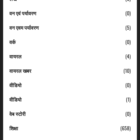
वन एवं पर्यावरण
(0)
वन एवम पर्यावरण
(5)
वर्क
(0)
वायरल
(4)
वायरल खबर
(10)
वीडियो
(0)
वीडियो
(1)
वेब स्टोरी
(0)
शिक्षा
(658)