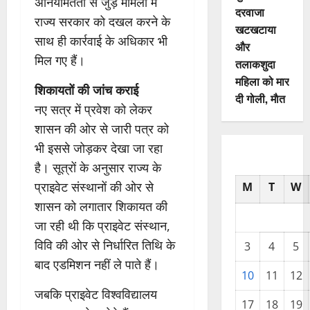
अनियमितता से जुड़े मामलों में
दरवाजा
राज्य सरकार को दखल करने के
खटखटाया
साथ ही कार्रवाई के अधिकार भी
और
मिल गए हैं।
तलाकशुदा
महिला को मार
शिकायतों की जांच कराई
दी गोली, माैत
नए सत्र में प्रवेश को लेकर
शासन की ओर से जारी पत्र को
भी इससे जोड़कर देखा जा रहा
है। सूत्रों के अनुसार राज्य के
प्राइवेट संस्थानों की ओर से
M
T
W
शासन को लगातार शिकायत की
जा रही थी कि प्राइवेट संस्थान,
विवि की ओर से निर्धारित तिथि के
3
4
5
बाद एडमिशन नहीं ले पाते हैं।
10
11
12
जबकि प्राइवेट विश्वविद्यालय
17
18
19