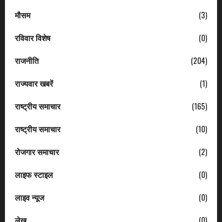
मौसम
(3)
रविवार विशेष
(0)
राजनीति
(204)
राज्यवार खबरें
(1)
राष्ट्रीय समाचार
(165)
राष्ट्रीय समाचार
(10)
रोजगार समाचार
(2)
लाइफ स्टाइल
(0)
लाइव न्यूज
(0)
लेख
(0)