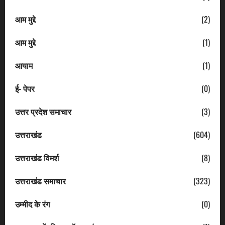
आम मुद्दे
(2)
आम मुद्दे
(1)
आयाम
(1)
ई- पेपर
(0)
उत्तर प्रदेश समाचार
(3)
उत्तराखंड
(604)
उत्तराखंड विमर्श
(8)
उत्तराखंड समाचार
(323)
उम्मीद के रंग
(0)