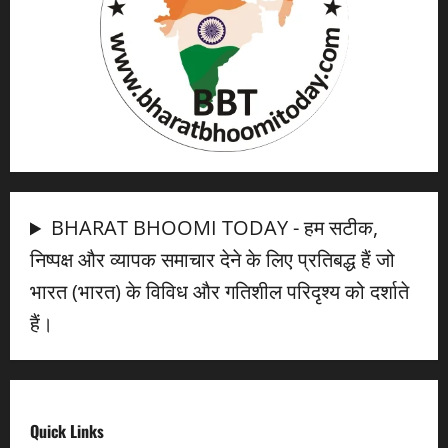
BHARAT BHOOMI TODAY - हम सटीक,
निष्पक्ष और व्यापक समाचार देने के लिए प्रतिबद्ध हैं जो
भारत (भारत) के विविध और गतिशील परिदृश्य को दर्शाते
हैं।
Quick Links