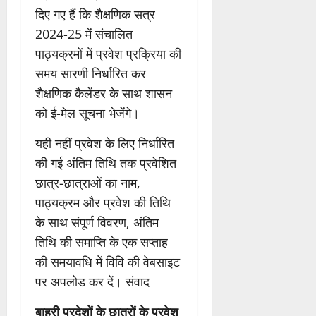
दिए गए हैं कि शैक्षणिक सत्र
2024-25 में संचालित
पाठ्यक्रमों में प्रवेश प्रक्रिया की
समय सारणी निर्धारित कर
शैक्षणिक कैलेंडर के साथ शासन
को ई-मेल सूचना भेजेंगे।
यही नहीं प्रवेश के लिए निर्धारित
की गई अंतिम तिथि तक प्रवेशित
छात्र-छात्राओं का नाम,
पाठ्यक्रम और प्रवेश की तिथि
के साथ संपूर्ण विवरण, अंतिम
तिथि की समाप्ति के एक सप्ताह
की समयावधि में विवि की वेबसाइट
पर अपलोड कर दें। संवाद
बाहरी प्रदेशों के छात्रों के प्रवेश