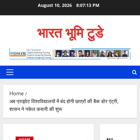
Skip
August 10, 2026
8:07:14 PM
to
content
भारत भूमि टुडे
Primary
Menu
Home
अब प्राइवेट विश्वविद्यालयों में बंद होगी छात्रों की बैक डोर एंट्री,
शासन ने नकेल कसनी की शुरू
HOME