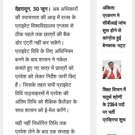
अंकिता
देहरादून, 30 जून।
अब अधिकारों
प्रकरण मे
की स्वायत्तता की आड़ में राज्य के
सीबीआई जांच
प्राइवेट विश्वविद्यालय एग्जाम से
शुरू होने से
ठीक पहले तक छात्रों की बैक
कांग्रेस हुई
डोर एंट्री नहीं कर सकेंगे।
बेनकाब: भट्ट
प्राइवेट विवि के लिए अधिनियम
बनने के बाद शासन ने नकेल
कसते हुए नए सत्र में छात्रों को
प्रवेश को लेकर निर्देश जारी किए
हैं। जिसके तहत सभी प्राइवेट
शिक्षा विभाग में
विवि पाठ्यक्रमों में प्रवेश की
चतुर्थ श्रेणी
अंतिम तिथि को शैक्षिक कैलेंडर के
के 2364 पदों
साथ शासन को ई-मेल करेंगे।
पर भर्ती
प्रक्रिया शुरू
यही नहीं निर्धारित तिथि तक
प्रवेश लेने के बाद एक सप्ताह के