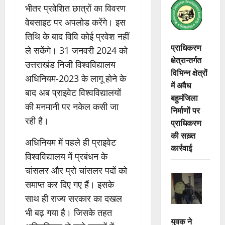
भीतर प्रवेशित छात्रों का विवरण
वेबसाइट पर अपलोड करेंगे। इस
तिथि के बाद विवि कोई प्रवेश नहीं
प्राधिकरण
ले सकेंगे। 31 जनवरी 2024 को
क्षेत्रान्तर्गत
उत्तराखंड निजी विश्वविद्यालय
विभिन्न क्षेत्रों
अधिनियम-2023 के लागू होने के
में अवैध
बाद अब प्राइवेट विश्वविद्यालयों
बहुमंजिला
की मनमानी पर नकेल कसी जा
निर्माणों पर
रही है।
प्राधिकरण
की सख़्त
अधिनियम में पहले ही प्राइवेट
कार्रवाई
विश्वविद्यालय में प्रबंधन के
चांसलर और प्रो चांसलर पदों को
समाप्त कर दिए गए हैं। इसके
साथ ही राज्य सरकार का दखल
भी बढ़ गया है। जिसके तहत
युवक ने