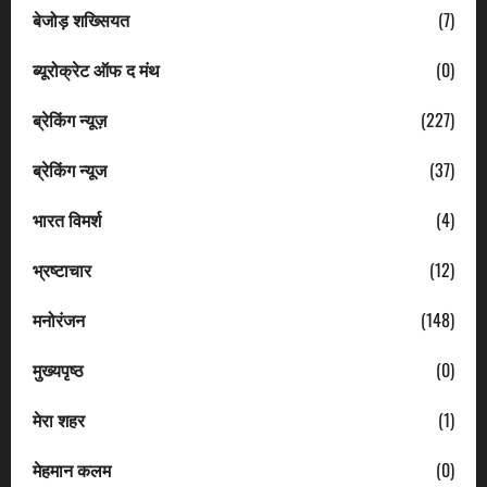
बेजोड़ शख्सियत
(7)
ब्यूरोक्रेट ऑफ द मंथ
(0)
ब्रेकिंग न्यूज़
(227)
ब्रेकिंग न्यूज
(37)
भारत विमर्श
(4)
भ्रष्टाचार
(12)
मनोरंजन
(148)
मुख्यपृष्ठ
(0)
मेरा शहर
(1)
मेहमान कलम
(0)