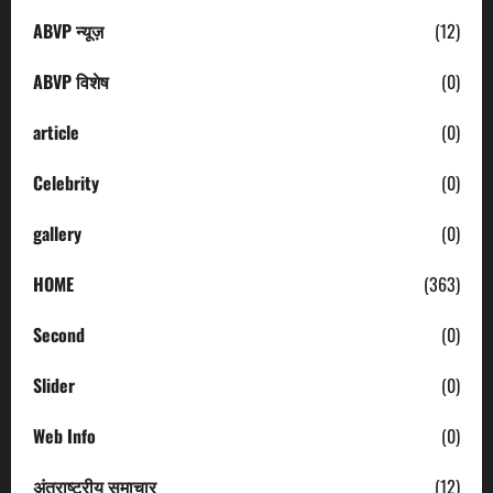
ABVP न्यूज़
(12)
ABVP विशेष
(0)
article
(0)
Celebrity
(0)
gallery
(0)
HOME
(363)
Second
(0)
Slider
(0)
Web Info
(0)
अंतराष्ट्रीय समाचार
(12)