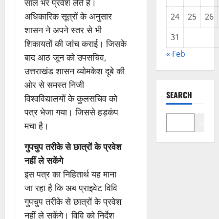
साल भर प्रवेश लेते हैं।
अधिकारिक सूत्रों के अनुसार
24
25
26
शासन ने अपने स्तर से भी
31
शिकायतों की जांच कराई। जिसके
« Feb
बाद आठ जून को उपसचिव,
उत्तराखंड शासन व्योमकेश दूबे की
ओर से समस्त निजी
SEARCH
विश्वविद्यालयों के कुलसचिव को
पत्र भेजा गया। जिससे हड़कंप
Search
मचा है।
गुपचुप तरीके से छात्राें के प्रवेश
नहीं ले सकेंगे
इस पत्र का निहितार्थ यह माना
जा रहा है कि अब प्राइवेट विवि
गुपचुप तरीके से छात्राें के प्रवेश
नहीं ले सकेंगे। विवि को निर्देश