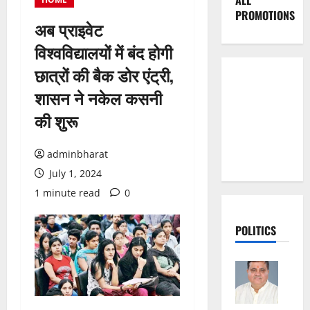
ALL
PROMOTIONS
अब प्राइवेट
विश्वविद्यालयों में बंद होगी
छात्रों की बैक डोर एंट्री,
शासन ने नकेल कसनी
की शुरू
adminbharat
July 1, 2024
1 minute read
0
POLITICS