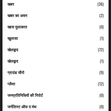
खबर
(36)
खबर का असर
(2)
खास मुलाकात
(0)
खुलासा
(1)
खेलकूद
(72)
खेलकूद
(1)
ग्राउंड जीरो
(9)
ग्लैमर
(12)
जनप्रतिनिधियों की रिपोर्ट
(0)
जर्नलिस्ट ऑफ द मंथ
(0)