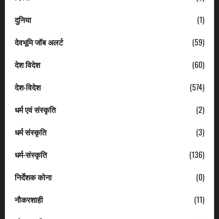
दुनिया
(1)
देवभूमि जॉब अलर्ट
(59)
देश विदेश
(60)
देश-विदेश
(574)
धर्म एवं संस्कृति
(2)
धर्म संस्कृति
(3)
धर्म-संस्कृति
(136)
निर्देशक कोना
(0)
नौकरशाही
(11)