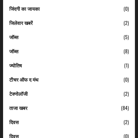
जिंदगी का जायका
(0)
जिलेवार खबरें
(2)
जॉब्स
(5)
जॉब्स
(8)
ज्योतिष
(1)
टीचर ऑफ द मंथ
(0)
टेक्नोलॉजी
(2)
ताजा खबर
(84)
दिवस
(2)
दिवस
(0)