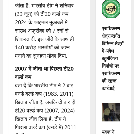
जीता है. भारतीय टीम ने शनिवार
(29 जून) को टी20 वर्ल्ड कप
2024 के फाइनल मुकाबले में
प्राधिकरण
साउथ अफ्रीका को 7 रनों से
क्षेत्रान्तर्गत
शिकस्त दी. इस जीते के साथ ही
विभिन्न क्षेत्रों
140 करोड़ भारतीयों को जश्न
में अवैध
मनाने का सुनहरा मौका दिया.
बहुमंजिला
निर्माणों पर
2007 में जीता था पिछला टी20
प्राधिकरण
वर्ल्ड कप
की सख़्त
बता दें कि भारतीय टीम ने 2 बार
कार्रवाई
वनडे वर्ल्ड कप (1983, 2011)
खिताब जीता है. जबकि दो बार ही
टी20 वर्ल्ड कप (2007, 2024)
खिताब जीत लिया है. टीम ने
पिछला वर्ल्ड कप (वनडे में) 2011
युवक ने