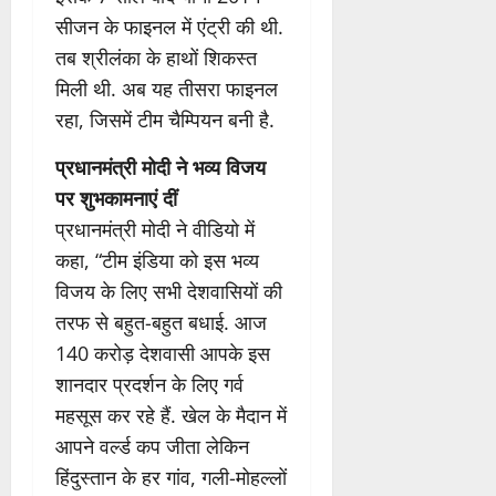
सीजन के फाइनल में एंट्री की थी.
तब श्रीलंका के हाथों शिकस्त
मिली थी. अब यह तीसरा फाइनल
रहा, जिसमें टीम चैम्पियन बनी है.
प्रधानमंत्री मोदी ने भव्य विजय
पर शुभकामनाएं दीं
प्रधानमंत्री मोदी ने वीडियो में
कहा, “टीम इंडिया को इस भव्य
विजय के लिए सभी देशवासियों की
तरफ से बहुत-बहुत बधाई. आज
140 करोड़ देशवासी आपके इस
शानदार प्रदर्शन के लिए गर्व
महसूस कर रहे हैं. खेल के मैदान में
आपने वर्ल्ड कप जीता लेकिन
हिंदुस्तान के हर गांव, गली-मोहल्लों