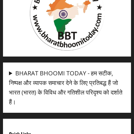
BHARAT BHOOMI TODAY - हम सटीक,
निष्पक्ष और व्यापक समाचार देने के लिए प्रतिबद्ध हैं जो
भारत (भारत) के विविध और गतिशील परिदृश्य को दर्शाते
हैं।
Quick Links