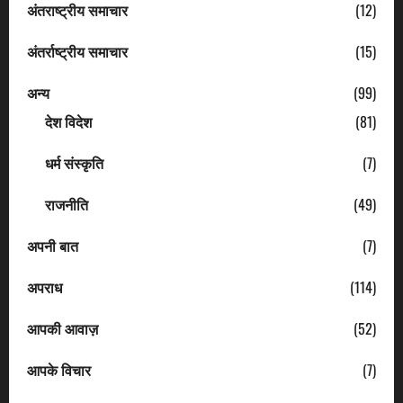
अंतराष्ट्रीय समाचार
(12)
अंतर्राष्ट्रीय समाचार
(15)
अन्य
(99)
देश विदेश
(81)
धर्म संस्कृति
(7)
राजनीति
(49)
अपनी बात
(7)
अपराध
(114)
आपकी आवाज़
(52)
आपके विचार
(7)