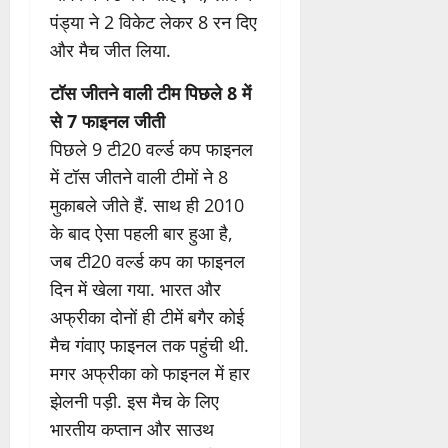
पंड्या ने 2 विकेट लेकर 8 रन दिए
और मैच जीत लिया.
टॉस जीतने वाली टीम पिछले 8 में
से 7 फाइनल जीती
पिछले 9 टी20 वर्ल्ड कप फाइनल
में टॉस जीतने वाली टीमों ने 8
मुकाबले जीते हैं. साथ ही 2010
के बाद ऐसा पहली बार हुआ है,
जब टी20 वर्ल्ड कप का फाइनल
दिन में खेला गया. भारत और
अफ्रीका दोनों ही टीमें बगैर कोई
मैच गंवाए फाइनल तक पहुंची थी.
मगर अफ्रीका को फाइनल में हार
झेलनी पड़ी. इस मैच के लिए
भारतीय कप्तान और साउथ