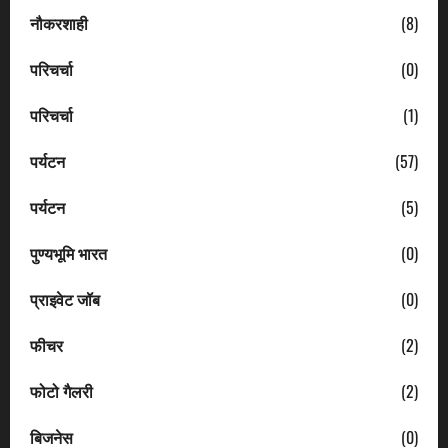
नौकरशाही
(8)
परिचर्चा
(0)
परिचर्चा
(1)
पर्यटन
(57)
पर्यटन
(5)
पुण्यभूमि भारत
(0)
प्राइवेट जॉब
(0)
फीचर
(2)
फोटो गैलरी
(2)
बिजनेस
(0)