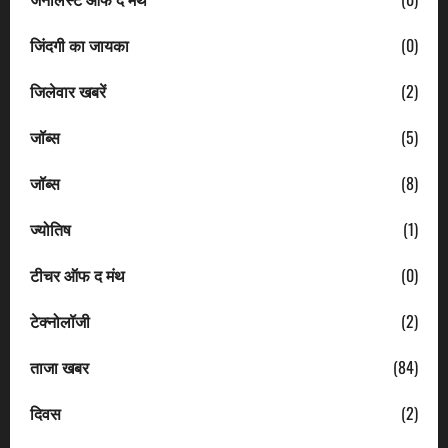
जिंदगी का जायका
(0)
जिलेवार खबरें
(2)
जॉब्स
(5)
जॉब्स
(8)
ज्योतिष
(1)
टीचर ऑफ द मंथ
(0)
टेक्नोलॉजी
(2)
ताजा खबर
(84)
दिवस
(2)