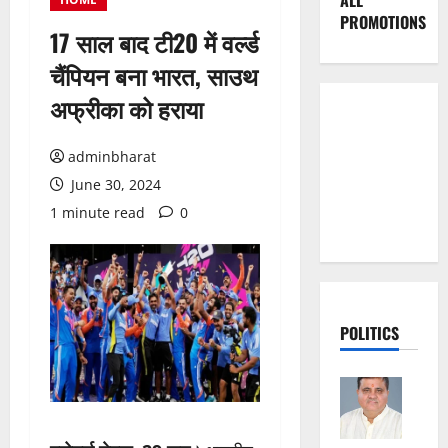
ALL
PROMOTIONS
17 साल बाद टी20 में वर्ल्ड
चैंपियन बना भारत, साउथ
अफ्रीका को हराया
adminbharat
June 30, 2024
1 minute read
0
POLITICS