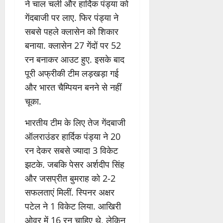
ने चाल चली और हार्दिक पंड्या को
गेंदबाजी पर लाए. फिर पंड्या ने
सबसे पहले क्लासेन को शिकार
बनाया. क्लासेन 27 गेंदों पर 52
रन बनाकर आउट हुए. इसके बाद
पूरी अफ्रीकी टीम लड़खड़ा गई
और भारत चैम्पियन बनने से नहीं
चूका.
भारतीय टीम के लिए तेज गेंदबाजी
ऑलराउंडर हार्दिक पंड्या ने 20
रन देकर सबसे ज्यादा 3 विकेट
झटके. जबकि पेसर अर्शदीप सिंह
और जसप्रीत बुमराह को 2-2
सफलताएं मिलीं. स्पिनर अक्षर
पटेल ने 1 विकेट लिया. आखिरी
ओवर में 16 रन चाहिए थे, लेकिन