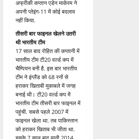
अफ्रीकी कप्तान एडेन मार्करम ने
अपनी प्लेइंग-11 में कोई बदलाव
नहीं किया.
तीसरी बार फाइनल खेलने उतरी
थी भारतीय टीम
17 साल बाद रोहित की कप्तानी में
भारतीय टीम टी20 वर्ल्ड कप में
चैम्पियन बनी है. इस बार भारतीय
टीम ने इंग्लैंड को 68 रनों से
हराकर खिताबी मुकाबले में जगह
बनाई थी। टी20 वर्ल्ड कप में
भारतीय टीम तीसरी बार फाइनल में
पहुंची. सबसे पहले 2007 में
फाइनल खेला था. तब पाकिस्तान
को हराकर खिताब भी जीता था.
इसके 7 साल बाद यानी 2014