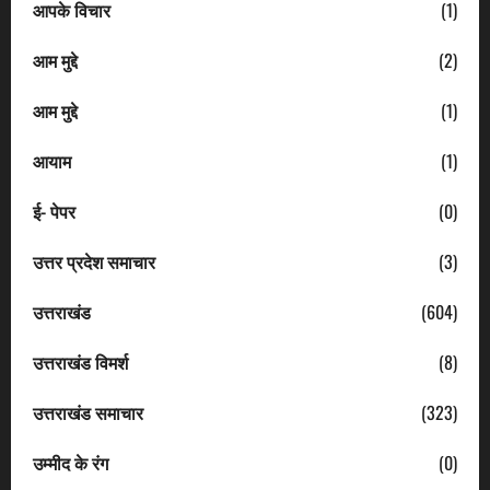
आपके विचार
(1)
आम मुद्दे
(2)
आम मुद्दे
(1)
आयाम
(1)
ई- पेपर
(0)
उत्तर प्रदेश समाचार
(3)
उत्तराखंड
(604)
उत्तराखंड विमर्श
(8)
उत्तराखंड समाचार
(323)
उम्मीद के रंग
(0)