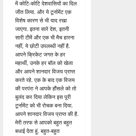
में कोटि-कोटि देशवासियों का दिल
जीत लिया. और ये टूर्नामेंट एक
विशेष कारण से भी याद रखा
जाएगा. इतना सारे देश, इतनी
सारी टीमें और एक भी मैच हारना
नहीं, ये छोटी उपलब्धी नहीं है.
आपने क्रिकेट जगत के हर
महार्थी, उनके हर बॉल को खेला
और आपने शानदार विजय प्राप्त
करते रहे. एक के बाद एक विजय
की परपंरा ने आपके हौंसले को तो
बुलंद कर दिया लेकिन इस पूरी
टूर्नामेंट को भी रोचक बना दिया.
आपने शानदार विजय प्राप्त की है.
मेरी तरफ से आपको बहुत बहुत
बधाई देता हूं. बहुत-बहुत