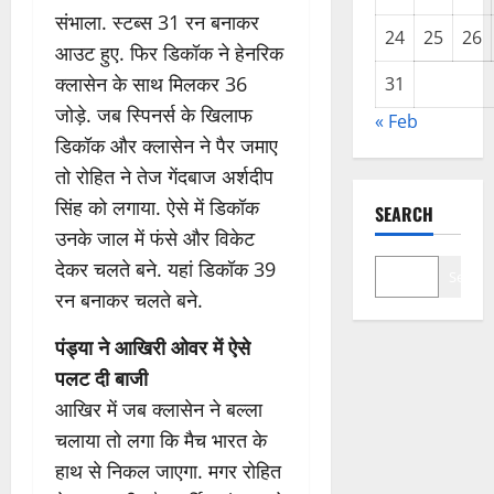
संभाला. स्टब्स 31 रन बनाकर
24
25
26
आउट हुए. फिर डिकॉक ने हेनरिक
क्लासेन के साथ मिलकर 36
31
जोड़े. जब स्पिनर्स के खिलाफ
« Feb
डिकॉक और क्लासेन ने पैर जमाए
तो रोहित ने तेज गेंदबाज अर्शदीप
सिंह को लगाया. ऐसे में डिकॉक
SEARCH
उनके जाल में फंसे और विकेट
देकर चलते बने. यहां डिकॉक 39
Search
रन बनाकर चलते बने.
पंड्या ने आखिरी ओवर में ऐसे
पलट दी बाजी
आखिर में जब क्लासेन ने बल्ला
चलाया तो लगा कि मैच भारत के
हाथ से निकल जाएगा. मगर रोहित