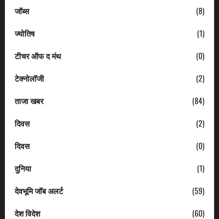
जॉब्स
(8)
ज्योतिष
(1)
टीचर ऑफ द मंथ
(0)
टेक्नोलॉजी
(2)
ताजा खबर
(84)
दिवस
(2)
दिवस
(0)
दुनिया
(1)
देवभूमि जॉब अलर्ट
(59)
देश विदेश
(60)