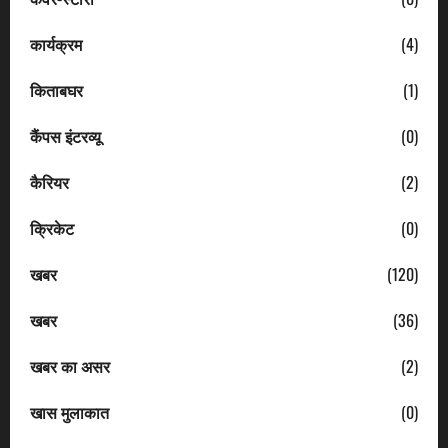
कार्यक्रम
(4)
किताबघर
(1)
कैंपस इंटरव्यू
(0)
कैरियर
(2)
क्रिकेट
(0)
खबर
(120)
खबर
(36)
खबर का असर
(2)
खास मुलाकात
(0)