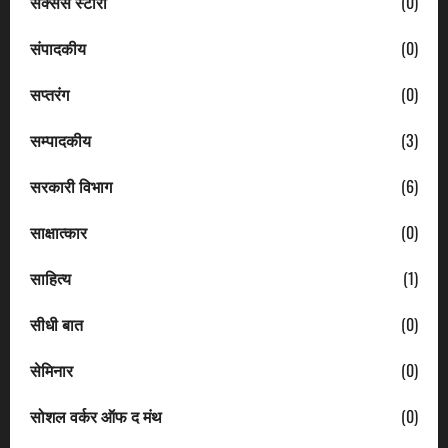
सक्सेस स्टोरी
(0)
संपादकीय
(0)
सप्तरंग
(0)
सम्पादकीय
(3)
सरकारी विभाग
(6)
साक्षात्कार
(0)
साहित्य
(1)
सीधी बात
(0)
सेमिनार
(0)
सोशल वर्कर ऑफ द मंथ
(0)