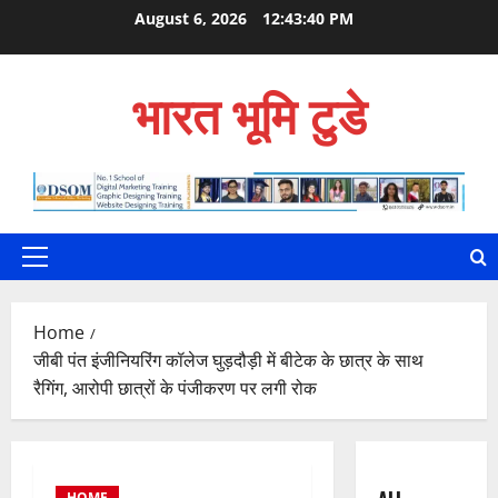
Skip
August 6, 2026
12:43:41 PM
to
content
भारत भूमि टुडे
Primary
Menu
Home
जीबी पंत इंजीनियरिंग कॉलेज घुड़दौड़ी में बीटेक के छात्र के साथ
रैगिंग, आरोपी छात्रों के पंजीकरण पर लगी रोक
HOME