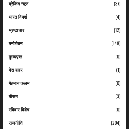
ब्रेकिंग न्यूज
(37)
भारत विमर्श
(4)
भ्रष्टाचार
(12)
मनोरंजन
(148)
मुख्यपृष्ठ
(0)
मेरा शहर
(1)
मेहमान कलम
(0)
मौसम
(3)
रविवार विशेष
(0)
राजनीति
(204)