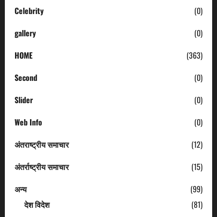
Celebrity
(0)
gallery
(0)
HOME
(363)
Second
(0)
Slider
(0)
Web Info
(0)
अंतराष्ट्रीय समाचार
(12)
अंतर्राष्ट्रीय समाचार
(15)
अन्य
(99)
देश विदेश
(81)