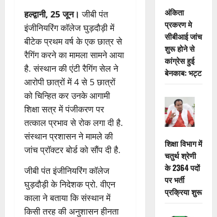
अंकिता
हल्द्वानी, 25 जून।
जीबी पंत
प्रकरण मे
इंजीनियरिंग कॉलेज घुड़दौड़ी में
सीबीआई जांच
बीटेक प्रथम वर्ष के एक छात्र से
शुरू होने से
रैगिंग करने का मामला सामने आया
कांग्रेस हुई
है. संस्थान की एंटी रैगिंग सेल ने
बेनकाब: भट्ट
आरोपी छात्रों में 4 से 5 छात्रों
को चिन्हित कर उनके आगामी
शिक्षा सत्र में पंजीकरण पर
तत्काल प्रभाव से रोक लगा दी है.
संस्थान प्रशासन ने मामले की
शिक्षा विभाग में
जांच प्रॉक्टर बोर्ड को सौंप दी है.
चतुर्थ श्रेणी
के 2364 पदों
जीबी पंत इंजीनियरिंग कॉलेज
पर भर्ती
घुड़दौड़ी के निदेशक प्रो. वीएन
प्रक्रिया शुरू
काला ने बताया कि संस्थान में
किसी तरह की अनुशासन हीनता