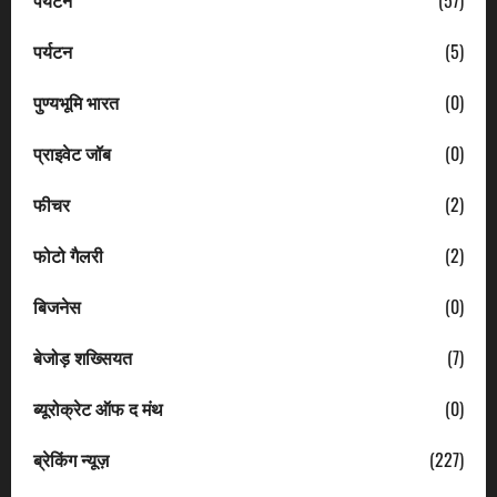
पर्यटन
(57)
पर्यटन
(5)
पुण्यभूमि भारत
(0)
प्राइवेट जॉब
(0)
फीचर
(2)
फोटो गैलरी
(2)
बिजनेस
(0)
बेजोड़ शख्सियत
(7)
ब्यूरोक्रेट ऑफ द मंथ
(0)
ब्रेकिंग न्यूज़
(227)