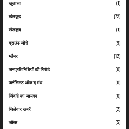
खुलासा
(1)
खेलकूद
(72)
खेलकूद
(1)
ग्राउंड जीरो
(9)
ग्लैमर
(12)
जनप्रतिनिधियों की रिपोर्ट
(0)
जर्नलिस्ट ऑफ द मंथ
(0)
जिंदगी का जायका
(0)
जिलेवार खबरें
(2)
जॉब्स
(5)