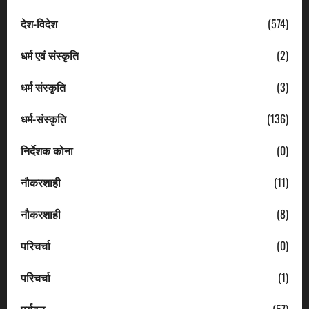
देश-विदेश
(574)
धर्म एवं संस्कृति
(2)
धर्म संस्कृति
(3)
धर्म-संस्कृति
(136)
निर्देशक कोना
(0)
नौकरशाही
(11)
नौकरशाही
(8)
परिचर्चा
(0)
परिचर्चा
(1)