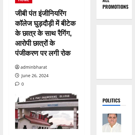
ALL
PROMOTIONS
जीबी पंत इंजीनियरिंग
कॉलेज घुड़दौड़ी में बीटेक
के छात्र के साथ रैगिंग,
आरोपी छात्रों के
पंजीकरण पर लगी रोक
adminbharat
June 26, 2024
0
POLITICS