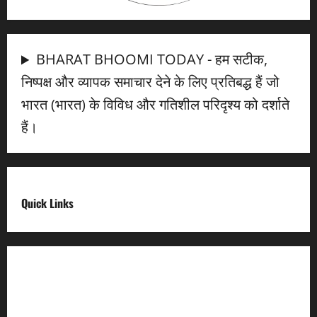
BHARAT BHOOMI TODAY - हम सटीक,
निष्पक्ष और व्यापक समाचार देने के लिए प्रतिबद्ध हैं जो
भारत (भारत) के विविध और गतिशील परिदृश्य को दर्शाते
हैं।
Quick Links
Digital India
Make in india