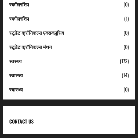
स्कॉलरशिप
(0)
स्कॉलरशिप
(1)
स्टूडेंट क्रॉनिकल्स एक्सक्लूसिव
(0)
स्टूडेंट क्रॉनिकल्स मंथन
(0)
स्वस्थ्य
(172)
स्वास्थ्य
(14)
स्वास्थ्य
(0)
CONTACT US