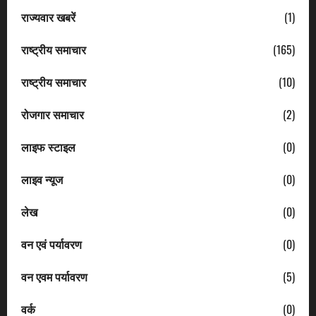
राज्यवार खबरें
(1)
राष्ट्रीय समाचार
(165)
राष्ट्रीय समाचार
(10)
रोजगार समाचार
(2)
लाइफ स्टाइल
(0)
लाइव न्यूज
(0)
लेख
(0)
वन एवं पर्यावरण
(0)
वन एवम पर्यावरण
(5)
वर्क
(0)