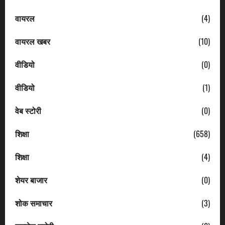
वायरल
(4)
वायरल खबर
(10)
वीडियो
(0)
वीडियो
(1)
वेब स्टोरी
(0)
शिक्षा
(658)
शिक्षा
(4)
शेयर बाजार
(0)
शोक समाचार
(3)