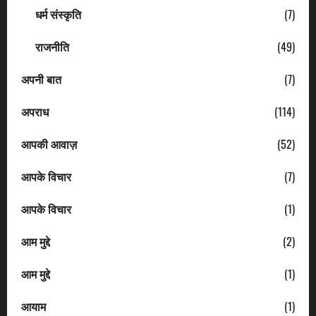
धर्म संस्कृति
(7)
राजनीति
(49)
अपनी बात
(7)
अपराध
(114)
आपकी आवाज़
(52)
आपके विचार
(7)
आपके विचार
(1)
आम मुद्दे
(2)
आम मुद्दे
(1)
आयाम
(1)