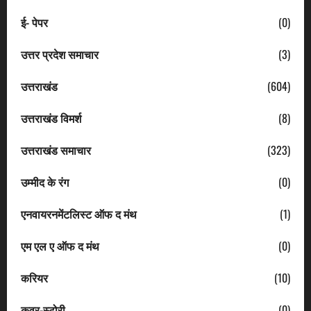
ई- पेपर
(0)
उत्तर प्रदेश समाचार
(3)
उत्तराखंड
(604)
उत्तराखंड विमर्श
(8)
उत्तराखंड समाचार
(323)
उम्मीद के रंग
(0)
एनवायरनमेंटलिस्ट ऑफ द मंथ
(1)
एम एल ए ऑफ द मंथ
(0)
करियर
(10)
कवर-स्टोरी
(0)