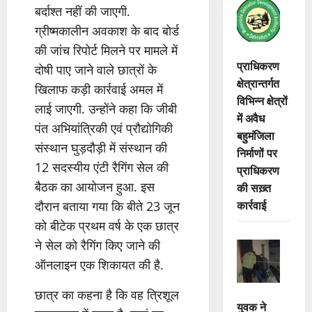
बर्दाश्त नहीं की जाएगी.
ग्रीष्मकालीन अवकाश के बाद बोर्ड
की जांच रिपोर्ट मिलने पर मामले में
प्राधिकरण
दोषी पाए जाने वाले छात्रों के
क्षेत्रान्तर्गत
खिलाफ कड़ी कार्रवाई अमल में
विभिन्न क्षेत्रों
लाई जाएगी. उन्होंने कहा कि जीबी
में अवैध
पंत अभियांत्रिकी एवं प्रौद्योगिकी
बहुमंजिला
संस्थान घुड़दौड़ी में संस्थान की
निर्माणों पर
12 सदस्यीय एंटी रैगिंग सेल की
प्राधिकरण
बैठक का आयोजन हुआ. इस
की सख़्त
कार्रवाई
दौरान बताया गया कि बीते 23 जून
को बीटेक प्रथम वर्ष के एक छात्र
ने सेल को रैगिंग किए जाने की
ऑनलाइन एक शिकायत की है.
छात्र का कहना है कि वह त्रिशूल
युवक ने