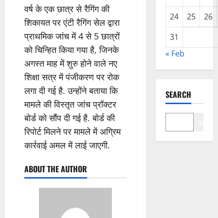
वर्ष के एक छात्र से रैगिंग की
24
25
26
शिकायत पर एंटी रैगिंग सेल द्वारा
प्राथमिक जांच में 4 से 5 छात्रों
31
को चिन्हित किया गया है, जिनके
« Feb
अगस्त माह में शुरु होने वाले नए
शिक्षा सत्र में पंजीकरण पर रोक
लगा दी गई है. उन्होंने बताया कि
SEARCH
मामले की विस्तृत जांच प्रॉक्टर
बोर्ड को सौंप दी गई है. बोर्ड की
Search
रिपोर्ट मिलने पर मामले में अग्रिम
कार्रवाई अमल में लाई जाएगी.
ABOUT THE AUTHOR