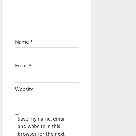
Name
*
Email
*
Website
Save my name, email,
and website in this
browser for the next