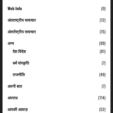
Web Info
(0)
अंतराष्ट्रीय समाचार
(12)
अंतर्राष्ट्रीय समाचार
(15)
अन्य
(99)
देश विदेश
(81)
धर्म संस्कृति
(7)
राजनीति
(49)
अपनी बात
(7)
अपराध
(114)
आपकी आवाज़
(52)