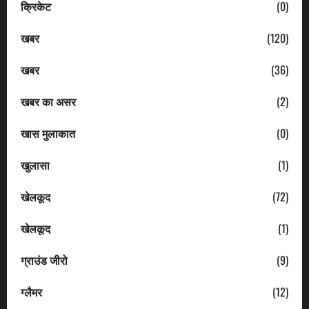
क्रिकेट
(0)
खबर
(120)
खबर
(36)
खबर का असर
(2)
खास मुलाकात
(0)
खुलासा
(1)
खेलकूद
(72)
खेलकूद
(1)
ग्राउंड जीरो
(9)
ग्लैमर
(12)