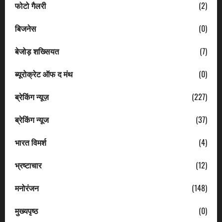
फोटो गैलरी
(2)
बिजनेस
(0)
बेजोड़ शख्सियत
(7)
ब्यूरोक्रेट ऑफ द मंथ
(0)
ब्रेकिंग न्यूज़
(227)
ब्रेकिंग न्यूज
(37)
भारत विमर्श
(4)
भ्रष्टाचार
(12)
मनोरंजन
(148)
मुख्यपृष्ठ
(0)