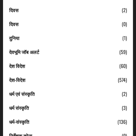
दिवस
(2)
दिवस
(0)
दुनिया
(1)
देवभूमि जॉब अलर्ट
(59)
देश विदेश
(60)
देश-विदेश
(574)
धर्म एवं संस्कृति
(2)
धर्म संस्कृति
(3)
धर्म-संस्कृति
(136)
निर्देशक कोना
(0)