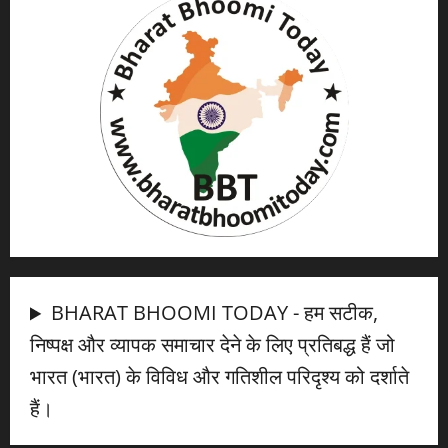
BHARAT BHOOMI TODAY - हम सटीक,
निष्पक्ष और व्यापक समाचार देने के लिए प्रतिबद्ध हैं जो
भारत (भारत) के विविध और गतिशील परिदृश्य को दर्शाते
हैं।