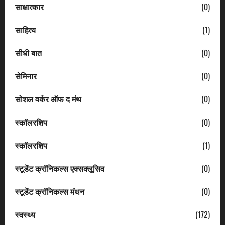
साक्षात्कार
(0)
साहित्य
(1)
सीधी बात
(0)
सेमिनार
(0)
सोशल वर्कर ऑफ द मंथ
(0)
स्कॉलरशिप
(0)
स्कॉलरशिप
(1)
स्टूडेंट क्रॉनिकल्स एक्सक्लूसिव
(0)
स्टूडेंट क्रॉनिकल्स मंथन
(0)
स्वस्थ्य
(172)