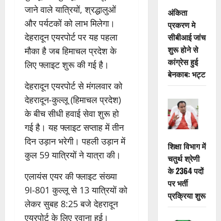
जाने वाले यात्रियों, श्रद्धालुओं
अंकिता
और पर्यटकों को लाभ मिलेगा।
प्रकरण मे
सीबीआई जांच
देहरादून एयरपोर्ट पर यह पहला
शुरू होने से
मौका है जब हिमाचल प्रदेश के
कांग्रेस हुई
लिए फ्लाइट शुरू की गई है।
बेनकाब: भट्ट
देहरादून एयरपोर्ट से मंगलवार को
देहरादून-कुल्लू (हिमाचल प्रदेश)
के बीच सीधी हवाई सेवा शुरू हो
गई है। यह फ्लाइट सप्ताह में तीन
दिन उड़ान भरेगी। पहली उड़ान में
शिक्षा विभाग में
कुल 59 यात्रियों ने यात्रा की।
चतुर्थ श्रेणी
के 2364 पदों
एलायंस एयर की फ्लाइट संख्या
पर भर्ती
9I-801 कुल्लू से 13 यात्रियों को
प्रक्रिया शुरू
लेकर सुबह 8:25 बजे देहरादून
एयरपोर्ट के लिए रवाना हुई।