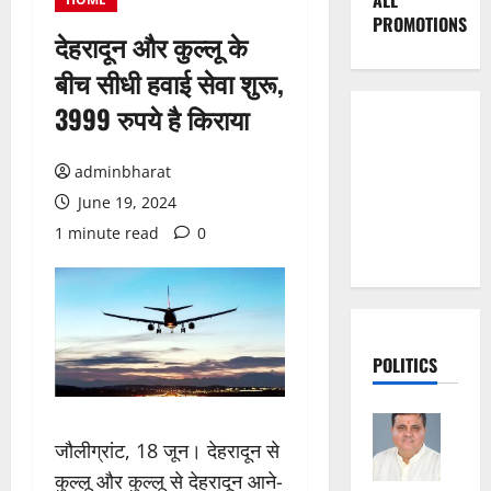
ALL
PROMOTIONS
देहरादून और कुल्लू के
बीच सीधी हवाई सेवा शुरू,
3999 रुपये है किराया
adminbharat
June 19, 2024
1 minute read
0
POLITICS
जौलीग्रांट, 18 जून। देहरादून से
कुल्लू और कुल्लू से देहरादून आने-