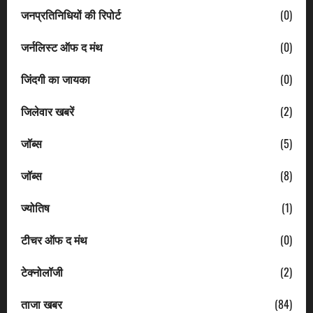
जनप्रतिनिधियों की रिपोर्ट
(0)
जर्नलिस्ट ऑफ द मंथ
(0)
जिंदगी का जायका
(0)
जिलेवार खबरें
(2)
जॉब्स
(5)
जॉब्स
(8)
ज्योतिष
(1)
टीचर ऑफ द मंथ
(0)
टेक्नोलॉजी
(2)
ताजा खबर
(84)