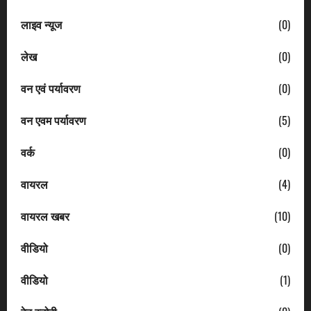
लाइव न्यूज
(0)
लेख
(0)
वन एवं पर्यावरण
(0)
वन एवम पर्यावरण
(5)
वर्क
(0)
वायरल
(4)
वायरल खबर
(10)
वीडियो
(0)
वीडियो
(1)