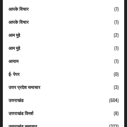
आपके विचार
(7)
आपके विचार
(1)
आम मुद्दे
(2)
आम मुद्दे
(1)
आयाम
(1)
ई- पेपर
(0)
उत्तर प्रदेश समाचार
(3)
उत्तराखंड
(604)
उत्तराखंड विमर्श
(8)
उत्तराखंड समाचार
(323)