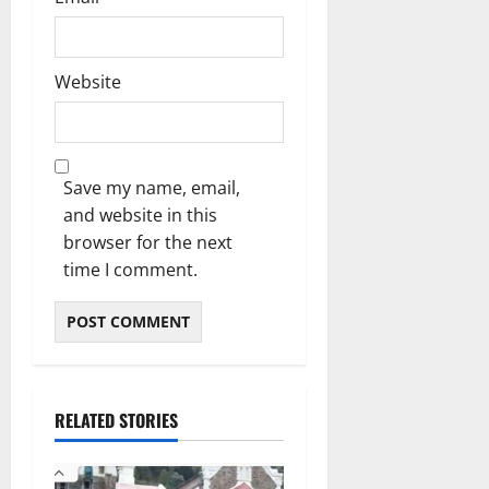
Website
Save my name, email,
and website in this
browser for the next
time I comment.
RELATED STORIES