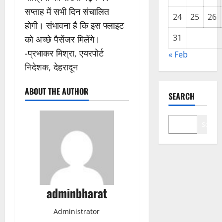
सप्ताह में सभी दिन संचालित
24
25
26
होगी। संभावना है कि इस फ्लाइट
31
को अच्छे पैसेंजर मिलेंगे।
-प्रभाकर मिश्रा, एयरपोर्ट
« Feb
निदेशक, देहरादून
ABOUT THE AUTHOR
SEARCH
Search
adminbharat
Administrator