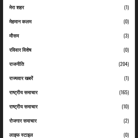
मेरा शहर
(1)
मेहमान कलम
(0)
मौसम
(3)
रविवार विशेष
(0)
राजनीति
(204)
राज्यवार खबरें
(1)
राष्ट्रीय समाचार
(165)
राष्ट्रीय समाचार
(10)
रोजगार समाचार
(2)
लाइफ स्टाइल
(0)