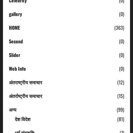
Celebrity
(0)
gallery
(0)
HOME
(363)
Second
(0)
Slider
(0)
Web Info
(0)
अंतराष्ट्रीय समाचार
(12)
अंतर्राष्ट्रीय समाचार
(15)
अन्य
(99)
देश विदेश
(81)
धर्म संस्कृति
(7)