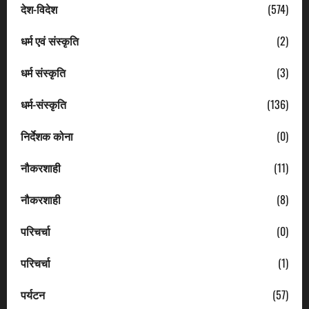
देश-विदेश
(574)
धर्म एवं संस्कृति
(2)
धर्म संस्कृति
(3)
धर्म-संस्कृति
(136)
निर्देशक कोना
(0)
नौकरशाही
(11)
नौकरशाही
(8)
परिचर्चा
(0)
परिचर्चा
(1)
पर्यटन
(57)