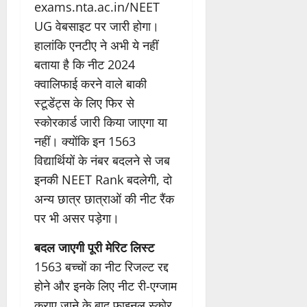
exams.nta.ac.in/NEET
UG वेबसाइट पर जारी होगा।
हालांकि एनटीए ने अभी ये नहीं
बताया है कि नीट 2024
क्वालिफाई करने वाले बाकी
स्टूडेंट्स के लिए फिर से
स्कोरकार्ड जारी किया जाएगा या
नहीं। क्योंकि इन 1563
विद्यार्थियों के नंबर बदलने से जब
इनकी NEET Rank बदलेगी, दो
अन्य छात्र छात्राओं की नीट रैंक
पर भी असर पड़ेगा।
बदल जाएगी पूरी मेरिट लिस्ट
1563 बच्चों का नीट रिजल्ट रद्द
होने और इनके लिए नीट री-एग्जाम
कराए जाने के बाद फाइनल स्कोर