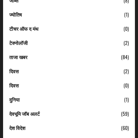
जॉब्स
(8)
ज्योतिष
(1)
टीचर ऑफ द मंथ
(0)
टेक्नोलॉजी
(2)
ताजा खबर
(84)
दिवस
(2)
दिवस
(0)
दुनिया
(1)
देवभूमि जॉब अलर्ट
(59)
देश विदेश
(60)