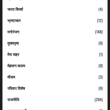
भारत विमर्श
(4)
भ्रष्टाचार
(12)
मनोरंजन
(148)
मुख्यपृष्ठ
(0)
मेरा शहर
(1)
मेहमान कलम
(0)
मौसम
(3)
रविवार विशेष
(0)
राजनीति
(204)