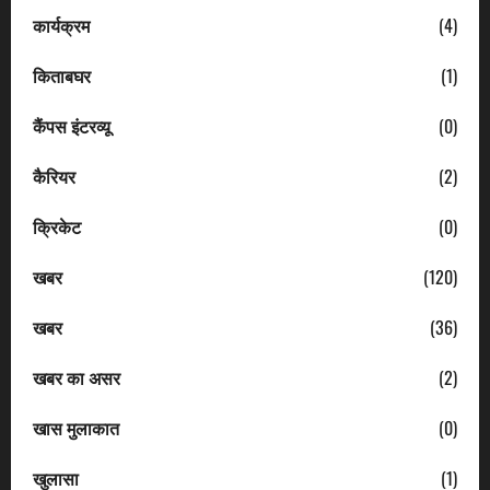
कार्यक्रम
(4)
किताबघर
(1)
कैंपस इंटरव्यू
(0)
कैरियर
(2)
क्रिकेट
(0)
खबर
(120)
खबर
(36)
खबर का असर
(2)
खास मुलाकात
(0)
खुलासा
(1)