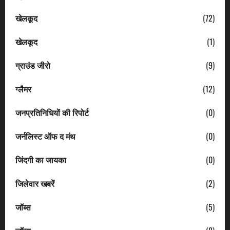
खेलकूद
(72)
खेलकूद
(1)
ग्राउंड जीरो
(9)
ग्लैमर
(12)
जनप्रतिनिधियों की रिपोर्ट
(0)
जर्नलिस्ट ऑफ द मंथ
(0)
जिंदगी का जायका
(0)
जिलेवार खबरें
(2)
जॉब्स
(5)