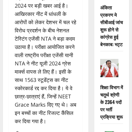
2024 पर बड़ी खबर आई है।
अंकिता
आखिरकार नीट में धांधली के
प्रकरण मे
सीबीआई जांच
आरोपों को लेकर देशभर में चल रहे
शुरू होने से
विरोध प्रदर्शन के बीच नेशनल
कांग्रेस हुई
टेस्टिंग एजेंसी NTA ने बड़ा कदम
बेनकाब: भट्ट
उठाया है। परीक्षा आयोजित करने
वाली राष्ट्रीय परीक्षा एजेंसी यानी
NTA ने नीट यूजी 2024 ग्रेस
मार्क्स वापस ले लिए हैं। इसी के
साथ 1563 स्टूडेंट्स का नीट
शिक्षा विभाग में
स्कोरकार्ड रद्द कर दिया है। ये वे
चतुर्थ श्रेणी
छात्र-छात्राएं हैं, जिन्हें NEET
के 2364 पदों
Grace Marks दिए गए थे। अब
पर भर्ती
इन बच्चों का नीट रिजल्ट कैंसिल
प्रक्रिया शुरू
कर दिया गया है।