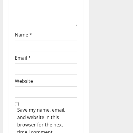
Name
*
Email
*
Website
Save my name, email,
and website in this
browser for the next
time I comment.