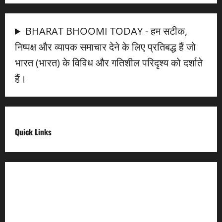
BHARAT BHOOMI TODAY - हम सटीक,
निष्पक्ष और व्यापक समाचार देने के लिए प्रतिबद्ध हैं जो
भारत (भारत) के विविध और गतिशील परिदृश्य को दर्शाते
हैं।
Quick Links
Digital India
Make in india