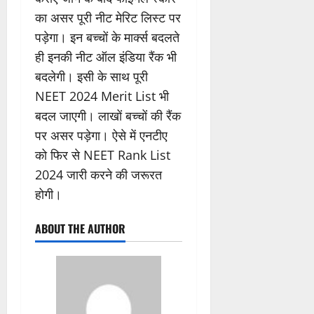
का असर पूरी नीट मेरिट लिस्ट पर
पड़ेगा। इन बच्चों के मार्क्स बदलते
ही इनकी नीट ऑल इंडिया रैंक भी
बदलेगी। इसी के साथ पूरी
NEET 2024 Merit List भी
बदल जाएगी। लाखों बच्चों की रैंक
पर असर पड़ेगा। ऐसे में एनटीए
को फिर से NEET Rank List
2024 जारी करने की जरूरत
होगी।
ABOUT THE AUTHOR