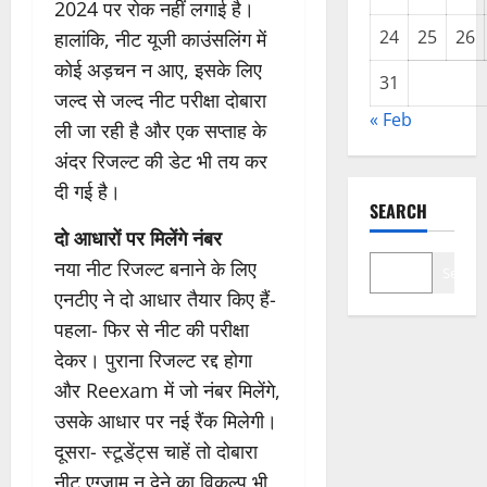
2024 पर रोक नहीं लगाई है।
24
25
26
हालांकि, नीट यूजी काउंसलिंग में
कोई अड़चन न आए, इसके लिए
31
जल्द से जल्द नीट परीक्षा दोबारा
« Feb
ली जा रही है और एक सप्ताह के
अंदर रिजल्ट की डेट भी तय कर
दी गई है।
SEARCH
दो आधारों पर मिलेंगे नंबर
नया नीट रिजल्ट बनाने के लिए
Search
एनटीए ने दो आधार तैयार किए हैं-
पहला- फिर से नीट की परीक्षा
देकर। पुराना रिजल्ट रद्द होगा
और Reexam में जो नंबर मिलेंगे,
उसके आधार पर नई रैंक मिलेगी।
दूसरा- स्टूडेंट्स चाहें तो दोबारा
नीट एग्जाम न देने का विकल्प भी