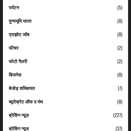
पर्यटन
(5)
पुण्यभूमि भारत
(0)
प्राइवेट जॉब
(0)
फीचर
(2)
फोटो गैलरी
(2)
बिजनेस
(0)
बेजोड़ शख्सियत
(7)
ब्यूरोक्रेट ऑफ द मंथ
(0)
ब्रेकिंग न्यूज़
(227)
ब्रेकिंग न्यूज
(37)