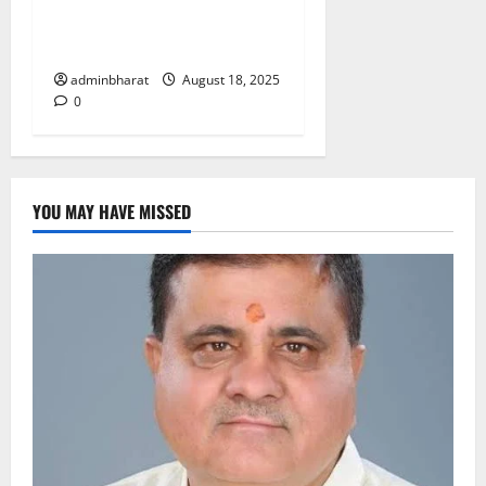
नराकास हरिद्वार की अर्धवार्षिक
बैठक
adminbharat
August 18, 2025
0
YOU MAY HAVE MISSED