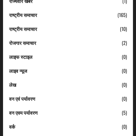
राज्यवार खबरें
(1)
राष्ट्रीय समाचार
(165)
राष्ट्रीय समाचार
(10)
रोजगार समाचार
(2)
लाइफ स्टाइल
(0)
लाइव न्यूज
(0)
लेख
(0)
वन एवं पर्यावरण
(0)
वन एवम पर्यावरण
(5)
वर्क
(0)