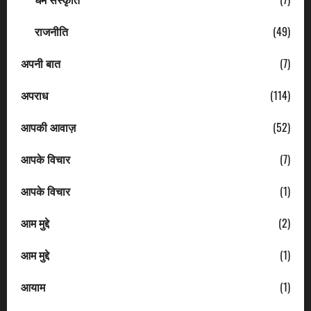
राजनीति
(49)
अपनी बात
(7)
अपराध
(114)
आपकी आवाज़
(52)
आपके विचार
(7)
आपके विचार
(1)
आम मुद्दे
(2)
आम मुद्दे
(1)
आयाम
(1)