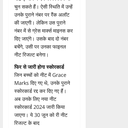
चुन सकते हैं। ऐसी स्थिति में उन्हें
उनके पुराने नंबर पर रैंक अलॉट
की जाएगी। लेकिन उस पुराने
नंबर में से ग्रेस मार्क्स माइनस कर
दिए जाएंगे। उसके बाद दो नंबर
बचेंगे, उसी पर उनका फाइनल
नीट रिजल्ट बनेगा।
फिर से जारी होगा स्कोरकार्ड
जिन बच्चों को नीट में Grace
Marks दिए गए थे, उनके पुराने
स्कोरकार्ड रद्द कर दिए गए हैं।
अब उनके लिए नया नीट
स्कोरकार्ड 2024 जारी किया
जाएगा। ये 30 जून को री नीट
रिजल्ट के बाद