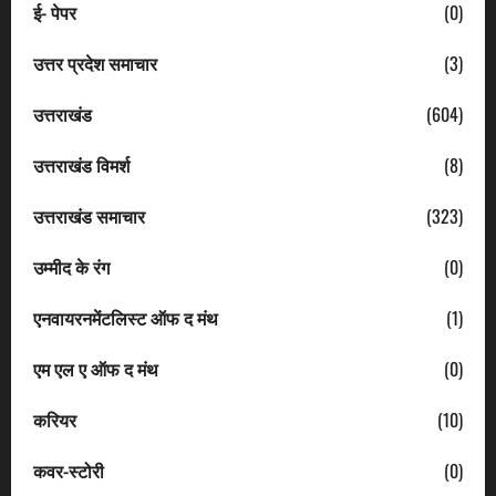
ई- पेपर
(0)
उत्तर प्रदेश समाचार
(3)
उत्तराखंड
(604)
उत्तराखंड विमर्श
(8)
उत्तराखंड समाचार
(323)
उम्मीद के रंग
(0)
एनवायरनमेंटलिस्ट ऑफ द मंथ
(1)
एम एल ए ऑफ द मंथ
(0)
करियर
(10)
कवर-स्टोरी
(0)