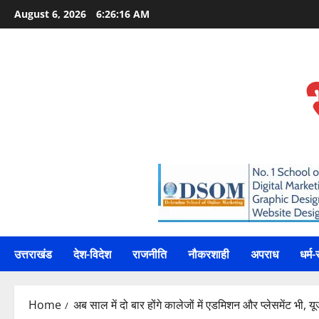
Skip
August 6, 2026
6:26:17 AM
to
content
उत्तराखंड
देश-विदेश
राजनीति
नौकरशाही
अपराध
धर्म-
Home
अब साल में दो बार होंगे कालेजों में एडमिशन और प्लेसमेंट भी, 