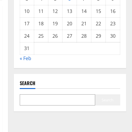
10
11
12
13
14
15
16
17
18
19
20
21
22
23
24
25
26
27
28
29
30
31
« Feb
SEARCH
Search