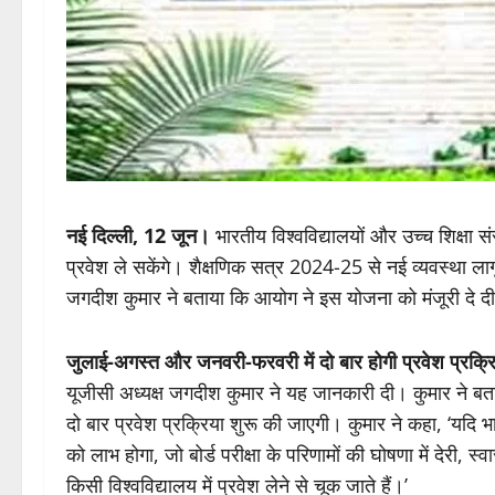
नई दिल्ली, 12 जून।
भारतीय विश्वविद्यालयों और उच्च शिक्षा संस्
प्रवेश ले सकेंगे। शैक्षणिक सत्र 2024-25 से नई व्यवस्था ला
जगदीश कुमार ने बताया कि आयोग ने इस योजना को मंजूरी दे दी
जुलाई-अगस्त और जनवरी-फरवरी में दो बार होगी प्रवेश प्रक्र
यूजीसी अध्यक्ष जगदीश कुमार ने यह जानकारी दी। कुमार ने 
दो बार प्रवेश प्रक्रिया शुरू की जाएगी। कुमार ने कहा, ‘यदि भारत
को लाभ होगा, जो बोर्ड परीक्षा के परिणामों की घोषणा में देरी, स्
किसी विश्वविद्यालय में प्रवेश लेने से चूक जाते हैं।’