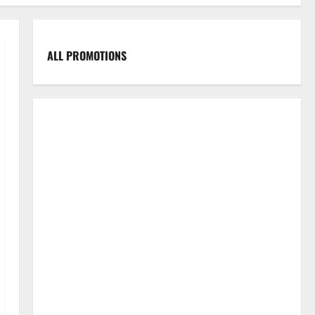
ALL PROMOTIONS