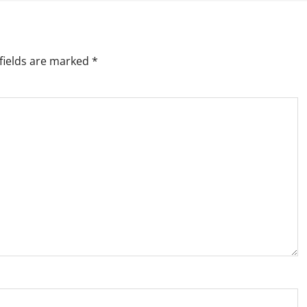
fields are marked
*