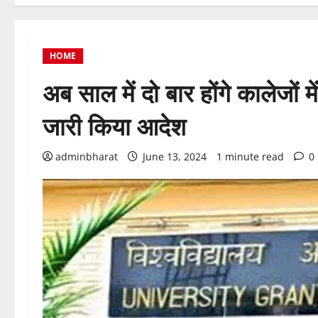
HOME
अब साल में दो बार होंगे कालेजों 
जारी किया आदेश
adminbharat
June 13, 2024
1 minute read
0