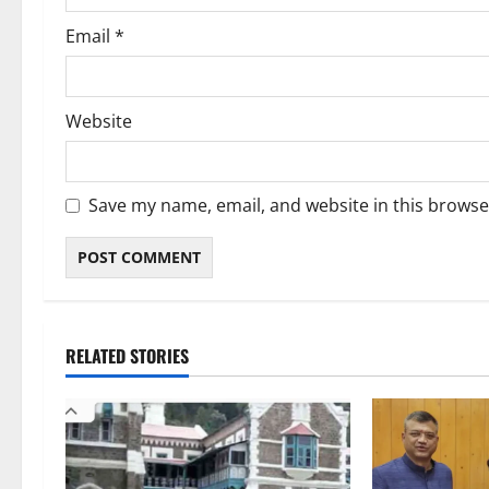
Email
*
Website
Save my name, email, and website in this browse
RELATED STORIES