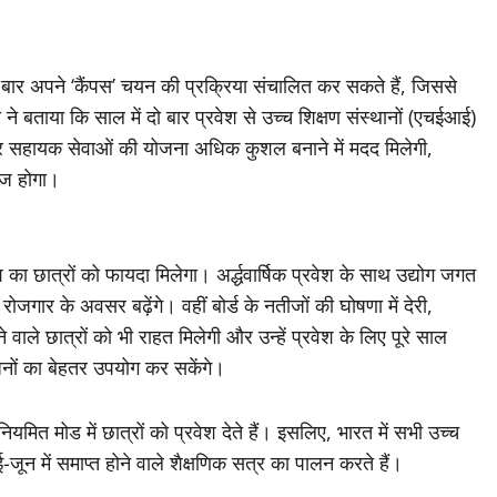
 दो बार अपने ‘कैंपस’ चयन की प्रक्रिया संचालित कर सकते हैं, जिससे
ने बताया कि साल में दो बार प्रवेश से उच्च शिक्षण संस्थानों (एचईआई)
और सहायक सेवाओं की योजना अधिक कुशल बनाने में मदद मिलेगी,
ाज होगा।
ेश का छात्रों को फायदा मिलेगा। अर्द्धवार्षिक प्रवेश के साथ उद्योग जगत
रोजगार के अवसर बढ़ेंगे। वहीं बोर्ड के नतीजों की घोषणा में देरी,
े वाले छात्रों को भी राहत मिलेगी और उन्हें प्रवेश के लिए पूरे साल
धनों का बेहतर उपयोग कर सकेंगे।
ियमित मोड में छात्रों को प्रवेश देते हैं। इसलिए, भारत में सभी उच्च
-जून में समाप्त होने वाले शैक्षणिक सत्र का पालन करते हैं।