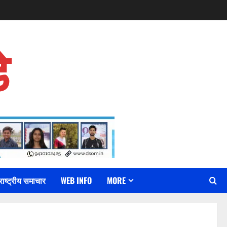
े
राष्ट्रीय समाचार
WEB INFO
MORE