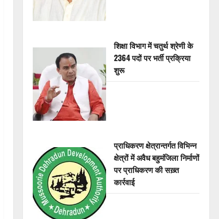
शिक्षा विभाग में चतुर्थ श्रेणी के
2364 पदों पर भर्ती प्रक्रिया
शुरू
प्राधिकरण क्षेत्रान्तर्गत विभिन्न
क्षेत्रों में अवैध बहुमंजिला निर्माणों
पर प्राधिकरण की सख़्त
कार्रवाई