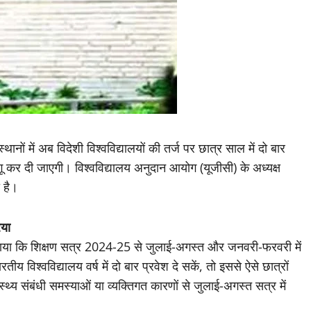
थानों में अब विदेशी विश्वविद्यालयों की तर्ज पर छात्र साल में दो बार
गू कर दी जाएगी। विश्वविद्यालय अनुदान आयोग (यूजीसी) के अध्यक्ष
 है।
िया
बताया कि शिक्षण सत्र 2024-25 से जुलाई-अगस्त और जनवरी-फरवरी में
ीय विश्वविद्यालय वर्ष में दो बार प्रवेश दे सकें, तो इससे ऐसे छात्रों
वास्थ्य संबंधी समस्याओं या व्यक्तिगत कारणों से जुलाई-अगस्त सत्र में