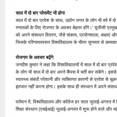
साल में दो बार प्लेसमेंट भी होगा
साल में दो बार प्रवेश के साथ, उद्योग जगत के लोग भी वर्ष में
स्नातकों के लिए रोजगार के अवसर बेहतर होंगे।’ यूजीसी प्रमुख 
को अपने संसाधन वितरण, जैसे संकाय, प्रयोगशाला, कक्षाएं 
जिसके परिणामस्वरूप विश्वविद्यालय के भीतर सुगमता से कामक
रोजगार के अवसर बढ़ेंगे
जगदीश कुमार ने कहा कि विश्वविद्यालयों में साल में दो बार प्रव
के लोग भी साल में दो बार अपने कैंपस में भर्ती कर सकेंगे। इससे 
स्वास्थ्य संबंधी परेशानी और व्यक्तिगत कारणों से प्रवेश से चूकन
इंतजार नहीं करना होगा। इसके साथ ही संस्थान में अपने संसा
वर्तमान में, विश्वविद्यालय और कॉलेज हर साल जुलाई-अगस्त में न
शिक्षा संस्थान (एचईआई) जुलाई-अगस्त में शुरू होने वाले और मई