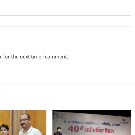
r for the next time I comment.