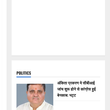
POLITICS
अंकिता प्रकरण मे सीबीआई
जांच शुरू होने से कांग्रेस हुई
बेनकाब: भट्ट