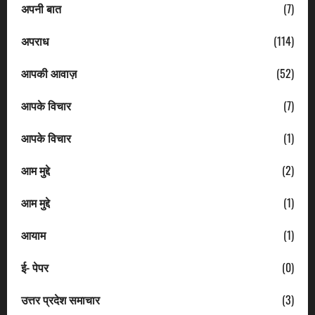
अपनी बात
(7)
अपराध
(114)
आपकी आवाज़
(52)
आपके विचार
(7)
आपके विचार
(1)
आम मुद्दे
(2)
आम मुद्दे
(1)
आयाम
(1)
ई- पेपर
(0)
उत्तर प्रदेश समाचार
(3)