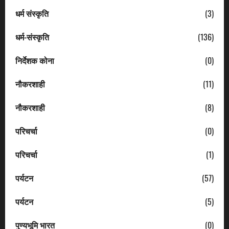
धर्म संस्कृति
(3)
धर्म-संस्कृति
(136)
निर्देशक कोना
(0)
नौकरशाही
(11)
नौकरशाही
(8)
परिचर्चा
(0)
परिचर्चा
(1)
पर्यटन
(57)
पर्यटन
(5)
पुण्यभूमि भारत
(0)