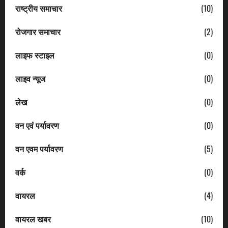
राष्ट्रीय समाचार
(10)
रोजगार समाचार
(2)
लाइफ स्टाइल
(0)
लाइव न्यूज
(0)
लेख
(0)
वन एवं पर्यावरण
(0)
वन एवम पर्यावरण
(5)
वर्क
(0)
वायरल
(4)
वायरल खबर
(10)