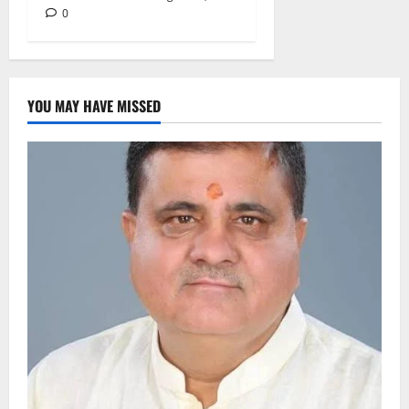
0
YOU MAY HAVE MISSED