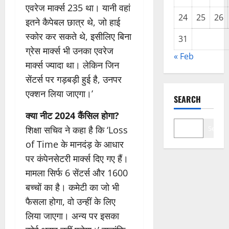
एवरेज मार्क्स 235 था। यानी वहां
24
25
26
इतने कैपेबल छात्र थे, जो हाई
स्कोर कर सकते थे, इसीलिए बिना
31
ग्रेस मार्क्स भी उनका एवरेज
« Feb
मार्क्स ज्यादा था। लेकिन जिन
सेंटर्स पर गड़बड़ी हुई है, उनपर
एक्शन लिया जाएगा।’
SEARCH
क्या नीट 2024 कैंसिल होगा?
शिक्षा सचिव ने कहा है कि ‘Loss
Search
of Time के मानदंड़ के आधार
पर कंपेनसेटरी मार्क्स दिए गए हैं।
मामला सिर्फ 6 सेंटर्स और 1600
बच्चों का है। कमेटी का जो भी
फैसला होगा, वो उन्हीं के लिए
लिया जाएगा। अन्य पर इसका