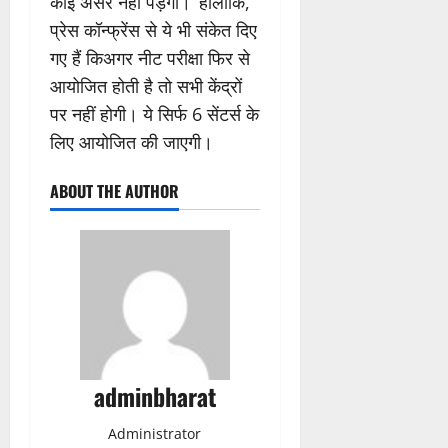
कोई असर नहीं पड़ेगा।’ हालांकि,
प्रेस कॉन्फ्रेंस से ये भी संकेत दिए
गए हैं किअगर नीट परीक्षा फिर से
आयोजित होती है तो सभी केंद्रों
पर नहीं होगी। ये सिर्फ 6 सेंटर्स के
लिए आयोजित की जाएगी।
ABOUT THE AUTHOR
adminbharat
Administrator