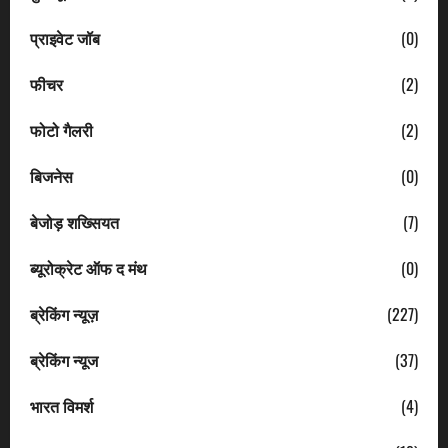
प्राइवेट जॉब
(0)
फीचर
(2)
फोटो गैलरी
(2)
बिजनेस
(0)
बेजोड़ शख्सियत
(7)
ब्यूरोक्रेट ऑफ द मंथ
(0)
ब्रेकिंग न्यूज़
(227)
ब्रेकिंग न्यूज
(37)
भारत विमर्श
(4)