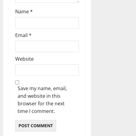
Name
*
Email
*
Website
Save my name, email,
and website in this
browser for the next
time I comment.