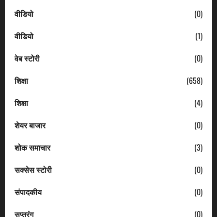
वीडियो
(0)
वीडियो
(1)
वेब स्टोरी
(0)
शिक्षा
(658)
शिक्षा
(4)
शेयर बाजार
(0)
शोक समाचार
(3)
सक्सेस स्टोरी
(0)
संपादकीय
(0)
सप्तरंग
(0)