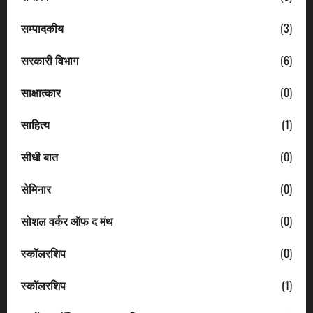
सम्पादकीय
(3)
सरकारी विभाग
(6)
साक्षात्कार
(0)
साहित्य
(1)
सीधी बात
(0)
सेमिनार
(0)
सोशल वर्कर ऑफ द मंथ
(0)
स्कॉलरशिप
(0)
स्कॉलरशिप
(1)