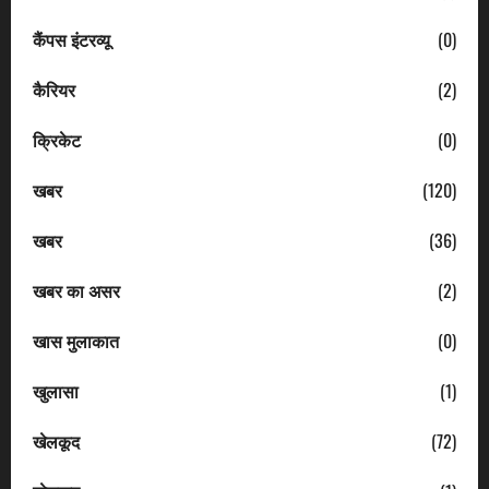
कैंपस इंटरव्यू
(0)
कैरियर
(2)
क्रिकेट
(0)
खबर
(120)
खबर
(36)
खबर का असर
(2)
खास मुलाकात
(0)
खुलासा
(1)
खेलकूद
(72)