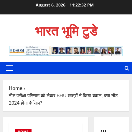
Skip
August 6, 2026
11:22:33 PM
to
content
भारत भूमि टुडे
Primary
Menu
Home
नीट परीक्षा परिणाम को लेकर BHU छात्रों ने किया बवाल, क्या नीट
2024 होगा कैंसिल?
HOME