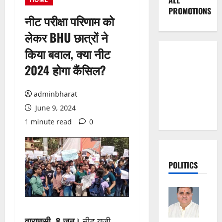
ALL
PROMOTIONS
नीट परीक्षा परिणाम को
लेकर BHU छात्रों ने
किया बवाल, क्या नीट
2024 होगा कैंसिल?
adminbharat
June 9, 2024
1 minute read
0
POLITICS
वाराणसी, 8 जून।
नीट यूजी