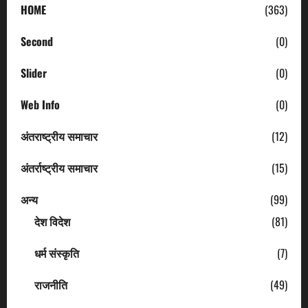
HOME
(363)
Second
(0)
Slider
(0)
Web Info
(0)
अंतराष्ट्रीय समाचार
(12)
अंतर्राष्ट्रीय समाचार
(15)
अन्य
(99)
देश विदेश
(81)
धर्म संस्कृति
(7)
राजनीति
(49)