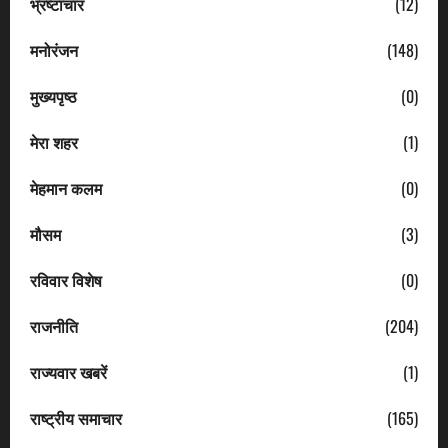
भ्रष्टाचार
(12)
मनोरंजन
(148)
मुख्यपृष्ठ
(0)
मेरा शहर
(1)
मेहमान कलम
(0)
मौसम
(3)
रविवार विशेष
(0)
राजनीति
(204)
राज्यवार खबरें
(1)
राष्ट्रीय समाचार
(165)