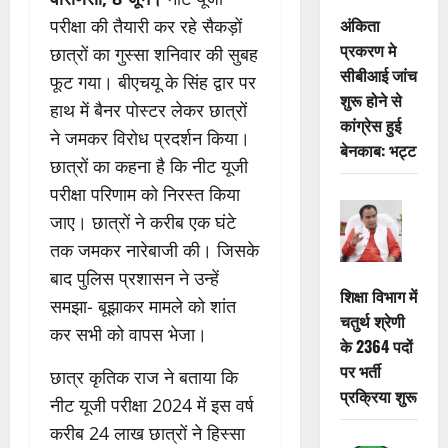
अंकिता
परीक्षा की तैयारी कर रहे सैकड़ों
प्रकरण मे
छात्रों का गुस्सा शनिवार की सुबह
सीबीआई जांच
फूट गया। बीएचयू के सिंह द्वार पर
शुरू होने से
हाथ में बैनर पोस्टर लेकर छात्रों
कांग्रेस हुई
ने जमकर विरोध प्रदर्शन किया।
बेनकाब: भट्ट
छात्रों का कहना है कि नीट यूजी
परीक्षा परिणाम को निरस्त किया
जाए। छात्रों ने करीब एक घंटे
तक जमकर नारेबाजी की। जिसके
बाद पुलिस प्रशासन ने उन्हें
शिक्षा विभाग में
समझा- बूझाकर मामले को शांत
चतुर्थ श्रेणी
कर सभी को वापस भेजा।
के 2364 पदों
पर भर्ती
छात्र कृतिक राज ने बताया कि
प्रक्रिया शुरू
नीट यूजी परीक्षा 2024 में इस वर्ष
करीब 24 लाख छात्रों ने हिस्सा