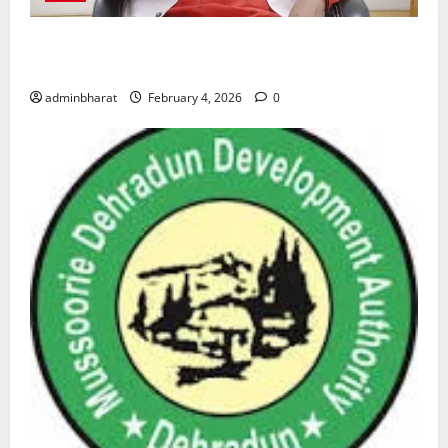
शिक्षा विभाग में चतुर्थ श्रेणी के 2364 पदों पर भर्ती प्रक्रिया
शुरू
adminbharat
February 4, 2026
0