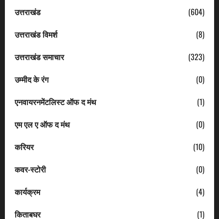
उत्तराखंड
(604)
उत्तराखंड विमर्श
(8)
उत्तराखंड समाचार
(323)
उम्मीद के रंग
(0)
एनवायरनमेंटलिस्ट ऑफ द मंथ
(1)
एम एल ए ऑफ द मंथ
(0)
करियर
(10)
कवर-स्टोरी
(0)
कार्यक्रम
(4)
किताबघर
(1)