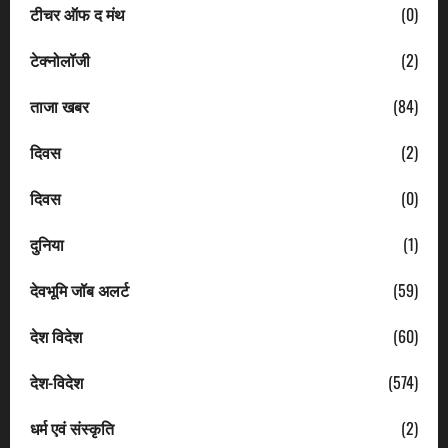
टीचर ऑफ द मंथ
(0)
टेक्नोलॉजी
(2)
ताजा खबर
(84)
दिवस
(2)
दिवस
(0)
दुनिया
(1)
देवभूमि जॉब अलर्ट
(59)
देश विदेश
(60)
देश-विदेश
(574)
धर्म एवं संस्कृति
(2)