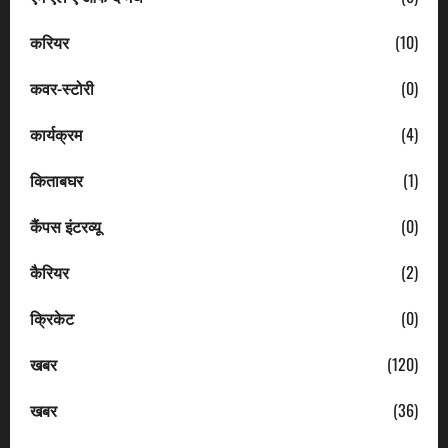
करियर
(10)
कवर-स्टोरी
(0)
कार्यक्रम
(4)
किताबघर
(1)
कैंपस इंटरव्यू
(0)
कैरियर
(2)
क्रिकेट
(0)
खबर
(120)
खबर
(36)