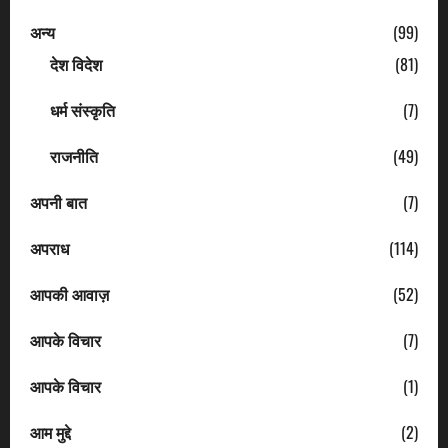
अन्य
(99)
देश विदेश
(81)
धर्म संस्कृति
(7)
राजनीति
(49)
अपनी बात
(7)
अपराध
(114)
आपकी आवाज़
(52)
आपके विचार
(7)
आपके विचार
(1)
आम मुद्दे
(2)