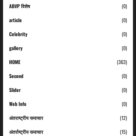
ABVP विशेष
(0)
article
(0)
Celebrity
(0)
gallery
(0)
HOME
(363)
Second
(0)
Slider
(0)
Web Info
(0)
अंतराष्ट्रीय समाचार
(12)
अंतर्राष्ट्रीय समाचार
(15)