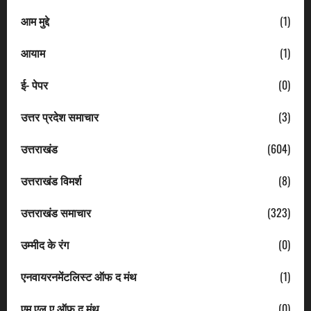
आम मुद्दे
(1)
आयाम
(1)
ई- पेपर
(0)
उत्तर प्रदेश समाचार
(3)
उत्तराखंड
(604)
उत्तराखंड विमर्श
(8)
उत्तराखंड समाचार
(323)
उम्मीद के रंग
(0)
एनवायरनमेंटलिस्ट ऑफ द मंथ
(1)
एम एल ए ऑफ द मंथ
(0)