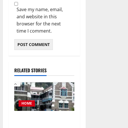
Save my name, email,
and website in this
browser for the next
time I comment.
RELATED STORIES
HOME
नैनीताल जिला पंचायत अध्यक्ष
चुनाव को लेकर हाईकोर्ट की कड़ी