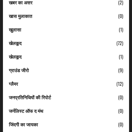
खबर का असर
(2)
खास मुलाकात
(0)
खुलासा
(1)
खेलकूद
(72)
खेलकूद
(1)
ग्राउंड जीरो
(9)
ग्लैमर
(12)
जनप्रतिनिधियों की रिपोर्ट
(0)
जर्नलिस्ट ऑफ द मंथ
(0)
जिंदगी का जायका
(0)