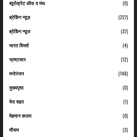
ब्यूरोक्रेट ऑफ द मंथ
(0)
ब्रेकिंग न्यूज़
(227)
ब्रेकिंग न्यूज
(37)
भारत विमर्श
(4)
भ्रष्टाचार
(12)
मनोरंजन
(148)
मुख्यपृष्ठ
(0)
मेरा शहर
(1)
मेहमान कलम
(0)
मौसम
(3)