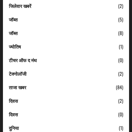
जिलेवार खबरें
(2)
जॉब्स
(5)
जॉब्स
(8)
ज्योतिष
(1)
टीचर ऑफ द मंथ
(0)
टेक्नोलॉजी
(2)
ताजा खबर
(84)
दिवस
(2)
दिवस
(0)
दुनिया
(1)