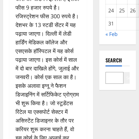
फीस 9 हजार रुपये है।
24
25
26
रजिस्ट्रेशन फीस 300 रुपये है।
31
देशभर के 13 स्टडी सेंटर में यह
पढ़ाया जाएगा। दिल्ली में लेडी
« Feb
हार्डिंग मेडिकल कॉलेज और
एसएसके हॉस्पिटल में यह कोर्स
पढ़ाया जाएगा। इस कोर्स में साल
SEARCH
में दो बार दाखिले होंगे, जुलाई और
जनवरी। कोर्स एक साल का है।
Search
इसके अलावा इग्नू ने फैशन
डिजाइनिंग में सर्टिफिकेट प्रोग्राम
भी शुरू किया है। जो स्टूडेंटस
रिटेल या एक्सपोर्ट सेक्टर में
असिस्टेंट डिजाइनर के तौर पर
करियर शुरू करना चाहते हैं, वो
इस कोर्स के लिए अप्लाई कर