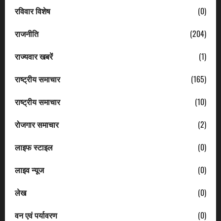
रविवार विशेष
(0)
राजनीति
(204)
राज्यवार खबरें
(1)
राष्ट्रीय समाचार
(165)
राष्ट्रीय समाचार
(10)
रोजगार समाचार
(2)
लाइफ स्टाइल
(0)
लाइव न्यूज
(0)
लेख
(0)
वन एवं पर्यावरण
(0)