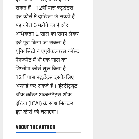
सकते हैं। 12वीं पास स्टूडेंट्स
इस कोर्स में दाखिला ले सकते हैं।
यह कोर्स 6 महीने का है और
अधिकतम 2 साल का समय लेकर
इसे पूरा किया जा सकता है।
यूनिवर्सिटी ने एग्रीकल्चरल कॉस्ट
मैनेजमेंट में भी एक साल का
डिप्लोमा कोर्स शुरू किया है।
12वीं पास स्टूडेंट्स इसके लिए
अप्लाई कर सकते हैं। इंस्टीट्यूट
ऑफ कॉस्ट अकाउंटेंट्स ऑफ
इंडिया (ICAI) के साथ मिलकर
इस कोर्स को चलाएगा।
ABOUT THE AUTHOR