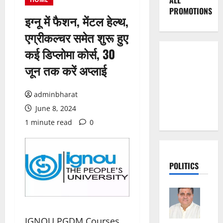
ALL
PROMOTIONS
इग्नू में फैशन, मेंटल हेल्थ,
एग्रीकल्चर समेत शुरू हुए
कई डिप्लोमा कोर्स, 30
जून तक करें अप्लाई
adminbharat
June 8, 2024
1 minute read
0
POLITICS
IGNOU PGDM Courses