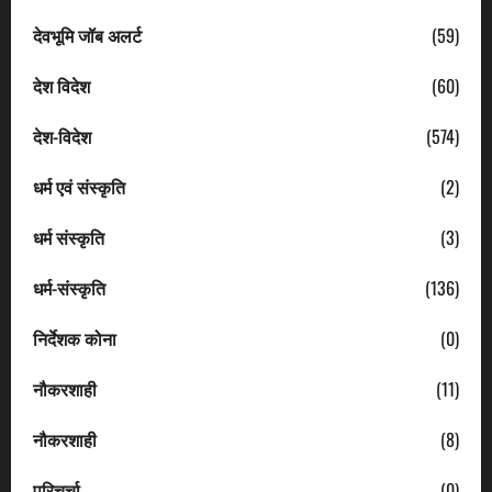
देवभूमि जॉब अलर्ट
(59)
देश विदेश
(60)
देश-विदेश
(574)
धर्म एवं संस्कृति
(2)
धर्म संस्कृति
(3)
धर्म-संस्कृति
(136)
निर्देशक कोना
(0)
नौकरशाही
(11)
नौकरशाही
(8)
परिचर्चा
(0)