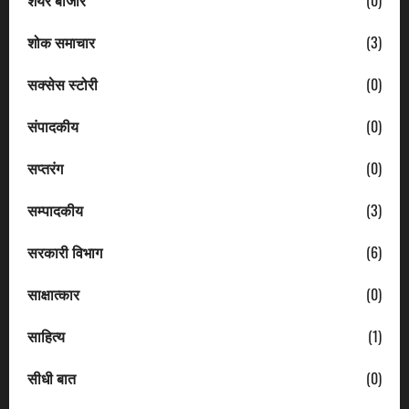
शेयर बाजार
(0)
शोक समाचार
(3)
सक्सेस स्टोरी
(0)
संपादकीय
(0)
सप्तरंग
(0)
सम्पादकीय
(3)
सरकारी विभाग
(6)
साक्षात्कार
(0)
साहित्य
(1)
सीधी बात
(0)