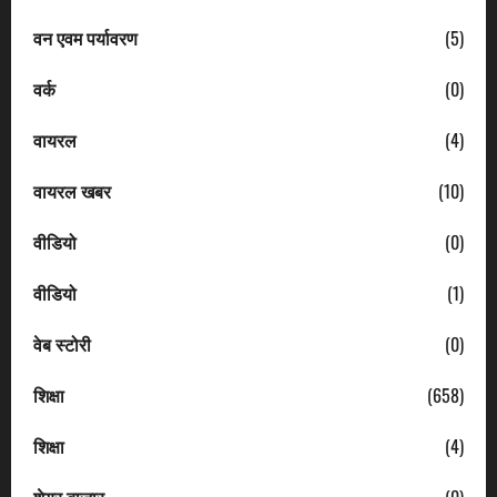
वन एवम पर्यावरण
(5)
वर्क
(0)
वायरल
(4)
वायरल खबर
(10)
वीडियो
(0)
वीडियो
(1)
वेब स्टोरी
(0)
शिक्षा
(658)
शिक्षा
(4)