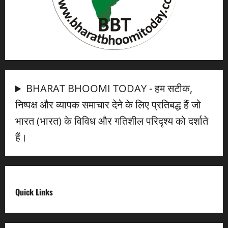
BHARAT BHOOMI TODAY - हम सटीक,
निष्पक्ष और व्यापक समाचार देने के लिए प्रतिबद्ध हैं जो
भारत (भारत) के विविध और गतिशील परिदृश्य को दर्शाते
हैं।
Quick Links