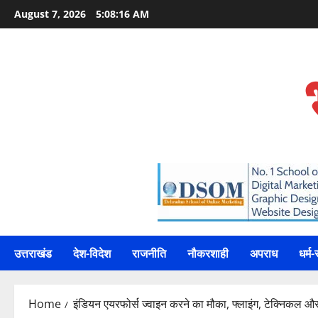
Skip
August 7, 2026
5:08:17 AM
to
content
उत्तराखंड
देश-विदेश
राजनीति
नौकरशाही
अपराध
धर्म-
Home
इंडियन एयरफोर्स ज्वाइन करने का मौका, फ्लाइंग, टेक्निकल और न