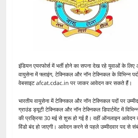
इंडियन एयरफोर्स में भर्ती होने का सपना देख रहे युवाओं के 
वायुसेना में फ्लाइंग, टेक्निकल और नॉन टेक्निकल के विभिन्न
वेबसाइट afcat.cdac.in पर जाकर आवेदन कर सकते हैं।
भारतीय वायुसेना में टेक्निकल और नॉन टेक्निकल पदों पर उम्मीद
ग्राउंड ड्यूटी टेक्निकल और नॉन टेक्निकल डिपार्टमेंट में विभिन
की प्रक्रिया 30 मई से शुरू हो गई है। वहीं ऑनलाइन आवेद
विंडो बंद हो जाएगी। आवेदन करने से पहले उम्मीदवार पद से सं