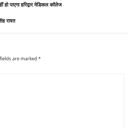
ं हो पाएगा हरिद्वार मेडिकल कॉलेज
सिंह रावत
fields are marked
*