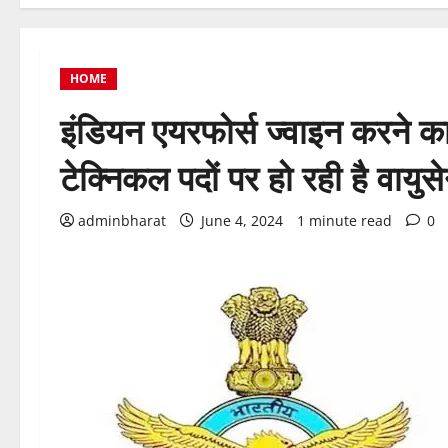
HOME
इंडियन एयरफोर्स ज्वाइन करने क
टेक्निकल पदों पर हो रही है वायुसेन
adminbharat
June 4, 2024
1 minute read
0