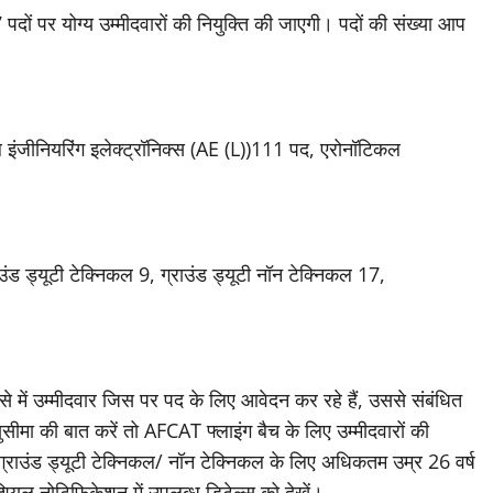
7 पदों पर योग्य उम्मीदवारों की नियुक्ति की जाएगी। पदों की संख्या आप
इंजीनियरिंग इलेक्ट्रॉनिक्स (AE (L))111 पद, एरोनॉटिकल
 ड्यूटी टेक्निकल 9, ग्राउंड ड्यूटी नॉन टेक्निकल 17,
े में उम्मीदवार जिस पर पद के लिए आवेदन कर रहे हैं, उससे संबंधित
ीमा की बात करें तो AFCAT फ्लाइंग बैच के लिए उम्मीदवारों की
ग्राउंड ड्यूटी टेक्निकल/ नॉन टेक्निकल के लिए अधिकतम उम्र 26 वर्ष
यल नोटिफिकेशन में उपलब्ध डिटेल्स को देखें।