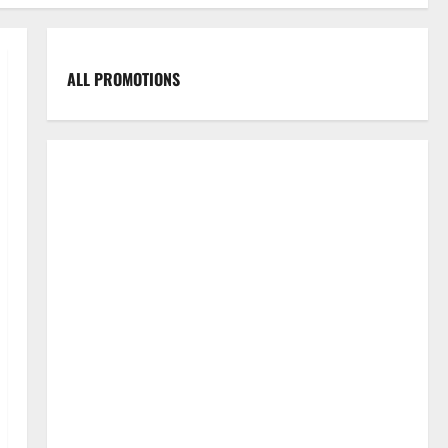
ALL PROMOTIONS