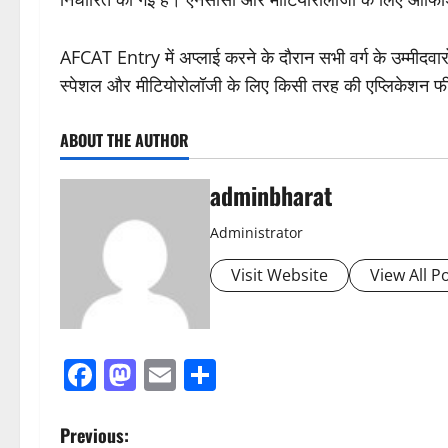
AFCAT Entry में अप्लाई करने के दौरान सभी वर्ग के उम्मीदव
स्पेशल और मीटियोरोलॉजी के लिए किसी तरह की एप्लिकेशन फी
ABOUT THE AUTHOR
adminbharat
Administrator
Visit Website
View All P
Facebook
Mastodon
Email
Share
P
Previous: