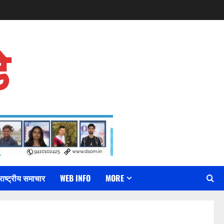
े
राष्ट्रीय समाचार
WEB INFO
MORE