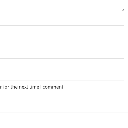
r for the next time I comment.