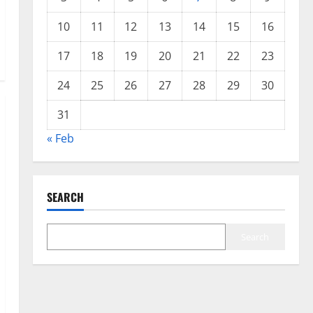
10
11
12
13
14
15
16
17
18
19
20
21
22
23
24
25
26
27
28
29
30
31
« Feb
SEARCH
Search