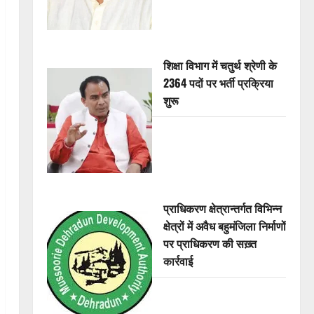
शिक्षा विभाग में चतुर्थ श्रेणी के
2364 पदों पर भर्ती प्रक्रिया
शुरू
प्राधिकरण क्षेत्रान्तर्गत विभिन्न
क्षेत्रों में अवैध बहुमंजिला निर्माणों
पर प्राधिकरण की सख़्त
कार्रवाई