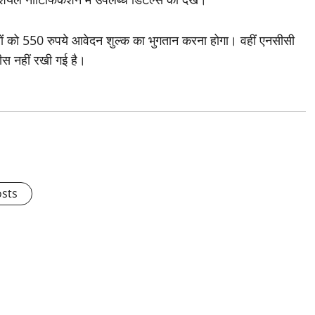
ारों को 550 रुपये आवेदन शुल्क का भुगतान करना होगा। वहीं एनसीसी
स नहीं रखी गई है।
osts