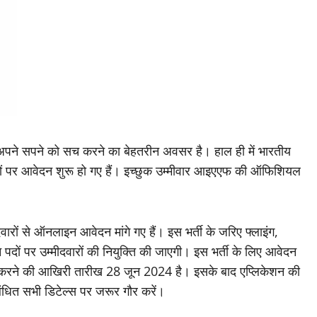
लिए अपने सपने को सच करने का बेहतरीन अवसर है। हाल ही में भारतीय
 पदों पर आवेदन शुरू हो गए हैं। इच्छुक उम्मीवार आइएएफ की ऑफिशियल
वारों से ऑनलाइन आवेदन मांगे गए हैं। इस भर्ती के जरिए फ्लाइंग,
्न पदों पर उम्मीदवारों की नियुक्ति की जाएगी। इस भर्ती के लिए आवेदन
न करने की आखिरी तारीख 28 जून 2024 है। इसके बाद एप्लिकेशन की
बंधित सभी डिटेल्स पर जरूर गौर करें।