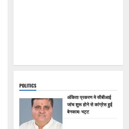
POLITICS
अंकिता प्रकरण मे सीबीआई
जांच शुरू होने से कांग्रेस हुई
बेनकाब: भट्ट