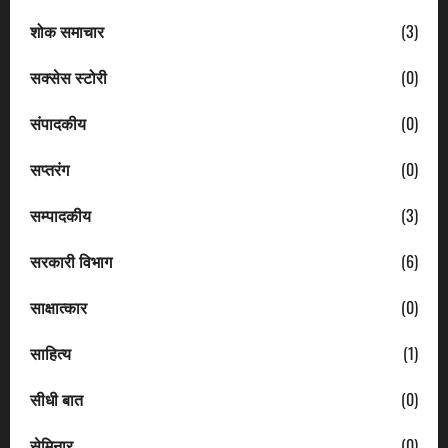
शोक समाचार
(3)
सक्सेस स्टोरी
(0)
संपादकीय
(0)
सप्तरंग
(0)
सम्पादकीय
(3)
सरकारी विभाग
(6)
साक्षात्कार
(0)
साहित्य
(1)
सीधी बात
(0)
सेमिनार
(0)