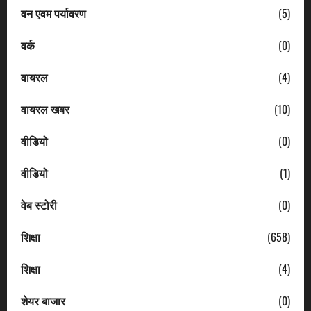
वन एवम पर्यावरण
(5)
वर्क
(0)
वायरल
(4)
वायरल खबर
(10)
वीडियो
(0)
वीडियो
(1)
वेब स्टोरी
(0)
शिक्षा
(658)
शिक्षा
(4)
शेयर बाजार
(0)