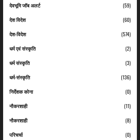
देवभूमि जॉब अलर्ट
(59)
देश विदेश
(60)
देश-विदेश
(574)
धर्म एवं संस्कृति
(2)
धर्म संस्कृति
(3)
धर्म-संस्कृति
(136)
निर्देशक कोना
(0)
नौकरशाही
(11)
नौकरशाही
(8)
परिचर्चा
(0)