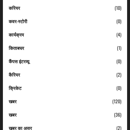
करियर
(10)
कवर-स्टोरी
(0)
कार्यक्रम
(4)
किताबघर
(1)
कैंपस इंटरव्यू
(0)
कैरियर
(2)
क्रिकेट
(0)
खबर
(120)
खबर
(36)
खबर का असर
(2)