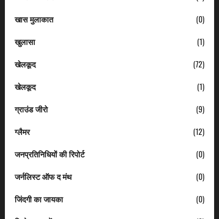
खास मुलाकात
(0)
खुलासा
(1)
खेलकूद
(72)
खेलकूद
(1)
ग्राउंड जीरो
(9)
ग्लैमर
(12)
जनप्रतिनिधियों की रिपोर्ट
(0)
जर्नलिस्ट ऑफ द मंथ
(0)
जिंदगी का जायका
(0)