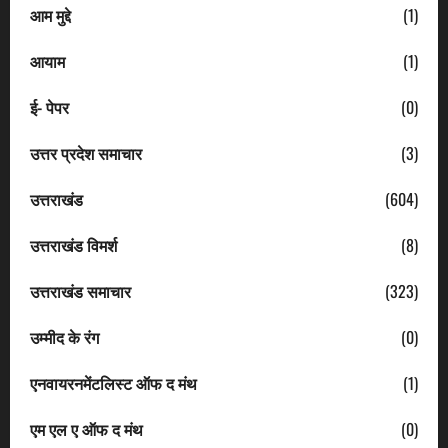
आम मुद्दे
(1)
आयाम
(1)
ई- पेपर
(0)
उत्तर प्रदेश समाचार
(3)
उत्तराखंड
(604)
उत्तराखंड विमर्श
(8)
उत्तराखंड समाचार
(323)
उम्मीद के रंग
(0)
एनवायरनमेंटलिस्ट ऑफ द मंथ
(1)
एम एल ए ऑफ द मंथ
(0)