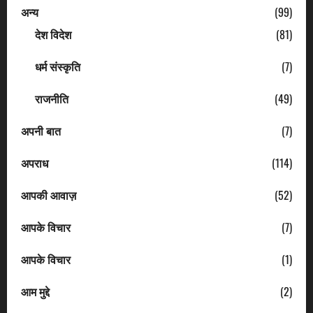
अन्य
(99)
देश विदेश
(81)
धर्म संस्कृति
(7)
राजनीति
(49)
अपनी बात
(7)
अपराध
(114)
आपकी आवाज़
(52)
आपके विचार
(7)
आपके विचार
(1)
आम मुद्दे
(2)