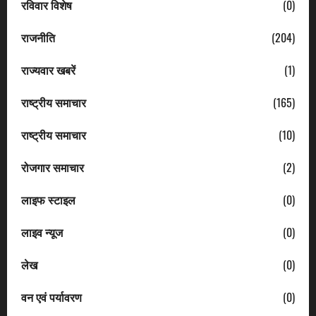
रविवार विशेष
(0)
राजनीति
(204)
राज्यवार खबरें
(1)
राष्ट्रीय समाचार
(165)
राष्ट्रीय समाचार
(10)
रोजगार समाचार
(2)
लाइफ स्टाइल
(0)
लाइव न्यूज
(0)
लेख
(0)
वन एवं पर्यावरण
(0)