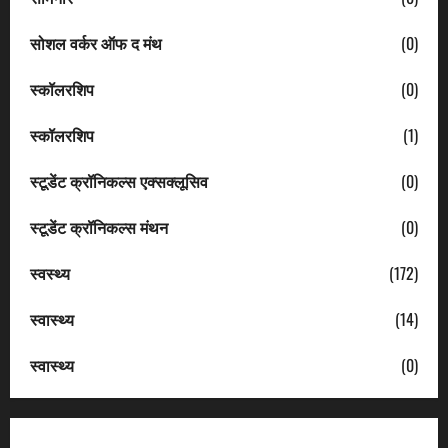
सोशल वर्कर ऑफ द मंथ
(0)
स्कॉलरशिप
(0)
स्कॉलरशिप
(1)
स्टूडेंट क्रॉनिकल्स एक्सक्लूसिव
(0)
स्टूडेंट क्रॉनिकल्स मंथन
(0)
स्वस्थ्य
(172)
स्वास्थ्य
(14)
स्वास्थ्य
(0)