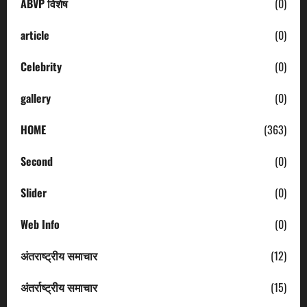
ABVP विशेष
(0)
article
(0)
Celebrity
(0)
gallery
(0)
HOME
(363)
Second
(0)
Slider
(0)
Web Info
(0)
अंतराष्ट्रीय समाचार
(12)
अंतर्राष्ट्रीय समाचार
(15)