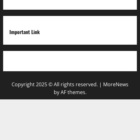
Important Link
Privacy Policy
Copyright 2025 © All rights reserved.
|
MoreNews
by AF themes.