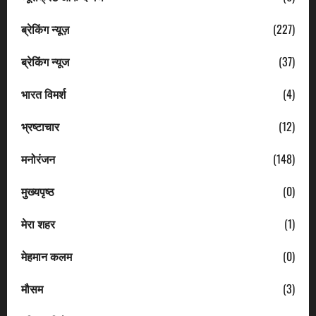
ब्रेकिंग न्यूज़
(227)
ब्रेकिंग न्यूज
(37)
भारत विमर्श
(4)
भ्रष्टाचार
(12)
मनोरंजन
(148)
मुख्यपृष्ठ
(0)
मेरा शहर
(1)
मेहमान कलम
(0)
मौसम
(3)