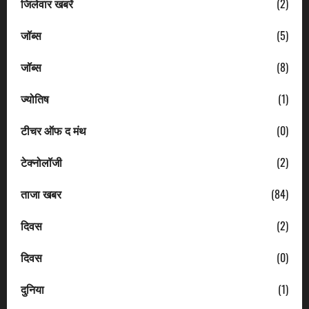
जिलेवार खबरें
(2)
जॉब्स
(5)
जॉब्स
(8)
ज्योतिष
(1)
टीचर ऑफ द मंथ
(0)
टेक्नोलॉजी
(2)
ताजा खबर
(84)
दिवस
(2)
दिवस
(0)
दुनिया
(1)