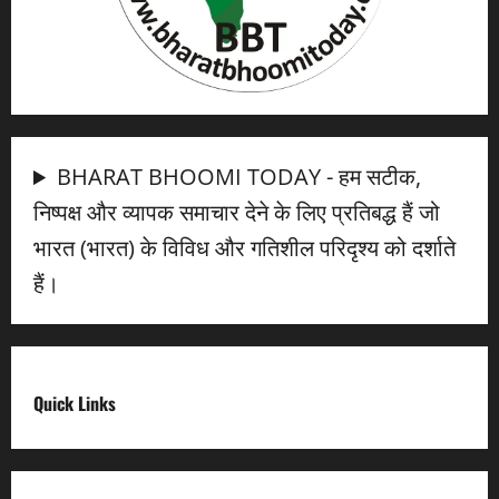
BHARAT BHOOMI TODAY - हम सटीक,
निष्पक्ष और व्यापक समाचार देने के लिए प्रतिबद्ध हैं जो
भारत (भारत) के विविध और गतिशील परिदृश्य को दर्शाते
हैं।
Quick Links